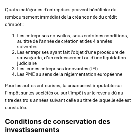
Quatre catégories d’entreprises peuvent bénéficier du
remboursement immédiat de la créance née du crédit
d’impôt :
Les entreprises nouvelles, sous certaines conditions,
au titre de l’année de création et des 4 années
suivantes
Les entreprises ayant fait l’objet d’une procédure de
sauvegarde, d’un redressement ou d’une liquidation
judiciaire
Les jeunes entreprises innovantes (JEI)
Les PME au sens de la réglementation européenne
Pour les autres entreprises, la créance est imputable sur
l’impôt sur les sociétés ou sur l’impôt sur le revenu dû au
titre des trois années suivant celle au titre de laquelle elle est
constatée.
Conditions de conservation des
investissements