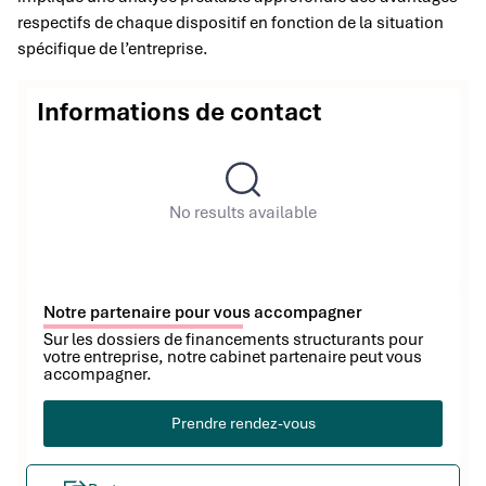
respectifs de chaque dispositif en fonction de la situation
spécifique de l’entreprise.
Informations de contact
No results available
Notre partenaire pour vous accompagner
Sur les dossiers de financements structurants pour
votre entreprise, notre cabinet partenaire peut vous
accompagner.
Prendre rendez-vous