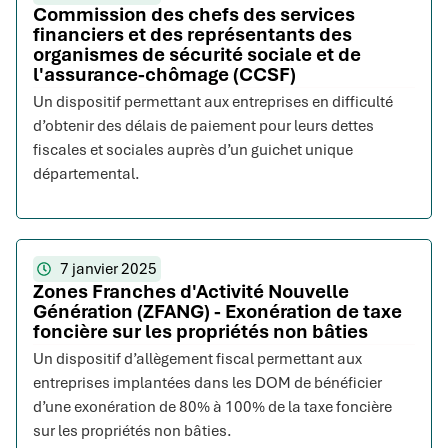
Commission des chefs des services
financiers et des représentants des
organismes de sécurité sociale et de
l'assurance-chômage (CCSF)
Un dispositif permettant aux entreprises en difficulté
d’obtenir des délais de paiement pour leurs dettes
fiscales et sociales auprès d’un guichet unique
départemental.
7 janvier 2025
Zones Franches d'Activité Nouvelle
Génération (ZFANG) - Exonération de taxe
foncière sur les propriétés non bâties
Un dispositif d’allègement fiscal permettant aux
entreprises implantées dans les DOM de bénéficier
d’une exonération de 80% à 100% de la taxe foncière
sur les propriétés non bâties.