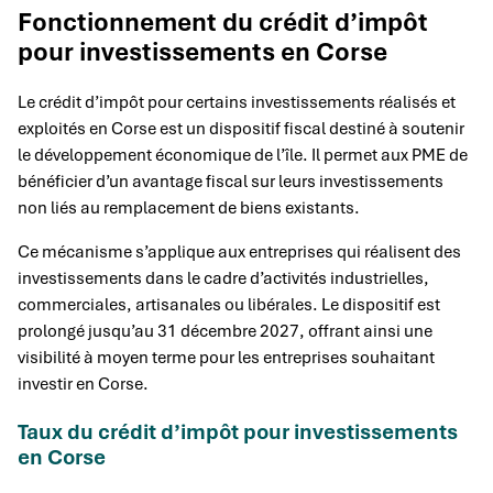
Fonctionnement du crédit d’impôt
pour investissements en Corse
Le crédit d’impôt pour certains investissements réalisés et
exploités en Corse est un dispositif fiscal destiné à soutenir
le développement économique de l’île. Il permet aux PME de
bénéficier d’un avantage fiscal sur leurs investissements
non liés au remplacement de biens existants.
Ce mécanisme s’applique aux entreprises qui réalisent des
investissements dans le cadre d’activités industrielles,
commerciales, artisanales ou libérales. Le dispositif est
prolongé jusqu’au 31 décembre 2027, offrant ainsi une
visibilité à moyen terme pour les entreprises souhaitant
investir en Corse.
Taux du crédit d’impôt pour investissements
en Corse