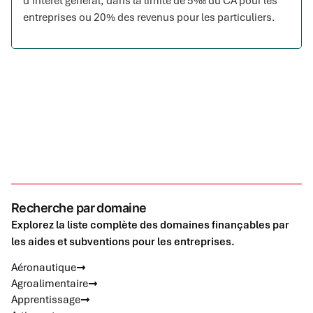
d’intérêt général, dans la limite de 5‰ du CA pour les
entreprises ou 20% des revenus pour les particuliers.
Recherche par domaine
Explorez la liste complète des domaines finançables par
les aides et subventions pour les entreprises.
Aéronautique
Agroalimentaire
Apprentissage