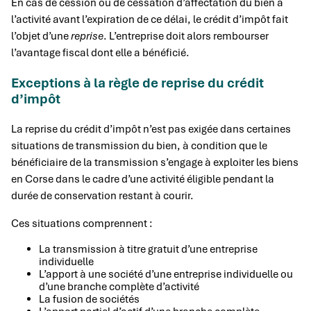
En cas de cession ou de cessation d’affectation du bien à
l’activité avant l’expiration de ce délai, le crédit d’impôt fait
l’objet d’une
reprise
. L’entreprise doit alors rembourser
l’avantage fiscal dont elle a bénéficié.
Exceptions à la règle de reprise du crédit
d’impôt
La reprise du crédit d’impôt n’est pas exigée dans certaines
situations de transmission du bien, à condition que le
bénéficiaire de la transmission s’engage à exploiter les biens
en Corse dans le cadre d’une activité éligible pendant la
durée de conservation restant à courir.
Ces situations comprennent :
La transmission à titre gratuit d’une entreprise
individuelle
L’apport à une société d’une entreprise individuelle ou
d’une branche complète d’activité
La fusion de sociétés