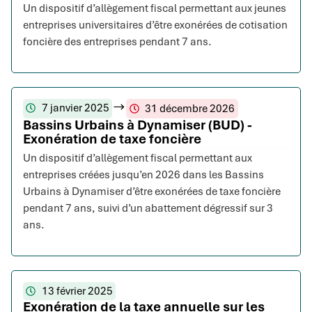
Un dispositif d’allègement fiscal permettant aux jeunes
entreprises universitaires d’être exonérées de cotisation
foncière des entreprises pendant 7 ans.
7 janvier 2025
31 décembre 2026
Bassins Urbains à Dynamiser (BUD) -
Exonération de taxe foncière
Un dispositif d’allègement fiscal permettant aux
entreprises créées jusqu’en 2026 dans les Bassins
Urbains à Dynamiser d’être exonérées de taxe foncière
pendant 7 ans, suivi d’un abattement dégressif sur 3
ans.
13 février 2025
Exonération de la taxe annuelle sur les