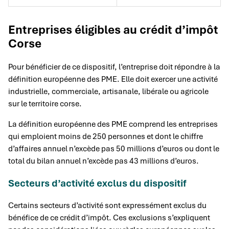
Entreprises éligibles au crédit d’impôt
Corse
Pour bénéficier de ce dispositif, l’entreprise doit répondre à la
définition européenne des PME. Elle doit exercer une activité
industrielle, commerciale, artisanale, libérale ou agricole
sur le territoire corse.
La définition européenne des PME comprend les entreprises
qui emploient moins de 250 personnes et dont le chiffre
d’affaires annuel n’excède pas 50 millions d’euros ou dont le
total du bilan annuel n’excède pas 43 millions d’euros.
Secteurs d’activité exclus du dispositif
Certains secteurs d’activité sont expressément exclus du
bénéfice de ce crédit d’impôt. Ces exclusions s’expliquent