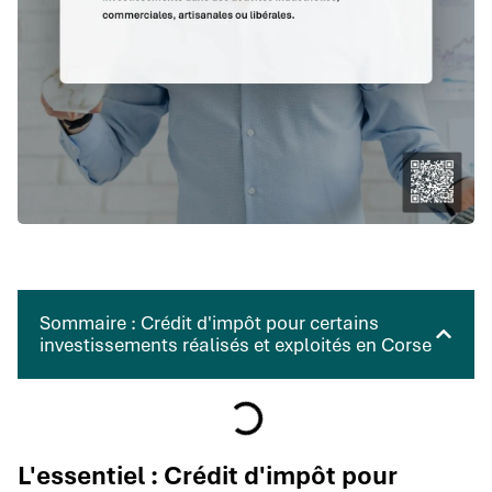
Sommaire : Crédit d'impôt pour certains
investissements réalisés et exploités en Corse
L'essentiel : Crédit d'impôt pour