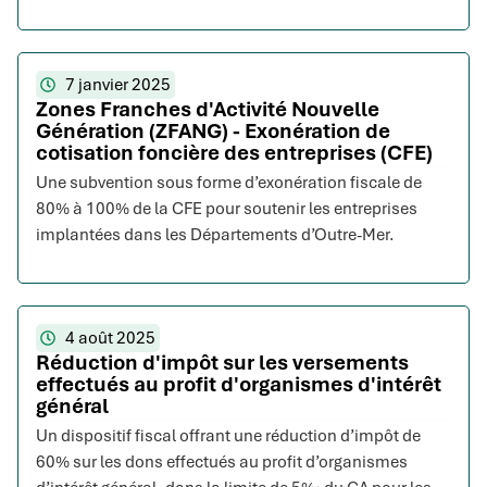
7 janvier 2025
Zones Franches d'Activité Nouvelle
Génération (ZFANG) - Exonération de
cotisation foncière des entreprises (CFE)
Une subvention sous forme d’exonération fiscale de
80% à 100% de la CFE pour soutenir les entreprises
implantées dans les Départements d’Outre-Mer.
4 août 2025
Réduction d'impôt sur les versements
effectués au profit d'organismes d'intérêt
général
Un dispositif fiscal offrant une réduction d’impôt de
60% sur les dons effectués au profit d’organismes