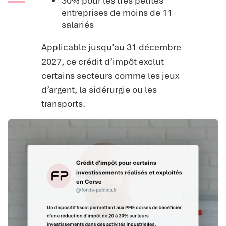
30% pour les très petites
entreprises de moins de 11
salariés
Applicable jusqu’au 31 décembre
2027, ce crédit d’impôt exclut
certains secteurs comme les jeux
d’argent, la sidérurgie ou les
transports.