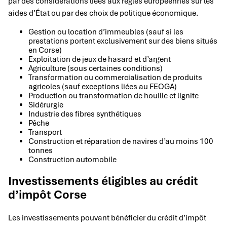
par des considérations liées aux règles européennes sur les
aides d’État ou par des choix de politique économique.
Gestion ou location d’immeubles (sauf si les
prestations portent exclusivement sur des biens situés
en Corse)
Exploitation de jeux de hasard et d’argent
Agriculture (sous certaines conditions)
Transformation ou commercialisation de produits
agricoles (sauf exceptions liées au FEOGA)
Production ou transformation de houille et lignite
Sidérurgie
Industrie des fibres synthétiques
Pêche
Transport
Construction et réparation de navires d’au moins 100
tonnes
Construction automobile
Investissements éligibles au crédit
d’impôt Corse
Les investissements pouvant bénéficier du crédit d’impôt