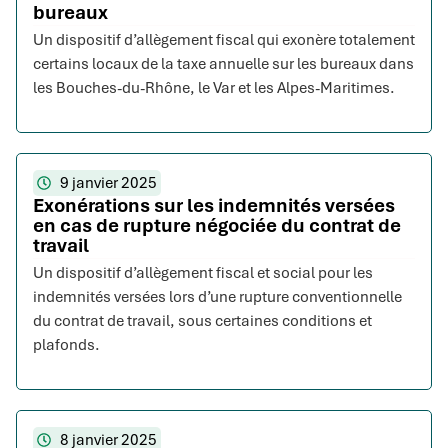
bureaux
Un dispositif d’allègement fiscal qui exonère totalement
certains locaux de la taxe annuelle sur les bureaux dans
les Bouches-du-Rhône, le Var et les Alpes-Maritimes.
9 janvier 2025
Exonérations sur les indemnités versées
en cas de rupture négociée du contrat de
travail
Un dispositif d’allègement fiscal et social pour les
indemnités versées lors d’une rupture conventionnelle
du contrat de travail, sous certaines conditions et
plafonds.
8 janvier 2025