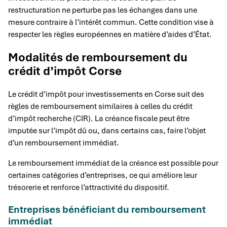
restructuration ne perturbe pas les échanges dans une
mesure contraire à l’intérêt commun. Cette condition vise à
respecter les règles européennes en matière d’aides d’État.
Modalités de remboursement du
crédit d’impôt Corse
Le crédit d’impôt pour investissements en Corse suit des
règles de remboursement similaires à celles du crédit
d’impôt recherche (CIR). La créance fiscale peut être
imputée sur l’impôt dû ou, dans certains cas, faire l’objet
d’un remboursement immédiat.
Le remboursement immédiat de la créance est possible pour
certaines catégories d’entreprises, ce qui améliore leur
trésorerie et renforce l’attractivité du dispositif.
Entreprises bénéficiant du remboursement
immédiat