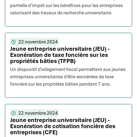
partielle d’impôt sur les bénéfices pour les entreprises
valorisant des travaux de recherche universitaire.
22 novembre 2024
Jeune entreprise universitaire (JEU) -
Exonération de taxe foncière sur les
propriétés bâties (TFPB)
Un dispositif d’allègement fiscal permettant aux jeunes
entreprises universitaires d’être exonérées de taxe
foncière sur les propriétés bâties pendant 7 ans.
22 novembre 2024
Jeune entreprise universitaire (JEU) -
Exonération de cotisation foncière des
entreprises (CFE)