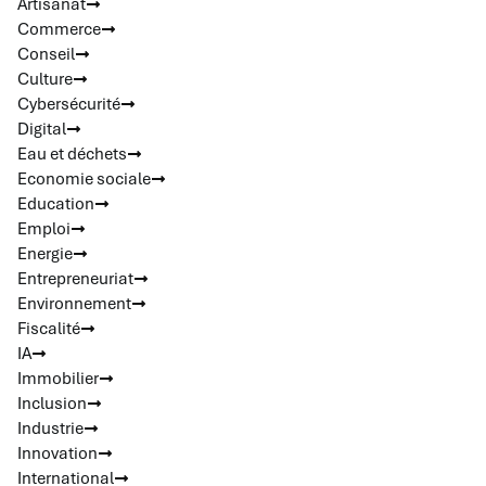
Artisanat
Commerce
Conseil
Culture
Cybersécurité
Digital
Eau et déchets
Economie sociale
Education
Emploi
Energie
Entrepreneuriat
Environnement
Fiscalité
IA
Immobilier
Inclusion
Industrie
Innovation
International