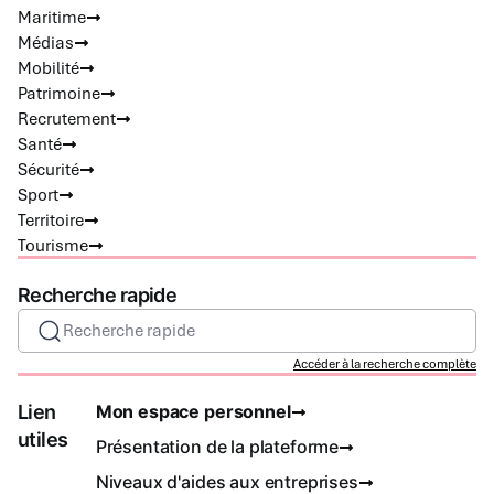
Maritime
Médias
Mobilité
Patrimoine
Recrutement
Santé
Sécurité
Sport
Territoire
Tourisme
Recherche rapide
Recherche rapide
Accéder à la recherche complète
Lien
Mon espace personnel
utiles
Présentation de la plateforme
Niveaux d'aides aux entreprises