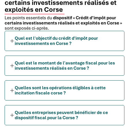
certains investissements réalisés et
exploités en Corse
Les points essentiels du
dispositif « Crédit d’impôt pour
certains investissements réalisés et exploités en Corse »
sont exposés ci-après.
Quel est l'objectif du crédit d'impôt pour
investissements en Corse ?
Quel est le montant de l'avantage fiscal pour les
investissements réalisés en Corse ?
Quelles sont les opérations éligibles à cette
incitation fiscale corse ?
Quelles entreprises peuvent bénéficier de ce
dispositif fiscal pour la Corse ?