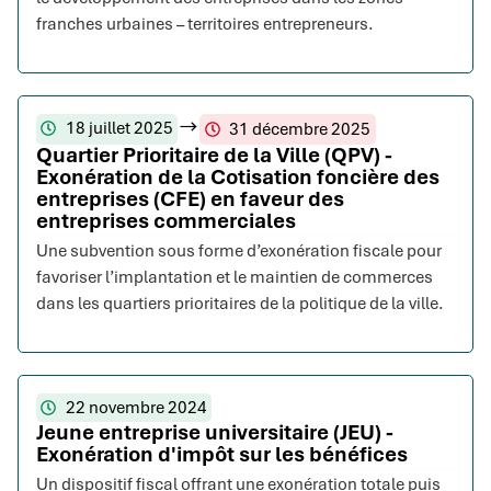
franches urbaines – territoires entrepreneurs.
18 juillet 2025
31 décembre 2025
Quartier Prioritaire de la Ville (QPV) -
Exonération de la Cotisation foncière des
entreprises (CFE) en faveur des
entreprises commerciales
Une subvention sous forme d’exonération fiscale pour
favoriser l’implantation et le maintien de commerces
dans les quartiers prioritaires de la politique de la ville.
22 novembre 2024
Jeune entreprise universitaire (JEU) -
Exonération d'impôt sur les bénéfices
Un dispositif fiscal offrant une exonération totale puis