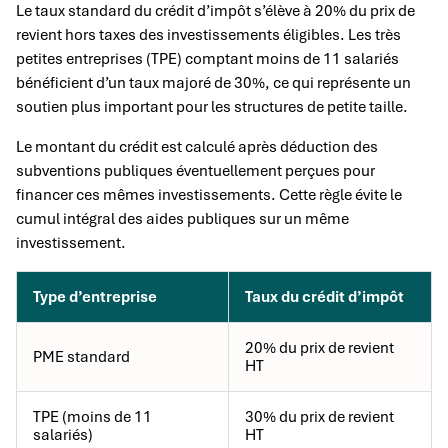
Le taux standard du crédit d’impôt s’élève à 20% du prix de
revient hors taxes des investissements éligibles. Les très
petites entreprises (TPE) comptant moins de 11 salariés
bénéficient d’un taux majoré de 30%, ce qui représente un
soutien plus important pour les structures de petite taille.
Le montant du crédit est calculé après déduction des
subventions publiques éventuellement perçues pour
financer ces mêmes investissements. Cette règle évite le
cumul intégral des aides publiques sur un même
investissement.
Type d’entreprise
Taux du crédit d’impôt
20% du prix de revient
PME standard
HT
TPE (moins de 11
30% du prix de revient
salariés)
HT