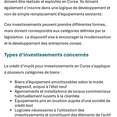
doivent être réalisés et exploités en Corse. Ils doivent
également s’inscrire dans une logique de développement et
non de simple remplacement d’équipements existants.
Ces investissements peuvent prendre différentes formes,
mais doivent correspondre aux catégories définies par la
législation. Le dispositif vise à encourager la modernisation
et le développement des entreprises corses.
Types d’investissements concernés
Le crédit d’impôt pour investissements en Corse s’applique
à plusieurs catégories de biens :
Biens d’équipement amortissables selon le mode
dégressif, acquis à l’état neuf
Agencements et installations de locaux commerciaux
habituellement ouverts à la clientèle
Équipements pris en location auprès d’une société de
crédit-bail
Logiciels nécessaires à l’utilisation des
investissements et constituant des éléments de l’actif