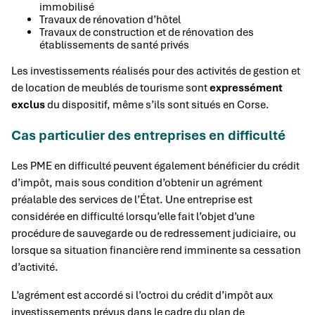
immobilisé
Travaux de rénovation d’hôtel
Travaux de construction et de rénovation des
établissements de santé privés
Les investissements réalisés pour des activités de gestion et
de location de meublés de tourisme sont
expressément
exclus
du dispositif, même s’ils sont situés en Corse.
Cas particulier des entreprises en difficulté
Les PME en difficulté peuvent également bénéficier du crédit
d’impôt, mais sous condition d’obtenir un agrément
préalable des services de l’État. Une entreprise est
considérée en difficulté lorsqu’elle fait l’objet d’une
procédure de sauvegarde ou de redressement judiciaire, ou
lorsque sa situation financière rend imminente sa cessation
d’activité.
L’agrément est accordé si l’octroi du crédit d’impôt aux
investissements prévus dans le cadre du plan de