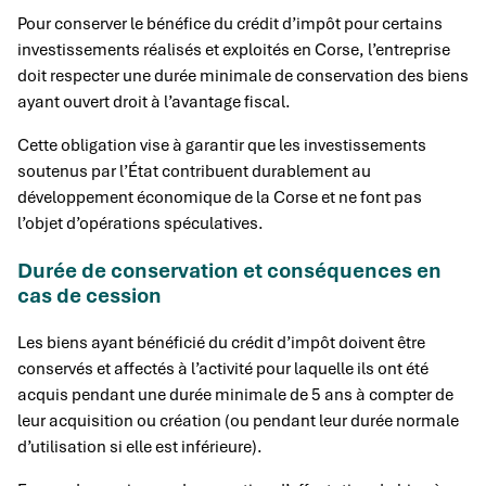
Pour conserver le bénéfice du crédit d’impôt pour certains
investissements réalisés et exploités en Corse, l’entreprise
doit respecter une durée minimale de conservation des biens
ayant ouvert droit à l’avantage fiscal.
Cette obligation vise à garantir que les investissements
soutenus par l’État contribuent durablement au
développement économique de la Corse et ne font pas
l’objet d’opérations spéculatives.
Durée de conservation et conséquences en
cas de cession
Les biens ayant bénéficié du crédit d’impôt doivent être
conservés et affectés à l’activité pour laquelle ils ont été
acquis pendant une durée minimale de 5 ans à compter de
leur acquisition ou création (ou pendant leur durée normale
d’utilisation si elle est inférieure).