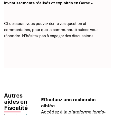
investissements réalisés et exploités en Corse »
.
Ci-dessous, vous pouvez écrire vos question et
commentaires, pour que la communauté puisse vous
répondre. N’hésitez pas à engager des discussions.
Autres
Effectuez une recherche
aides en
ciblée
Fiscalité
Accédez à la
plateforme fonds-