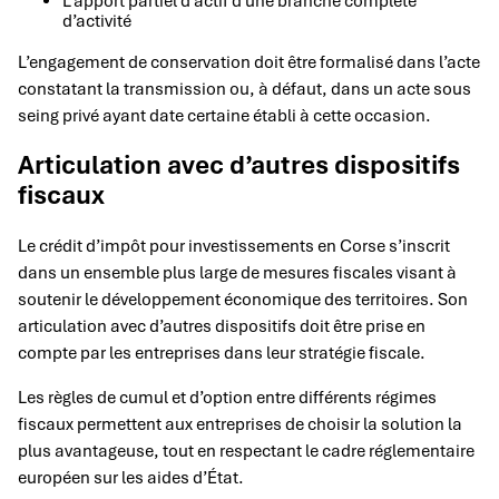
L’apport partiel d’actif d’une branche complète
d’activité
L’engagement de conservation doit être formalisé dans l’acte
constatant la transmission ou, à défaut, dans un acte sous
seing privé ayant date certaine établi à cette occasion.
Articulation avec d’autres dispositifs
fiscaux
Le crédit d’impôt pour investissements en Corse s’inscrit
dans un ensemble plus large de mesures fiscales visant à
soutenir le développement économique des territoires. Son
articulation avec d’autres dispositifs doit être prise en
compte par les entreprises dans leur stratégie fiscale.
Les règles de cumul et d’option entre différents régimes
fiscaux permettent aux entreprises de choisir la solution la
plus avantageuse, tout en respectant le cadre réglementaire
européen sur les aides d’État.