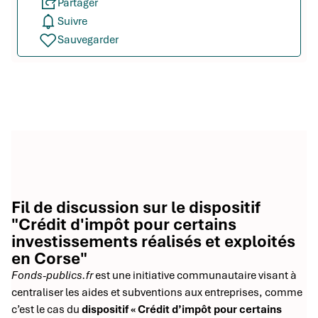
Partager
Suivre
Sauvegarder
Fil de discussion sur le dispositif
"Crédit d'impôt pour certains
investissements réalisés et exploités
en Corse"
Fonds-publics.fr
est une initiative communautaire visant à
centraliser les aides et subventions aux entreprises, comme
c’est le cas du
dispositif « Crédit d’impôt pour certains