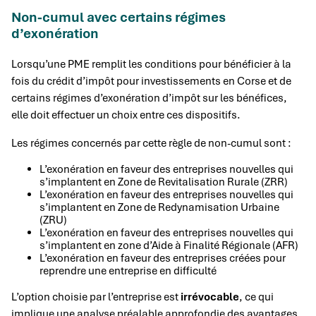
Non-cumul avec certains régimes
d’exonération
Lorsqu’une PME remplit les conditions pour bénéficier à la
fois du crédit d’impôt pour investissements en Corse et de
certains régimes d’exonération d’impôt sur les bénéfices,
elle doit effectuer un choix entre ces dispositifs.
Les régimes concernés par cette règle de non-cumul sont :
L’exonération en faveur des entreprises nouvelles qui
s’implantent en Zone de Revitalisation Rurale (ZRR)
L’exonération en faveur des entreprises nouvelles qui
s’implantent en Zone de Redynamisation Urbaine
(ZRU)
L’exonération en faveur des entreprises nouvelles qui
s’implantent en zone d’Aide à Finalité Régionale (AFR)
L’exonération en faveur des entreprises créées pour
reprendre une entreprise en difficulté
L’option choisie par l’entreprise est
irrévocable
, ce qui
implique une analyse préalable approfondie des avantages