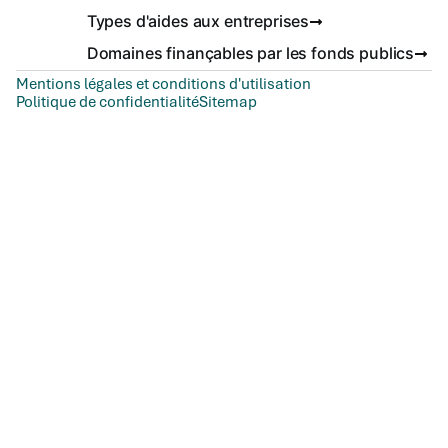
Types d'aides aux entreprises
Domaines finançables par les fonds publics
Mentions légales et conditions d'utilisation
Politique de confidentialité
Sitemap