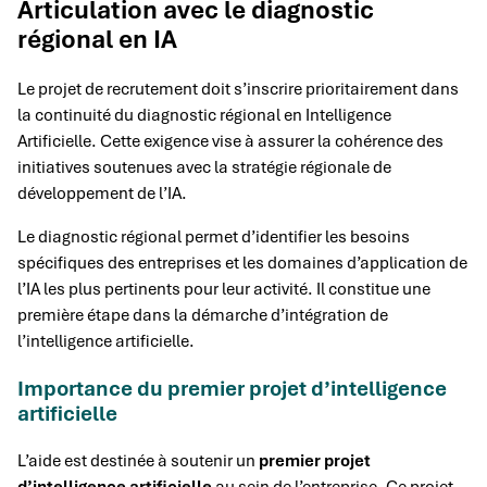
Articulation avec le diagnostic
régional en IA
Le projet de recrutement doit s’inscrire prioritairement dans
la continuité du diagnostic régional en Intelligence
Artificielle. Cette exigence vise à assurer la cohérence des
initiatives soutenues avec la stratégie régionale de
développement de l’IA.
Le diagnostic régional permet d’identifier les besoins
spécifiques des entreprises et les domaines d’application de
l’IA les plus pertinents pour leur activité. Il constitue une
première étape dans la démarche d’intégration de
l’intelligence artificielle.
Importance du premier projet d’intelligence
artificielle
L’aide est destinée à soutenir un
premier projet