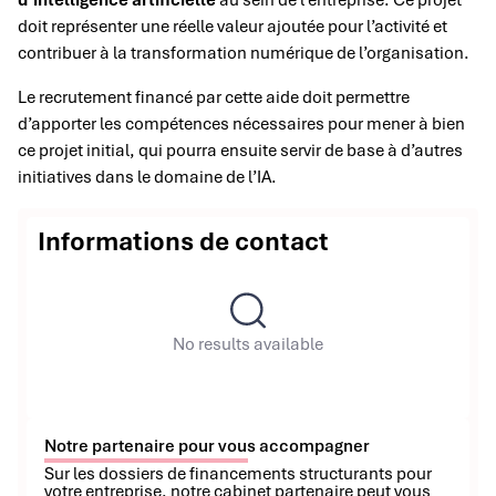
d’intelligence artificielle
au sein de l’entreprise. Ce projet
doit représenter une réelle valeur ajoutée pour l’activité et
contribuer à la transformation numérique de l’organisation.
Le recrutement financé par cette aide doit permettre
d’apporter les compétences nécessaires pour mener à bien
ce projet initial, qui pourra ensuite servir de base à d’autres
initiatives dans le domaine de l’IA.
Informations de contact
No results available
Notre partenaire pour vous accompagner
Sur les dossiers de financements structurants pour
votre entreprise, notre cabinet partenaire peut vous