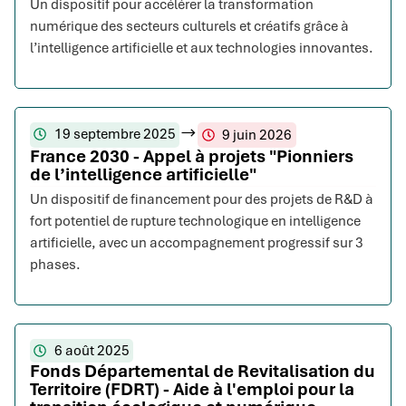
Un dispositif pour accélérer la transformation
numérique des secteurs culturels et créatifs grâce à
l’intelligence artificielle et aux technologies innovantes.
19 septembre 2025
9 juin 2026
France 2030 - Appel à projets "Pionniers
de l’intelligence artificielle"
Un dispositif de financement pour des projets de R&D à
fort potentiel de rupture technologique en intelligence
artificielle, avec un accompagnement progressif sur 3
phases.
6 août 2025
Fonds Départemental de Revitalisation du
Territoire (FDRT) - Aide à l'emploi pour la