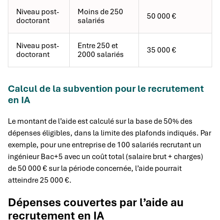
Niveau post-
Moins de 250
50 000 €
doctorant
salariés
Niveau post-
Entre 250 et
35 000 €
doctorant
2000 salariés
Calcul de la subvention pour le recrutement
en IA
Le montant de l’aide est calculé sur la base de 50% des
dépenses éligibles, dans la limite des plafonds indiqués. Par
exemple, pour une entreprise de 100 salariés recrutant un
ingénieur Bac+5 avec un coût total (salaire brut + charges)
de 50 000 € sur la période concernée, l’aide pourrait
atteindre 25 000 €.
Dépenses couvertes par l’aide au
recrutement en IA