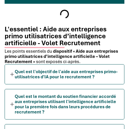
L'essentiel : Aide aux entreprises
primo utilisatrices d’intelligence
artificielle - Volet Recrutement
Les points essentiels du
dispositif « Aide aux entreprises
primo utilisatrices d’intelligence artificielle – Volet
Recrutement »
sont exposés ci-après.
Quel est l'objectif de l'aide aux entreprises primo-
utilisatrices d'IA pour le recrutement ?
Quel est le montant du soutien financier accordé
aux entreprises utilisant l'intelligence artificielle
pour la première fois dans leurs procédures de
recrutement ?