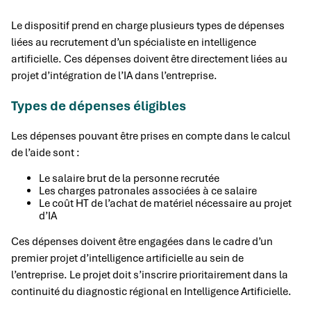
Le dispositif prend en charge plusieurs types de dépenses
liées au recrutement d’un spécialiste en intelligence
artificielle. Ces dépenses doivent être directement liées au
projet d’intégration de l’IA dans l’entreprise.
Types de dépenses éligibles
Les dépenses pouvant être prises en compte dans le calcul
de l’aide sont :
Le salaire brut de la personne recrutée
Les charges patronales associées à ce salaire
Le coût HT de l’achat de matériel nécessaire au projet
d’IA
Ces dépenses doivent être engagées dans le cadre d’un
premier projet d’intelligence artificielle au sein de
l’entreprise. Le projet doit s’inscrire prioritairement dans la
continuité du diagnostic régional en Intelligence Artificielle.