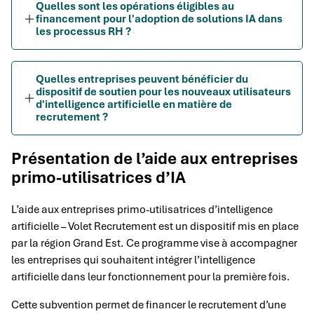
Quelles sont les opérations éligibles au
financement pour l'adoption de solutions IA dans
les processus RH ?
Quelles entreprises peuvent bénéficier du
dispositif de soutien pour les nouveaux utilisateurs
d'intelligence artificielle en matière de
recrutement ?
Présentation de l’aide aux entreprises
primo-utilisatrices d’IA
L’aide aux entreprises primo-utilisatrices d’intelligence
artificielle – Volet Recrutement est un dispositif mis en place
par la région Grand Est. Ce programme vise à accompagner
les entreprises qui souhaitent intégrer l’intelligence
artificielle dans leur fonctionnement pour la première fois.
Cette subvention permet de financer le recrutement d’une