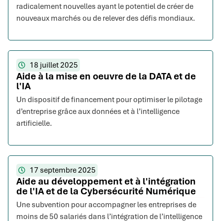
radicalement nouvelles ayant le potentiel de créer de
nouveaux marchés ou de relever des défis mondiaux.
18 juillet 2025
Aide à la mise en oeuvre de la DATA et de
l'IA
Un dispositif de financement pour optimiser le pilotage
d’entreprise grâce aux données et à l’intelligence
artificielle.
17 septembre 2025
Aide au développement et à l'intégration
de l'IA et de la Cybersécurité Numérique
Une subvention pour accompagner les entreprises de
moins de 50 salariés dans l’intégration de l’intelligence