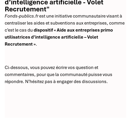
d’intelligence artificielle - Volet
Recrutement"
Fonds-publics.fr
est une initiative communautaire visant à
centraliser les aides et subventions aux entreprises, comme
c’est le cas du
dispositif « Aide aux entreprises primo
utilisatrices d’intelligence artificielle – Volet
Recrutement »
.
Ci-dessous, vous pouvez écrire vos question et
commentaires, pour que la communauté puisse vous
répondre. N’hésitez pas à engager des discussions.