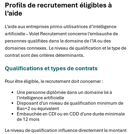
Profils de recrutement éligibles à
l’aide
L’aide aux entreprises primo-utilisatrices d’intelligence
artificielle – Volet Recrutement concerne l’embauche de
personnes qualifiées dans le domaine de l’IA ou des
domaines connexes. Le niveau de qualification et le type de
contrat sont des critères déterminants.
Qualifications et types de contrats
Pour être éligible, le recrutement doit concerner :
Une personne diplômée dans un domaine lié à
l’intelligence artificielle
Disposant d’un niveau de qualification minimum de
Bac+2 ou équivalent
Embauchée en CDI ou en CDD d’une durée minimale
de 12 mois
Le niveau de qualification influence directement le montant