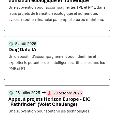
transition écologique et numérique
Une subvention pour accompagner les TPE et PME dans
leurs projets de transition écologique et numérique,
avec un soutien financier par emploi créé ou maintenu.
5 août 2025
Diag Data IA
Un dispositif d’accompagnement pour identifier et
exploiter le potentiel de l’intelligence artificielle dans les
PME et ETI.
25 juillet 2025
29 octobre 2025
Appel à projets Horizon Europe - EIC
"Pathfinder" (Volet Challenge)
Une subvention pour soutenir les technologies