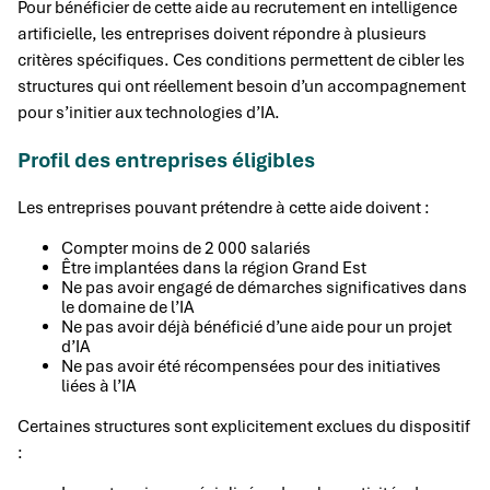
Pour bénéficier de cette aide au recrutement en intelligence
artificielle, les entreprises doivent répondre à plusieurs
critères spécifiques. Ces conditions permettent de cibler les
structures qui ont réellement besoin d’un accompagnement
pour s’initier aux technologies d’IA.
Profil des entreprises éligibles
Les entreprises pouvant prétendre à cette aide doivent :
Compter moins de 2 000 salariés
Être implantées dans la région Grand Est
Ne pas avoir engagé de démarches significatives dans
le domaine de l’IA
Ne pas avoir déjà bénéficié d’une aide pour un projet
d’IA
Ne pas avoir été récompensées pour des initiatives
liées à l’IA
Certaines structures sont explicitement exclues du dispositif
: