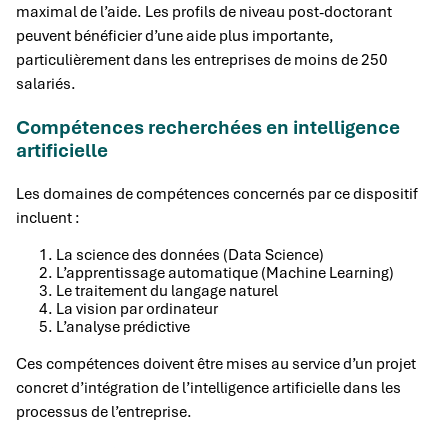
maximal de l’aide. Les profils de niveau post-doctorant
peuvent bénéficier d’une aide plus importante,
particulièrement dans les entreprises de moins de 250
salariés.
Compétences recherchées en intelligence
artificielle
Les domaines de compétences concernés par ce dispositif
incluent :
La science des données (Data Science)
L’apprentissage automatique (Machine Learning)
Le traitement du langage naturel
La vision par ordinateur
L’analyse prédictive
Ces compétences doivent être mises au service d’un projet
concret d’intégration de l’intelligence artificielle dans les
processus de l’entreprise.