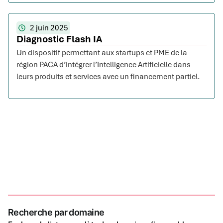
2 juin 2025
Diagnostic Flash IA
Un dispositif permettant aux startups et PME de la
région PACA d’intégrer l’Intelligence Artificielle dans
leurs produits et services avec un financement partiel.
Recherche par domaine