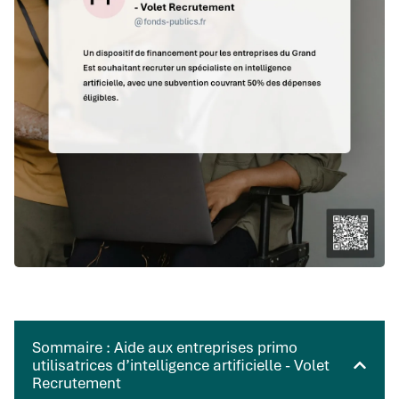
Sommaire : Aide aux entreprises primo
utilisatrices d’intelligence artificielle - Volet
Recrutement