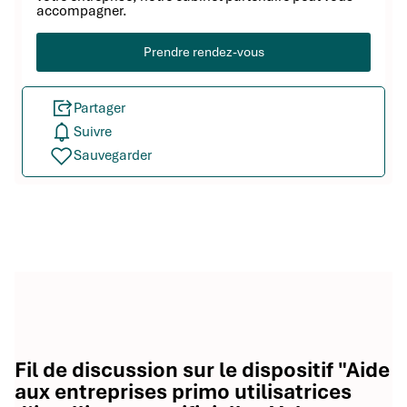
accompagner.
Prendre rendez-vous
Partager
Suivre
Sauvegarder
Fil de discussion sur le dispositif "Aide
aux entreprises primo utilisatrices