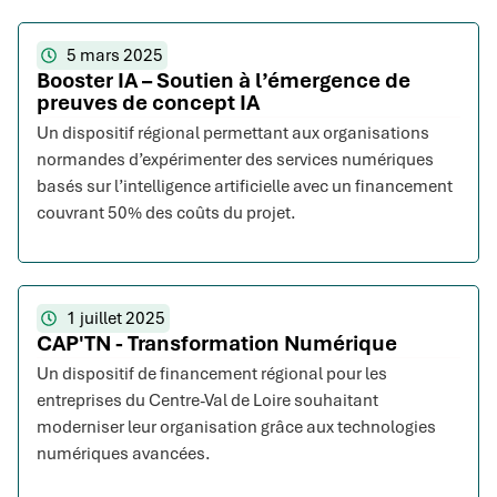
5 mars 2025
Booster IA – Soutien à l’émergence de
preuves de concept IA
Un dispositif régional permettant aux organisations
normandes d’expérimenter des services numériques
basés sur l’intelligence artificielle avec un financement
couvrant 50% des coûts du projet.
1 juillet 2025
CAP'TN - Transformation Numérique
Un dispositif de financement régional pour les
entreprises du Centre-Val de Loire souhaitant
moderniser leur organisation grâce aux technologies
numériques avancées.