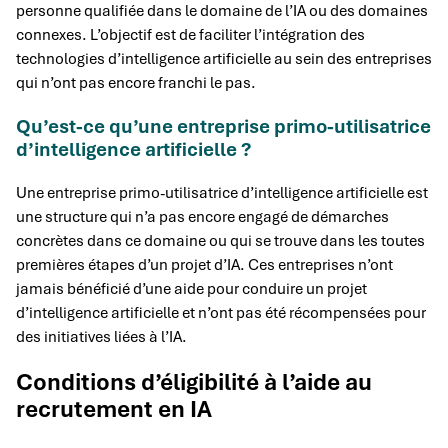
personne qualifiée dans le domaine de l’IA ou des domaines
connexes. L’objectif est de faciliter l’intégration des
technologies d’intelligence artificielle au sein des entreprises
qui n’ont pas encore franchi le pas.
Qu’est-ce qu’une entreprise primo-utilisatrice
d’intelligence artificielle ?
Une entreprise primo-utilisatrice d’intelligence artificielle est
une structure qui n’a pas encore engagé de démarches
concrètes dans ce domaine ou qui se trouve dans les toutes
premières étapes d’un projet d’IA. Ces entreprises n’ont
jamais bénéficié d’une aide pour conduire un projet
d’intelligence artificielle et n’ont pas été récompensées pour
des initiatives liées à l’IA.
Conditions d’éligibilité à l’aide au
recrutement en IA