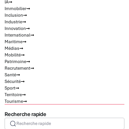
IA
Immobilier
Inclusion
Industrie
Innovation
International
Maritime
Médias
Mobilité
Patrimoine
Recrutement
Santé
Sécurité
Sport
Territoire
Tourisme
Recherche rapide
Recherche rapide