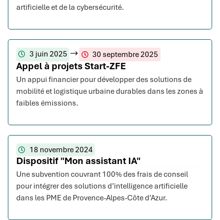
artificielle et de la cybersécurité.
3 juin 2025
30 septembre 2025
Appel à projets Start-ZFE
Un appui financier pour développer des solutions de
mobilité et logistique urbaine durables dans les zones à
faibles émissions.
18 novembre 2024
Dispositif "Mon assistant IA"
Une subvention couvrant 100% des frais de conseil
pour intégrer des solutions d’intelligence artificielle
dans les PME de Provence-Alpes-Côte d’Azur.