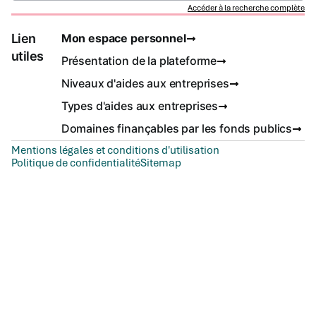
Accéder à la recherche complète
Lien
Mon espace personnel
utiles
Présentation de la plateforme
Niveaux d'aides aux entreprises
Types d'aides aux entreprises
Domaines finançables par les fonds publics
Mentions légales et conditions d'utilisation
Politique de confidentialité
Sitemap