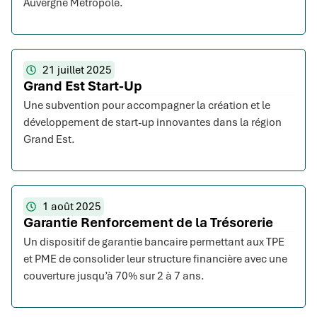
Auvergne Métropole.
21 juillet 2025
Grand Est Start-Up
Une subvention pour accompagner la création et le
développement de start-up innovantes dans la région
Grand Est.
1 août 2025
Garantie Renforcement de la Trésorerie
Un dispositif de garantie bancaire permettant aux TPE
et PME de consolider leur structure financière avec une
couverture jusqu’à 70% sur 2 à 7 ans.