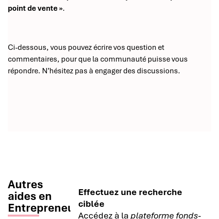
point de vente »
.
Ci-dessous, vous pouvez écrire vos question et
commentaires, pour que la communauté puisse vous
répondre. N’hésitez pas à engager des discussions.
Autres
Effectuez une recherche
aides en
ciblée
Entrepreneuriat
Accédez à la
plateforme fonds-