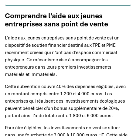
Comprendre l’aide aux jeunes
entreprises sans point de vente
L’aide aux jeunes entreprises sans point de vente est un
dispositif de soutien financier destiné aux TPE et PME
récemment créées qui n’ont pas d’espace commercial
physique. Ce mécanisme vise à accompagner les
entrepreneurs dans leurs premiers investissements
matériels et immatériels.
Cette subvention couvre 40% des dépenses éligibles, avec
un montant compris entre 1 200 et 4 000 euros. Les
entreprises qui réalisent des investissements écologiques
peuvent bénéficier d’un bonus supplémentaire de 20%,
portant ainsi l’aide totale entre 1 800 et 6 000 euros.
Pour être éligibles, les investissements doivent se situer
dans une fourchette de 3 000 à 10 000 euros HT. Cette aide