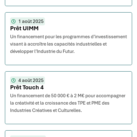
1 août 2025
Prêt UIMM
Un financement pour les programmes d’investissement
visant à accroître les capacités industrielles et
développer l’Industrie du Futur.
4 août 2025
Prêt Touch 4
Un financement de 50 000 € à 2 M€ pour accompagner
la créativité et la croissance des TPE et PME des
Industries Créatives et Culturelles.