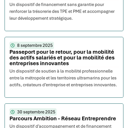
Un dispositif de financement sans garantie pour
renforcer la trésorerie des TPE et PME et accompagner
leur développement stratégique.
8 septembre 2025
Passeport pour le retour, pour la mobilité
des actifs salariés et pour la mobilité des
entreprises innovantes
Un dispositif de soutien à la mobilité professionnelle
entre la métropole et les territoires ultramarins pour les
actifs, créateurs d’entreprise et entreprises innovantes.
30 septembre 2025
Parcours Ambition - Réseau Entreprendre
Un dispositif d’accompagnement et de financement