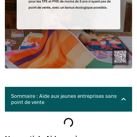
Sommaire : Aide aux jeunes entreprises sans
point de vente