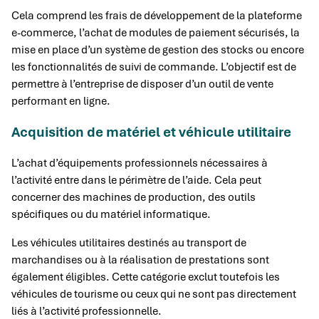
Cela comprend les frais de développement de la plateforme
e-commerce, l’achat de modules de paiement sécurisés, la
mise en place d’un système de gestion des stocks ou encore
les fonctionnalités de suivi de commande. L’objectif est de
permettre à l’entreprise de disposer d’un outil de vente
performant en ligne.
Acquisition de matériel et véhicule utilitaire
L’achat d’équipements professionnels nécessaires à
l’activité entre dans le périmètre de l’aide. Cela peut
concerner des machines de production, des outils
spécifiques ou du matériel informatique.
Les véhicules utilitaires destinés au transport de
marchandises ou à la réalisation de prestations sont
également éligibles. Cette catégorie exclut toutefois les
véhicules de tourisme ou ceux qui ne sont pas directement
liés à l’activité professionnelle.