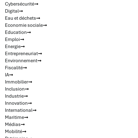
Cybersécurité
Digital
Eau et déchets
Economie sociale
Education
Emploi
Energie
Entrepreneuriat
Environnement
Fiscalité
IA
Immobilier
Inclusion
Industrie
Innovation
International
Maritime
Médias
Mobilité