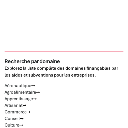
Recherche par domaine
Explorez la liste complète des domaines finançables par
les aides et subventions pour les entreprises.
Aéronautique
Agroalimentaire
Apprentissage
Artisanat
Commerce
Conseil
Culture