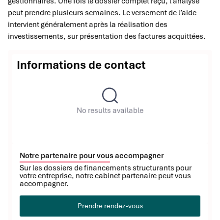
gestionnaires. Une fois le dossier complet reçu, l’analyse
peut prendre plusieurs semaines. Le versement de l’aide
intervient généralement après la réalisation des
investissements, sur présentation des factures acquittées.
Informations de contact
No results available
Notre partenaire pour vous accompagner
Sur les dossiers de financements structurants pour
votre entreprise, notre cabinet partenaire peut vous
accompagner.
Prendre rendez-vous