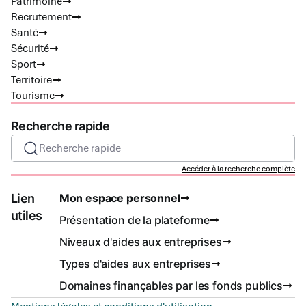
Patrimoine
Recrutement
Santé
Sécurité
Sport
Territoire
Tourisme
Recherche rapide
Recherche rapide
Accéder à la recherche complète
Lien
Mon espace personnel
utiles
Présentation de la plateforme
Niveaux d'aides aux entreprises
Types d'aides aux entreprises
Domaines finançables par les fonds publics