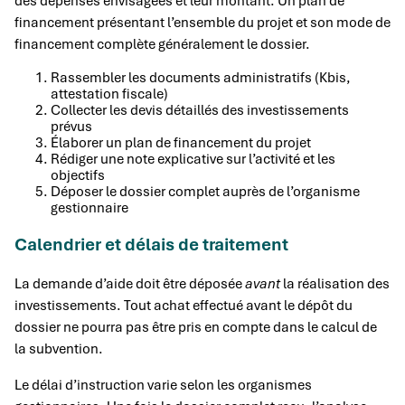
des dépenses envisagées et leur montant. Un plan de
financement présentant l’ensemble du projet et son mode de
financement complète généralement le dossier.
Rassembler les documents administratifs (Kbis,
attestation fiscale)
Collecter les devis détaillés des investissements
prévus
Élaborer un plan de financement du projet
Rédiger une note explicative sur l’activité et les
objectifs
Déposer le dossier complet auprès de l’organisme
gestionnaire
Calendrier et délais de traitement
La demande d’aide doit être déposée
avant
la réalisation des
investissements. Tout achat effectué avant le dépôt du
dossier ne pourra pas être pris en compte dans le calcul de
la subvention.
Le délai d’instruction varie selon les organismes