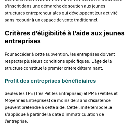
s’inscrit dans une démarche de soutien aux jeunes
structures entrepreneuriales qui développent leur activité
sans recourir à un espace de vente traditionnel.
Critères d’éligibilité à l’aide aux jeunes
entreprises
Pour accéder à cette subvention, les entreprises doivent
respecter plusieurs conditions spécifiques. L’âge de la
structure constitue le premier critère déterminant.
Profil des entreprises bénéficiaires
Seules les TPE (Très Petites Entreprises) et PME (Petites et
Moyennes Entreprises) de moins de 3 ans d’existence
peuvent prétendre à cette aide. Cette limite temporelle
s’applique à partir de la date d’immatriculation de
l’entreprise.