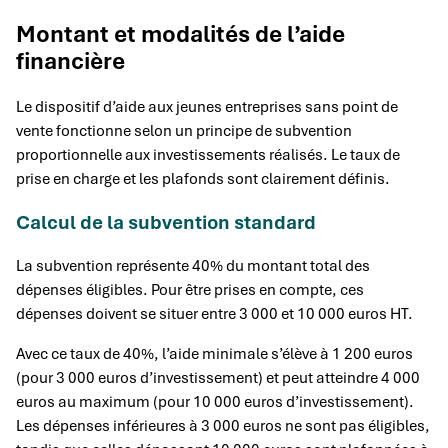
Montant et modalités de l’aide
financière
Le dispositif d’aide aux jeunes entreprises sans point de
vente fonctionne selon un principe de subvention
proportionnelle aux investissements réalisés. Le taux de
prise en charge et les plafonds sont clairement définis.
Calcul de la subvention standard
La subvention représente 40% du montant total des
dépenses éligibles. Pour être prises en compte, ces
dépenses doivent se situer entre 3 000 et 10 000 euros HT.
Avec ce taux de 40%, l’aide minimale s’élève à 1 200 euros
(pour 3 000 euros d’investissement) et peut atteindre 4 000
euros au maximum (pour 10 000 euros d’investissement).
Les dépenses inférieures à 3 000 euros ne sont pas éligibles,