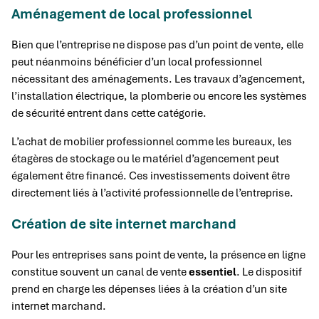
Aménagement de local professionnel
Bien que l’entreprise ne dispose pas d’un point de vente, elle
peut néanmoins bénéficier d’un local professionnel
nécessitant des aménagements. Les travaux d’agencement,
l’installation électrique, la plomberie ou encore les systèmes
de sécurité entrent dans cette catégorie.
L’achat de mobilier professionnel comme les bureaux, les
étagères de stockage ou le matériel d’agencement peut
également être financé. Ces investissements doivent être
directement liés à l’activité professionnelle de l’entreprise.
Création de site internet marchand
Pour les entreprises sans point de vente, la présence en ligne
constitue souvent un canal de vente
essentiel
. Le dispositif
prend en charge les dépenses liées à la création d’un site
internet marchand.