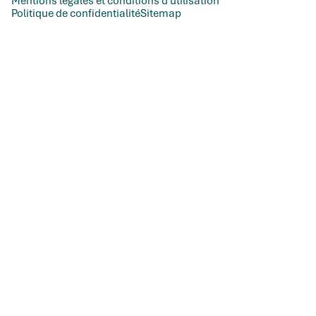
Mentions légales et conditions d'utilisation
Politique de confidentialité
Sitemap