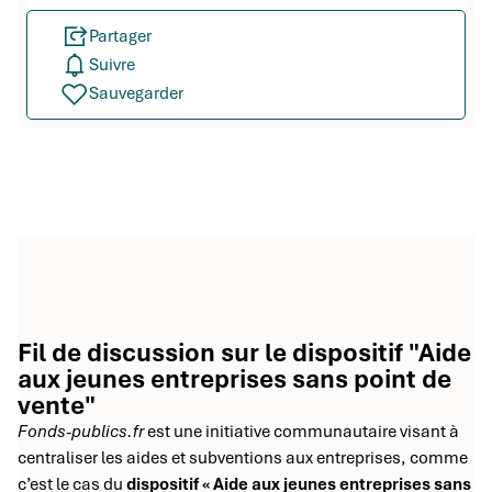
Partager
Suivre
Sauvegarder
Fil de discussion sur le dispositif "Aide
aux jeunes entreprises sans point de
vente"
Fonds-publics.fr
est une initiative communautaire visant à
centraliser les aides et subventions aux entreprises, comme
c’est le cas du
dispositif « Aide aux jeunes entreprises sans