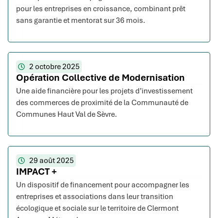
pour les entreprises en croissance, combinant prêt
sans garantie et mentorat sur 36 mois.
2 octobre 2025
Opération Collective de Modernisation
Une aide financière pour les projets d’investissement
des commerces de proximité de la Communauté de
Communes Haut Val de Sèvre.
29 août 2025
IMPACT +
Un dispositif de financement pour accompagner les
entreprises et associations dans leur transition
écologique et sociale sur le territoire de Clermont