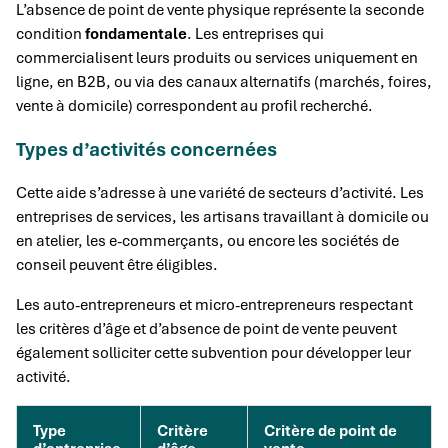
L’absence de point de vente physique représente la seconde
condition
fondamentale
. Les entreprises qui
commercialisent leurs produits ou services uniquement en
ligne, en B2B, ou via des canaux alternatifs (marchés, foires,
vente à domicile) correspondent au profil recherché.
Types d’activités concernées
Cette aide s’adresse à une variété de secteurs d’activité. Les
entreprises de services, les artisans travaillant à domicile ou
en atelier, les e-commerçants, ou encore les sociétés de
conseil peuvent être éligibles.
Les auto-entrepreneurs et micro-entrepreneurs respectant
les critères d’âge et d’absence de point de vente peuvent
également solliciter cette subvention pour développer leur
activité.
Type
Critère
Critère de point de