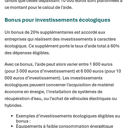
tandis que celles dépassant 10 000 euros sont plafonnées à
ce montant pour le calcul de l’aide.
Bonus pour investissements écologiques
Un bonus de 20% supplémentaires est accordé aux
entreprises qui réalisent des investissements à caractère
écologique. Ce supplément porte le taux d’aide total à 60%
des dépenses éligibles.
Avec ce bonus, l’aide peut alors varier entre 1 800 euros
(pour 3 000 euros d’investissement) et 6 000 euros (pour 10
000 euros d’investissement). Les investissements
écologiques peuvent concerner l’acquisition de matériel
économe en énergie, l’installation de systèmes de
récupération d’eau, ou l’achat de véhicules électriques ou
hybrides.
Exemples d’investissements écologiques éligibles au
bonus :
Équipements à faible consommation énergétique