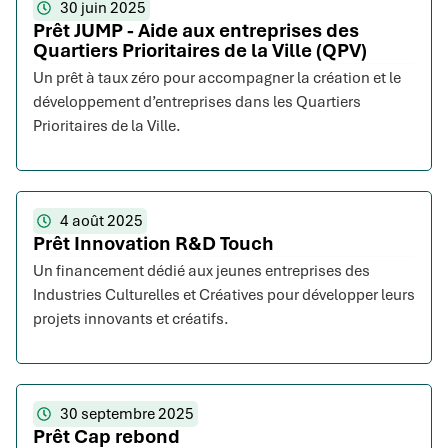
30 juin 2025
Prêt JUMP - Aide aux entreprises des
Quartiers Prioritaires de la Ville (QPV)
Un prêt à taux zéro pour accompagner la création et le
développement d’entreprises dans les Quartiers
Prioritaires de la Ville.
4 août 2025
Prêt Innovation R&D Touch
Un financement dédié aux jeunes entreprises des
Industries Culturelles et Créatives pour développer leurs
projets innovants et créatifs.
30 septembre 2025
Prêt Cap rebond