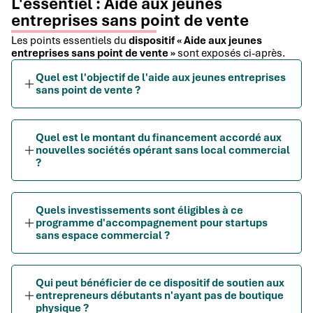
L'essentiel : Aide aux jeunes
entreprises sans point de vente
Les points essentiels du
dispositif « Aide aux jeunes
entreprises sans point de vente »
sont exposés ci-après.
Quel est l'objectif de l'aide aux jeunes entreprises
sans point de vente ?
Quel est le montant du financement accordé aux
nouvelles sociétés opérant sans local commercial
?
Quels investissements sont éligibles à ce
programme d'accompagnement pour startups
sans espace commercial ?
Qui peut bénéficier de ce dispositif de soutien aux
entrepreneurs débutants n'ayant pas de boutique
physique ?