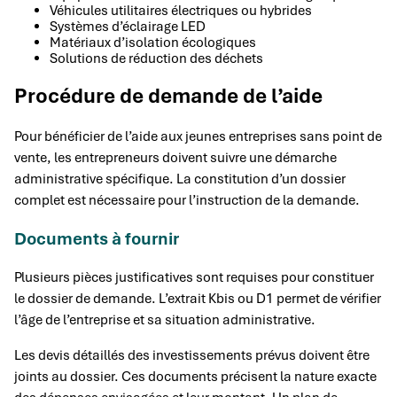
Véhicules utilitaires électriques ou hybrides
Systèmes d’éclairage LED
Matériaux d’isolation écologiques
Solutions de réduction des déchets
Procédure de demande de l’aide
Pour bénéficier de l’aide aux jeunes entreprises sans point de
vente, les entrepreneurs doivent suivre une démarche
administrative spécifique. La constitution d’un dossier
complet est nécessaire pour l’instruction de la demande.
Documents à fournir
Plusieurs pièces justificatives sont requises pour constituer
le dossier de demande. L’extrait Kbis ou D1 permet de vérifier
l’âge de l’entreprise et sa situation administrative.
Les devis détaillés des investissements prévus doivent être
joints au dossier. Ces documents précisent la nature exacte