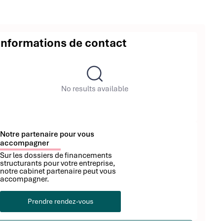
Informations de contact
No results available
Notre partenaire pour vous
accompagner
Sur les dossiers de financements
structurants pour votre entreprise,
notre cabinet partenaire peut vous
accompagner.
Prendre rendez-vous