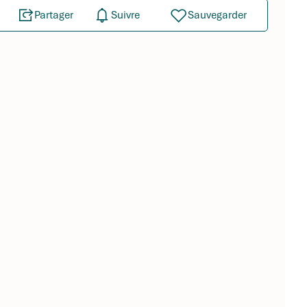
Partager
Suivre
Sauvegarder