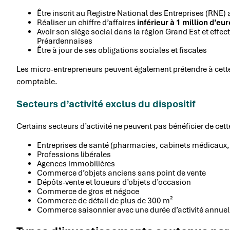
Être inscrit au Registre National des Entreprises (RNE)
Réaliser un chiffre d’affaires
inférieur à 1 million d’eu
Avoir son siège social dans la région Grand Est et effect
Préardennaises
Être à jour de ses obligations sociales et fiscales
Les micro-entrepreneurs peuvent également prétendre à cette 
comptable.
Secteurs d’activité exclus du dispositif
Certains secteurs d’activité ne peuvent pas bénéficier de cet
Entreprises de santé (pharmacies, cabinets médicaux, 
Professions libérales
Agences immobilières
Commerce d’objets anciens sans point de vente
Dépôts-vente et loueurs d’objets d’occasion
Commerce de gros et négoce
Commerce de détail de plus de 300 m²
Commerce saisonnier avec une durée d’activité annuell