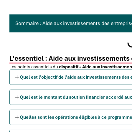
Sommaire : Aide aux investissements des entrepris
L'essentiel : Aide aux investissements
Les points essentiels du
dispositif « Aide aux investissemen
Quel est l'objectif de l'aide aux investissements des 
Quel est le montant du soutien financier accordé aux
Quelles sont les opérations éligibles à ce program