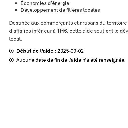
Économies d’énergie
Développement de filières locales
Destinée aux commerçants et artisans du territoire 
d’affaires inférieur à 1M€, cette aide soutient le
local.
Début de l'aide :
2025-09-02
Aucune date de fin de l'aide n'a été renseignée.