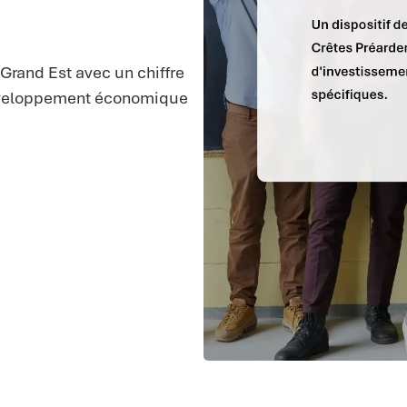
Grand Est avec un chiffre
 développement économique