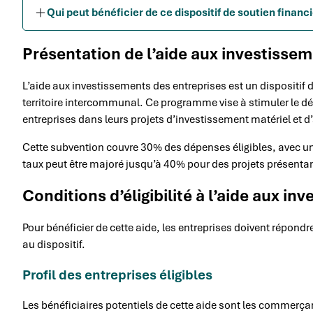
Qui peut bénéficier de ce dispositif de soutien financi
Présentation de l’aide aux investisse
L’aide aux investissements des entreprises est un dispositif
territoire intercommunal. Ce programme vise à stimuler le
entreprises dans leurs projets d’investissement matériel et d’
Cette subvention couvre 30% des dépenses éligibles, avec un 
taux peut être majoré jusqu’à 40% pour des projets présentant u
Conditions d’éligibilité à l’aide aux in
Pour bénéficier de cette aide, les entreprises doivent répondre
au dispositif.
Profil des entreprises éligibles
Les bénéficiaires potentiels de cette aide sont les commerçan