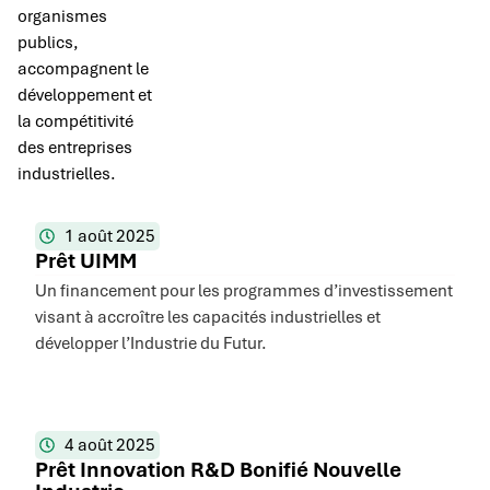
organismes
publics,
accompagnent le
développement et
la compétitivité
des entreprises
industrielles.
1 août 2025
Prêt UIMM
Un financement pour les programmes d’investissement
visant à accroître les capacités industrielles et
développer l’Industrie du Futur.
4 août 2025
Prêt Innovation R&D Bonifié Nouvelle