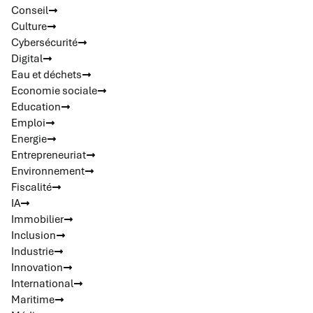
Conseil
Culture
Cybersécurité
Digital
Eau et déchets
Economie sociale
Education
Emploi
Energie
Entrepreneuriat
Environnement
Fiscalité
IA
Immobilier
Inclusion
Industrie
Innovation
International
Maritime