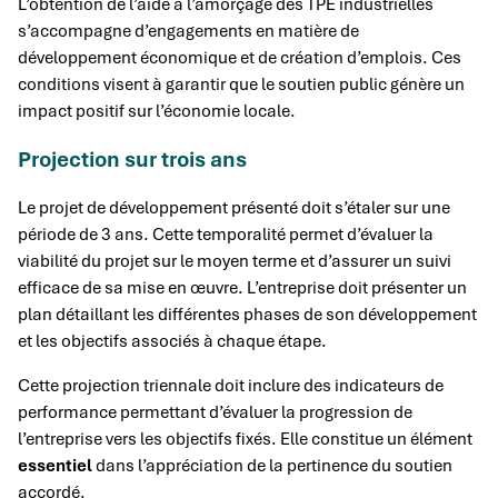
L’obtention de l’aide à l’amorçage des TPE industrielles
s’accompagne d’engagements en matière de
développement économique et de création d’emplois. Ces
conditions visent à garantir que le soutien public génère un
impact positif sur l’économie locale.
Projection sur trois ans
Le projet de développement présenté doit s’étaler sur une
période de 3 ans. Cette temporalité permet d’évaluer la
viabilité du projet sur le moyen terme et d’assurer un suivi
efficace de sa mise en œuvre. L’entreprise doit présenter un
plan détaillant les différentes phases de son développement
et les objectifs associés à chaque étape.
Cette projection triennale doit inclure des indicateurs de
performance permettant d’évaluer la progression de
l’entreprise vers les objectifs fixés. Elle constitue un élément
essentiel
dans l’appréciation de la pertinence du soutien
accordé.