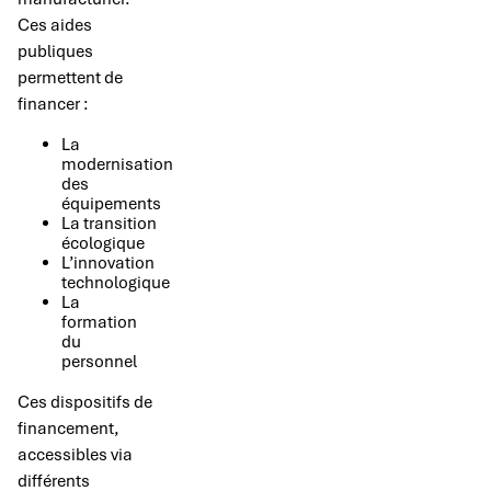
Ces aides
publiques
permettent de
financer :
La
modernisation
des
équipements
La transition
écologique
L’innovation
technologique
La
formation
du
personnel
Ces dispositifs de
financement,
accessibles via
différents