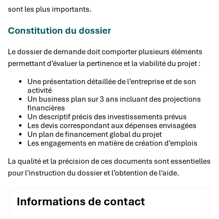
sont les plus importants.
Constitution du dossier
Le dossier de demande doit comporter plusieurs éléments
permettant d’évaluer la pertinence et la viabilité du projet :
Une présentation détaillée de l’entreprise et de son
activité
Un business plan sur 3 ans incluant des projections
financières
Un descriptif précis des investissements prévus
Les devis correspondant aux dépenses envisagées
Un plan de financement global du projet
Les engagements en matière de création d’emplois
La qualité et la précision de ces documents sont essentielles
pour l’instruction du dossier et l’obtention de l’aide.
Informations de contact