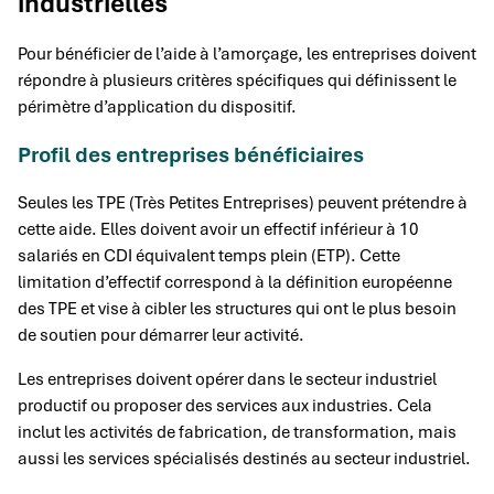
industrielles
Pour bénéficier de l’aide à l’amorçage, les entreprises doivent
répondre à plusieurs critères spécifiques qui définissent le
périmètre d’application du dispositif.
Profil des entreprises bénéficiaires
Seules les TPE (Très Petites Entreprises) peuvent prétendre à
cette aide. Elles doivent avoir un effectif inférieur à 10
salariés en CDI équivalent temps plein (ETP). Cette
limitation d’effectif correspond à la définition européenne
des TPE et vise à cibler les structures qui ont le plus besoin
de soutien pour démarrer leur activité.
Les entreprises doivent opérer dans le secteur industriel
productif ou proposer des services aux industries. Cela
inclut les activités de fabrication, de transformation, mais
aussi les services spécialisés destinés au secteur industriel.