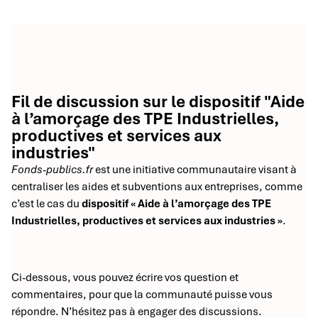
Fil de discussion sur le dispositif "Aide
à l’amorçage des TPE Industrielles,
productives et services aux
industries"
Fonds-publics.fr
est une initiative communautaire visant à
centraliser les aides et subventions aux entreprises, comme
c’est le cas du
dispositif « Aide à l’amorçage des TPE
Industrielles, productives et services aux industries »
.
Ci-dessous, vous pouvez écrire vos question et
commentaires, pour que la communauté puisse vous
répondre. N’hésitez pas à engager des discussions.