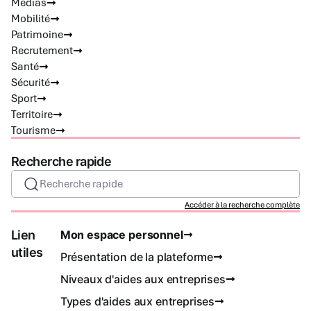
Médias
Mobilité
Patrimoine
Recrutement
Santé
Sécurité
Sport
Territoire
Tourisme
Recherche rapide
Recherche rapide
Accéder à la recherche complète
Lien
Mon espace personnel
utiles
Présentation de la plateforme
Niveaux d'aides aux entreprises
Types d'aides aux entreprises