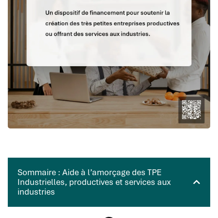
Sommaire : Aide à l’amorçage des TPE
Industrielles, productives et services aux
industries