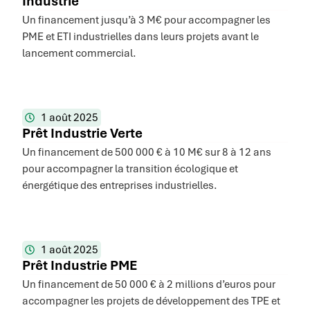
Industrie
Un financement jusqu’à 3 M€ pour accompagner les
PME et ETI industrielles dans leurs projets avant le
lancement commercial.
1 août 2025
Prêt Industrie Verte
Un financement de 500 000 € à 10 M€ sur 8 à 12 ans
pour accompagner la transition écologique et
énergétique des entreprises industrielles.
1 août 2025
Prêt Industrie PME
Un financement de 50 000 € à 2 millions d’euros pour
accompagner les projets de développement des TPE et