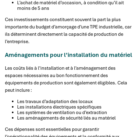
L’achat de matériel d’occasion, à condition qu’il ait
moins de 5 ans
Ces investissements constituent souvent la part la plus
importante du budget d’amorçage d’une TPE industrielle, car
ils déterminent directement la capacité de production de
l’entreprise.
Aménagements pour l’installation du matériel
Les coûts liés à l’installation et à l’aménagement des
espaces nécessaires au bon fonctionnement des
équipements de production sont également éligibles. Cela
peut inclure :
Les travaux d’adaptation des locaux
Les installations électriques spécifiques
Les systèmes de ventilation ou d’extraction
Les aménagements de sécurité liés au matériel
Ces dépenses sont essentielles pour garantir
l’opérationnalité des équipements et la conformité aux