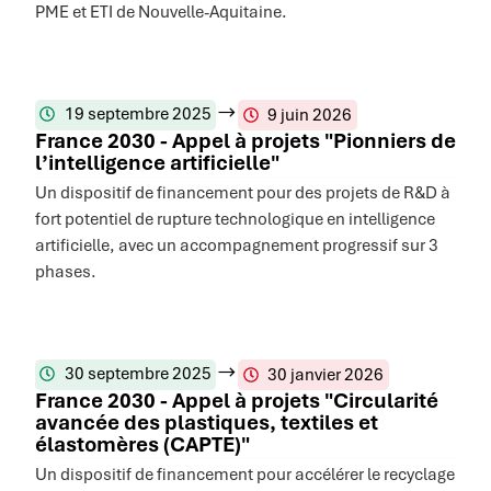
PME et ETI de Nouvelle-Aquitaine.
19 septembre 2025
9 juin 2026
France 2030 - Appel à projets "Pionniers de
l’intelligence artificielle"
Un dispositif de financement pour des projets de R&D à
fort potentiel de rupture technologique en intelligence
artificielle, avec un accompagnement progressif sur 3
phases.
30 septembre 2025
30 janvier 2026
France 2030 - Appel à projets "Circularité
avancée des plastiques, textiles et
élastomères (CAPTE)"
Un dispositif de financement pour accélérer le recyclage