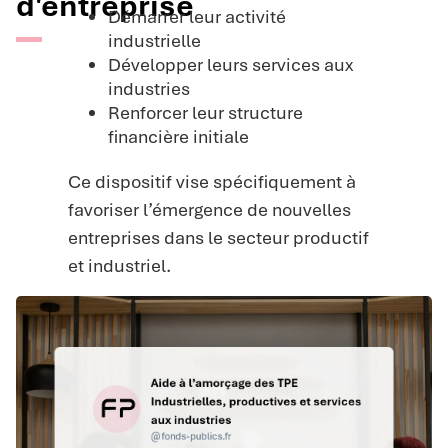
d'entreprise
Démarrer leur activité
industrielle
Développer leurs services aux
industries
Renforcer leur structure
financière initiale
Ce dispositif vise spécifiquement à
favoriser l’émergence de nouvelles
entreprises dans le secteur productif
et industriel.