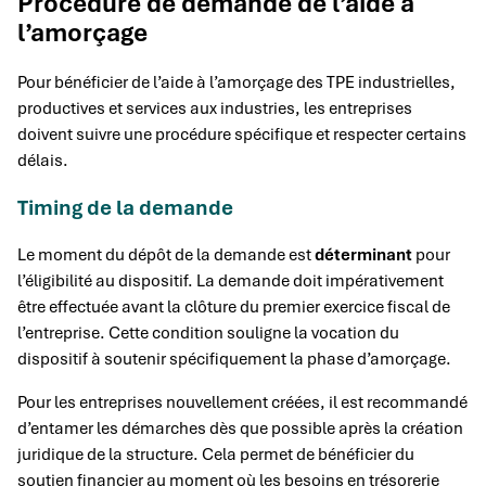
Procédure de demande de l’aide à
l’amorçage
Pour bénéficier de l’aide à l’amorçage des TPE industrielles,
productives et services aux industries, les entreprises
doivent suivre une procédure spécifique et respecter certains
délais.
Timing de la demande
Le moment du dépôt de la demande est
déterminant
pour
l’éligibilité au dispositif. La demande doit impérativement
être effectuée avant la clôture du premier exercice fiscal de
l’entreprise. Cette condition souligne la vocation du
dispositif à soutenir spécifiquement la phase d’amorçage.
Pour les entreprises nouvellement créées, il est recommandé
d’entamer les démarches dès que possible après la création
juridique de la structure. Cela permet de bénéficier du
soutien financier au moment où les besoins en trésorerie