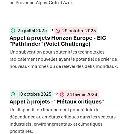
en Provence-Alpes-Côte d’Azur.
25 juillet 2025
29 octobre 2025
Appel à projets Horizon Europe - EIC
"Pathfinder" (Volet Challenge)
Une subvention pour soutenir les technologies
radicalement nouvelles ayant le potentiel de créer de
nouveaux marchés ou de relever des défis mondiaux.
10 octobre 2025
24 février 2026
Appel à projets : "Métaux critiques"
Un dispositif de financement pour réduire la
dépendance aux métaux critiques dans les secteurs
industriels, environnementaux et climatiques
prioritaires.