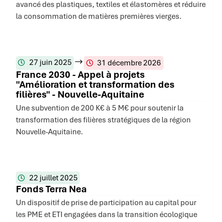
avancé des plastiques, textiles et élastomères et réduire
la consommation de matières premières vierges.
27 juin 2025
31 décembre 2026
France 2030 - Appel à projets
"Amélioration et transformation des
filières" - Nouvelle-Aquitaine
Une subvention de 200 K€ à 5 M€ pour soutenir la
transformation des filières stratégiques de la région
Nouvelle-Aquitaine.
22 juillet 2025
Fonds Terra Nea
Un dispositif de prise de participation au capital pour
les PME et ETI engagées dans la transition écologique