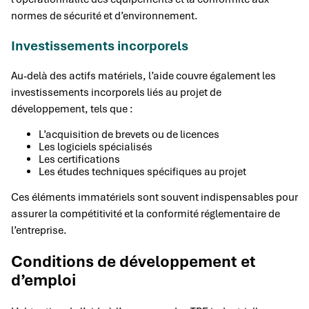
normes de sécurité et d’environnement.
Investissements incorporels
Au-delà des actifs matériels, l’aide couvre également les
investissements incorporels liés au projet de
développement, tels que :
L’acquisition de brevets ou de licences
Les logiciels spécialisés
Les certifications
Les études techniques spécifiques au projet
Ces éléments immatériels sont souvent indispensables pour
assurer la compétitivité et la conformité réglementaire de
l’entreprise.
Conditions de développement et
d’emploi