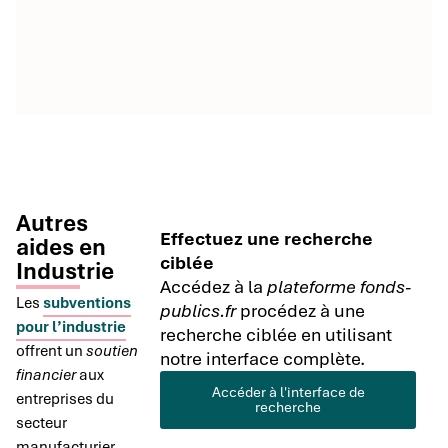
Autres
Effectuez une recherche
aides en
ciblée
Industrie
Accédez à la
plateforme fonds-
Les
subventions
publics.fr
procédez à une
pour l’industrie
recherche ciblée en utilisant
offrent un
soutien
notre interface complète.
financier
aux
Accéder à l'interface de
entreprises du
recherche
secteur
manufacturier.