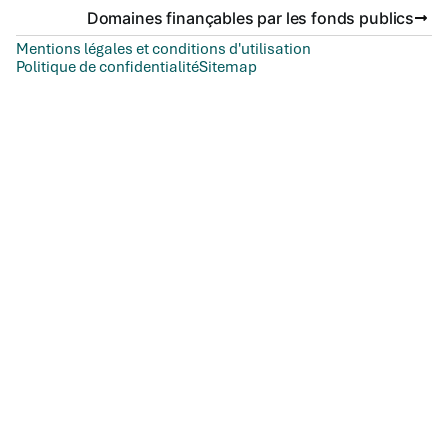
Domaines finançables par les fonds publics
Mentions légales et conditions d'utilisation
Politique de confidentialité
Sitemap