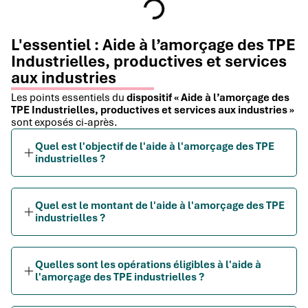
L'essentiel : Aide à l’amorçage des TPE
Industrielles, productives et services
aux industries
Les points essentiels du
dispositif « Aide à l’amorçage des
TPE Industrielles, productives et services aux industries »
sont exposés ci-après.
Quel est l'objectif de l'aide à l'amorçage des TPE
industrielles ?
Quel est le montant de l'aide à l'amorçage des TPE
industrielles ?
Quelles sont les opérations éligibles à l'aide à
l'amorçage des TPE industrielles ?