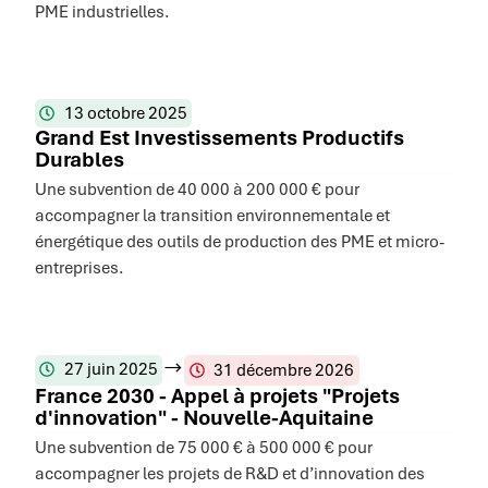
PME industrielles.
13 octobre 2025
Grand Est Investissements Productifs
Durables
Une subvention de 40 000 à 200 000 € pour
accompagner la transition environnementale et
énergétique des outils de production des PME et micro-
entreprises.
27 juin 2025
31 décembre 2026
France 2030 - Appel à projets "Projets
d'innovation" - Nouvelle-Aquitaine
Une subvention de 75 000 € à 500 000 € pour
accompagner les projets de R&D et d’innovation des