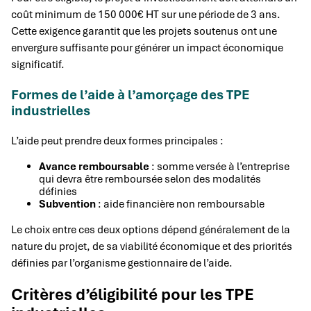
coût minimum de 150 000€ HT sur une période de 3 ans.
Cette exigence garantit que les projets soutenus ont une
envergure suffisante pour générer un impact économique
significatif.
Formes de l’aide à l’amorçage des TPE
industrielles
L’aide peut prendre deux formes principales :
Avance remboursable
: somme versée à l’entreprise
qui devra être remboursée selon des modalités
définies
Subvention
: aide financière non remboursable
Le choix entre ces deux options dépend généralement de la
nature du projet, de sa viabilité économique et des priorités
définies par l’organisme gestionnaire de l’aide.
Critères d’éligibilité pour les TPE