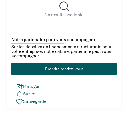
No results available
Notre partenaire pour vous accompagner
Sur les dossiers de financements structurants pour
votre entreprise, notre cabinet partenaire peut vous
accompagner.
Prendre rendez-vous
Partager
Suivre
Sauvegarder