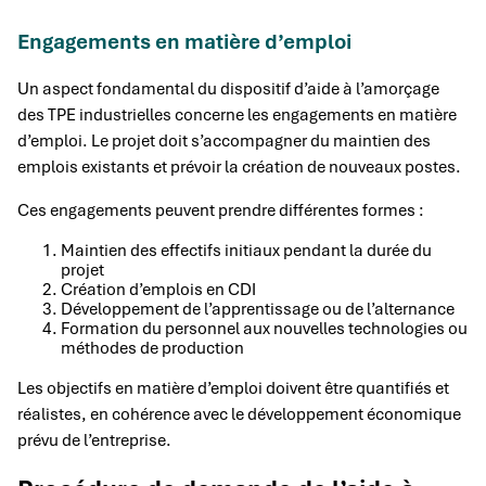
Engagements en matière d’emploi
Un aspect fondamental du dispositif d’aide à l’amorçage
des TPE industrielles concerne les engagements en matière
d’emploi. Le projet doit s’accompagner du maintien des
emplois existants et prévoir la création de nouveaux postes.
Ces engagements peuvent prendre différentes formes :
Maintien des effectifs initiaux pendant la durée du
projet
Création d’emplois en CDI
Développement de l’apprentissage ou de l’alternance
Formation du personnel aux nouvelles technologies ou
méthodes de production
Les objectifs en matière d’emploi doivent être quantifiés et
réalistes, en cohérence avec le développement économique
prévu de l’entreprise.