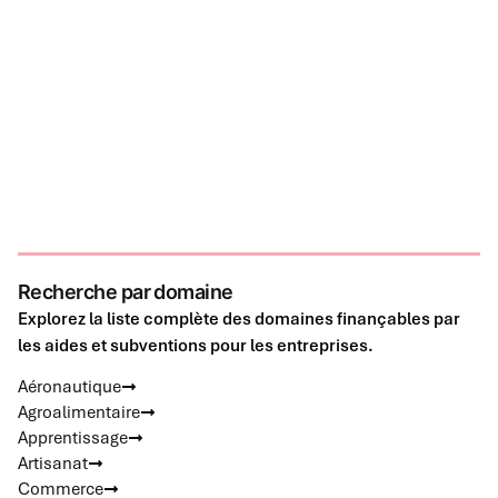
Recherche par domaine
Explorez la liste complète des domaines finançables par
les aides et subventions pour les entreprises.
Aéronautique
Agroalimentaire
Apprentissage
Artisanat
Commerce