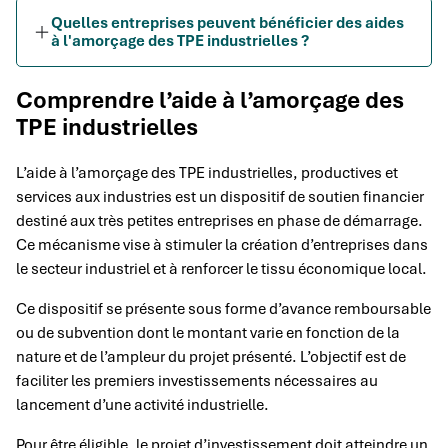
Quelles entreprises peuvent bénéficier des aides
à l'amorçage des TPE industrielles ?
Comprendre l’aide à l’amorçage des
TPE industrielles
L’aide à l’amorçage des TPE industrielles, productives et
services aux industries est un dispositif de soutien financier
destiné aux très petites entreprises en phase de démarrage.
Ce mécanisme vise à stimuler la création d’entreprises dans
le secteur industriel et à renforcer le tissu économique local.
Ce dispositif se présente sous forme d’avance remboursable
ou de subvention dont le montant varie en fonction de la
nature et de l’ampleur du projet présenté. L’objectif est de
faciliter les premiers investissements nécessaires au
lancement d’une activité industrielle.
Pour être éligible, le projet d’investissement doit atteindre un