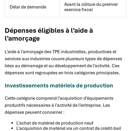
Avant la clôture du premier
Délai de demande
exercice fiscal
Dépenses éligibles à l’aide à
l’amorçage
L’aide à l’amorçage des TPE industrielles, productives et
services aux industries couvre plusieurs types de dépenses
liées au démarrage et au développement de l’activité. Ces
dépenses sont regroupées en trois catégories principales.
Investissements matériels de production
Cette catégorie comprend l’acquisition d’équipements
productifs nécessaires à l’activité de l’entreprise. Les
dépenses peuvent concerner :
L’achat de matériel de production neuf
L’acquisition de matériel via un contrat de crédit-bail