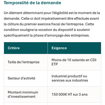
Temporalité de la demande
Un élément
déterminant
pour l’éligibilité est le moment de la
demande. Celle-ci doit impérativement être effectuée avant
la clôture du premier exercice fiscal de l’entreprise. Cette
condition souligne la vocation du dispositif à soutenir
spécifiquement la phase d’amorçage des entreprises.
Critère
Exigence
Moins de 10 salariés en CDI
Taille de l’entreprise
ETP
Industriel productif ou
Secteur d’activité
services aux industries
Montant minimum
150 000€ HT sur 3 ans
d’investissement