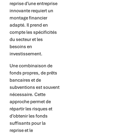
reprise d’une entreprise
innovante requiert un
montage financier
adapté. Il prend en
compte les spécificités
du secteur et les
besoins en
investissement.
Une combinaison de
fonds propres, de prêts
bancaires et de
subventions est souvent
nécessaire. Cette
approche permet de
répartir les risques et
d’obtenir les fonds
suffisants pour la
reprise et le