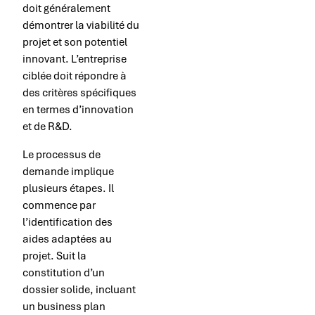
doit généralement
démontrer la viabilité du
projet et son potentiel
innovant. L’entreprise
ciblée doit répondre à
des critères spécifiques
en termes d’innovation
et de R&D.
Le processus de
demande implique
plusieurs étapes. Il
commence par
l’identification des
aides adaptées au
projet. Suit la
constitution d’un
dossier solide, incluant
un business plan