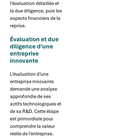
l’évaluation détaillée et
la due diligence, puis les
aspects financiers de la
reprise.
Évaluation et due
diligence d’une
entreprise
innovante
L’évaluation d’une
entreprise innovante
demande une analyse
approfondie de ses
actifs technologiques et
de sa R&D. Cette étape
est primordiale pour
comprendre la valeur
réelle de l’entreprise.