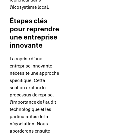
l’écosystème local.
Étapes clés
pour reprendre
une entreprise
innovante
La reprise d’une
entreprise innovante
nécessite une approche
spécifique. Cette
section explore le
processus de reprise,
l’importance de l’audit
technologique et les
particularités de la
négociation. Nous
aborderons ensuite