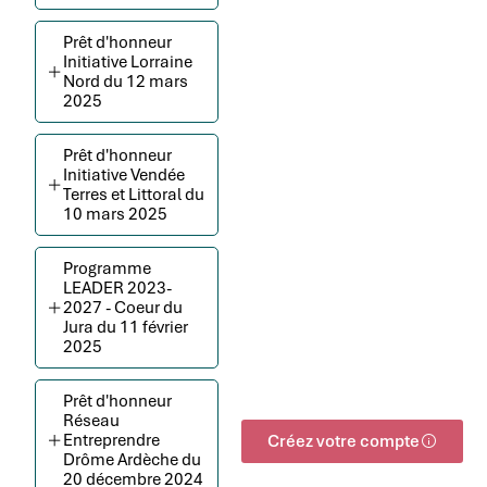
Prêt d'honneur
Initiative Lorraine
Nord du 12 mars
2025
Prêt d'honneur
Initiative Vendée
Terres et Littoral du
10 mars 2025
Programme
LEADER 2023-
2027 - Coeur du
Jura du 11 février
2025
Prêt d'honneur
Réseau
Entreprendre
Créez votre compte
Drôme Ardèche du
20 décembre 2024