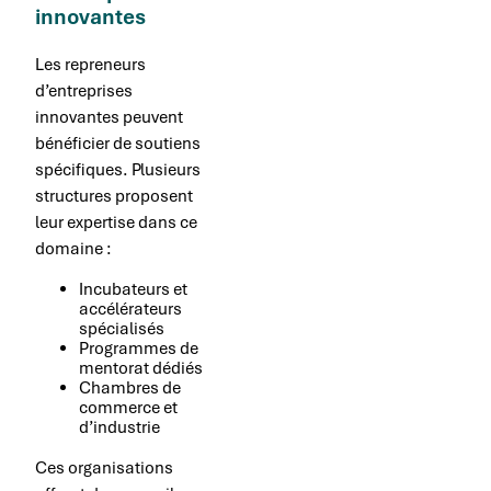
innovantes
Les repreneurs
d’entreprises
innovantes peuvent
bénéficier de soutiens
spécifiques. Plusieurs
structures proposent
leur expertise dans ce
domaine :
Incubateurs et
accélérateurs
spécialisés
Programmes de
mentorat dédiés
Chambres de
commerce et
d’industrie
Ces organisations