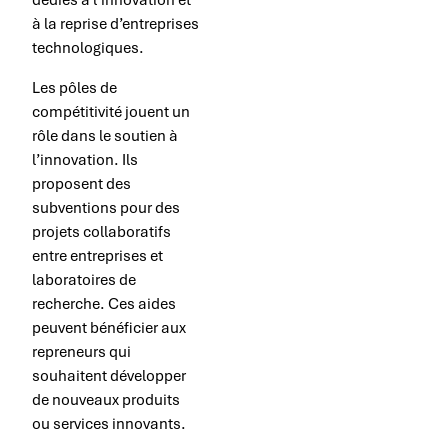
à la reprise d’entreprises
technologiques.
Les pôles de
compétitivité jouent un
rôle dans le soutien à
l’innovation. Ils
proposent des
subventions pour des
projets collaboratifs
entre entreprises et
laboratoires de
recherche. Ces aides
peuvent bénéficier aux
repreneurs qui
souhaitent développer
de nouveaux produits
ou services innovants.