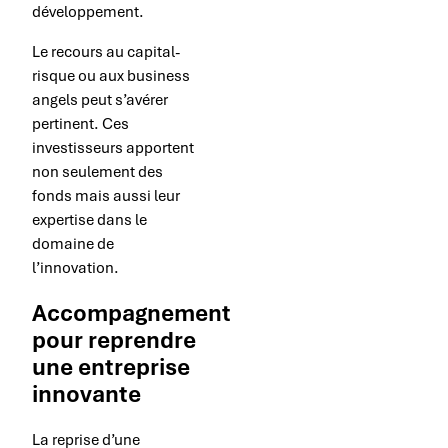
développement.
Le recours au capital-
risque ou aux business
angels peut s’avérer
pertinent. Ces
investisseurs apportent
non seulement des
fonds mais aussi leur
expertise dans le
domaine de
l’innovation.
Accompagnement
pour reprendre
une entreprise
innovante
La reprise d’une