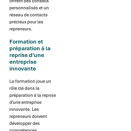
offrent des conseils
personnalisés et un
réseau de contacts
précieux pour les
repreneurs.
Formation et
préparation à la
reprise d’une
entreprise
innovante
La formation joue un
rôle clé dans la
préparation à la reprise
d’une entreprise
innovante. Les
repreneurs doivent
développer des
compétences