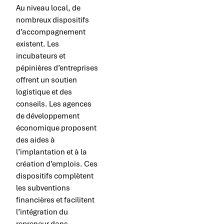
Au niveau local, de
nombreux dispositifs
d’accompagnement
existent. Les
incubateurs et
pépinières d’entreprises
offrent un soutien
logistique et des
conseils. Les agences
de développement
économique proposent
des aides à
l’implantation et à la
création d’emplois. Ces
dispositifs complètent
les subventions
financières et facilitent
l’intégration du
repreneur dans