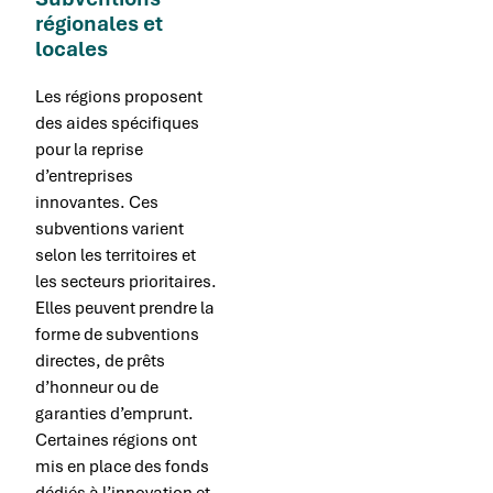
régionales et
locales
Les régions proposent
des aides spécifiques
pour la reprise
d’entreprises
innovantes. Ces
subventions varient
selon les territoires et
les secteurs prioritaires.
Elles peuvent prendre la
forme de subventions
directes, de prêts
d’honneur ou de
garanties d’emprunt.
Certaines régions ont
mis en place des fonds
dédiés à l’innovation et