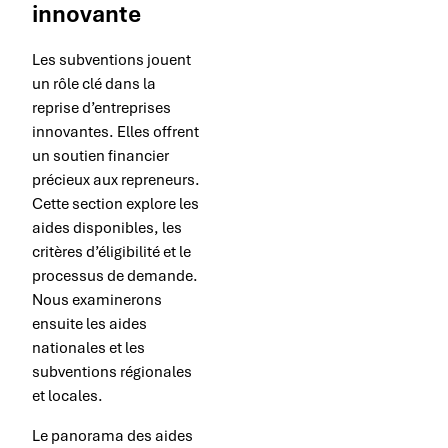
innovante
Les subventions jouent
un rôle clé dans la
reprise d’entreprises
innovantes. Elles offrent
un soutien financier
précieux aux repreneurs.
Cette section explore les
aides disponibles, les
critères d’éligibilité et le
processus de demande.
Nous examinerons
ensuite les aides
nationales et les
subventions régionales
et locales.
Le panorama des aides