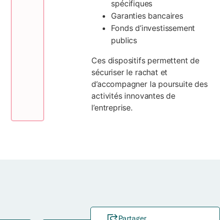
spécifiques
Garanties bancaires
Fonds d’investissement
publics
Ces dispositifs permettent de
sécuriser le rachat et
d’accompagner la poursuite des
activités innovantes de
l’entreprise.
Partager