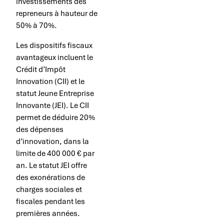
investissements des
repreneurs à hauteur de
50% à 70%.
Les dispositifs fiscaux
avantageux incluent le
Crédit d’Impôt
Innovation (CII) et le
statut Jeune Entreprise
Innovante (JEI). Le CII
permet de déduire 20%
des dépenses
d’innovation, dans la
limite de 400 000 € par
an. Le statut JEI offre
des exonérations de
charges sociales et
fiscales pendant les
premières années.