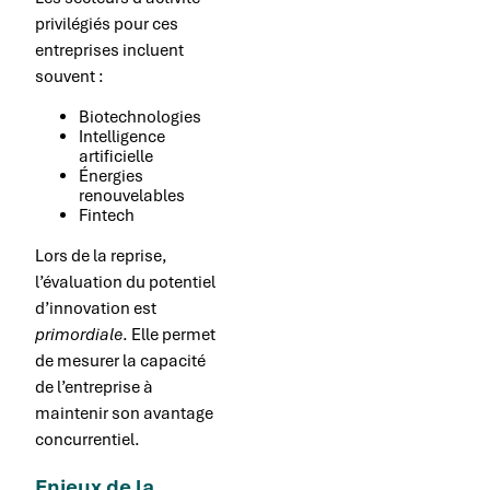
privilégiés pour ces
entreprises incluent
souvent :
Biotechnologies
Intelligence
artificielle
Énergies
renouvelables
Fintech
Lors de la reprise,
l’évaluation du potentiel
d’innovation est
primordiale
. Elle permet
de mesurer la capacité
de l’entreprise à
maintenir son avantage
concurrentiel.
Enjeux de la