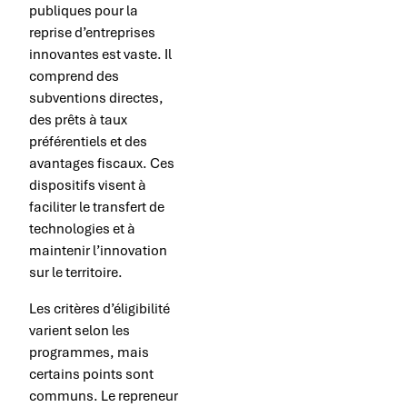
publiques pour la
reprise d’entreprises
innovantes est vaste. Il
comprend des
subventions directes,
des prêts à taux
préférentiels et des
avantages fiscaux. Ces
dispositifs visent à
faciliter le transfert de
technologies et à
maintenir l’innovation
sur le territoire.
Les critères d’éligibilité
varient selon les
programmes, mais
certains points sont
communs. Le repreneur