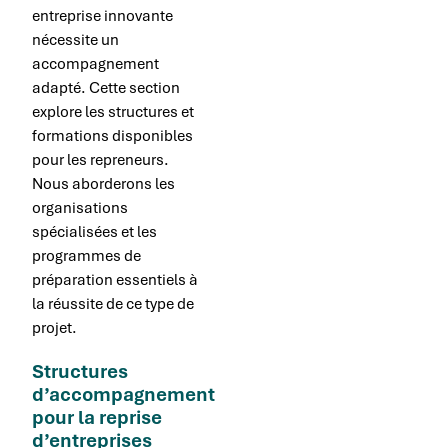
entreprise innovante
nécessite un
accompagnement
adapté. Cette section
explore les structures et
formations disponibles
pour les repreneurs.
Nous aborderons les
organisations
spécialisées et les
programmes de
préparation essentiels à
la réussite de ce type de
projet.
Structures
d’accompagnement
pour la reprise
d’entreprises