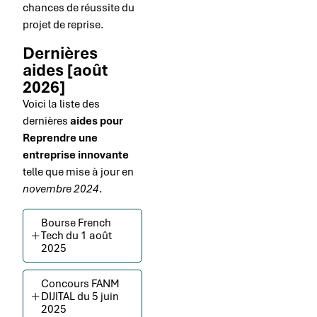
chances de réussite du
projet de reprise.
Dernières
aides [août
2026]
Voici la liste des
dernières
aides pour
Reprendre une
entreprise innovante
telle que mise à jour en
novembre 2024
.
Bourse French
Tech du 1 août
2025
Concours FANM
DIJITAL du 5 juin
2025