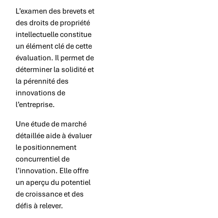
L’examen des brevets et
des droits de propriété
intellectuelle constitue
un élément clé de cette
évaluation. Il permet de
déterminer la solidité et
la pérennité des
innovations de
l’entreprise.
Une étude de marché
détaillée aide à évaluer
le positionnement
concurrentiel de
l’innovation. Elle offre
un aperçu du potentiel
de croissance et des
défis à relever.