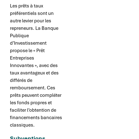
Les prêts à taux
préférentiels sont un
autre levier pour les
repreneurs. La Banque
Publique
d’Investissement
propose le « Prêt
Entreprises
Innovantes », avec des
taux avantageux et des
différés de
remboursement. Ces
prêts peuvent compléter
les fonds propres et
faciliter l’obtention de
financements bancaires
classiques.
Subventions