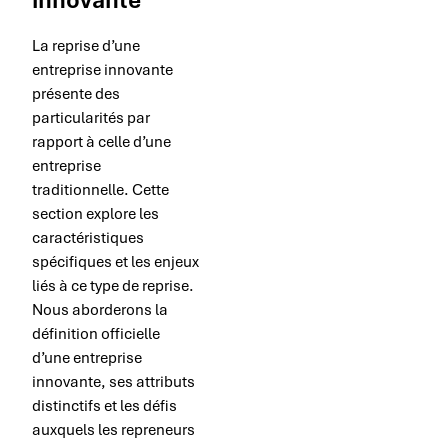
La reprise d’une
entreprise innovante
présente des
particularités par
rapport à celle d’une
entreprise
traditionnelle. Cette
section explore les
caractéristiques
spécifiques et les enjeux
liés à ce type de reprise.
Nous aborderons la
définition officielle
d’une entreprise
innovante, ses attributs
distinctifs et les défis
auxquels les repreneurs