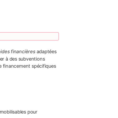
aides financières
adaptées
er à des subventions
de financement spécifiques
mobilisables pour