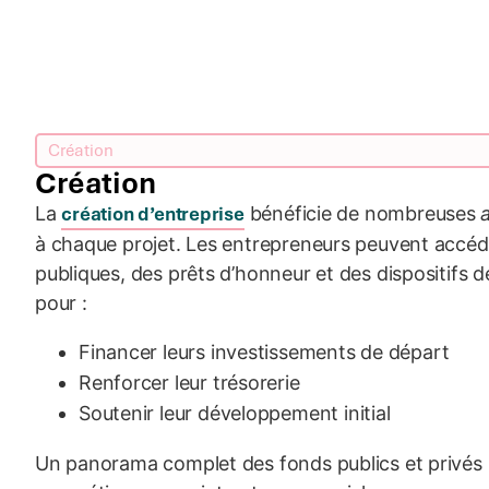
Création
Création
La
création d’entreprise
bénéficie de nombreuses
à chaque projet. Les entrepreneurs peuvent accéd
publiques, des prêts d’honneur et des dispositifs 
pour :
Financer leurs investissements de départ
Renforcer leur trésorerie
Soutenir leur développement initial
Un panorama complet des fonds publics et privés 