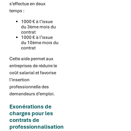
s’effectue en deux
temps :
1000 € à l’issue
du 3ème mois du
contrat
1000 € à l’issue
du 10ème mois du
contrat
Cette aide permet aux
entreprises de réduire le
coût salarial et favorise
l’insertion
professionnelle des
demandeurs d’emploi.
Exonérations de
charges pour les
contrats de
professionnalisation