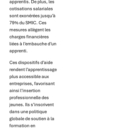
apprentis. De plus, les
cotisations salariales
sont exonérées jusqu’à
79% du SMIC. Ces
mesures allègent les
charges financières
liées à l’embauche d’un
apprenti.
Ces dispositifs d’aide
rendent l’apprentissage
plus accessible aux
entreprises, favorisant
ainsi l’insertion
professionnelle des
jeunes. Ils s’inscrivent
dans une politique
globale de soutien à la
formation en