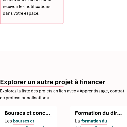
recevoir les notifications
dans votre espace.
Explorer un autre projet à financer
Explorez la liste des projets en lien avec « Apprentissage, contrat
de professionnalisation ».
Bourses et concours
Formation du dirigeant
Les
La
bourses et
formation du