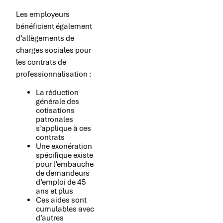
Les employeurs
bénéficient également
d’allègements de
charges sociales pour
les contrats de
professionnalisation :
La réduction
générale des
cotisations
patronales
s’applique à ces
contrats
Une exonération
spécifique existe
pour l’embauche
de demandeurs
d’emploi de 45
ans et plus
Ces aides sont
cumulables avec
d’autres