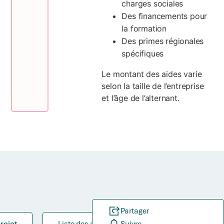
charges sociales
Des financements pour
la formation
Des primes régionales
spécifiques
Le montant des aides varie
selon la taille de l’entreprise
et l’âge de l’alternant.
Partager