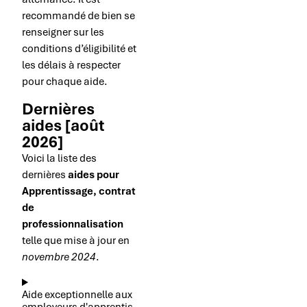
recommandé de bien se
renseigner sur les
conditions d’éligibilité et
les délais à respecter
pour chaque aide.
Dernières
aides [août
2026]
Voici la liste des
dernières
aides pour
Apprentissage, contrat
de
professionnalisation
telle que mise à jour en
novembre 2024
.
Aide exceptionnelle aux