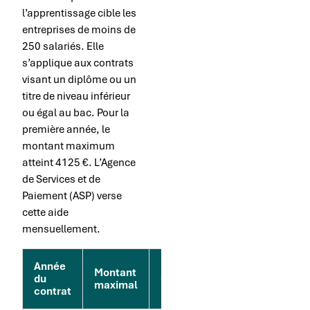
l’apprentissage cible les
entreprises de moins de
250 salariés. Elle
s’applique aux contrats
visant un diplôme ou un
titre de niveau inférieur
ou égal au bac. Pour la
première année, le
montant maximum
atteint 4125 €. L’Agence
de Services et de
Paiement (ASP) verse
cette aide
mensuellement.
Année
Montant
du
Conditions
maximal
contrat