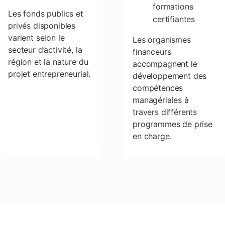
formations
Les fonds publics et
certifiantes
privés disponibles
varient selon le
Les organismes
secteur d’activité, la
financeurs
région et la nature du
accompagnent le
projet entrepreneurial.
développement des
compétences
managériales à
travers différents
programmes de prise
en charge.