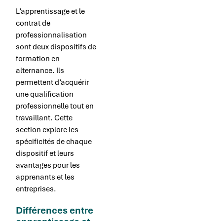
L’apprentissage et le
contrat de
professionnalisation
sont deux dispositifs de
formation en
alternance. Ils
permettent d’acquérir
une qualification
professionnelle tout en
travaillant. Cette
section explore les
spécificités de chaque
dispositif et leurs
avantages pour les
apprenants et les
entreprises.
Différences entre