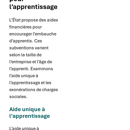
l’apprentissage
L’État propose des aides
financières pour
encourager l’embauche
d’apprentis. Ces
subventions varient
selon la taille de
l’entreprise et l’âge de
l’apprenti. Examinons
l’aide unique à
l’apprentissage et les
exonérations de charges
sociales.
Aide unique à
l’apprentissage
L’aide unique à