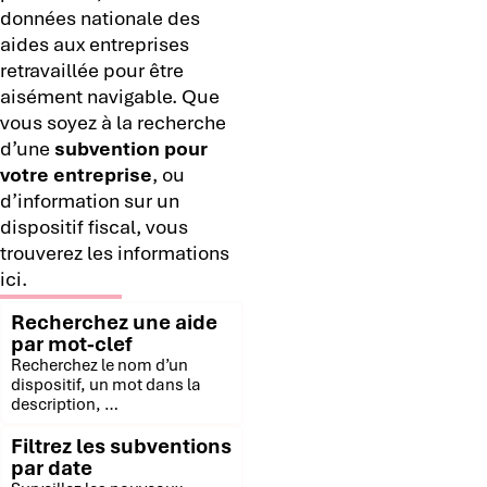
données nationale des
aides aux entreprises
retravaillée pour être
aisément navigable. Que
vous soyez à la recherche
d’une
subvention pour
votre entreprise
, ou
d’information sur un
dispositif fiscal, vous
trouverez les informations
ici.
Recherchez une aide
par mot-clef
Recherchez le nom d’un
dispositif, un mot dans la
description, …
Filtrez les subventions
par date