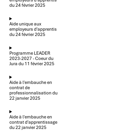
employeurs d'apprentis
du 24 février 2025
Aide unique aux
employeurs d'apprentis
du 24 février 2025
Programme LEADER
2023-2027 - Coeur du
Jura du 11 février 2025
Aide à l'embauche en
contrat de
professionnalisation du
22 janvier 2025
Aide à l'embauche en
contrat d'apprentissage
du 22 janvier 2025