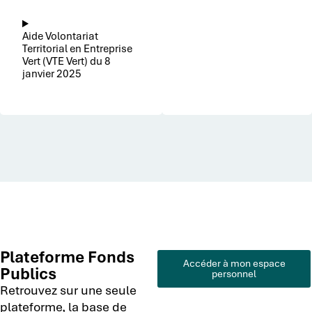
Aide Volontariat
Territorial en Entreprise
Vert (VTE Vert) du 8
janvier 2025
Plateforme Fonds
Accéder à mon espace
Publics
personnel
Retrouvez sur une seule
plateforme, la base de