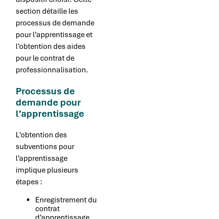
section détaille les
processus de demande
pour l’apprentissage et
l’obtention des aides
pour le contrat de
professionnalisation.
Processus de
demande pour
l’apprentissage
L’obtention des
subventions pour
l’apprentissage
implique plusieurs
étapes :
Enregistrement du
contrat
d’apprentissage