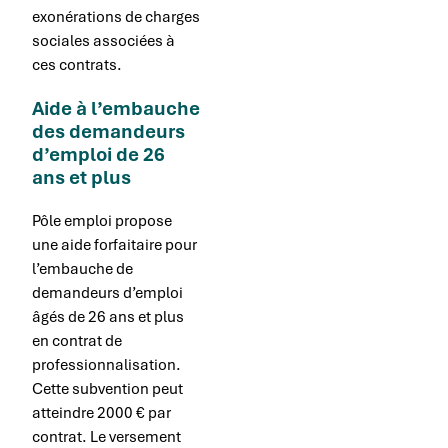
exonérations de charges
sociales associées à
ces contrats.
Aide à l’embauche
des demandeurs
d’emploi de 26
ans et plus
Pôle emploi propose
une aide forfaitaire pour
l’embauche de
demandeurs d’emploi
âgés de 26 ans et plus
en contrat de
professionnalisation.
Cette subvention peut
atteindre 2000 € par
contrat. Le versement