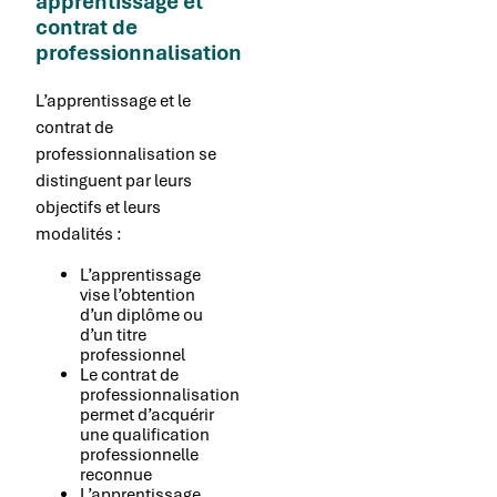
apprentissage et
contrat de
professionnalisation
L’apprentissage et le
contrat de
professionnalisation se
distinguent par leurs
objectifs et leurs
modalités :
L’apprentissage
vise l’obtention
d’un diplôme ou
d’un titre
professionnel
Le contrat de
professionnalisation
permet d’acquérir
une qualification
professionnelle
reconnue
L’apprentissage