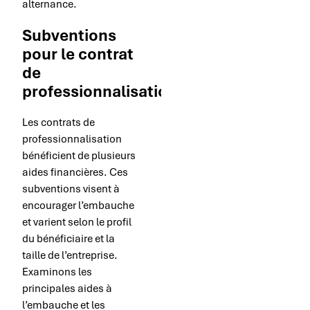
alternance.
Subventions
pour le contrat
de
professionnalisation
Les contrats de
professionnalisation
bénéficient de plusieurs
aides financières. Ces
subventions visent à
encourager l’embauche
et varient selon le profil
du bénéficiaire et la
taille de l’entreprise.
Examinons les
principales aides à
l’embauche et les