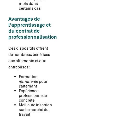
mois dans
certains cas
Avantages de
l’apprentissage et
du contrat de
professionnalisation
Ces dispositifs offrent
de nombreux bénéfices
aux alternants et aux
entreprises :
Formation
rémunérée
pour
l’alternant
Expérience
professionnelle
concrète
Meilleure insertion
sur le marché du
travail