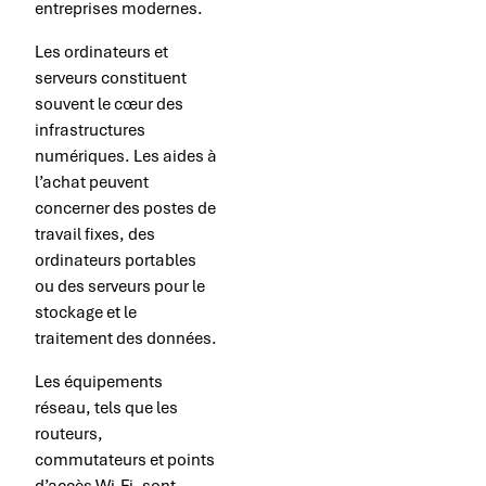
entreprises modernes.
Les ordinateurs et
serveurs constituent
souvent le cœur des
infrastructures
numériques. Les aides à
l’achat peuvent
concerner des postes de
travail fixes, des
ordinateurs portables
ou des serveurs pour le
stockage et le
traitement des données.
Les équipements
réseau, tels que les
routeurs,
commutateurs et points