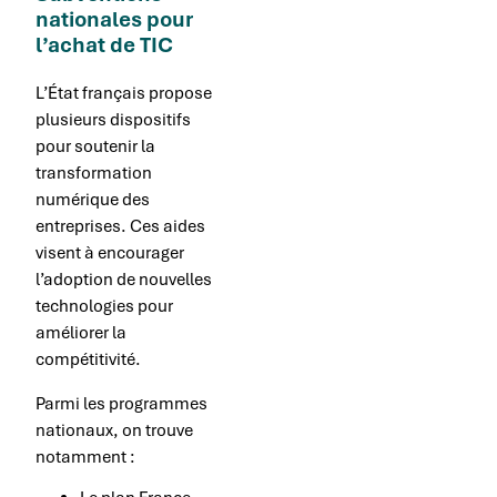
nationales pour
l’achat de TIC
L’État français propose
plusieurs dispositifs
pour soutenir la
transformation
numérique des
entreprises. Ces aides
visent à encourager
l’adoption de nouvelles
technologies pour
améliorer la
compétitivité.
Parmi les programmes
nationaux, on trouve
notamment :