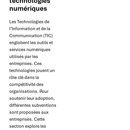
technologies
numériques
Les Technologies de
l’Information et de la
Communication (TIC)
englobent les outils et
services numériques
utilisés par les
entreprises. Ces
technologies jouent un
rôle clé dans la
compétitivité des
organisations. Pour
soutenir leur adoption,
différentes subventions
sont proposées aux
entreprises. Cette
section explore les