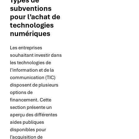
subventions
pour l’achat de
technologies
numériques
Les entreprises
souhaitant investir dans
les technologies de
l’information et de la
communication (TIC)
disposent de plusieurs
options de
financement. Cette
section présente un
aperçu des différentes
aides publiques
disponibles pour
l’acquisition de