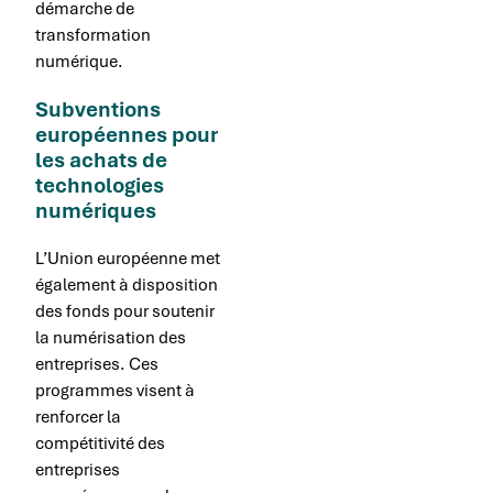
démarche de
transformation
numérique.
Subventions
européennes pour
les achats de
technologies
numériques
L’Union européenne met
également à disposition
des fonds pour soutenir
la numérisation des
entreprises. Ces
programmes visent à
renforcer la
compétitivité des
entreprises