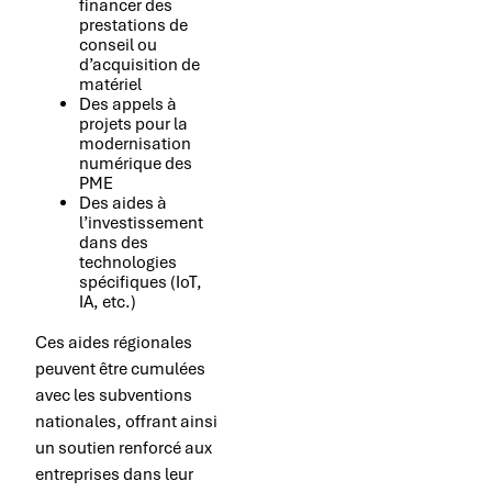
financer des
prestations de
conseil ou
d’acquisition de
matériel
Des appels à
projets pour la
modernisation
numérique des
PME
Des aides à
l’investissement
dans des
technologies
spécifiques (IoT,
IA, etc.)
Ces aides régionales
peuvent être cumulées
avec les subventions
nationales, offrant ainsi
un soutien renforcé aux
entreprises dans leur