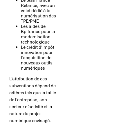
Le plan France
Relance, avec un
volet dédié à la
numérisation des
TPE/PME
Les aides de
Bpifrance pour la
modernisation
technologique
Le crédit d’impôt
innovation pour
l’acquisition de
nouveaux outils
numériques
L’attribution de ces
subventions dépend de
critères tels que la taille
de l’entreprise, son
secteur d’activité et la
nature du projet
numérique envisagé.