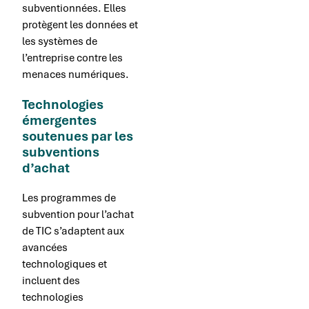
subventionnées. Elles
protègent les données et
les systèmes de
l’entreprise contre les
menaces numériques.
Technologies
émergentes
soutenues par les
subventions
d’achat
Les programmes de
subvention pour l’achat
de TIC s’adaptent aux
avancées
technologiques et
incluent des
technologies