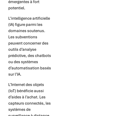
émergentes à fort
potentiel.
L’intelligence artificielle
(IA) figure parmi les
domaines soutenus.
Les subventions
peuvent concerner des
outils d’analyse
prédictive, des chatbots
ou des systèmes
d’automatisation basés
sur l’IA.
L’Internet des objets
(IoT) bénéficie aussi
d’aides à l’achat. Les
capteurs connectés, les
systèmes de
surveillance à distance