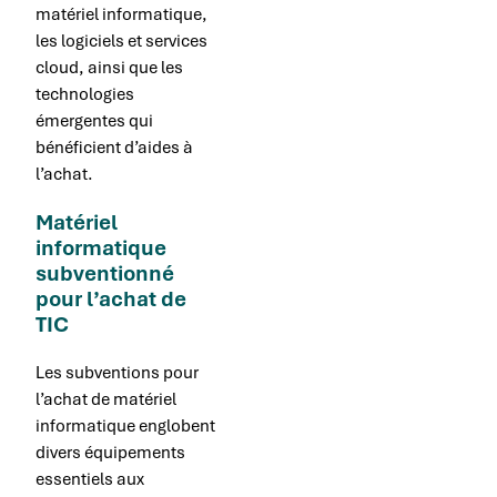
matériel informatique,
les logiciels et services
cloud, ainsi que les
technologies
émergentes qui
bénéficient d’aides à
l’achat.
Matériel
informatique
subventionné
pour l’achat de
TIC
Les subventions pour
l’achat de matériel
informatique englobent
divers équipements
essentiels aux