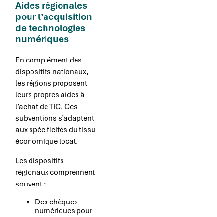
Aides régionales
pour l’acquisition
de technologies
numériques
En complément des
dispositifs nationaux,
les régions proposent
leurs propres aides à
l’achat de TIC. Ces
subventions s’adaptent
aux spécificités du tissu
économique local.
Les dispositifs
régionaux comprennent
souvent :
Des chèques
numériques pour