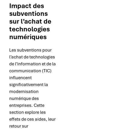
Impact des
subventions
sur l’achat de
technologies
numériques
Les subventions pour
l’achat de technologies
de l’information et de la
communication (TIC)
influencent
significativement la
modernisation
numérique des
entreprises. Cette
section explore les
effets de ces aides, leur
retour sur