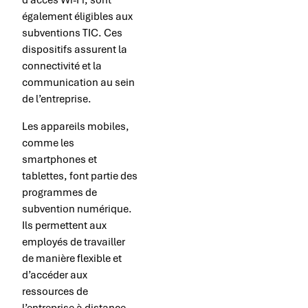
d’accès Wi-Fi, sont
également éligibles aux
subventions TIC. Ces
dispositifs assurent la
connectivité et la
communication au sein
de l’entreprise.
Les appareils mobiles,
comme les
smartphones et
tablettes, font partie des
programmes de
subvention numérique.
Ils permettent aux
employés de travailler
de manière flexible et
d’accéder aux
ressources de