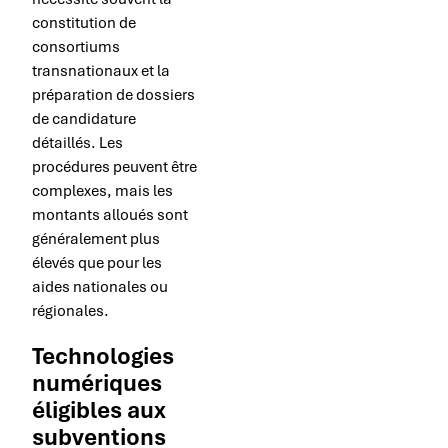
constitution de
consortiums
transnationaux et la
préparation de dossiers
de candidature
détaillés. Les
procédures peuvent être
complexes, mais les
montants alloués sont
généralement plus
élevés que pour les
aides nationales ou
régionales.
Technologies
numériques
éligibles aux
subventions