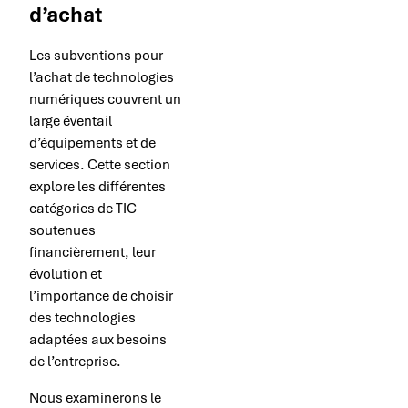
d’achat
Les subventions pour
l’achat de technologies
numériques couvrent un
large éventail
d’équipements et de
services. Cette section
explore les différentes
catégories de TIC
soutenues
financièrement, leur
évolution et
l’importance de choisir
des technologies
adaptées aux besoins
de l’entreprise.
Nous examinerons le