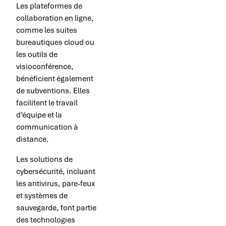
Les plateformes de
collaboration en ligne,
comme les suites
bureautiques cloud ou
les outils de
visioconférence,
bénéficient également
de subventions. Elles
facilitent le travail
d’équipe et la
communication à
distance.
Les solutions de
cybersécurité, incluant
les antivirus, pare-feux
et systèmes de
sauvegarde, font partie
des technologies