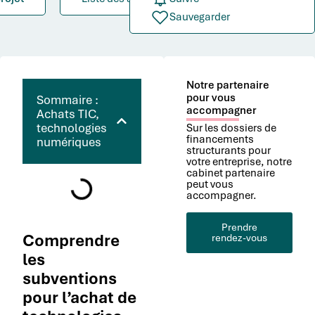
Sauvegarder
Notre partenaire
pour vous
Sommaire :
accompagner
Achats TIC,
technologies
Sur les dossiers de
financements
numériques
structurants pour
votre entreprise, notre
cabinet partenaire
peut vous
accompagner.
Prendre
Comprendre
rendez-vous
les
subventions
pour l’achat de