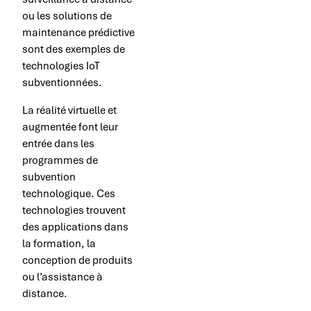
ou les solutions de
maintenance prédictive
sont des exemples de
technologies IoT
subventionnées.
La réalité virtuelle et
augmentée font leur
entrée dans les
programmes de
subvention
technologique. Ces
technologies trouvent
des applications dans
la formation, la
conception de produits
ou l’assistance à
distance.