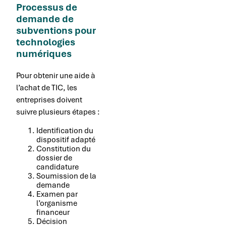
Processus de
demande de
subventions pour
technologies
numériques
Pour obtenir une aide à
l’achat de TIC, les
entreprises doivent
suivre plusieurs étapes :
Identification du
dispositif adapté
Constitution du
dossier de
candidature
Soumission de la
demande
Examen par
l’organisme
financeur
Décision