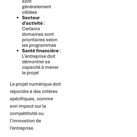
sont
généralement
ciblées
Secteur
d’activité
:
Certains
domaines sont
prioritaires selon
les programmes
Santé financière
:
L’entreprise doit
démontrer sa
capacité à mener
le projet
Le projet numérique doit
répondre à des critères
spécifiques, comme
son impact sur la
compétitivité ou
l’innovation de
l’entreprise.