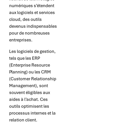
numériques s’étendent
aux logiciels et services
cloud, des outils
devenus indispensables
pour de nombreuses
entreprises.
Les logiciels de gestion,
tels que les ERP
(Enterprise Resource
Planning) ou les CRM
(Customer Relationship
Management), sont
souvent éligibles aux
aides à l’achat. Ces
outils optimisent les
processus internes et la
relation client.