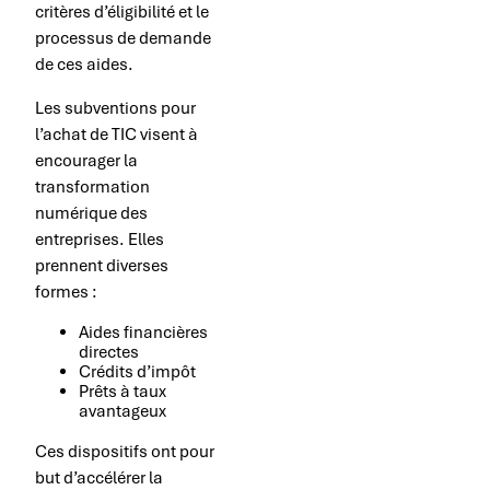
critères d’éligibilité et le
processus de demande
de ces aides.
Les subventions pour
l’achat de TIC visent à
encourager la
transformation
numérique des
entreprises. Elles
prennent diverses
formes :
Aides financières
directes
Crédits d’impôt
Prêts à taux
avantageux
Ces dispositifs ont pour
but d’accélérer la