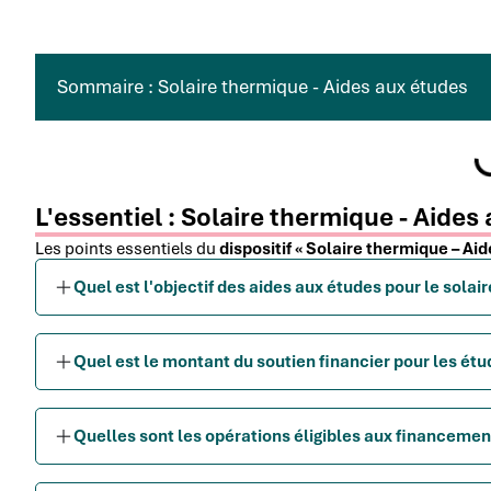
Sommaire : Solaire thermique - Aides aux études
L'essentiel : Solaire thermique - Aides
Les points essentiels du
dispositif « Solaire thermique – Ai
Quel est l'objectif des aides aux études pour le solai
Quel est le montant du soutien financier pour les ét
Quelles sont les opérations éligibles aux financemen