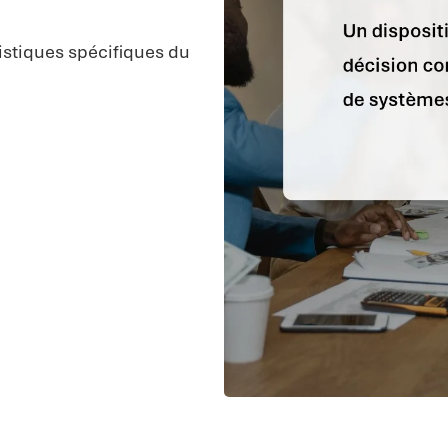
istiques spécifiques du