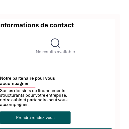
Informations de contact
No results available
Notre partenaire pour vous
accompagner
Sur les dossiers de financements
structurants pour votre entreprise,
notre cabinet partenaire peut vous
accompagner.
Prendre rendez-vous