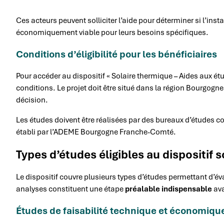
Ces acteurs peuvent solliciter l’aide pour déterminer si l’in
économiquement viable pour leurs besoins spécifiques.
Conditions d’éligibilité pour les bénéficiaires
Pour accéder au dispositif « Solaire thermique – Aides aux étu
conditions. Le projet doit être situé dans la région Bourgog
décision.
Les études doivent être réalisées par des bureaux d’études c
établi par l’ADEME Bourgogne Franche-Comté.
Types d’études éligibles au dispositif 
Le dispositif couvre plusieurs types d’études permettant d’év
analyses constituent une étape
préalable indispensable
ava
Études de faisabilité technique et économiqu