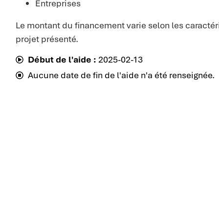
Entreprises
Le montant du financement varie selon les caractér
projet présenté.
Début de l'aide :
2025-02-13
Aucune date de fin de l'aide n'a été renseignée.