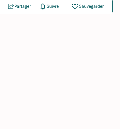
Partager
Suivre
Sauvegarder