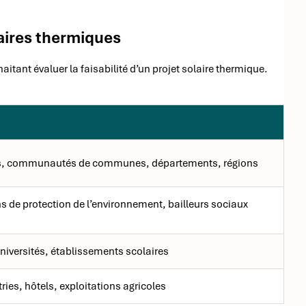
laires thermiques
aitant évaluer la faisabilité d’un projet solaire thermique.
 communautés de communes, départements, régions
s de protection de l’environnement, bailleurs sociaux
niversités, établissements scolaires
ries, hôtels, exploitations agricoles