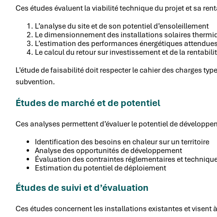
Ces études évaluent la viabilité technique du projet et sa re
L’analyse du site et de son potentiel d’ensoleillement
Le dimensionnement des installations solaires thermi
L’estimation des performances énergétiques attendue
Le calcul du retour sur investissement et de la rentabili
L’étude de faisabilité doit respecter le cahier des charges t
subvention.
Études de marché et de potentiel
Ces analyses permettent d’évaluer le potentiel de développem
Identification des besoins en chaleur sur un territoire
Analyse des opportunités de développement
Évaluation des contraintes réglementaires et techniqu
Estimation du potentiel de déploiement
Études de suivi et d’évaluation
Ces études concernent les installations existantes et visent à