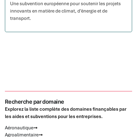
Une subvention européenne pour soutenir les projets
innovants en matière de climat, d’énergie et de
transport.
Recherche par domaine
Explorez la liste complète des domaines finançables par
les aides et subventions pour les entreprises.
Aéronautique
Agroalimentaire