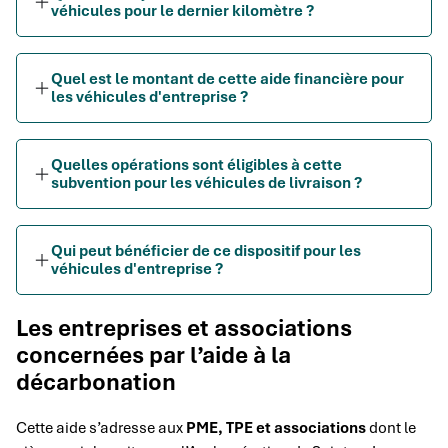
véhicules pour le dernier kilomètre ?
Quel est le montant de cette aide financière pour
les véhicules d'entreprise ?
Quelles opérations sont éligibles à cette
subvention pour les véhicules de livraison ?
Qui peut bénéficier de ce dispositif pour les
véhicules d'entreprise ?
Les entreprises et associations
concernées par l’aide à la
décarbonation
Cette aide s’adresse aux
PME, TPE et associations
dont le