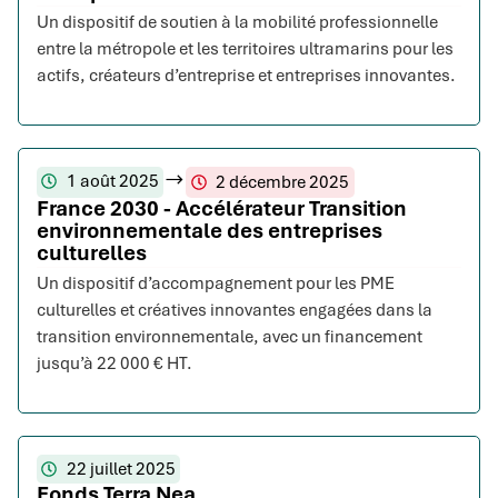
Un dispositif de soutien à la mobilité professionnelle
entre la métropole et les territoires ultramarins pour les
actifs, créateurs d’entreprise et entreprises innovantes.
1 août 2025
2 décembre 2025
France 2030 - Accélérateur Transition
environnementale des entreprises
culturelles
Un dispositif d’accompagnement pour les PME
culturelles et créatives innovantes engagées dans la
transition environnementale, avec un financement
jusqu’à 22 000 € HT.
22 juillet 2025
Fonds Terra Nea