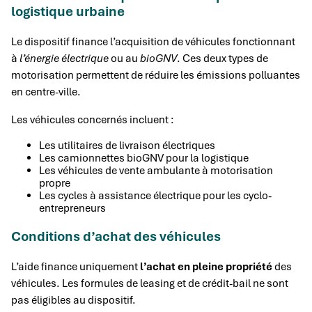
logistique urbaine
Le dispositif finance l’acquisition de véhicules fonctionnant
à
l’énergie électrique
ou au
bioGNV
. Ces deux types de
motorisation permettent de réduire les émissions polluantes
en centre-ville.
Les véhicules concernés incluent :
Les utilitaires de livraison électriques
Les camionnettes bioGNV pour la logistique
Les véhicules de vente ambulante à motorisation
propre
Les cycles à assistance électrique pour les cyclo-
entrepreneurs
Conditions d’achat des véhicules
L’aide finance uniquement
l’achat en pleine propriété
des
véhicules. Les formules de leasing et de crédit-bail ne sont
pas éligibles au dispositif.