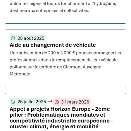
utilitaires légers et lourds fonctionnant à l’hydrogène,
destinée aux entreprises et collectivités.
28 août 2025
Aide au changement de véhicule
Une subvention de 200 à 3 000 € pour accompagner les
professionnels dans le remplacement de leur véhicule
polluant sur le territoire de Clermont Auvergne
Métropole.
25 juillet 2025
31 mars 2026
Appel à projets Horizon Europe - 2ème
pilier : Problématiques mondiales et
compétitivité industrielle européenne -
cluster climat, énergie et mobilité