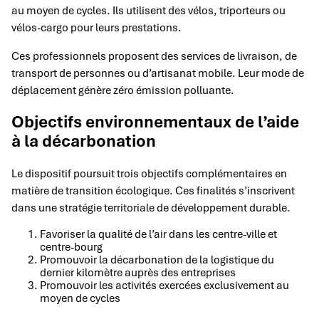
au moyen de cycles. Ils utilisent des vélos, triporteurs ou
vélos-cargo pour leurs prestations.
Ces professionnels proposent des services de livraison, de
transport de personnes ou d’artisanat mobile. Leur mode de
déplacement génère zéro émission polluante.
Objectifs environnementaux de l’aide
à la décarbonation
Le dispositif poursuit trois objectifs complémentaires en
matière de transition écologique. Ces finalités s’inscrivent
dans une stratégie territoriale de développement durable.
Favoriser la qualité de l’air dans les centre-ville et
centre-bourg
Promouvoir la décarbonation de la logistique du
dernier kilomètre auprès des entreprises
Promouvoir les activités exercées exclusivement au
moyen de cycles