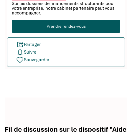
Sur les dossiers de financements structurants pour
votre entreprise, notre cabinet partenaire peut vous
accompagner.
Prendre rendez-vous
Partager
Suivre
Sauvegarder
Fil de discussion sur le dispositif "Aide