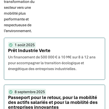
transformation du
secteur vers une
mobilité plus
performante et
respectueuse de
l’environnement.
1 août 2025
Prêt Industrie Verte
Un financement de 500 000 € à 10 M€ sur 8 à 12 ans
pour accompagner la transition écologique et
énergétique des entreprises industrielles.
8 septembre 2025
Passeport pour le retour, pour la mobilité
des actifs salariés et pour la mobilité des
entreprises innovantes