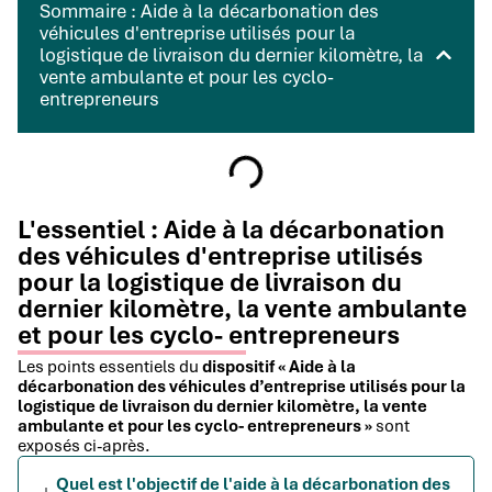
Sommaire : Aide à la décarbonation des
véhicules d'entreprise utilisés pour la
logistique de livraison du dernier kilomètre, la
vente ambulante et pour les cyclo-
entrepreneurs
L'essentiel : Aide à la décarbonation
des véhicules d'entreprise utilisés
pour la logistique de livraison du
dernier kilomètre, la vente ambulante
et pour les cyclo- entrepreneurs
Les points essentiels du
dispositif « Aide à la
décarbonation des véhicules d’entreprise utilisés pour la
logistique de livraison du dernier kilomètre, la vente
ambulante et pour les cyclo- entrepreneurs »
sont
exposés ci-après.
Quel est l'objectif de l'aide à la décarbonation des