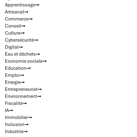
Apprentissage
Artisanat
Commerce
Conseil
Culture
Cybersécurité
Digital
Eau et déchets
Economie sociale
Education
Emploi
Energie
Entrepreneuriat
Environnement
Fiscalité
IA
Immobilier
Inclusion
Industrie