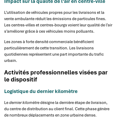
Impact sur la qualité de l’air en centre-ville
L’utilisation de véhicules propres pour les livraisons et la
vente ambulante réduit les émissions de particules fines.
Les centres-villes et centres-bourgs voient leur qualité de l’air
s’améliorer grâce à ces véhicules moins polluants.
Les zones à forte densité commerciale bénéficient
particulièrement de cette transition. Les livraisons
quotidiennes représentent une part importante du trafic
urbain.
Activités professionnelles visées par
le dispositif
Logistique du dernier kilomètre
Le
dernier kilomètre
désigne la dernière étape de livraison,
du centre de distribution au client final. Cette phase génère
de nombreux déplacements en zone urbaine dense.