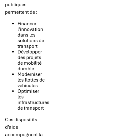
publiques
permettent de :
Financer
l’innovation
dans les
solutions de
transport
Développer
des projets
de mobilité
durable
Moderniser
les flottes de
véhicules
Optimiser
les
infrastructures
de transport
Ces dispositifs
d’aide
accompagnent la