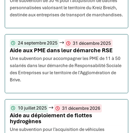
Une subvention de 30 % pour l’acquisition de bâches
personnalisées valorisant le territoire du Kreiz Breizh,
destinée aux entreprises de transport de marchandises.
24 septembre 2025
31 décembre 2025
Aide aux PME dans leur démarche RSE
Une subvention pour accompagner les PME de 11 à 50
salariés dans leur démarche de Responsabilité Sociale
des Entreprises sur le territoire de l’Agglomération de
Brive.
10 juillet 2025
31 décembre 2026
Aide au déploiement de flottes
hydrogènes
Une subvention pour l’acquisition de véhicules