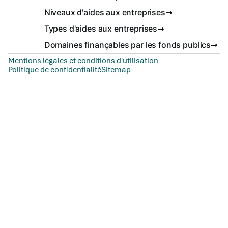
Niveaux d'aides aux entreprises
Types d'aides aux entreprises
Domaines finançables par les fonds publics
Mentions légales et conditions d'utilisation
Politique de confidentialité
Sitemap