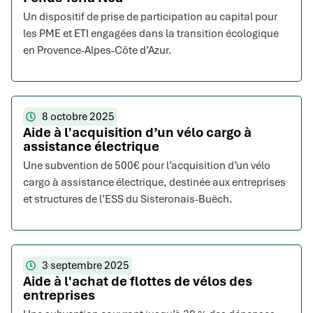
Un dispositif de prise de participation au capital pour
les PME et ETI engagées dans la transition écologique
en Provence-Alpes-Côte d’Azur.
8 octobre 2025
Aide à l'acquisition d’un vélo cargo à
assistance électrique
Une subvention de 500€ pour l’acquisition d’un vélo
cargo à assistance électrique, destinée aux entreprises
et structures de l’ESS du Sisteronais-Buëch.
3 septembre 2025
Aide à l'achat de flottes de vélos des
entreprises