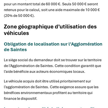
pour un montant total de 60 000 €. Seuls 50 000 € seront
retenus pour le calcul, soit une aide maximale de 10 000 €
(20% de 50 000 €).
Zone géographique d’utilisation des
véhicules
Obligation de localisation sur l’Agglomération
de Saintes
Le siège social du demandeur doit se trouver sur le territoire
de l’Agglomération de Saintes. Cette condition garantit que
l’aide bénéficie aux acteurs économiques locaux.
Le véhicule acquis doit être utilisé
prioritairement
sur
l’agglomération de Saintes. Cette exigence assure que les
bénéfices environnementaux profitent au territoire qui
finance le dispositif.