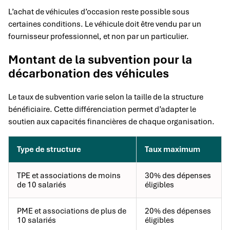
L’achat de véhicules d’occasion reste possible sous
certaines conditions. Le véhicule doit être vendu par un
fournisseur professionnel, et non par un particulier.
Montant de la subvention pour la
décarbonation des véhicules
Le taux de subvention varie selon la taille de la structure
bénéficiaire. Cette différenciation permet d’adapter le
soutien aux capacités financières de chaque organisation.
Type de structure
Taux maximum
TPE et associations de moins
30% des dépenses
de 10 salariés
éligibles
PME et associations de plus de
20% des dépenses
10 salariés
éligibles