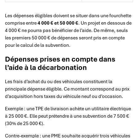
Les dépenses éligibles doivent se situer dans une fourchette
comprise entre
4 000 € et 50 000 €
. Un projet en dessous de
4 000 € ne pourra pas bénéficier de l’aide. De même, seuls
les premiers 50 000 € de dépenses seront pris en compte
pour le calcul de la subvention.
Dépenses prises en compte dans
l’aide à la décarbonation
Les frais d’achat du ou des véhicules constituent la
principale dépense éligible. Ce montant correspond au prix
d’acquisition hors taxes du véhicule neuf ou d’occasion.
Exemple : une TPE de livraison achète un utilitaire électrique
à 25 000 €. Elle peut prétendre à une subvention de 7 500 €
(30% de 25 000 €).
Contre-exemple : une PME souhaite acquérir trois véhicules