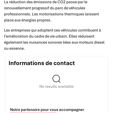
La réduction des émissions de CO2 passe par le
renouvellement progressif du parc de véhicules
professionnels. Les motorisations thermiques laissent
place aux énergies propres.
Les entreprises qui adoptent ces véhicules contribuent à
l’amélioration du cadre de vie urbain. Elles réduisent
également les nuisances sonores liées aux moteurs diesel
ou essence.
Informations de contact
No results available
Notre partenaire pour vous accompagner