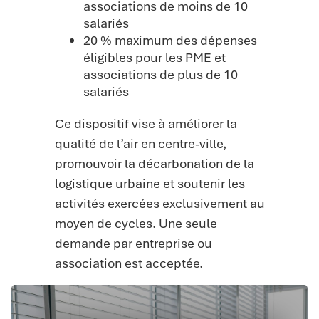
associations de moins de 10
salariés
20 % maximum des dépenses
éligibles pour les PME et
associations de plus de 10
salariés
Ce dispositif vise à améliorer la
qualité de l’air en centre-ville,
promouvoir la décarbonation de la
logistique urbaine et soutenir les
activités exercées exclusivement au
moyen de cycles. Une seule
demande par entreprise ou
association est acceptée.