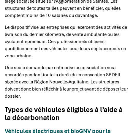
siège social se situe sur l’Agglomération de Saintes. Les
structures de toutes tailles peuvent en bénéficier, qu’elles
comptent moins de 10 salariés ou davantage.
Le dispositif vise les entreprises qui exercent des activités de
livraison du dernier kilomètre, de vente ambulante ou les
cyclo-entrepreneurs. Ces professionnels utilisent
quotidiennement des véhicules pour leurs déplacements en
zone urbaine.
Une seule demande par entreprise ou association sera
accordée pendant toute la durée de la convention SRDEII
signée avec la Région Nouvelle-Aquitaine. Les structures
doivent donc bien réfléchir à leur projet avant de déposer leur
dossier.
Types de véhicules éligibles à l’aide à
la décarbonation
Véhicules électriques et bioGNV pour la