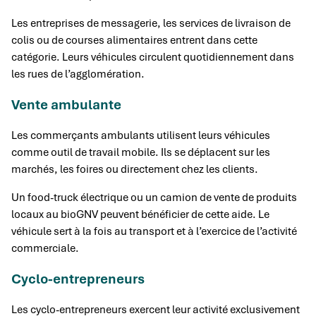
Les entreprises de messagerie, les services de livraison de
colis ou de courses alimentaires entrent dans cette
catégorie. Leurs véhicules circulent quotidiennement dans
les rues de l’agglomération.
Vente ambulante
Les commerçants ambulants utilisent leurs véhicules
comme outil de travail mobile. Ils se déplacent sur les
marchés, les foires ou directement chez les clients.
Un food-truck électrique ou un camion de vente de produits
locaux au bioGNV peuvent bénéficier de cette aide. Le
véhicule sert à la fois au transport et à l’exercice de l’activité
commerciale.
Cyclo-entrepreneurs
Les cyclo-entrepreneurs exercent leur activité exclusivement