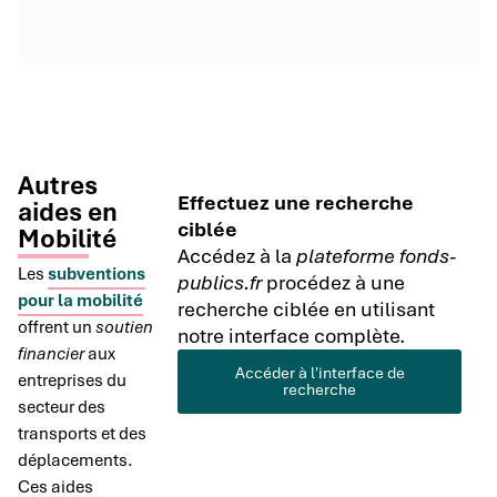
Autres
Effectuez une recherche
aides en
ciblée
Mobilité
Accédez à la
plateforme fonds-
Les
subventions
publics.fr
procédez à une
pour la mobilité
recherche ciblée en utilisant
offrent un
soutien
notre interface complète.
financier
aux
Accéder à l'interface de
entreprises du
recherche
secteur des
transports et des
déplacements.
Ces aides