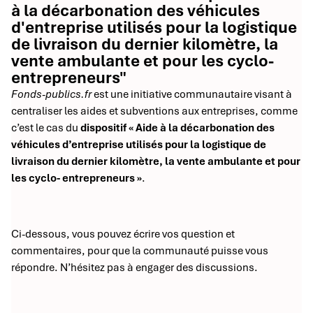
à la décarbonation des véhicules
d'entreprise utilisés pour la logistique
de livraison du dernier kilomètre, la
vente ambulante et pour les cyclo-
entrepreneurs"
Fonds-publics.fr
est une initiative communautaire visant à
centraliser les aides et subventions aux entreprises, comme
c’est le cas du
dispositif « Aide à la décarbonation des
véhicules d’entreprise utilisés pour la logistique de
livraison du dernier kilomètre, la vente ambulante et pour
les cyclo- entrepreneurs »
.
Ci-dessous, vous pouvez écrire vos question et
commentaires, pour que la communauté puisse vous
répondre. N’hésitez pas à engager des discussions.