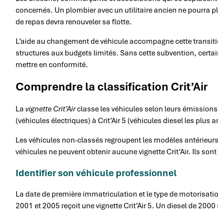
concernés. Un plombier avec un utilitaire ancien ne pourra p
de repas devra renouveler sa flotte.
L’aide au changement de véhicule accompagne cette transition
structures aux budgets limités. Sans cette subvention, certai
mettre en conformité.
Comprendre la classification Crit’Air
La
vignette Crit’Air
classe les véhicules selon leurs émissions 
(véhicules électriques) à Crit’Air 5 (véhicules diesel les plus 
Les véhicules non-classés regroupent les modèles antérieurs
véhicules ne peuvent obtenir aucune vignette Crit’Air. Ils sont 
Identifier son véhicule professionnel
La date de première immatriculation et le type de motorisatio
2001 et 2005 reçoit une vignette Crit’Air 5. Un diesel de 2000