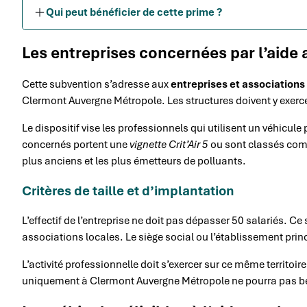
Qui peut bénéficier de cette prime ?
Les entreprises concernées par l’aide
Cette subvention s’adresse aux
entreprises et associations
Clermont Auvergne Métropole. Les structures doivent y exercer
Le dispositif vise les professionnels qui utilisent un véhicule 
concernés portent une
vignette Crit’Air 5
ou sont classés comm
plus anciens et les plus émetteurs de polluants.
Critères de taille et d’implantation
L’effectif de l’entreprise ne doit pas dépasser 50 salariés. Ce 
associations locales. Le siège social ou l’établissement prin
L’activité professionnelle doit s’exercer sur ce même territoi
uniquement à Clermont Auvergne Métropole ne pourra pas bén