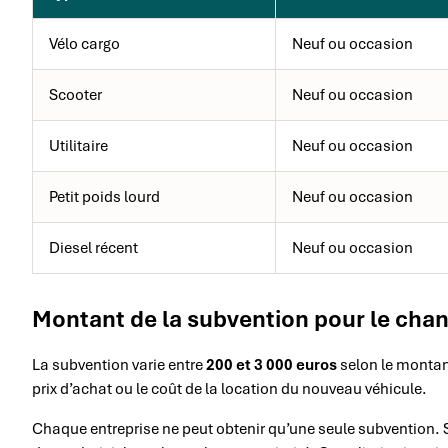
Vélo cargo
Neuf ou occasion
Scooter
Neuf ou occasion
Utilitaire
Neuf ou occasion
Petit poids lourd
Neuf ou occasion
Diesel récent
Neuf ou occasion
Montant de la subvention pour le cha
La subvention varie entre
200 et 3 000 euros
selon le montant
prix d’achat ou le coût de la location du nouveau véhicule.
Chaque entreprise ne peut obtenir qu’une seule subvention. S