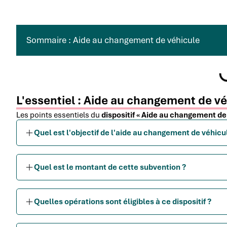
Sommaire : Aide au changement de véhicule
L'essentiel : Aide au changement de v
Les points essentiels du
dispositif « Aide au changement de
Quel est l'objectif de l'aide au changement de véhicu
Quel est le montant de cette subvention ?
Quelles opérations sont éligibles à ce dispositif ?