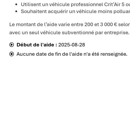
Utilisent un véhicule professionnel Crit’Air 5 
Souhaitent acquérir un véhicule moins pollua
Le montant de l’aide varie entre 200 et 3 000 € selon
avec un seul véhicule subventionné par entreprise.
Début de l'aide :
2025-08-28
Aucune date de fin de l'aide n'a été renseignée.