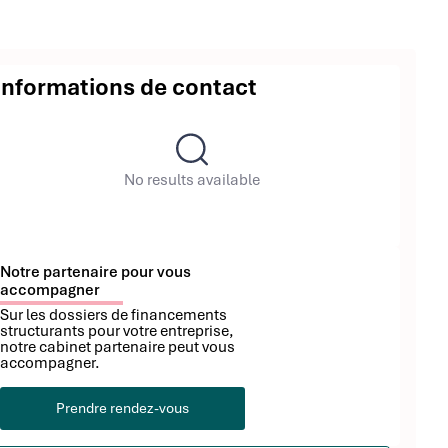
Informations de contact
No results available
Notre partenaire pour vous
accompagner
Sur les dossiers de financements
structurants pour votre entreprise,
notre cabinet partenaire peut vous
accompagner.
Prendre rendez-vous