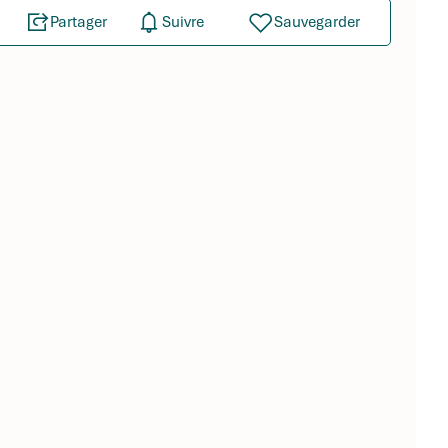
Partager
Suivre
Sauvegarder