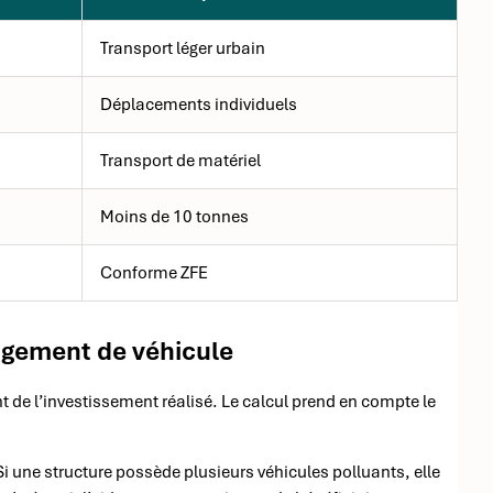
Transport léger urbain
Déplacements individuels
Transport de matériel
Moins de 10 tonnes
Conforme ZFE
ngement de véhicule
 de l’investissement réalisé. Le calcul prend en compte le
i une structure possède plusieurs véhicules polluants, elle