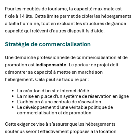
Pour les meublés de tourisme, la capacité maximale est
fixée à 14 lits. Cette limite permet de cibler les hébergements
à taille humaine, tout en excluant les structures de grande
capacité qui relèvent d’autres dispositifs d’aide.
Stratégie de commercialisation
Une démarche professionnelle de commercialisation et de
promotion est
indispensable
. Le porteur de projet doit
démontrer sa capacité à mettre en marché son
hébergement. Cela peut se traduire par :
La création d’un site internet dédié
La mise en place d’un système de réservation en ligne
L’adhésion à une centrale de réservation
Le développement d’une véritable politique de
commercialisation et de promotion
Cette exigence vise à s’assurer que les hébergements
soutenus seront effectivement proposés à la location