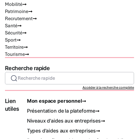
Mobilité
Patrimoine
Recrutement
Santé
Sécurité
Sport
Territoire
Tourisme
Recherche rapide
Recherche rapide
Accéder à la recherche complète
Lien
Mon espace personnel
utiles
Présentation de la plateforme
Niveaux d'aides aux entreprises
Types d'aides aux entreprises