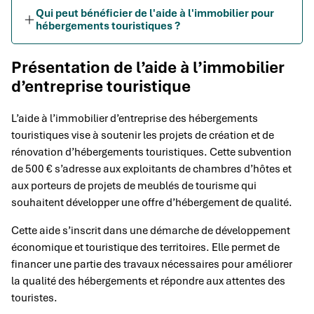
Qui peut bénéficier de l'aide à l'immobilier pour
hébergements touristiques ?
Présentation de l’aide à l’immobilier
d’entreprise touristique
L’aide à l’immobilier d’entreprise des hébergements
touristiques vise à soutenir les projets de création et de
rénovation d’hébergements touristiques. Cette subvention
de 500 € s’adresse aux exploitants de chambres d’hôtes et
aux porteurs de projets de meublés de tourisme qui
souhaitent développer une offre d’hébergement de qualité.
Cette aide s’inscrit dans une démarche de développement
économique et touristique des territoires. Elle permet de
financer une partie des travaux nécessaires pour améliorer
la qualité des hébergements et répondre aux attentes des
touristes.