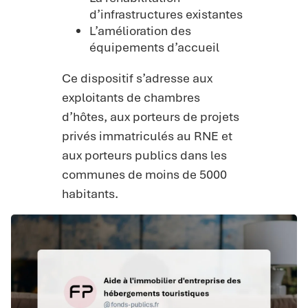
d’infrastructures existantes
L’amélioration des
équipements d’accueil
Ce dispositif s’adresse aux
exploitants de chambres
d’hôtes, aux porteurs de projets
privés immatriculés au RNE et
aux porteurs publics dans les
communes de moins de 5000
habitants.