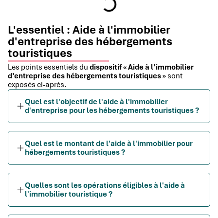
L'essentiel : Aide à l'immobilier
d'entreprise des hébergements
touristiques
Les points essentiels du
dispositif « Aide à l’immobilier
d’entreprise des hébergements touristiques »
sont
exposés ci-après.
Quel est l'objectif de l'aide à l'immobilier
d'entreprise pour les hébergements touristiques ?
Quel est le montant de l'aide à l'immobilier pour
hébergements touristiques ?
Quelles sont les opérations éligibles à l'aide à
l'immobilier touristique ?