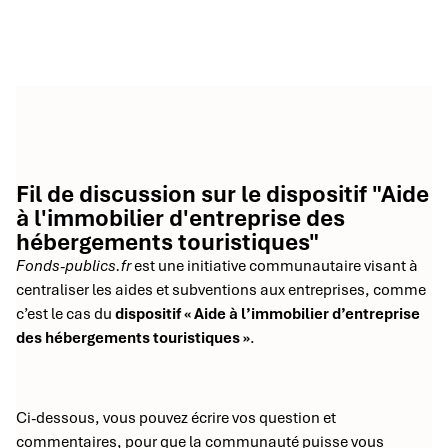
Fil de discussion sur le dispositif "Aide
à l'immobilier d'entreprise des
hébergements touristiques"
Fonds-publics.fr
est une initiative communautaire visant à
centraliser les aides et subventions aux entreprises, comme
c’est le cas du
dispositif « Aide à l’immobilier d’entreprise
des hébergements touristiques »
.
Ci-dessous, vous pouvez écrire vos question et
commentaires, pour que la communauté puisse vous