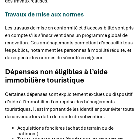
des travaux réalisés.
Travaux de mise aux normes
Les travaux de mise en conformité et d’accessibilité sont pris
en compte s’ils s’inscrivent dans un programme global de
rénovation. Ces aménagements permettent d’accueillir tous
les publics, notamment les personnes à mobilité réduite, et
de respecter les normes de sécurité en vigueur.
Dépenses non éligibles à l’aide
immobilière touristique
Certaines dépenses sont explicitement exclues du dispositif
d’aide à l’immobilier d’entreprise des hébergements
touristiques. Il est important de les identifier pour éviter toute
déconvenue lors de la demande de subvention.
Acquisitions foncières (achat de terrain ou de
bâtiment)