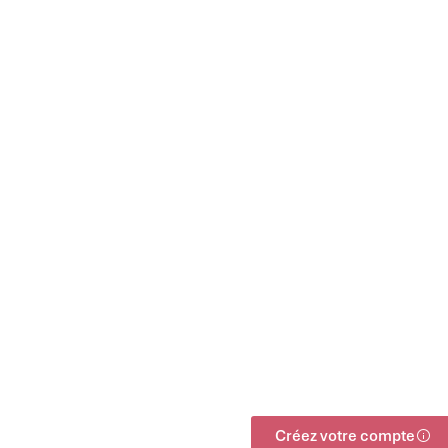
Créez votre compte