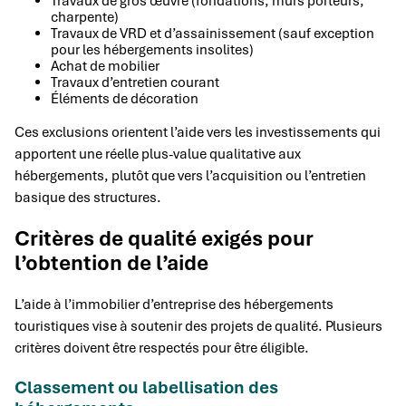
Travaux de gros œuvre (fondations, murs porteurs,
charpente)
Travaux de VRD et d’assainissement (sauf exception
pour les hébergements insolites)
Achat de mobilier
Travaux d’entretien courant
Éléments de décoration
Ces exclusions orientent l’aide vers les investissements qui
apportent une réelle plus-value qualitative aux
hébergements, plutôt que vers l’acquisition ou l’entretien
basique des structures.
Critères de qualité exigés pour
l’obtention de l’aide
L’aide à l’immobilier d’entreprise des hébergements
touristiques vise à soutenir des projets de qualité. Plusieurs
critères doivent être respectés pour être éligible.
Classement ou labellisation des