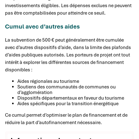
investissements éligibles. Les dépenses exclues ne peuvent
pas être comptabilisées pour atteindre ce seuil.
Cumul avec d’autres aides
La subvention de 500 € peut généralement être cumulée
avec d’autres dispositifs d’aide, dans la limite des plafonds
d’aides publiques autorisés. Les porteurs de projet ont tout
intérêt à explorer les différentes sources de financement
disponibles :
Aides régionales au tourisme
Soutiens des communautés de communes ou
d’agglomération
Dispositifs départementaux en faveur du tourisme
Aides spécifiques pour la transition énergétique
Ce cumul permet d’optimiser le plan de financement et de
réduire la part d’autofinancement nécessaire.