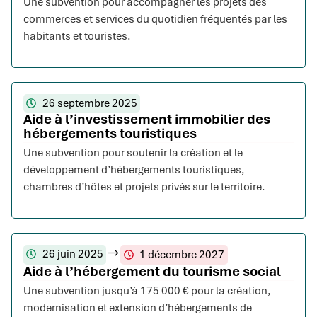
Une subvention pour accompagner les projets des
commerces et services du quotidien fréquentés par les
habitants et touristes.
26 septembre 2025
Aide à l’investissement immobilier des
hébergements touristiques
Une subvention pour soutenir la création et le
développement d’hébergements touristiques,
chambres d’hôtes et projets privés sur le territoire.
26 juin 2025
1 décembre 2027
Aide à l’hébergement du tourisme social
Une subvention jusqu’à 175 000 € pour la création,
modernisation et extension d’hébergements de