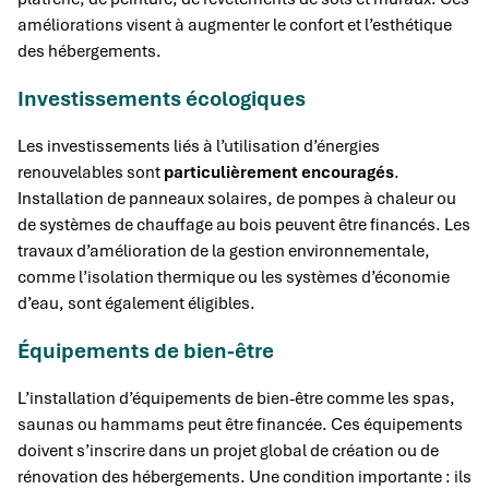
améliorations visent à augmenter le confort et l’esthétique
des hébergements.
Investissements écologiques
Les investissements liés à l’utilisation d’énergies
renouvelables sont
particulièrement encouragés
.
Installation de panneaux solaires, de pompes à chaleur ou
de systèmes de chauffage au bois peuvent être financés. Les
travaux d’amélioration de la gestion environnementale,
comme l’isolation thermique ou les systèmes d’économie
d’eau, sont également éligibles.
Équipements de bien-être
L’installation d’équipements de bien-être comme les spas,
saunas ou hammams peut être financée. Ces équipements
doivent s’inscrire dans un projet global de création ou de
rénovation des hébergements. Une condition importante : ils