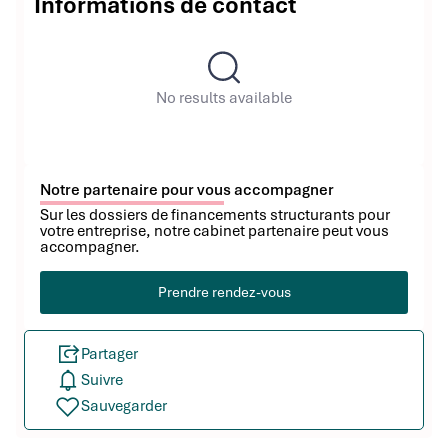
Informations de contact
No results available
Notre partenaire pour vous accompagner
Sur les dossiers de financements structurants pour
votre entreprise, notre cabinet partenaire peut vous
accompagner.
Prendre rendez-vous
Partager
Suivre
Sauvegarder