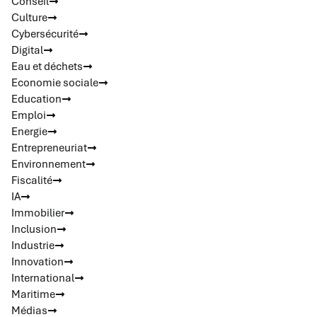
Conseil
Culture
Cybersécurité
Digital
Eau et déchets
Economie sociale
Education
Emploi
Energie
Entrepreneuriat
Environnement
Fiscalité
IA
Immobilier
Inclusion
Industrie
Innovation
International
Maritime
Médias