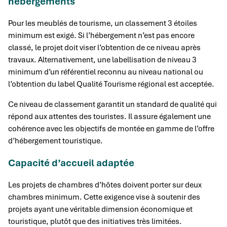
hébergements
Pour les meublés de tourisme, un classement 3 étoiles
minimum est exigé. Si l’hébergement n’est pas encore
classé, le projet doit viser l’obtention de ce niveau après
travaux. Alternativement, une labellisation de niveau 3
minimum d’un référentiel reconnu au niveau national ou
l’obtention du label Qualité Tourisme régional est acceptée.
Ce niveau de classement garantit un standard de qualité qui
répond aux attentes des touristes. Il assure également une
cohérence avec les objectifs de montée en gamme de l’offre
d’hébergement touristique.
Capacité d’accueil adaptée
Les projets de chambres d’hôtes doivent porter sur deux
chambres minimum. Cette exigence vise à soutenir des
projets ayant une véritable dimension économique et
touristique, plutôt que des initiatives très limitées.