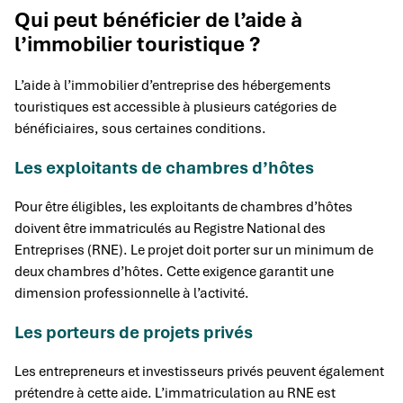
Qui peut bénéficier de l’aide à
l’immobilier touristique ?
L’aide à l’immobilier d’entreprise des hébergements
touristiques est accessible à plusieurs catégories de
bénéficiaires, sous certaines conditions.
Les exploitants de chambres d’hôtes
Pour être éligibles, les exploitants de chambres d’hôtes
doivent être immatriculés au Registre National des
Entreprises (RNE). Le projet doit porter sur un minimum de
deux chambres d’hôtes. Cette exigence garantit une
dimension professionnelle à l’activité.
Les porteurs de projets privés
Les entrepreneurs et investisseurs privés peuvent également
prétendre à cette aide. L’immatriculation au RNE est