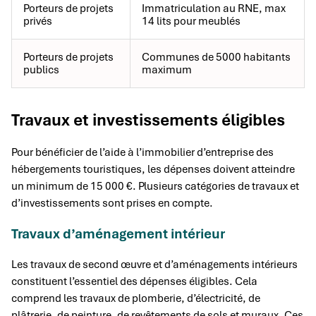
Porteurs de projets
Immatriculation au RNE, max
privés
14 lits pour meublés
Porteurs de projets
Communes de 5000 habitants
publics
maximum
Travaux et investissements éligibles
Pour bénéficier de l’aide à l’immobilier d’entreprise des
hébergements touristiques, les dépenses doivent atteindre
un minimum de 15 000 €. Plusieurs catégories de travaux et
d’investissements sont prises en compte.
Travaux d’aménagement intérieur
Les travaux de second œuvre et d’aménagements intérieurs
constituent l’essentiel des dépenses éligibles. Cela
comprend les travaux de plomberie, d’électricité, de
plâtrerie, de peinture, de revêtements de sols et muraux. Ces