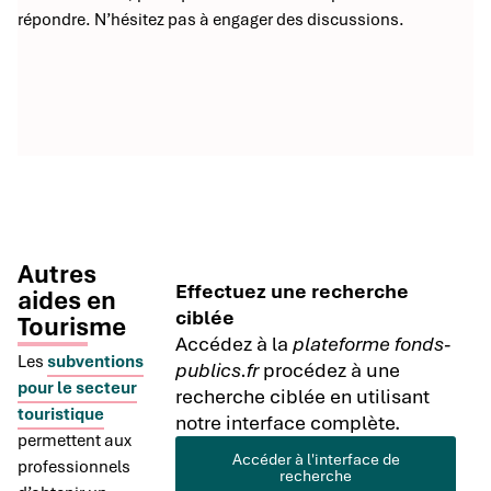
répondre. N’hésitez pas à engager des discussions.
Autres
Effectuez une recherche
aides en
ciblée
Tourisme
Accédez à la
plateforme fonds-
Les
subventions
publics.fr
procédez à une
pour le secteur
recherche ciblée en utilisant
touristique
notre interface complète.
permettent aux
Accéder à l'interface de
professionnels
recherche