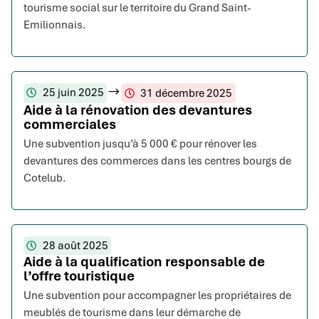
tourisme social sur le territoire du Grand Saint-
Emilionnais.
25 juin 2025
31 décembre 2025
Aide à la rénovation des devantures
commerciales
Une subvention jusqu’à 5 000 € pour rénover les
devantures des commerces dans les centres bourgs de
Cotelub.
28 août 2025
Aide à la qualification responsable de
l’offre touristique
Une subvention pour accompagner les propriétaires de
meublés de tourisme dans leur démarche de