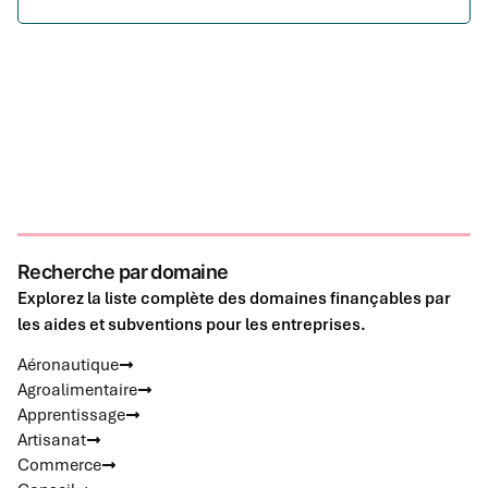
Recherche par domaine
Explorez la liste complète des domaines finançables par
les aides et subventions pour les entreprises.
Aéronautique
Agroalimentaire
Apprentissage
Artisanat
Commerce