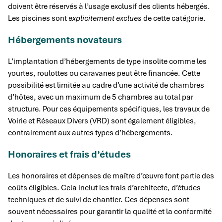
doivent être réservés à l’usage exclusif des clients hébergés.
Les piscines sont
explicitement exclues
de cette catégorie.
Hébergements novateurs
L’implantation d’hébergements de type insolite comme les
yourtes, roulottes ou caravanes peut être financée. Cette
possibilité est limitée au cadre d’une activité de chambres
d’hôtes, avec un maximum de 5 chambres au total par
structure. Pour ces équipements spécifiques, les travaux de
Voirie et Réseaux Divers (VRD) sont également éligibles,
contrairement aux autres types d’hébergements.
Honoraires et frais d’études
Les honoraires et dépenses de maître d’œuvre font partie des
coûts éligibles. Cela inclut les frais d’architecte, d’études
techniques et de suivi de chantier. Ces dépenses sont
souvent nécessaires pour garantir la qualité et la conformité