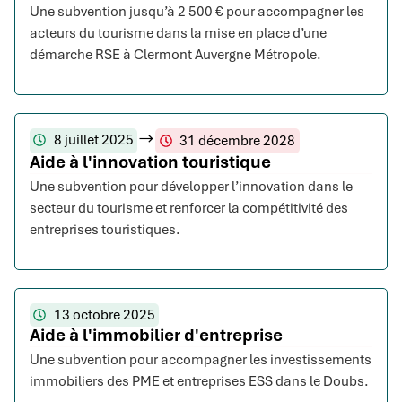
Une subvention jusqu’à 2 500 € pour accompagner les
acteurs du tourisme dans la mise en place d’une
démarche RSE à Clermont Auvergne Métropole.
8 juillet 2025
31 décembre 2028
Aide à l'innovation touristique
Une subvention pour développer l’innovation dans le
secteur du tourisme et renforcer la compétitivité des
entreprises touristiques.
13 octobre 2025
Aide à l'immobilier d'entreprise
Une subvention pour accompagner les investissements
immobiliers des PME et entreprises ESS dans le Doubs.