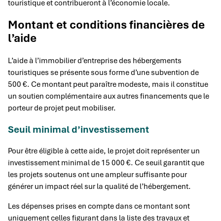
touristique et contribueront à l’économie locale.
Montant et conditions financières de
l’aide
L’aide à l’immobilier d’entreprise des hébergements
touristiques se présente sous forme d’une subvention de
500 €. Ce montant peut paraître modeste, mais il constitue
un soutien complémentaire aux autres financements que le
porteur de projet peut mobiliser.
Seuil minimal d’investissement
Pour être éligible à cette aide, le projet doit représenter un
investissement minimal de 15 000 €. Ce seuil garantit que
les projets soutenus ont une ampleur suffisante pour
générer un impact réel sur la qualité de l’hébergement.
Les dépenses prises en compte dans ce montant sont
uniquement celles figurant dans la liste des travaux et