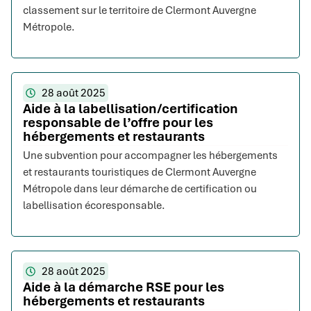
classement sur le territoire de Clermont Auvergne
Métropole.
28 août 2025
Aide à la labellisation/certification
responsable de l’offre pour les
hébergements et restaurants
Une subvention pour accompagner les hébergements
et restaurants touristiques de Clermont Auvergne
Métropole dans leur démarche de certification ou
labellisation écoresponsable.
28 août 2025
Aide à la démarche RSE pour les
hébergements et restaurants