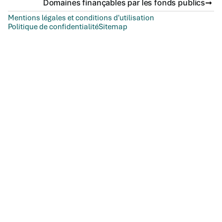
Domaines finançables par les fonds publics
Mentions légales et conditions d'utilisation
Politique de confidentialité
Sitemap