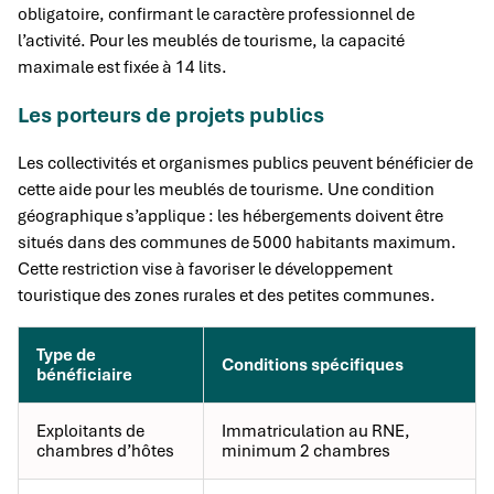
obligatoire, confirmant le caractère professionnel de
l’activité. Pour les meublés de tourisme, la capacité
maximale est fixée à 14 lits.
Les porteurs de projets publics
Les collectivités et organismes publics peuvent bénéficier de
cette aide pour les meublés de tourisme. Une condition
géographique s’applique : les hébergements doivent être
situés dans des communes de 5000 habitants maximum.
Cette restriction vise à favoriser le développement
touristique des zones rurales et des petites communes.
Type de
Conditions spécifiques
bénéficiaire
Exploitants de
Immatriculation au RNE,
chambres d’hôtes
minimum 2 chambres