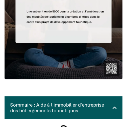
Sommaire : Aide à l'immobilier d'entreprise
des hébergements touristiques