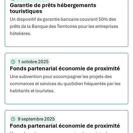
Garantie de prêts hébergements
touristiques
Un dispositif de garantie bancaire couvrant 50% des
prêts de la Banque des Territoires pour les entreprises
hôtelières.
1 octobre 2025
Fonds partenarial économie de proximité
Une subvention pour accompagner les projets des
commerces et services du quotidien fréquentés par les
habitants et touristes.
9 septembre 2025
Fonds partenarial économie de proximité