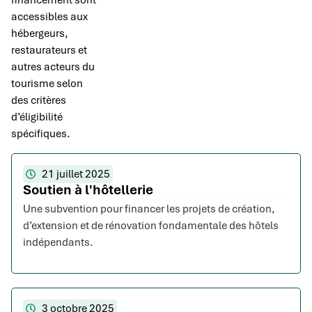
financement sont
accessibles aux
hébergeurs,
restaurateurs et
autres acteurs du
tourisme selon
des critères
d’éligibilité
spécifiques.
21 juillet 2025
Soutien à l'hôtellerie
Une subvention pour financer les projets de création,
d’extension et de rénovation fondamentale des hôtels
indépendants.
3 octobre 2025