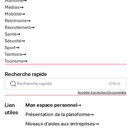
Maritime
Médias
Mobilité
Patrimoine
Recrutement
Santé
Sécurité
Sport
Territoire
Tourisme
Recherche rapide
Recherche rapide
CTRL+K
Accéder à la recherche complète
Lien
Mon espace personnel
utiles
Présentation de la plateforme
Niveaux d'aides aux entreprises