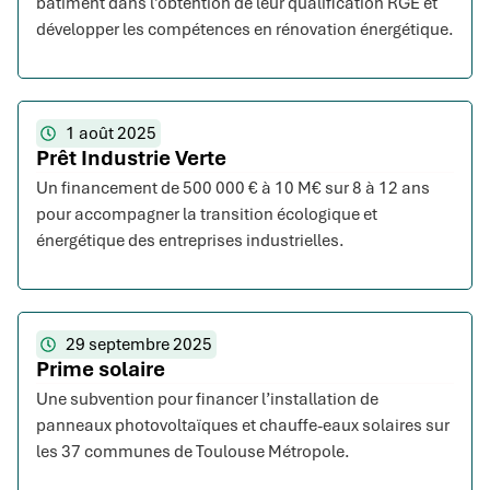
bâtiment dans l’obtention de leur qualification RGE et
développer les compétences en rénovation énergétique.
1 août 2025
Prêt Industrie Verte
Un financement de 500 000 € à 10 M€ sur 8 à 12 ans
pour accompagner la transition écologique et
énergétique des entreprises industrielles.
29 septembre 2025
Prime solaire
Une subvention pour financer l’installation de
panneaux photovoltaïques et chauffe-eaux solaires sur
les 37 communes de Toulouse Métropole.