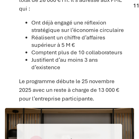
11
qui :
Ont déjà engagé une réflexion
stratégique sur l’économie circulaire
Réalisent un chiffre d’affaires
supérieur à 5 M €
Comptent plus de 10 collaborateurs
Justifient d’au moins 3 ans
d’existence
Le programme débute le 25 novembre
2025 avec un reste à charge de 13 000 €
pour l’entreprise participante.