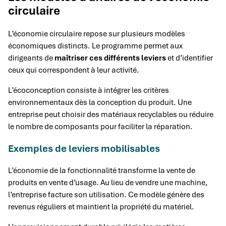
circulaire
L’économie circulaire repose sur plusieurs modèles
économiques distincts. Le programme permet aux
dirigeants de
maîtriser ces différents leviers
et d’identifier
ceux qui correspondent à leur activité.
L’écoconception consiste à intégrer les critères
environnementaux dès la conception du produit. Une
entreprise peut choisir des matériaux recyclables ou réduire
le nombre de composants pour faciliter la réparation.
Exemples de leviers mobilisables
L’économie de la fonctionnalité transforme la vente de
produits en vente d’usage. Au lieu de vendre une machine,
l’entreprise facture son utilisation. Ce modèle génère des
revenus réguliers et maintient la propriété du matériel.