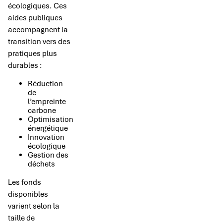
écologiques. Ces
aides publiques
accompagnent la
transition vers des
pratiques plus
durables :
Réduction
de
l’empreinte
carbone
Optimisation
énergétique
Innovation
écologique
Gestion des
déchets
Les fonds
disponibles
varient selon la
taille de