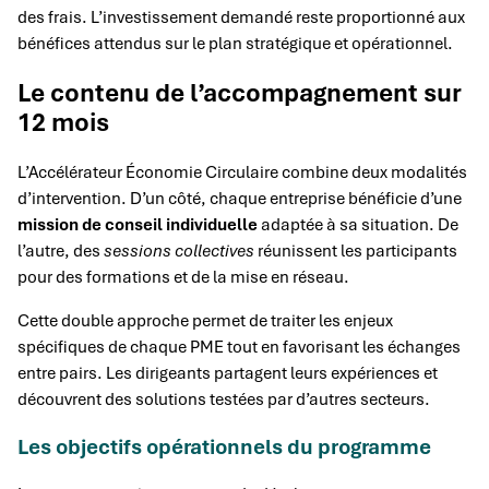
des frais. L’investissement demandé reste proportionné aux
bénéfices attendus sur le plan stratégique et opérationnel.
Le contenu de l’accompagnement sur
12 mois
L’Accélérateur Économie Circulaire combine deux modalités
d’intervention. D’un côté, chaque entreprise bénéficie d’une
mission de conseil individuelle
adaptée à sa situation. De
l’autre, des
sessions collectives
réunissent les participants
pour des formations et de la mise en réseau.
Cette double approche permet de traiter les enjeux
spécifiques de chaque PME tout en favorisant les échanges
entre pairs. Les dirigeants partagent leurs expériences et
découvrent des solutions testées par d’autres secteurs.
Les objectifs opérationnels du programme