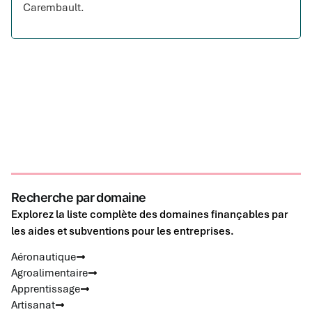
Carembault.
Recherche par domaine
Explorez la liste complète des domaines finançables par
les aides et subventions pour les entreprises.
Aéronautique
Agroalimentaire
Apprentissage
Artisanat