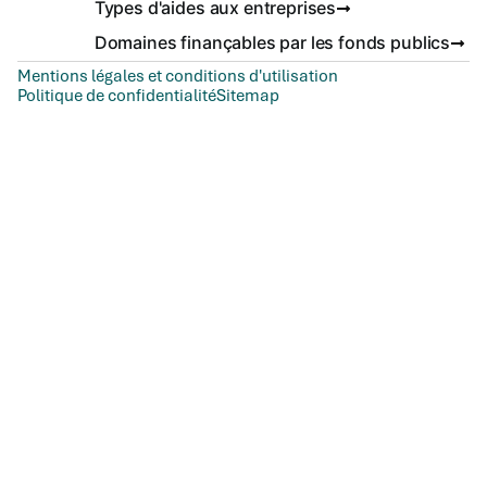
Types d'aides aux entreprises
Domaines finançables par les fonds publics
Mentions légales et conditions d'utilisation
Politique de confidentialité
Sitemap