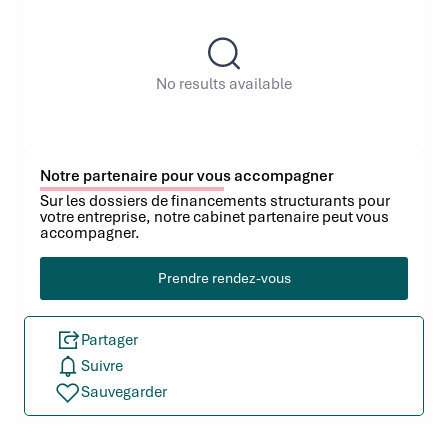
No results available
Notre partenaire pour vous accompagner
Sur les dossiers de financements structurants pour
votre entreprise, notre cabinet partenaire peut vous
accompagner.
Prendre rendez-vous
Partager
Suivre
Sauvegarder