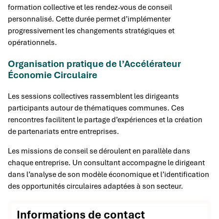
formation collective et les rendez-vous de conseil
personnalisé. Cette durée permet d’implémenter
progressivement les changements stratégiques et
opérationnels.
Organisation pratique de l’Accélérateur
Économie Circulaire
Les sessions collectives rassemblent les dirigeants
participants autour de thématiques communes. Ces
rencontres facilitent le partage d’expériences et la création
de partenariats entre entreprises.
Les missions de conseil se déroulent en parallèle dans
chaque entreprise. Un consultant accompagne le dirigeant
dans l’analyse de son modèle économique et l’identification
des opportunités circulaires adaptées à son secteur.
Informations de contact