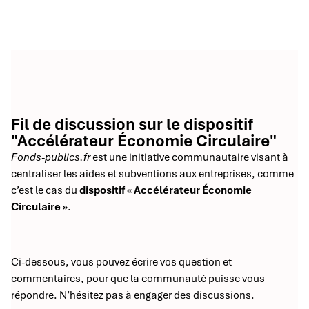
Fil de discussion sur le dispositif
"Accélérateur Économie Circulaire"
Fonds-publics.fr
est une initiative communautaire visant à
centraliser les aides et subventions aux entreprises, comme
c’est le cas du
dispositif « Accélérateur Économie
Circulaire »
.
Ci-dessous, vous pouvez écrire vos question et
commentaires, pour que la communauté puisse vous
répondre. N’hésitez pas à engager des discussions.