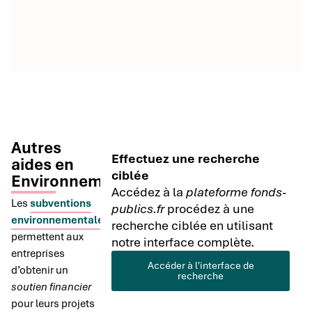
Autres
Effectuez une recherche
aides en
ciblée
Environnement
Accédez à la
plateforme fonds-
Les
subventions
publics.fr
procédez à une
environnementales
recherche ciblée en utilisant
permettent aux
notre interface complète.
entreprises
Accéder à l'interface de
d’obtenir un
recherche
soutien financier
pour leurs projets