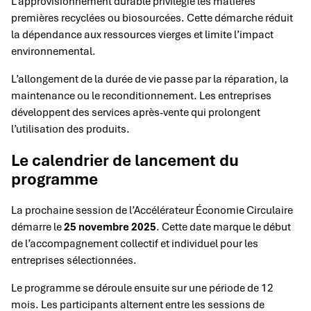
L’approvisionnement durable privilégie les matières
premières recyclées ou biosourcées. Cette démarche réduit
la dépendance aux ressources vierges et limite l’impact
environnemental.
L’allongement de la durée de vie passe par la réparation, la
maintenance ou le reconditionnement. Les entreprises
développent des services après-vente qui prolongent
l’utilisation des produits.
Le calendrier de lancement du
programme
La prochaine session de l’Accélérateur Économie Circulaire
démarre le
25 novembre 2025
. Cette date marque le début
de l’accompagnement collectif et individuel pour les
entreprises sélectionnées.
Le programme se déroule ensuite sur une période de 12
mois. Les participants alternent entre les sessions de