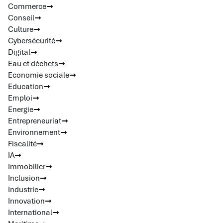
Commerce
Conseil
Culture
Cybersécurité
Digital
Eau et déchets
Economie sociale
Education
Emploi
Energie
Entrepreneuriat
Environnement
Fiscalité
IA
Immobilier
Inclusion
Industrie
Innovation
International