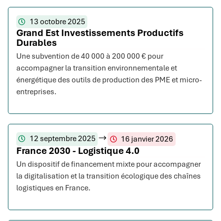
13 octobre 2025
Grand Est Investissements Productifs
Durables
Une subvention de 40 000 à 200 000 € pour
accompagner la transition environnementale et
énergétique des outils de production des PME et micro-
entreprises.
12 septembre 2025
16 janvier 2026
France 2030 - Logistique 4.0
Un dispositif de financement mixte pour accompagner
la digitalisation et la transition écologique des chaînes
logistiques en France.