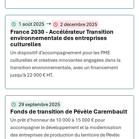
1 août 2025
2 décembre 2025
France 2030 - Accélérateur Transition
environnementale des entreprises
culturelles
Un dispositif d’accompagnement pour les PME
culturelles et créatives innovantes engagées dans la
transition environnementale, avec un financement
jusqu’à 22 000 € HT.
29 septembre 2025
Fonds de transition de Pévèle Carembault
Un prêt d’honneur de 10 000 à 15 000 € pour
accompagner le développement et la modernisation
des entreprises de production du territoire de Pévèle