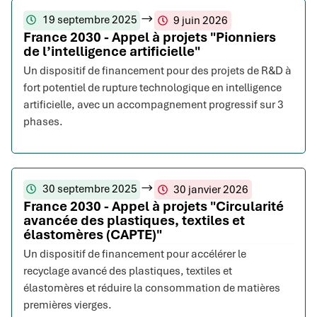
19 septembre 2025
9 juin 2026
France 2030 - Appel à projets "Pionniers
de l’intelligence artificielle"
Un dispositif de financement pour des projets de R&D à
fort potentiel de rupture technologique en intelligence
artificielle, avec un accompagnement progressif sur 3
phases.
30 septembre 2025
30 janvier 2026
France 2030 - Appel à projets "Circularité
avancée des plastiques, textiles et
élastomères (CAPTE)"
Un dispositif de financement pour accélérer le
recyclage avancé des plastiques, textiles et
élastomères et réduire la consommation de matières
premières vierges.