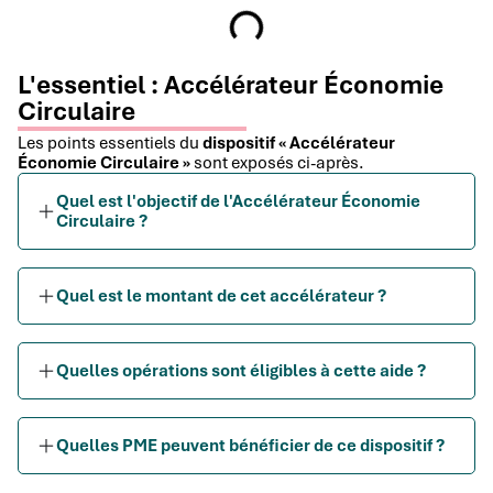
L'essentiel : Accélérateur Économie
Circulaire
Les points essentiels du
dispositif « Accélérateur
Économie Circulaire »
sont exposés ci-après.
Quel est l'objectif de l'Accélérateur Économie
Circulaire ?
Quel est le montant de cet accélérateur ?
Quelles opérations sont éligibles à cette aide ?
Quelles PME peuvent bénéficier de ce dispositif ?