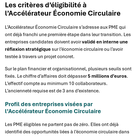
Les critères d’éligibilité à
l’Accélérateur Économie Circulaire
L’Accélérateur Économie Circulaire s’adresse aux PME qui
ont déjà franchi une première étape dans leur transition. Les
entreprises candidates doivent avoir
validé en interne une
réflexion stratégique
sur l’économie circulaire ou l’avoir
testée à travers un projet concret.
Sur le plan financier et organisationnel, plusieurs seuils sont
fixés. Le chiffre d’affaires doit dépasser
5 millions d’euros
.
L’effectif compte au minimum 10 collaborateurs.
L’ancienneté requise est de 3 ans d’existence.
Profil des entreprises visées par
l’Accélérateur Économie Circulaire
Les PME éligibles ne partent pas de zéro. Elles ont déjà
identifié des opportunités liées à l’économie circulaire dans