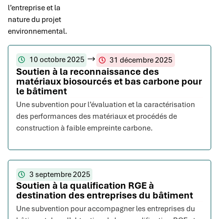
l’entreprise et la
nature du projet
environnemental.
10 octobre 2025
31 décembre 2025
Soutien à la reconnaissance des
matériaux biosourcés et bas carbone pour
le bâtiment
Une subvention pour l’évaluation et la caractérisation
des performances des matériaux et procédés de
construction à faible empreinte carbone.
3 septembre 2025
Soutien à la qualification RGE à
destination des entreprises du bâtiment
Une subvention pour accompagner les entreprises du