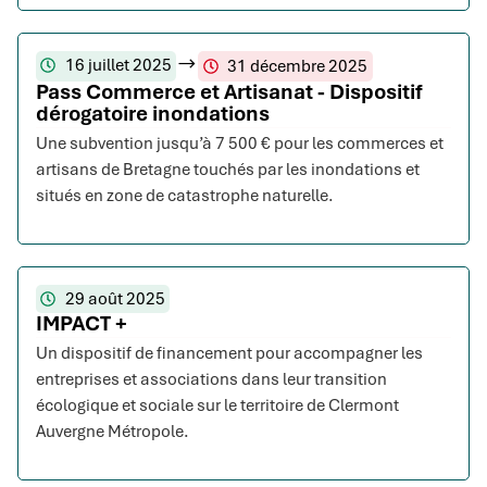
16 juillet 2025
31 décembre 2025
Pass Commerce et Artisanat - Dispositif
dérogatoire inondations
Une subvention jusqu’à 7 500 € pour les commerces et
artisans de Bretagne touchés par les inondations et
situés en zone de catastrophe naturelle.
29 août 2025
IMPACT +
Un dispositif de financement pour accompagner les
entreprises et associations dans leur transition
écologique et sociale sur le territoire de Clermont
Auvergne Métropole.