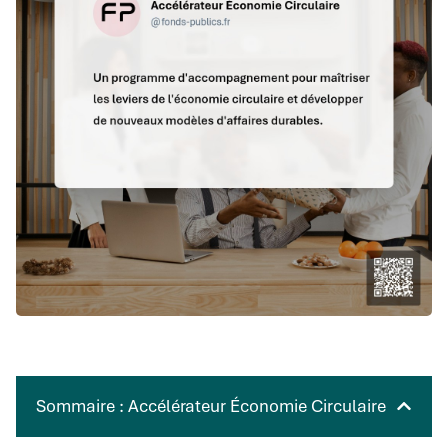
Sommaire : Accélérateur Économie Circulaire