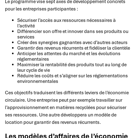
Le programme vise sept axes de développement concrets
pour les entreprises participantes :
Sécuriser l’accès aux ressources nécessaires à
l’activité
Différencier son offre et innover dans ses produits ou
services
Créer des synergies gagnantes avec d’autres acteurs
Garantir des revenus récurrents et fidéliser la clientèle
Anticiper les attentes du marché et les évolutions
réglementaires
Maximiser la rentabilité des produits tout au long de
leur cycle de vie
Réduire les coûts et s’aligner sur les réglementations
environnementales
Ces objectifs traduisent les différents leviers de l’économie
circulaire. Une entreprise peut par exemple travailler sur
l’approvisionnement en matières recyclées pour sécuriser
ses ressources. Une autre développera un modèle de
location pour garantir des revenus récurrents.
Les modèles d’affaires de l’économie