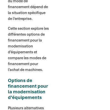
du mode de
financement dépend de
la situation spécifique
de l’entreprise.
Cette section explore les
différentes options de
financement pour la
modernisation
d’équipements et
compare les modes de
financement pour
l’achat de machines.
Options de
financement pour
la modernisation
d’équipements
Plusieurs alternatives