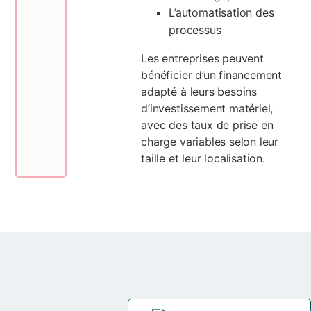
L’automatisation des
processus
Les entreprises peuvent
bénéficier d’un financement
adapté à leurs besoins
d’investissement matériel,
avec des taux de prise en
charge variables selon leur
taille et leur localisation.