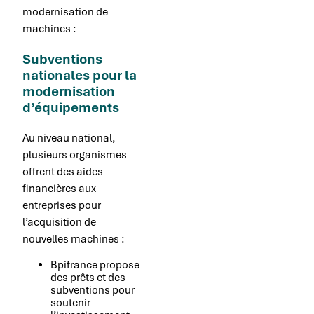
modernisation de
machines :
Subventions
nationales pour la
modernisation
d’équipements
Au niveau national,
plusieurs organismes
offrent des aides
financières aux
entreprises pour
l’acquisition de
nouvelles machines :
Bpifrance propose
des prêts et des
subventions pour
soutenir