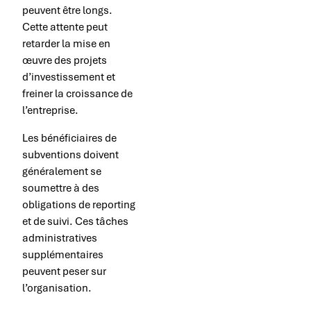
peuvent être longs.
Cette attente peut
retarder la mise en
œuvre des projets
d’investissement et
freiner la croissance de
l’entreprise.
Les bénéficiaires de
subventions doivent
généralement se
soumettre à des
obligations de reporting
et de suivi. Ces tâches
administratives
supplémentaires
peuvent peser sur
l’organisation.