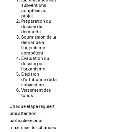
subventions
adaptées au
projet
Préparation du
dossier de
demande
Soumission de la
demande à
l’organisme
compétent
Évaluation du
dossier par
l’organisme
Décision
d’attribution de la
subvention
Versement des
fonds
Chaque étape requiert
une attention
particulière pour
maximiser les chances