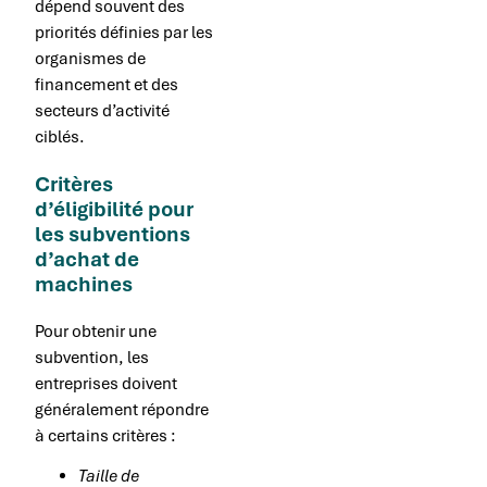
dépend souvent des
priorités définies par les
organismes de
financement et des
secteurs d’activité
ciblés.
Critères
d’éligibilité pour
les subventions
d’achat de
machines
Pour obtenir une
subvention, les
entreprises doivent
généralement répondre
à certains critères :
Taille de