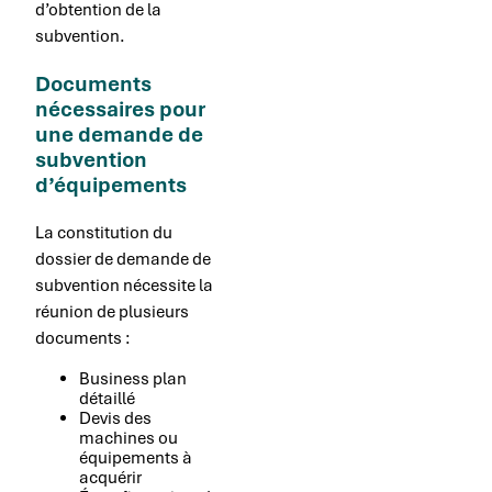
d’obtention de la
subvention.
Documents
nécessaires pour
une demande de
subvention
d’équipements
La constitution du
dossier de demande de
subvention nécessite la
réunion de plusieurs
documents :
Business plan
détaillé
Devis des
machines ou
équipements à
acquérir