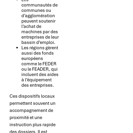
communautés de
communes ou
d’agglomération
peuvent soutenir
l’achat de
machines par des
entreprises de leur
bassin d’emploi.
Les régions gèrent
aussi des fonds
européens
comme le FEDER
ou le FEADER, qui
incluent des aides
à l’équipement
des entreprises.
Ces dispositifs locaux
permettent souvent un
accompagnement de
proximité et une
instruction plus rapide
des dossiers. Il est