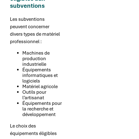
subventions
Les subventions
peuvent concerner
divers types de matériel
professionnel :
Machines de
production
industrielle
Équipements
informatiques et
logiciels
Matériel agricole
Outils pour
l’artisanat
Équipements pour
la recherche et
développement
Le choix des
équipements éligibles