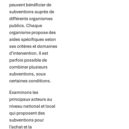
peuvent bénéficier de
subventions auprès de
différents organismes
publics. Chaque
organisme propose des
aides spécifiques selon
ses critères et domaines
d’intervention. Il est
parfois possible de
combiner plusieurs
subventions, sous
certaines conditions.
Examinons les
principaux acteurs au
niveau national et local
qui proposent des
subventions pour
l’achat et la