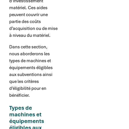
d’investissement
matériel. Ces aides
peuvent couvrir une
partie des coûts
d’acquisition ou de mise
à niveau du matériel.
Dans cette section,
nous aborderons les
types de machines et
équipements éligibles
aux subventions ainsi
que les critères
d’éligibilité pour en
bénéficier.
Types de
machines et
équipements
éligibles aux