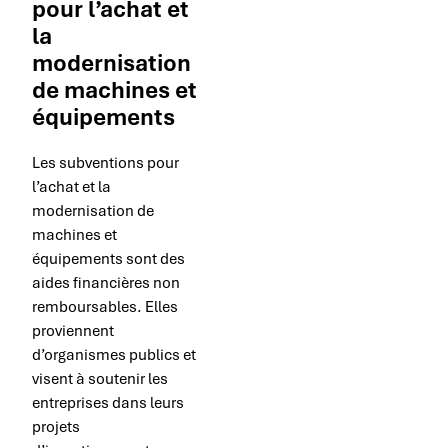
pour l’achat et
la
modernisation
de machines et
équipements
Les subventions pour
l’achat et la
modernisation de
machines et
équipements sont des
aides financières non
remboursables. Elles
proviennent
d’organismes publics et
visent à soutenir les
entreprises dans leurs
projets