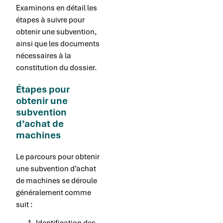
Examinons en détail les
étapes à suivre pour
obtenir une subvention,
ainsi que les documents
nécessaires à la
constitution du dossier.
Étapes pour
obtenir une
subvention
d’achat de
machines
Le parcours pour obtenir
une subvention d’achat
de machines se déroule
généralement comme
suit :
Identification des