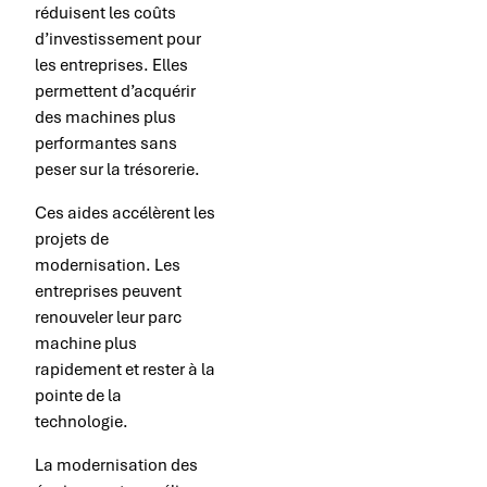
réduisent les coûts
d’investissement pour
les entreprises. Elles
permettent d’acquérir
des machines plus
performantes sans
peser sur la trésorerie.
Ces aides accélèrent les
projets de
modernisation. Les
entreprises peuvent
renouveler leur parc
machine plus
rapidement et rester à la
pointe de la
technologie.
La modernisation des