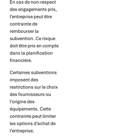
En cas de non-respect
des engagements pris,
l’entreprise peut être
contrainte de
rembourser la
subvention. Ce risque
doit être pris en compte
dans la planification
financière.
Certaines subventions
imposent des
restrictions sur le choix
des fournisseurs ou
l’origine des
équipements. Cette
contrainte peut limiter
les options d’achat de
l’entreprise.