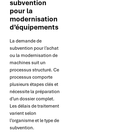
subvention
pour la
modernisation
d’équipements
La demande de
subvention pour l’achat
ou la modernisation de
machines suit un
processus structuré. Ce
processus comporte
plusieurs étapes clés et
nécessite la préparation
d’un dossier complet.
Les délais de traitement
varient selon
l’organisme et le type de
subvention.