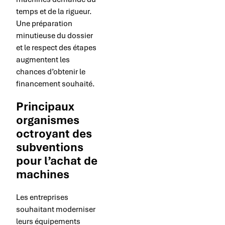
temps et de la rigueur.
Une préparation
minutieuse du dossier
et le respect des étapes
augmentent les
chances d’obtenir le
financement souhaité.
Principaux
organismes
octroyant des
subventions
pour l’achat de
machines
Les entreprises
souhaitant moderniser
leurs équipements