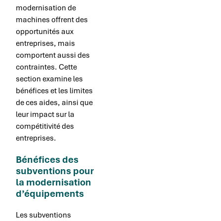
modernisation de
machines offrent des
opportunités aux
entreprises, mais
comportent aussi des
contraintes. Cette
section examine les
bénéfices et les limites
de ces aides, ainsi que
leur impact sur la
compétitivité des
entreprises.
Bénéfices des
subventions pour
la modernisation
d’équipements
Les subventions