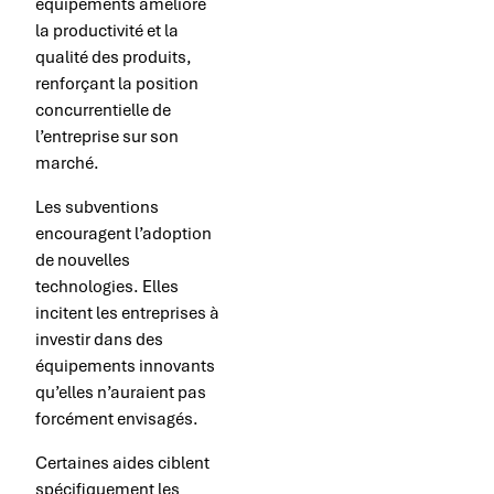
équipements améliore
la productivité et la
qualité des produits,
renforçant la position
concurrentielle de
l’entreprise sur son
marché.
Les subventions
encouragent l’adoption
de nouvelles
technologies. Elles
incitent les entreprises à
investir dans des
équipements innovants
qu’elles n’auraient pas
forcément envisagés.
Certaines aides ciblent
spécifiquement les