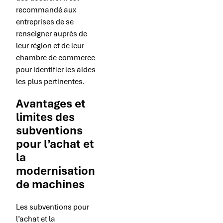
recommandé aux
entreprises de se
renseigner auprès de
leur région et de leur
chambre de commerce
pour identifier les aides
les plus pertinentes.
Avantages et
limites des
subventions
pour l’achat et
la
modernisation
de machines
Les subventions pour
l’achat et la