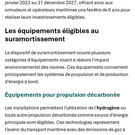
janvier 2022 au 31 décembre 2027, offrant ainsi aux
armateurs et opérateurs maritimes une fenêtre de 6 ans pour
réaliser leurs investissements éligibles.
Les équipements éligibles au
suramortissement
Le dispositif de suramortissement couvre plusieurs
catégories d’équipements visant à réduire l’impact
environnemental des navires. Ces équipements concernent
principalement les systèmes de propulsion et de production
d’énergie à bord.
Équipements pour propulsion décarbonée
Les installations permettant l’utilisation de l’
hydrogène
ou
toute autre propulsion décarbonée comme source d’énergie
principale sont éligibles. Ces technologies représentent
l’avenir du transport maritime avec des émissions de gaz à