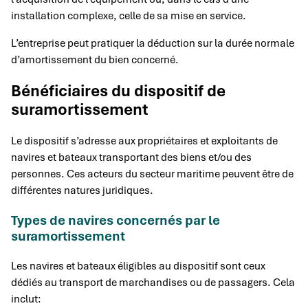
installation complexe, celle de sa mise en service.
L’entreprise peut pratiquer la déduction sur la durée normale
d’amortissement du bien concerné.
Bénéficiaires du dispositif de
suramortissement
Le dispositif s’adresse aux propriétaires et exploitants de
navires et bateaux transportant des biens et/ou des
personnes. Ces acteurs du secteur maritime peuvent être de
différentes natures juridiques.
Types de navires concernés par le
suramortissement
Les navires et bateaux éligibles au dispositif sont ceux
dédiés au transport de marchandises ou de passagers. Cela
inclut: