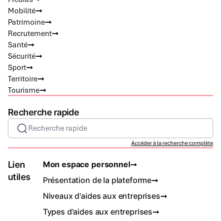
Mobilité
Patrimoine
Recrutement
Santé
Sécurité
Sport
Territoire
Tourisme
Recherche rapide
Recherche rapide
Accéder à la recherche complète
Lien
Mon espace personnel
utiles
Présentation de la plateforme
Niveaux d'aides aux entreprises
Types d'aides aux entreprises