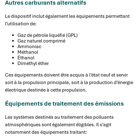
Autres carburants alternatifs
Le dispositif inclut également les équipements permettant
l’utilisation de:
Gaz de pétrole liquéfié (GPL)
Gaz naturel comprimé
Ammoniac
Méthanol
Éthanol
Diméthyl éther
Ces équipements doivent être acquis à l’état neuf et servir
soit à la propulsion principale, soit à la production d’énergie
électrique destinée à cette propulsion.
Équipements de traitement des émissions
Les systèmes destinés au traitement des polluants
atmosphériques sont également éligibles. Il s’agit
notamment des équipements traitant: