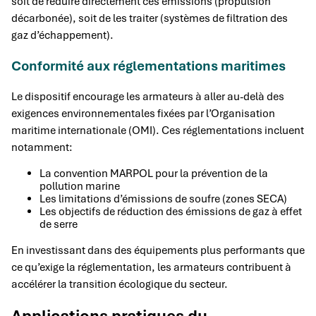
soit de réduire directement ces émissions (propulsion
décarbonée), soit de les traiter (systèmes de filtration des
gaz d’échappement).
Conformité aux réglementations maritimes
Le dispositif encourage les armateurs à aller au-delà des
exigences environnementales fixées par l’Organisation
maritime internationale (OMI). Ces réglementations incluent
notamment:
La convention MARPOL pour la prévention de la
pollution marine
Les limitations d’émissions de soufre (zones SECA)
Les objectifs de réduction des émissions de gaz à effet
de serre
En investissant dans des équipements plus performants que
ce qu’exige la réglementation, les armateurs contribuent à
accélérer la transition écologique du secteur.