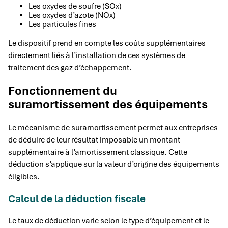
Les oxydes de soufre (SOx)
Les oxydes d’azote (NOx)
Les particules fines
Le dispositif prend en compte les coûts supplémentaires
directement liés à l’installation de ces systèmes de
traitement des gaz d’échappement.
Fonctionnement du
suramortissement des équipements
Le mécanisme de suramortissement permet aux entreprises
de déduire de leur résultat imposable un montant
supplémentaire à l’amortissement classique. Cette
déduction s’applique sur la valeur d’origine des équipements
éligibles.
Calcul de la déduction fiscale
Le taux de déduction varie selon le type d’équipement et le