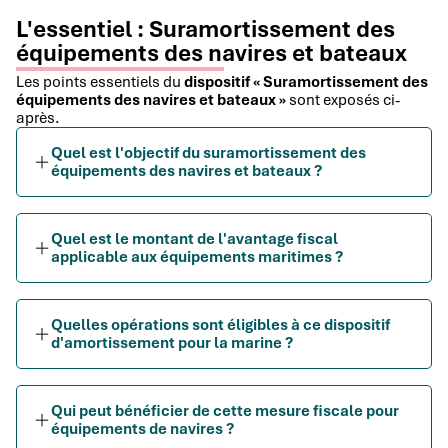
L'essentiel : Suramortissement des
équipements des navires et bateaux
Les points essentiels du
dispositif « Suramortissement des
équipements des navires et bateaux »
sont exposés ci-
après.
Quel est l'objectif du suramortissement des
équipements des navires et bateaux ?
Quel est le montant de l'avantage fiscal
applicable aux équipements maritimes ?
Quelles opérations sont éligibles à ce dispositif
d'amortissement pour la marine ?
Qui peut bénéficier de cette mesure fiscale pour
équipements de navires ?