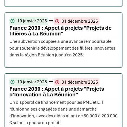
10 janvier 2025
31 décembre 2025
France 2030 : Appel à projets "Projets de
filières à La Réunion"
Une subvention couplée à une avance remboursable
pour soutenir le développement des filières innovantes
dans la région Réunion jusqu’en 2025.
10 janvier 2025
31 décembre 2025
France 2030 : Appel à projets "Projets
d'Innovation à La Réunion"
Un dispositif de financement pour les PME et ETI
réunionnaises engagées dans une démarche
d’innovation, avec des aides allant de 50 000 à 200 000
€ selon la phase du projet.