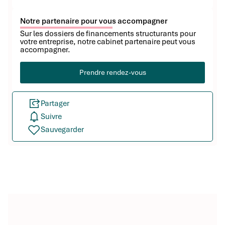
Notre partenaire pour vous accompagner
Sur les dossiers de financements structurants pour
votre entreprise, notre cabinet partenaire peut vous
accompagner.
Prendre rendez-vous
Partager
Suivre
Sauvegarder