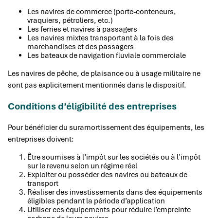
Les navires de commerce (porte-conteneurs,
vraquiers, pétroliers, etc.)
Les ferries et navires à passagers
Les navires mixtes transportant à la fois des
marchandises et des passagers
Les bateaux de navigation fluviale commerciale
Les navires de pêche, de plaisance ou à usage militaire ne
sont pas explicitement mentionnés dans le dispositif.
Conditions d’éligibilité des entreprises
Pour bénéficier du suramortissement des équipements, les
entreprises doivent:
Être soumises à l’impôt sur les sociétés ou à l’impôt
sur le revenu selon un régime réel
Exploiter ou posséder des navires ou bateaux de
transport
Réaliser des investissements dans des équipements
éligibles pendant la période d’application
Utiliser ces équipements pour réduire l’empreinte