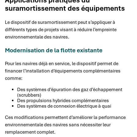
Applications pratiques du
suramortissement des équipements
Le dispositif de suramortissement peut s’appliquer à
différents types de projets visant à réduire l’empreinte
environnementale des navires.
Modernisation de la flotte existante
Pour les navires déjà en service, le dispositif permet de
financer l’installation d’équipements complémentaires
comme:
Des systèmes d’épuration des gaz d’échappement
(scrubbers)
Des propulsions hybrides complémentaires
Des systèmes de connexion électrique à quai
Ces modifications permettent d’améliorer la performance
environnementale des navires sans nécessiter leur
remplacement complet.