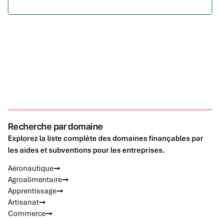
Recherche par domaine
Explorez la liste complète des domaines finançables par
les aides et subventions pour les entreprises.
Aéronautique
Agroalimentaire
Apprentissage
Artisanat
Commerce