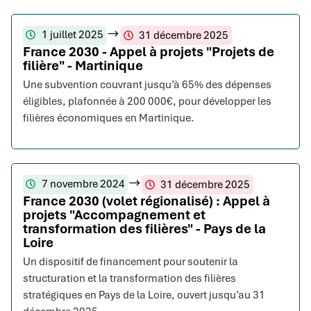
1 juillet 2025
31 décembre 2025
France 2030 - Appel à projets "Projets de
filière" - Martinique
Une subvention couvrant jusqu’à 65% des dépenses
éligibles, plafonnée à 200 000€, pour développer les
filières économiques en Martinique.
7 novembre 2024
31 décembre 2025
France 2030 (volet régionalisé) : Appel à
projets "Accompagnement et
transformation des filières" - Pays de la
Loire
Un dispositif de financement pour soutenir la
structuration et la transformation des filières
stratégiques en Pays de la Loire, ouvert jusqu’au 31