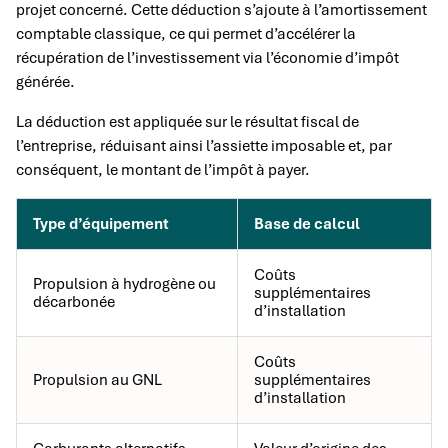
projet concerné. Cette déduction s’ajoute à l’amortissement
comptable classique, ce qui permet d’accélérer la
récupération de l’investissement via l’économie d’impôt
générée.
La déduction est appliquée sur le résultat fiscal de
l’entreprise, réduisant ainsi l’assiette imposable et, par
conséquent, le montant de l’impôt à payer.
Type d’équipement
Base de calcul
Coûts
Propulsion à hydrogène ou
supplémentaires
décarbonée
d’installation
Coûts
Propulsion au GNL
supplémentaires
d’installation