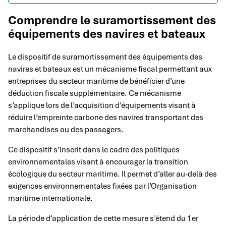
Comprendre le suramortissement des
équipements des navires et bateaux
Le dispositif de suramortissement des équipements des
navires et bateaux est un mécanisme fiscal permettant aux
entreprises du secteur maritime de bénéficier d’une
déduction fiscale supplémentaire. Ce mécanisme
s’applique lors de l’acquisition d’équipements visant à
réduire l’empreinte carbone des navires transportant des
marchandises ou des passagers.
Ce dispositif s’inscrit dans le cadre des politiques
environnementales visant à encourager la transition
écologique du secteur maritime. Il permet d’aller au-delà des
exigences environnementales fixées par l’Organisation
maritime internationale.
La période d’application de cette mesure s’étend du 1er