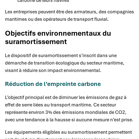
carbone de leurs navires
Les entreprises peuvent être des armateurs, des compagnies
maritimes ou des opérateurs de transport fluvial.
Objectifs environnementaux du
suramortissement
Le dispositif de suramortissement s’inscrit dans une
démarche de transition écologique du secteur maritime,
visant à réduire son impact environnemental.
Réduction de l’empreinte carbone
L’objectif principal est de diminuer les émissions de gaz à
effet de serre liées au transport maritime. Ce secteur
représente environ 3% des émissions mondiales de CO2,
avec une tendance à la hausse si aucune mesure n’est prise.
Les équipements éligibles au suramortissement permettent