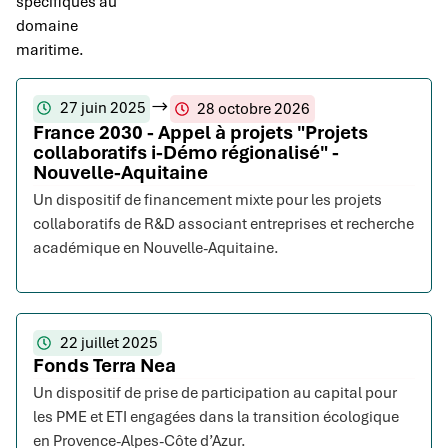
spécifiques au
domaine
maritime.
27 juin 2025
28 octobre 2026
France 2030 - Appel à projets "Projets
collaboratifs i-Démo régionalisé" -
Nouvelle-Aquitaine
Un dispositif de financement mixte pour les projets
collaboratifs de R&D associant entreprises et recherche
académique en Nouvelle-Aquitaine.
22 juillet 2025
Fonds Terra Nea
Un dispositif de prise de participation au capital pour
les PME et ETI engagées dans la transition écologique
en Provence-Alpes-Côte d’Azur.