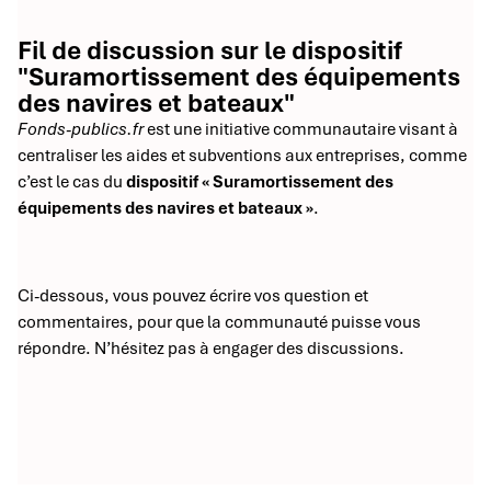
Fil de discussion sur le dispositif
"Suramortissement des équipements
des navires et bateaux"
Fonds-publics.fr
est une initiative communautaire visant à
centraliser les aides et subventions aux entreprises, comme
c’est le cas du
dispositif « Suramortissement des
équipements des navires et bateaux »
.
Ci-dessous, vous pouvez écrire vos question et
commentaires, pour que la communauté puisse vous
répondre. N’hésitez pas à engager des discussions.