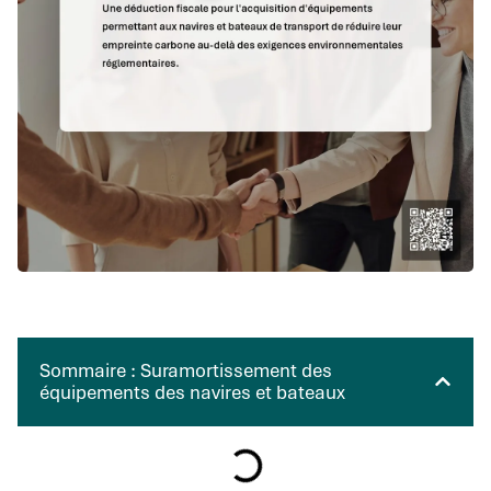
Sommaire : Suramortissement des
équipements des navires et bateaux