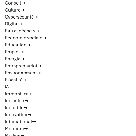
Conseil
Culture
Cybersécurité
Digital
Eau et déchets
Economie sociale
Education
Emploi
Energie
Entrepreneuriat
Environnement
Fiscalité
IA
Immobilier
Inclusion
Industrie
Innovation
International
Maritime
Médias