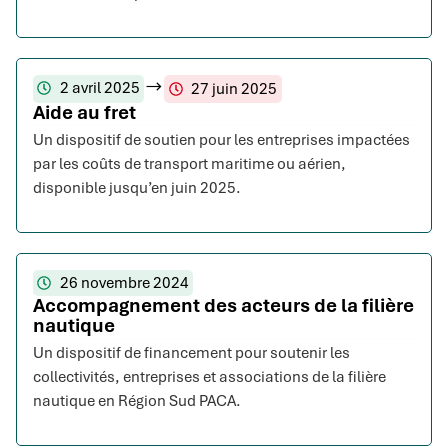
2 avril 2025
27 juin 2025
Aide au fret
Un dispositif de soutien pour les entreprises impactées
par les coûts de transport maritime ou aérien,
disponible jusqu’en juin 2025.
26 novembre 2024
Accompagnement des acteurs de la filière
nautique
Un dispositif de financement pour soutenir les
collectivités, entreprises et associations de la filière
nautique en Région Sud PACA.