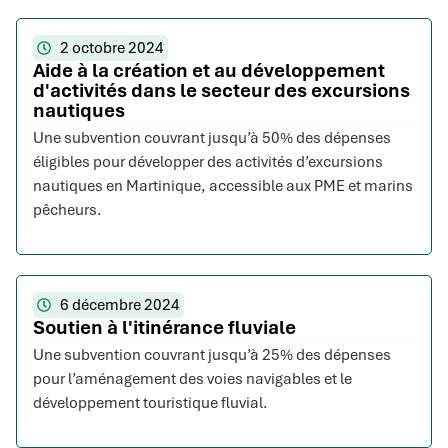
2 octobre 2024
Aide à la création et au développement
d'activités dans le secteur des excursions
nautiques
Une subvention couvrant jusqu’à 50% des dépenses
éligibles pour développer des activités d’excursions
nautiques en Martinique, accessible aux PME et marins
pêcheurs.
6 décembre 2024
Soutien à l'itinérance fluviale
Une subvention couvrant jusqu’à 25% des dépenses
pour l’aménagement des voies navigables et le
développement touristique fluvial.