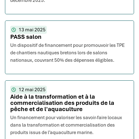
décembre 2025.
13 mai 2025
PASS salon
Un dispositif de financement pour promouvoir les TPE
de chantiers nautiques bretons lors de salons
nationaux, couvrant 50% des dépenses éligibles.
12 mai 2025
Aide à la transformation et à la
commercialisation des produits de la
pêche et de l'aquaculture
Un financement pour valoriser les savoir-faire locaux
dans la transformation et commercialisation des
produits issus de l’aquaculture marine.