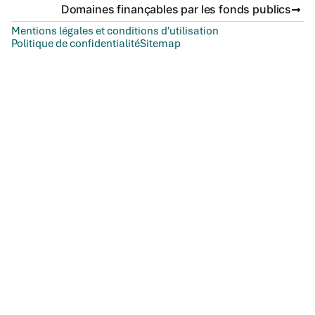
Domaines finançables par les fonds publics
Mentions légales et conditions d'utilisation
Politique de confidentialité
Sitemap