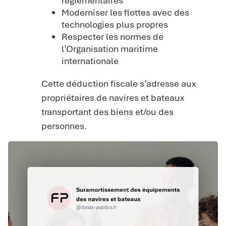
réglementaires
Moderniser les flottes avec des
technologies plus propres
Respecter les normes de
l’Organisation maritime
internationale
Cette déduction fiscale s’adresse aux
propriétaires de navires et bateaux
transportant des biens et/ou des
personnes.