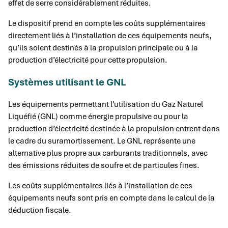
effet de serre considérablement réduites.
Le dispositif prend en compte les coûts supplémentaires
directement liés à l’installation de ces équipements neufs,
qu’ils soient destinés à la propulsion principale ou à la
production d’électricité pour cette propulsion.
Systèmes utilisant le GNL
Les équipements permettant l’utilisation du Gaz Naturel
Liquéfié (GNL) comme énergie propulsive ou pour la
production d’électricité destinée à la propulsion entrent dans
le cadre du suramortissement. Le GNL représente une
alternative plus propre aux carburants traditionnels, avec
des émissions réduites de soufre et de particules fines.
Les coûts supplémentaires liés à l’installation de ces
équipements neufs sont pris en compte dans le calcul de la
déduction fiscale.