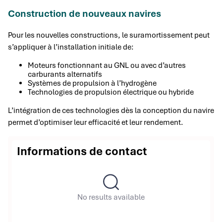
Construction de nouveaux navires
Pour les nouvelles constructions, le suramortissement peut
s’appliquer à l’installation initiale de:
Moteurs fonctionnant au GNL ou avec d’autres
carburants alternatifs
Systèmes de propulsion à l’hydrogène
Technologies de propulsion électrique ou hybride
L’intégration de ces technologies dès la conception du navire
permet d’optimiser leur efficacité et leur rendement.
Informations de contact
No results available