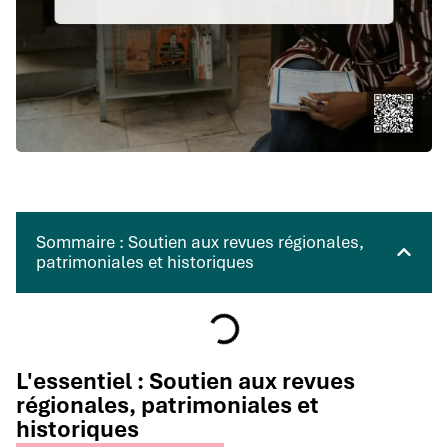
Sommaire : Soutien aux revues régionales,
patrimoniales et historiques
L'essentiel : Soutien aux revues
régionales, patrimoniales et
historiques