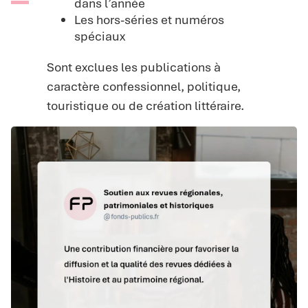
dans l’année
Les hors-séries et numéros
spéciaux
Sont exclues les publications à
caractère confessionnel, politique,
touristique ou de création littéraire.