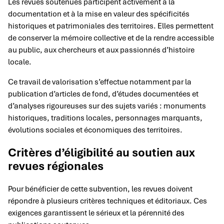
Les revues soutenues participent activement à la
documentation et à la mise en valeur des spécificités
historiques et patrimoniales des territoires. Elles permettent
de conserver la mémoire collective et de la rendre accessible
au public, aux chercheurs et aux passionnés d’histoire
locale.
Ce travail de valorisation s’effectue notamment par la
publication d’articles de fond, d’études documentées et
d’analyses rigoureuses sur des sujets variés : monuments
historiques, traditions locales, personnages marquants,
évolutions sociales et économiques des territoires.
Critères d’éligibilité au soutien aux
revues régionales
Pour bénéficier de cette subvention, les revues doivent
répondre à plusieurs critères techniques et éditoriaux. Ces
exigences garantissent le sérieux et la pérennité des