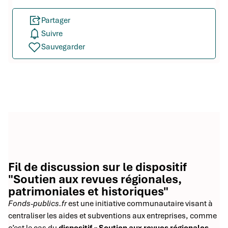
Partager
Suivre
Sauvegarder
Fil de discussion sur le dispositif
"Soutien aux revues régionales,
patrimoniales et historiques"
Fonds-publics.fr
est une initiative communautaire visant à
centraliser les aides et subventions aux entreprises, comme