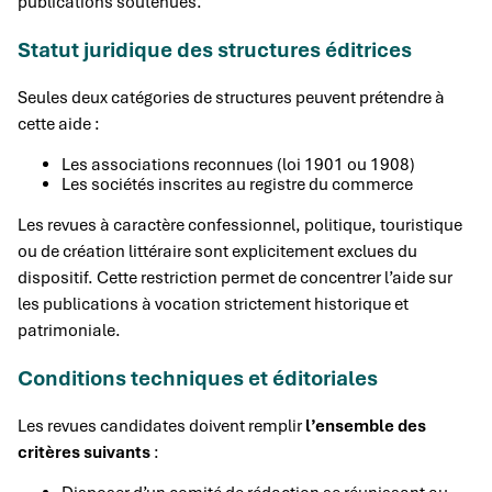
publications soutenues.
Statut juridique des structures éditrices
Seules deux catégories de structures peuvent prétendre à
cette aide :
Les associations reconnues (loi 1901 ou 1908)
Les sociétés inscrites au registre du commerce
Les revues à caractère confessionnel, politique, touristique
ou de création littéraire sont explicitement exclues du
dispositif. Cette restriction permet de concentrer l’aide sur
les publications à vocation strictement historique et
patrimoniale.
Conditions techniques et éditoriales
Les revues candidates doivent remplir
l’ensemble des
critères suivants
: