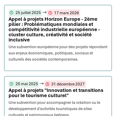
25 juillet 2025
17 mars 2026
Appel à projets Horizon Europe - 2ème
pilier : Problématiques mondiales et
compétitivité industrielle européenne -
cluster culture, créativité et société
inclusive
Une subvention européenne pour des projets répondant
aux enjeux économiques, politiques, sociaux et
culturels des sociétés contemporaines.
20 mai 2025
31 décembre 2027
Appel à projets "Innovation et transitions
pour le tourisme culturel"
Une subvention pour accompagner la création ou le
développement d’activités touristiques de sites
culturels et patrimoniaux ligériens.