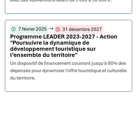
avec des subventions allant de 3 000 à 30 000 €.
7 février 2025
31 décembre 2027
Programme LEADER 2023-2027 - Action
"Poursuivre la dynamique de
développement touristique sur
l’ensemble du territoire"
Un dispositif de financement couvrant jusqu’à 80% des
dépenses pour dynamiser l’offre touristique et culturelle
du territoire.