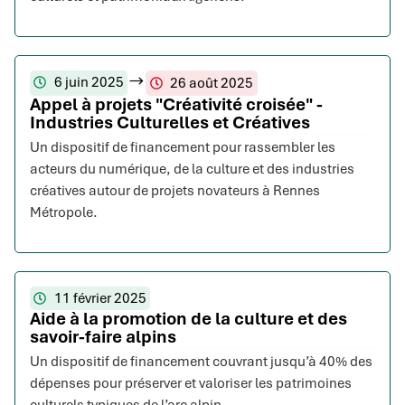
6 juin 2025
26 août 2025
Appel à projets "Créativité croisée" -
Industries Culturelles et Créatives
Un dispositif de financement pour rassembler les
acteurs du numérique, de la culture et des industries
créatives autour de projets novateurs à Rennes
Métropole.
11 février 2025
Aide à la promotion de la culture et des
savoir-faire alpins
Un dispositif de financement couvrant jusqu’à 40% des
dépenses pour préserver et valoriser les patrimoines