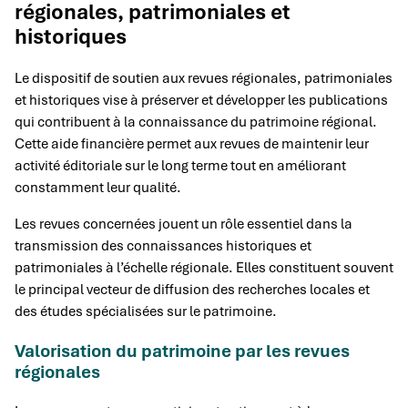
régionales, patrimoniales et
historiques
Le dispositif de soutien aux revues régionales, patrimoniales
et historiques vise à préserver et développer les publications
qui contribuent à la connaissance du patrimoine régional.
Cette aide financière permet aux revues de maintenir leur
activité éditoriale sur le long terme tout en améliorant
constamment leur qualité.
Les revues concernées jouent un rôle essentiel dans la
transmission des connaissances historiques et
patrimoniales à l’échelle régionale. Elles constituent souvent
le principal vecteur de diffusion des recherches locales et
des études spécialisées sur le patrimoine.
Valorisation du patrimoine par les revues
régionales