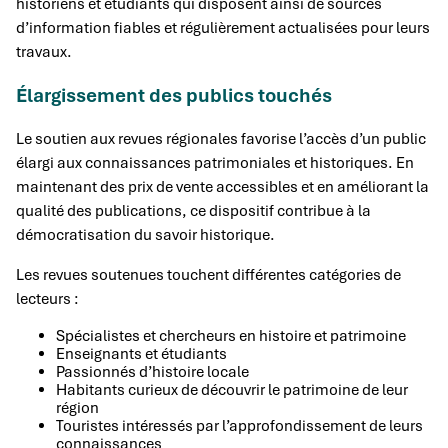
historiens et étudiants qui disposent ainsi de sources
d’information fiables et régulièrement actualisées pour leurs
travaux.
Élargissement des publics touchés
Le soutien aux revues régionales favorise l’accès d’un public
élargi aux connaissances patrimoniales et historiques. En
maintenant des prix de vente accessibles et en améliorant la
qualité des publications, ce dispositif contribue à la
démocratisation du savoir historique.
Les revues soutenues touchent différentes catégories de
lecteurs :
Spécialistes et chercheurs en histoire et patrimoine
Enseignants et étudiants
Passionnés d’histoire locale
Habitants curieux de découvrir le patrimoine de leur
région
Touristes intéressés par l’approfondissement de leurs
connaissances