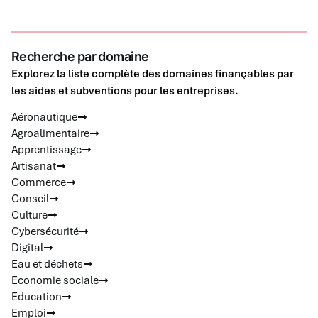
Recherche par domaine
Explorez la liste complète des domaines finançables par
les aides et subventions pour les entreprises.
Aéronautique
Agroalimentaire
Apprentissage
Artisanat
Commerce
Conseil
Culture
Cybersécurité
Digital
Eau et déchets
Economie sociale
Education
Emploi