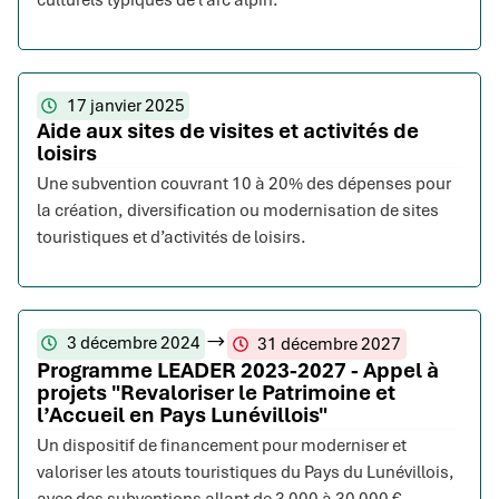
culturels typiques de l’arc alpin.
17 janvier 2025
Aide aux sites de visites et activités de
loisirs
Une subvention couvrant 10 à 20% des dépenses pour
la création, diversification ou modernisation de sites
touristiques et d’activités de loisirs.
3 décembre 2024
31 décembre 2027
Programme LEADER 2023-2027 - Appel à
projets "Revaloriser le Patrimoine et
l’Accueil en Pays Lunévillois"
Un dispositif de financement pour moderniser et
valoriser les atouts touristiques du Pays du Lunévillois,