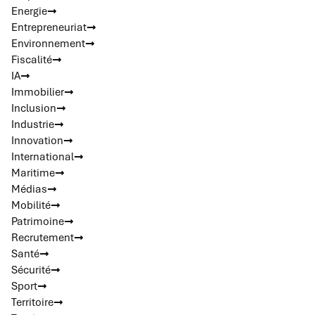
Energie
Entrepreneuriat
Environnement
Fiscalité
IA
Immobilier
Inclusion
Industrie
Innovation
International
Maritime
Médias
Mobilité
Patrimoine
Recrutement
Santé
Sécurité
Sport
Territoire