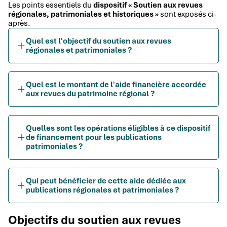
Les points essentiels du
dispositif « Soutien aux revues
régionales, patrimoniales et historiques »
sont exposés ci-
après.
Quel est l'objectif du soutien aux revues
régionales et patrimoniales ?
Quel est le montant de l'aide financière accordée
aux revues du patrimoine régional ?
Quelles sont les opérations éligibles à ce dispositif
de financement pour les publications
patrimoniales ?
Qui peut bénéficier de cette aide dédiée aux
publications régionales et patrimoniales ?
Objectifs du soutien aux revues