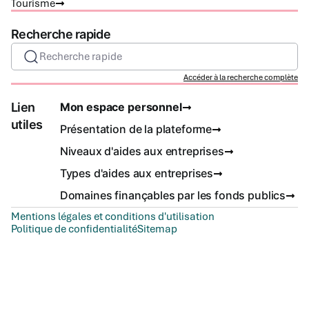
Tourisme
Recherche rapide
Recherche rapide
Accéder à la recherche complète
Lien
Mon espace personnel
utiles
Présentation de la plateforme
Niveaux d'aides aux entreprises
Types d'aides aux entreprises
Domaines finançables par les fonds publics
Mentions légales et conditions d'utilisation
Politique de confidentialité
Sitemap