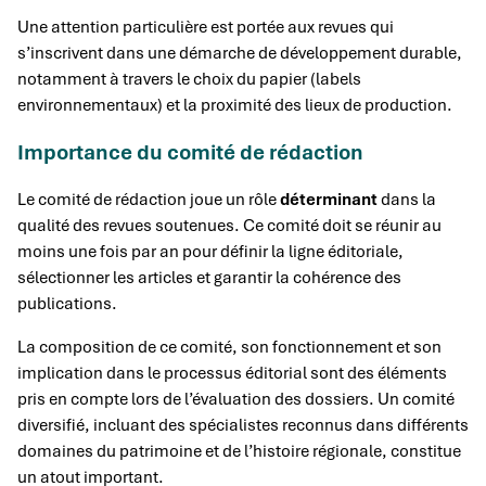
Une attention particulière est portée aux revues qui
s’inscrivent dans une démarche de développement durable,
notamment à travers le choix du papier (labels
environnementaux) et la proximité des lieux de production.
Importance du comité de rédaction
Le comité de rédaction joue un rôle
déterminant
dans la
qualité des revues soutenues. Ce comité doit se réunir au
moins une fois par an pour définir la ligne éditoriale,
sélectionner les articles et garantir la cohérence des
publications.
La composition de ce comité, son fonctionnement et son
implication dans le processus éditorial sont des éléments
pris en compte lors de l’évaluation des dossiers. Un comité
diversifié, incluant des spécialistes reconnus dans différents
domaines du patrimoine et de l’histoire régionale, constitue
un atout important.