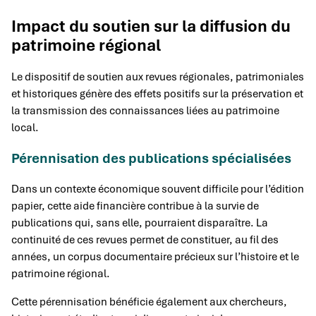
Impact du soutien sur la diffusion du
patrimoine régional
Le dispositif de soutien aux revues régionales, patrimoniales
et historiques génère des effets positifs sur la préservation et
la transmission des connaissances liées au patrimoine
local.
Pérennisation des publications spécialisées
Dans un contexte économique souvent difficile pour l’édition
papier, cette aide financière contribue à la survie de
publications qui, sans elle, pourraient disparaître. La
continuité de ces revues permet de constituer, au fil des
années, un corpus documentaire précieux sur l’histoire et le
patrimoine régional.
Cette pérennisation bénéficie également aux chercheurs,