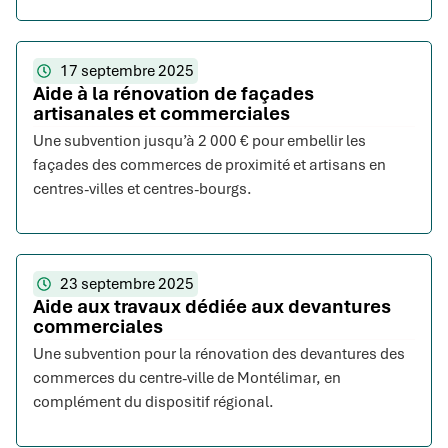
17 septembre 2025
Aide à la rénovation de façades
artisanales et commerciales
Une subvention jusqu’à 2 000 € pour embellir les
façades des commerces de proximité et artisans en
centres-villes et centres-bourgs.
23 septembre 2025
Aide aux travaux dédiée aux devantures
commerciales
Une subvention pour la rénovation des devantures des
commerces du centre-ville de Montélimar, en
complément du dispositif régional.