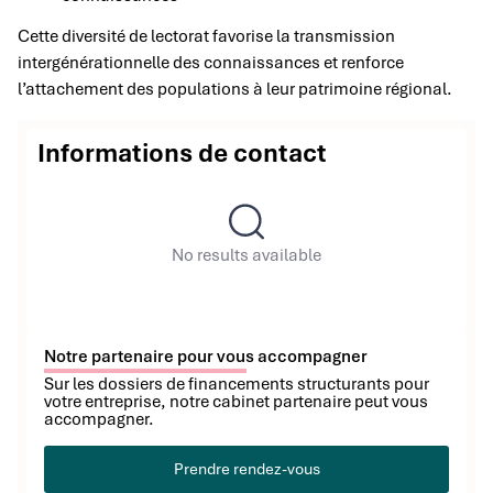
Cette diversité de lectorat favorise la transmission
intergénérationnelle des connaissances et renforce
l’attachement des populations à leur patrimoine régional.
Informations de contact
No results available
Notre partenaire pour vous accompagner
Sur les dossiers de financements structurants pour
votre entreprise, notre cabinet partenaire peut vous
accompagner.
Prendre rendez-vous