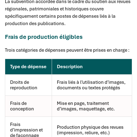
La subvention accordée dans le cadre du soutien aux revues
régionales, patrimoniales et historiques couvre
spécifiquement certains postes de dépenses liés à la
production des publications.
Frais de production éligibles
Trois catégories de dépenses peuvent être prises en charge :
Type de dépense
Description
Droits de
Frais liés à l’utilisation d’images,
reproduction
documents ou textes protégés
Frais de
Mise en page, traitement
conception
d’images, maquettage, etc.
Frais
Production physique des revues
d’impression et
(impression, reliure, etc.)
de façonnage