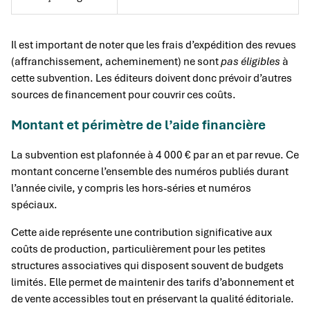
Il est important de noter que les frais d’expédition des revues
(affranchissement, acheminement) ne sont
pas éligibles
à
cette subvention. Les éditeurs doivent donc prévoir d’autres
sources de financement pour couvrir ces coûts.
Montant et périmètre de l’aide financière
La subvention est plafonnée à 4 000 € par an et par revue. Ce
montant concerne l’ensemble des numéros publiés durant
l’année civile, y compris les hors-séries et numéros
spéciaux.
Cette aide représente une contribution significative aux
coûts de production, particulièrement pour les petites
structures associatives qui disposent souvent de budgets
limités. Elle permet de maintenir des tarifs d’abonnement et
de vente accessibles tout en préservant la qualité éditoriale.