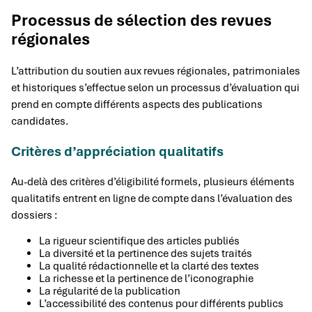
Processus de sélection des revues
régionales
L’attribution du soutien aux revues régionales, patrimoniales
et historiques s’effectue selon un processus d’évaluation qui
prend en compte différents aspects des publications
candidates.
Critères d’appréciation qualitatifs
Au-delà des critères d’éligibilité formels, plusieurs éléments
qualitatifs entrent en ligne de compte dans l’évaluation des
dossiers :
La rigueur scientifique des articles publiés
La diversité et la pertinence des sujets traités
La qualité rédactionnelle et la clarté des textes
La richesse et la pertinence de l’iconographie
La régularité de la publication
L’accessibilité des contenus pour différents publics