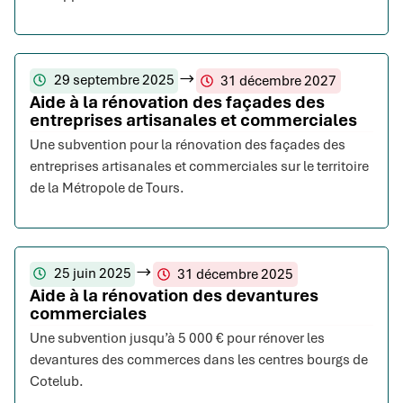
29 septembre 2025
31 décembre 2027
Aide à la rénovation des façades des
entreprises artisanales et commerciales
Une subvention pour la rénovation des façades des
entreprises artisanales et commerciales sur le territoire
de la Métropole de Tours.
25 juin 2025
31 décembre 2025
Aide à la rénovation des devantures
commerciales
Une subvention jusqu’à 5 000 € pour rénover les
devantures des commerces dans les centres bourgs de
Cotelub.