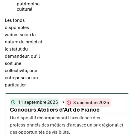
patrimoine
culturel
Les fonds
disponibles
varient selon la
nature du projet et
le statut du
demandeur, qu’il
soit une
collectivité, une
entreprise ou un
particulier.
11 septembre 2025
3 décembre 2025
Concours Ateliers d'Art de France
Un dispositif récompensant l’excellence des
professionnels des métiers d’art avec un prix régional et
des opportunités de visibilité.