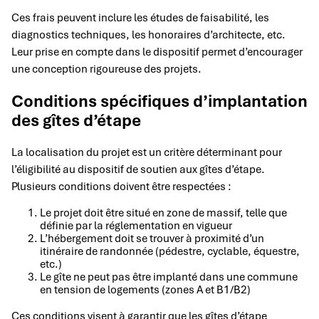
Ces frais peuvent inclure les études de faisabilité, les
diagnostics techniques, les honoraires d’architecte, etc.
Leur prise en compte dans le dispositif permet d’encourager
une conception rigoureuse des projets.
Conditions spécifiques d’implantation
des gîtes d’étape
La localisation du projet est un critère déterminant pour
l’éligibilité au dispositif de soutien aux gîtes d’étape.
Plusieurs conditions doivent être respectées :
Le projet doit être situé en zone de massif, telle que
définie par la réglementation en vigueur
L’hébergement doit se trouver à proximité d’un
itinéraire de randonnée (pédestre, cyclable, équestre,
etc.)
Le gîte ne peut pas être implanté dans une commune
en tension de logements (zones A et B1/B2)
Ces conditions visent à garantir que les gîtes d’étape