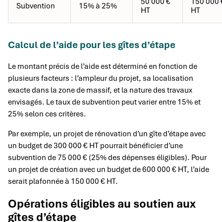
50 000 €
150 000 
Subvention
15% à 25%
HT
HT
Calcul de l’aide pour les gîtes d’étape
Le montant précis de l’aide est déterminé en fonction de
plusieurs facteurs : l’ampleur du projet, sa localisation
exacte dans la zone de massif, et la nature des travaux
envisagés. Le taux de subvention peut varier entre 15% et
25% selon ces critères.
Par exemple, un projet de rénovation d’un gîte d’étape avec
un budget de 300 000 € HT pourrait bénéficier d’une
subvention de 75 000 € (25% des dépenses éligibles). Pour
un projet de création avec un budget de 600 000 € HT, l’aide
serait plafonnée à 150 000 € HT.
Opérations éligibles au soutien aux
gîtes d’étape