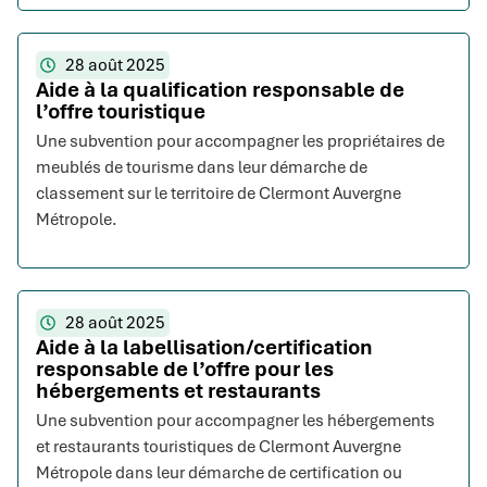
28 août 2025
Aide à la qualification responsable de
l’offre touristique
Une subvention pour accompagner les propriétaires de
meublés de tourisme dans leur démarche de
classement sur le territoire de Clermont Auvergne
Métropole.
28 août 2025
Aide à la labellisation/certification
responsable de l’offre pour les
hébergements et restaurants
Une subvention pour accompagner les hébergements
et restaurants touristiques de Clermont Auvergne
Métropole dans leur démarche de certification ou