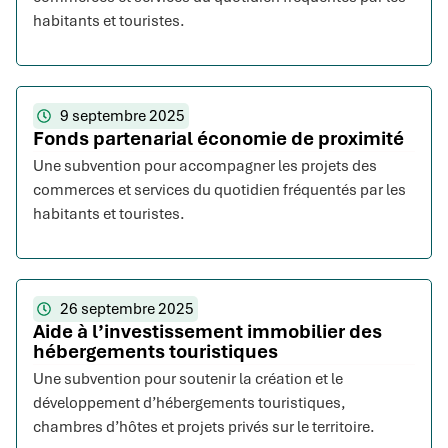
habitants et touristes.
9 septembre 2025
Fonds partenarial économie de proximité
Une subvention pour accompagner les projets des
commerces et services du quotidien fréquentés par les
habitants et touristes.
26 septembre 2025
Aide à l’investissement immobilier des
hébergements touristiques
Une subvention pour soutenir la création et le
développement d’hébergements touristiques,
chambres d’hôtes et projets privés sur le territoire.