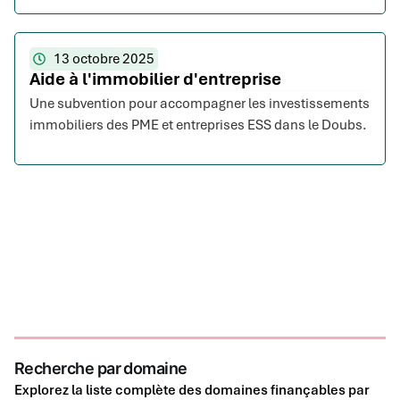
13 octobre 2025
Aide à l'immobilier d'entreprise
Une subvention pour accompagner les investissements
immobiliers des PME et entreprises ESS dans le Doubs.
Recherche par domaine
Explorez la liste complète des domaines finançables par