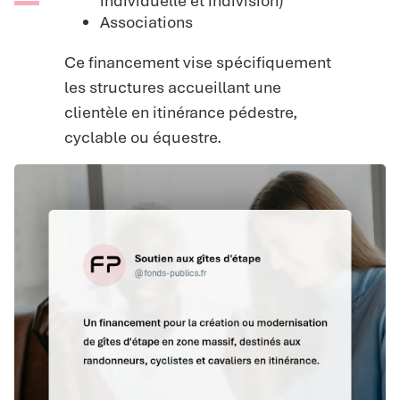
individuelle et indivision)
Associations
Ce financement vise spécifiquement
les structures accueillant une
clientèle en itinérance pédestre,
cyclable ou équestre.