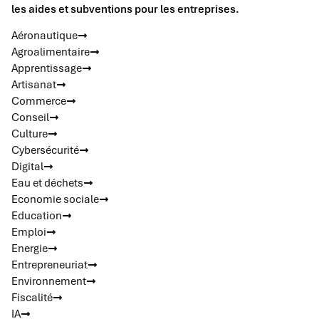
les aides et subventions pour les entreprises.
Aéronautique
Agroalimentaire
Apprentissage
Artisanat
Commerce
Conseil
Culture
Cybersécurité
Digital
Eau et déchets
Economie sociale
Education
Emploi
Energie
Entrepreneuriat
Environnement
Fiscalité
IA