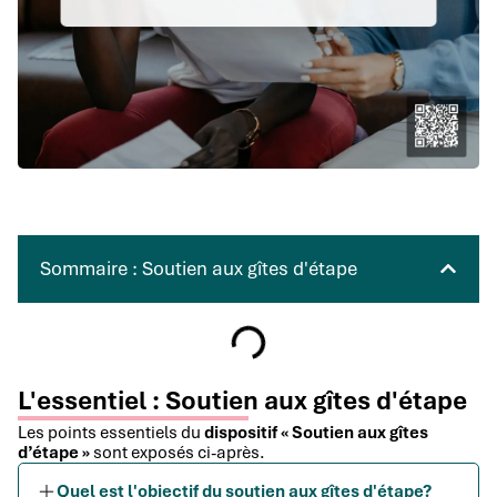
Sommaire : Soutien aux gîtes d'étape
L'essentiel : Soutien aux gîtes d'étape
Les points essentiels du
dispositif « Soutien aux gîtes
d’étape »
sont exposés ci-après.
Quel est l'objectif du soutien aux gîtes d'étape?