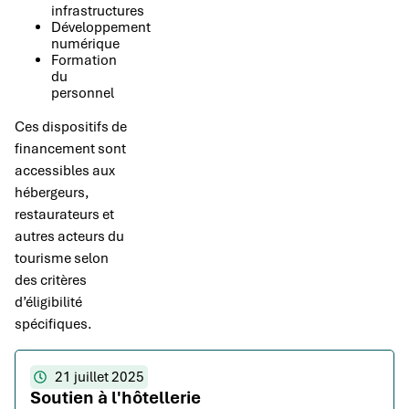
infrastructures
Développement
numérique
Formation
du
personnel
Ces dispositifs de
financement sont
accessibles aux
hébergeurs,
restaurateurs et
autres acteurs du
tourisme selon
des critères
d’éligibilité
spécifiques.
21 juillet 2025
Soutien à l'hôtellerie