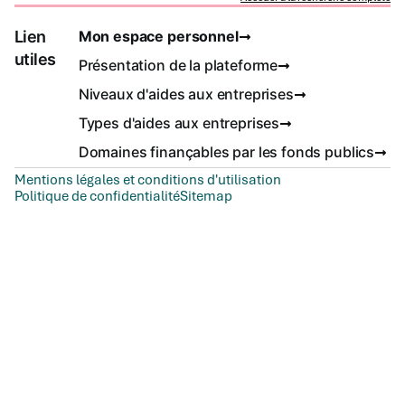
Lien
Mon espace personnel
utiles
Présentation de la plateforme
Niveaux d'aides aux entreprises
Types d'aides aux entreprises
Domaines finançables par les fonds publics
Mentions légales et conditions d'utilisation
Politique de confidentialité
Sitemap