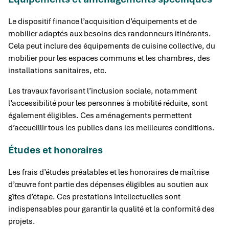
Le dispositif finance l’acquisition d’équipements et de
mobilier adaptés aux besoins des randonneurs itinérants.
Cela peut inclure des équipements de cuisine collective, du
mobilier pour les espaces communs et les chambres, des
installations sanitaires, etc.
Les travaux favorisant l’inclusion sociale, notamment
l’accessibilité pour les personnes à mobilité réduite, sont
également éligibles. Ces aménagements permettent
d’accueillir tous les publics dans les meilleures conditions.
Études et honoraires
Les frais d’études préalables et les honoraires de maîtrise
d’œuvre font partie des dépenses éligibles au soutien aux
gîtes d’étape. Ces prestations intellectuelles sont
indispensables pour garantir la qualité et la conformité des
projets.