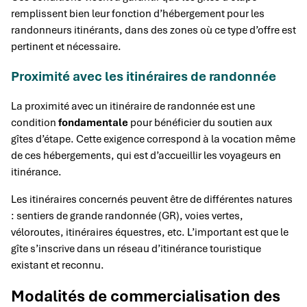
remplissent bien leur fonction d’hébergement pour les
randonneurs itinérants, dans des zones où ce type d’offre est
pertinent et nécessaire.
Proximité avec les itinéraires de randonnée
La proximité avec un itinéraire de randonnée est une
condition
fondamentale
pour bénéficier du soutien aux
gîtes d’étape. Cette exigence correspond à la vocation même
de ces hébergements, qui est d’accueillir les voyageurs en
itinérance.
Les itinéraires concernés peuvent être de différentes natures
: sentiers de grande randonnée (GR), voies vertes,
véloroutes, itinéraires équestres, etc. L’important est que le
gîte s’inscrive dans un réseau d’itinérance touristique
existant et reconnu.
Modalités de commercialisation des