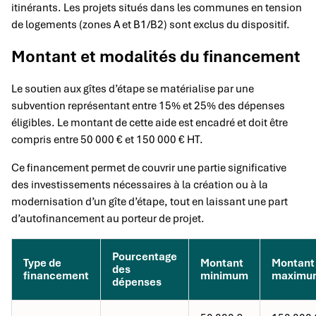
itinérants. Les projets situés dans les communes en tension
de logements (zones A et B1/B2) sont exclus du dispositif.
Montant et modalités du financement
Le soutien aux gîtes d’étape se matérialise par une
subvention représentant entre 15% et 25% des dépenses
éligibles. Le montant de cette aide est encadré et doit être
compris entre 50 000 € et 150 000 € HT.
Ce financement permet de couvrir une partie significative
des investissements nécessaires à la création ou à la
modernisation d’un gîte d’étape, tout en laissant une part
d’autofinancement au porteur de projet.
Pourcentage
Type de
Montant
Montant
des
financement
minimum
maximu
dépenses