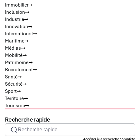
Immobilier
Inclusion
Industrie
Innovation
International
Maritime
Médias
Mobilité
Patrimoine
Recrutement
Santé
Sécurité
Sport
Territoire
Tourisme
Recherche rapide
Recherche rapide
Accéder à la recherche complète