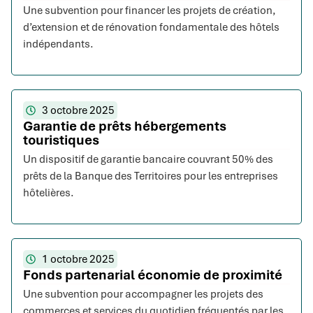
Une subvention pour financer les projets de création,
d’extension et de rénovation fondamentale des hôtels
indépendants.
3 octobre 2025
Garantie de prêts hébergements
touristiques
Un dispositif de garantie bancaire couvrant 50% des
prêts de la Banque des Territoires pour les entreprises
hôtelières.
1 octobre 2025
Fonds partenarial économie de proximité
Une subvention pour accompagner les projets des
commerces et services du quotidien fréquentés par les