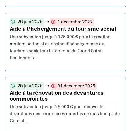
26 juin 2025
1 décembre 2027
Aide à l’hébergement du tourisme social
Une subvention jusqu’à 175 000 € pour la création,
modernisation et extension d’hébergements de
tourisme social sur le territoire du Grand Saint-
Emilionnais.
25 juin 2025
31 décembre 2025
Aide à la rénovation des devantures
commerciales
Une subvention jusqu’à 5 000 € pour rénover les
devantures des commerces dans les centres bourgs de
Cotelub.