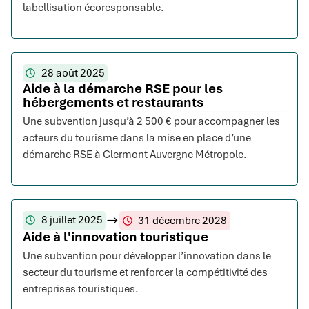
labellisation écoresponsable.
28 août 2025
Aide à la démarche RSE pour les
hébergements et restaurants
Une subvention jusqu’à 2 500 € pour accompagner les
acteurs du tourisme dans la mise en place d’une
démarche RSE à Clermont Auvergne Métropole.
8 juillet 2025
31 décembre 2028
Aide à l'innovation touristique
Une subvention pour développer l’innovation dans le
secteur du tourisme et renforcer la compétitivité des
entreprises touristiques.