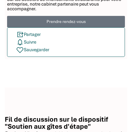
entreprise, notre cabinet partenaire peut vous
accompagner.
Prendre rendez-vous
Partager
Suivre
Sauvegarder
Fil de discussion sur le dispositif
"Soutien aux gîtes d'étape"