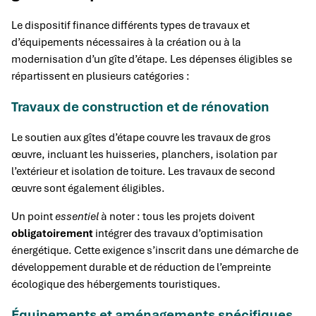
Le dispositif finance différents types de travaux et
d’équipements nécessaires à la création ou à la
modernisation d’un gîte d’étape. Les dépenses éligibles se
répartissent en plusieurs catégories :
Travaux de construction et de rénovation
Le soutien aux gîtes d’étape couvre les travaux de gros
œuvre, incluant les huisseries, planchers, isolation par
l’extérieur et isolation de toiture. Les travaux de second
œuvre sont également éligibles.
Un point
essentiel
à noter : tous les projets doivent
obligatoirement
intégrer des travaux d’optimisation
énergétique. Cette exigence s’inscrit dans une démarche de
développement durable et de réduction de l’empreinte
écologique des hébergements touristiques.
Équipements et aménagements spécifiques