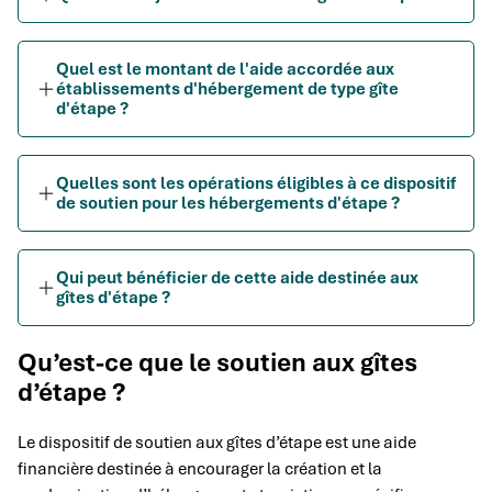
Quel est le montant de l'aide accordée aux
établissements d'hébergement de type gîte
d'étape ?
Quelles sont les opérations éligibles à ce dispositif
de soutien pour les hébergements d'étape ?
Qui peut bénéficier de cette aide destinée aux
gîtes d'étape ?
Qu’est-ce que le soutien aux gîtes
d’étape ?
Le dispositif de soutien aux gîtes d’étape est une aide
financière destinée à encourager la création et la