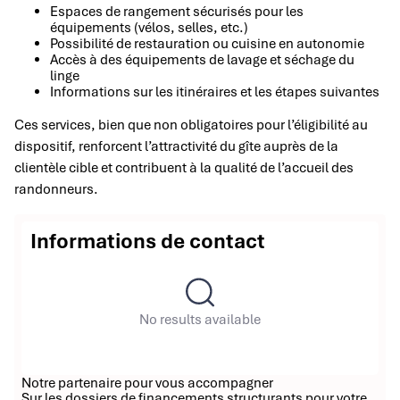
Espaces de rangement sécurisés pour les
équipements (vélos, selles, etc.)
Possibilité de restauration ou cuisine en autonomie
Accès à des équipements de lavage et séchage du
linge
Informations sur les itinéraires et les étapes suivantes
Ces services, bien que non obligatoires pour l’éligibilité au
dispositif, renforcent l’attractivité du gîte auprès de la
clientèle cible et contribuent à la qualité de l’accueil des
randonneurs.
Informations de contact
No results available
Notre partenaire pour vous accompagner
Sur les dossiers de financements structurants pour votre