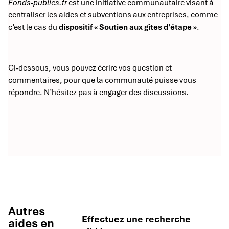
Fonds-publics.fr
est une initiative communautaire visant à
centraliser les aides et subventions aux entreprises, comme
c’est le cas du
dispositif « Soutien aux gîtes d’étape »
.
Ci-dessous, vous pouvez écrire vos question et
commentaires, pour que la communauté puisse vous
répondre. N’hésitez pas à engager des discussions.
Autres
Effectuez une recherche
aides en