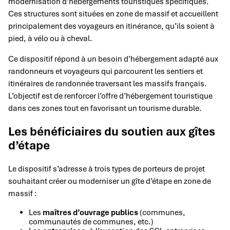
modernisation d’hébergements touristiques spécifiques.
Ces structures sont situées en zone de massif et accueillent
principalement des voyageurs en itinérance, qu’ils soient à
pied, à vélo ou à cheval.
Ce dispositif répond à un besoin d’hébergement adapté aux
randonneurs et voyageurs qui parcourent les sentiers et
itinéraires de randonnée traversant les massifs français.
L’objectif est de renforcer l’offre d’hébergement touristique
dans ces zones tout en favorisant un tourisme durable.
Les bénéficiaires du soutien aux gîtes
d’étape
Le dispositif s’adresse à trois types de porteurs de projet
souhaitant créer ou moderniser un gîte d’étape en zone de
massif :
Les
maîtres d’ouvrage publics
(communes,
communautés de communes, etc.)