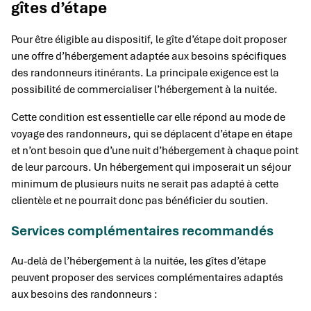
gîtes d’étape
Pour être éligible au dispositif, le gîte d’étape doit proposer
une offre d’hébergement adaptée aux besoins spécifiques
des randonneurs itinérants. La principale exigence est la
possibilité de commercialiser l’hébergement à la nuitée.
Cette condition est essentielle car elle répond au mode de
voyage des randonneurs, qui se déplacent d’étape en étape
et n’ont besoin que d’une nuit d’hébergement à chaque point
de leur parcours. Un hébergement qui imposerait un séjour
minimum de plusieurs nuits ne serait pas adapté à cette
clientèle et ne pourrait donc pas bénéficier du soutien.
Services complémentaires recommandés
Au-delà de l’hébergement à la nuitée, les gîtes d’étape
peuvent proposer des services complémentaires adaptés
aux besoins des randonneurs :