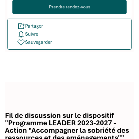
Prendre rendez-vous
Partager
Suivre
Sauvegarder
Fil de discussion sur le dispositif
"Programme LEADER 2023-2027 -
Action "Accompagner la sobriété des
ressources et des aménagements""