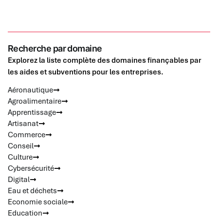
Recherche par domaine
Explorez la liste complète des domaines finançables par
les aides et subventions pour les entreprises.
Aéronautique
Agroalimentaire
Apprentissage
Artisanat
Commerce
Conseil
Culture
Cybersécurité
Digital
Eau et déchets
Economie sociale
Education