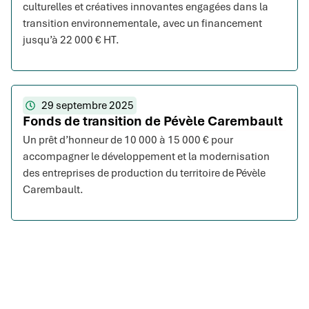
culturelles et créatives innovantes engagées dans la
transition environnementale, avec un financement
jusqu’à 22 000 € HT.
29 septembre 2025
Fonds de transition de Pévèle Carembault
Un prêt d’honneur de 10 000 à 15 000 € pour
accompagner le développement et la modernisation
des entreprises de production du territoire de Pévèle
Carembault.