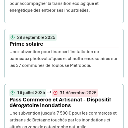
pour accompagner la transition écologique et
énergétique des entreprises industrielles.
29 septembre 2025
Prime solaire
Une subvention pour financer l’installation de
panneaux photovoltaïques et chauffe-eaux solaires sur
les 37 communes de Toulouse Métropole.
16 juillet 2025
31 décembre 2025
Pass Commerce et Artisanat - Dispositif
dérogatoire inondations
Une subvention jusqu’à 7 500 € pour les commerces et
artisans de Bretagne touchés par les inondations et
situés en zone de catastrophe naturelle.