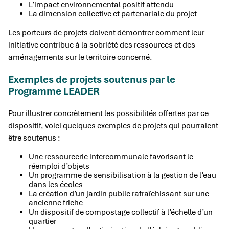
L’impact environnemental positif attendu
La dimension collective et partenariale du projet
Les porteurs de projets doivent démontrer comment leur
initiative contribue à la sobriété des ressources et des
aménagements sur le territoire concerné.
Exemples de projets soutenus par le
Programme LEADER
Pour illustrer concrètement les possibilités offertes par ce
dispositif, voici quelques exemples de projets qui pourraient
être soutenus :
Une ressourcerie intercommunale favorisant le
réemploi d’objets
Un programme de sensibilisation à la gestion de l’eau
dans les écoles
La création d’un jardin public rafraîchissant sur une
ancienne friche
Un dispositif de compostage collectif à l’échelle d’un
quartier