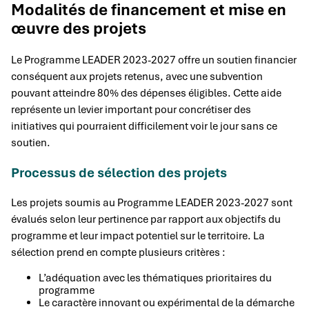
Modalités de financement et mise en
œuvre des projets
Le Programme LEADER 2023-2027 offre un soutien financier
conséquent aux projets retenus, avec une subvention
pouvant atteindre 80% des dépenses éligibles. Cette aide
représente un levier important pour concrétiser des
initiatives qui pourraient difficilement voir le jour sans ce
soutien.
Processus de sélection des projets
Les projets soumis au Programme LEADER 2023-2027 sont
évalués selon leur pertinence par rapport aux objectifs du
programme et leur impact potentiel sur le territoire. La
sélection prend en compte plusieurs critères :
L’adéquation avec les thématiques prioritaires du
programme
Le caractère innovant ou expérimental de la démarche