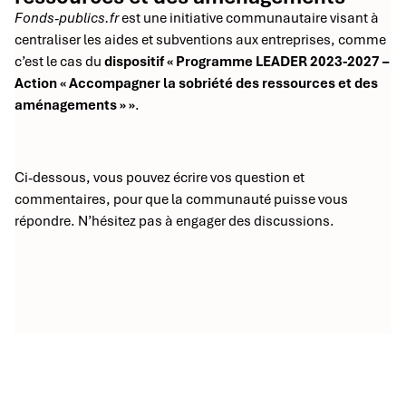
Fonds-publics.fr
est une initiative communautaire visant à
centraliser les aides et subventions aux entreprises, comme
c’est le cas du
dispositif « Programme LEADER 2023-2027 –
Action « Accompagner la sobriété des ressources et des
aménagements » »
.
Ci-dessous, vous pouvez écrire vos question et
commentaires, pour que la communauté puisse vous
répondre. N’hésitez pas à engager des discussions.