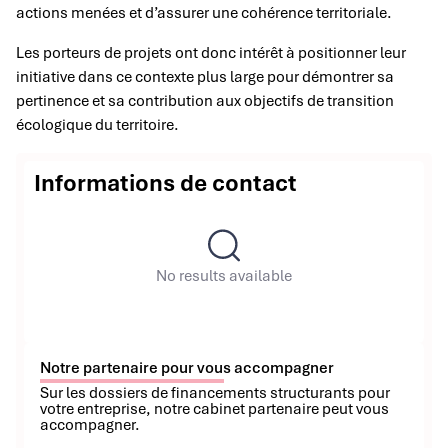
actions menées et d’assurer une cohérence territoriale.
Les porteurs de projets ont donc intérêt à positionner leur
initiative dans ce contexte plus large pour démontrer sa
pertinence et sa contribution aux objectifs de transition
écologique du territoire.
Informations de contact
No results available
Notre partenaire pour vous accompagner
Sur les dossiers de financements structurants pour
votre entreprise, notre cabinet partenaire peut vous
accompagner.