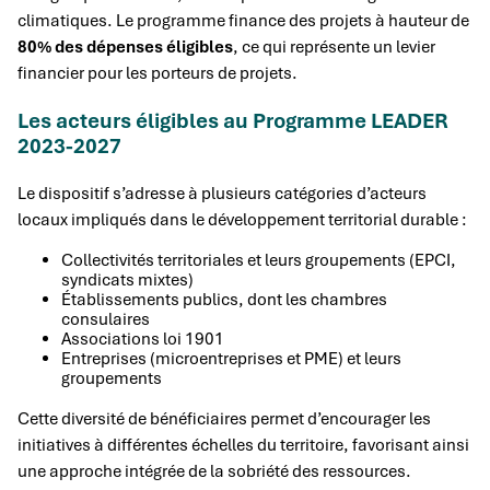
climatiques. Le programme finance des projets à hauteur de
80% des dépenses éligibles
, ce qui représente un levier
financier pour les porteurs de projets.
Les acteurs éligibles au Programme LEADER
2023-2027
Le dispositif s’adresse à plusieurs catégories d’acteurs
locaux impliqués dans le développement territorial durable :
Collectivités territoriales et leurs groupements (EPCI,
syndicats mixtes)
Établissements publics, dont les chambres
consulaires
Associations loi 1901
Entreprises (microentreprises et PME) et leurs
groupements
Cette diversité de bénéficiaires permet d’encourager les
initiatives à différentes échelles du territoire, favorisant ainsi
une approche intégrée de la sobriété des ressources.