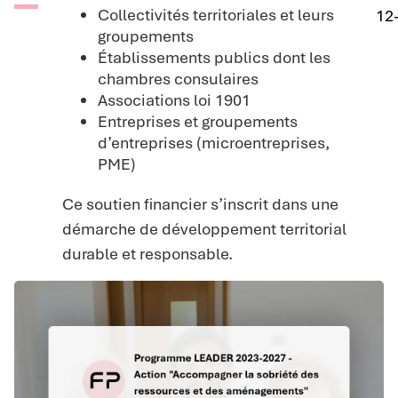
Collectivités territoriales et leurs
12
groupements
Établissements publics dont les
chambres consulaires
Associations loi 1901
Entreprises et groupements
d’entreprises (microentreprises,
PME)
Ce soutien financier s’inscrit dans une
démarche de développement territorial
durable et responsable.