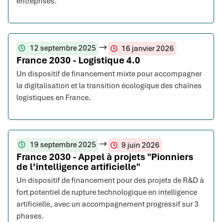
entreprises.
12 septembre 2025
16 janvier 2026
France 2030 - Logistique 4.0
Un dispositif de financement mixte pour accompagner
la digitalisation et la transition écologique des chaînes
logistiques en France.
19 septembre 2025
9 juin 2026
France 2030 - Appel à projets "Pionniers
de l’intelligence artificielle"
Un dispositif de financement pour des projets de R&D à
fort potentiel de rupture technologique en intelligence
artificielle, avec un accompagnement progressif sur 3
phases.