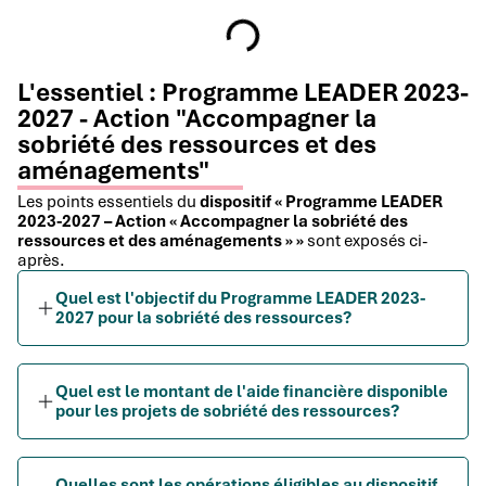
L'essentiel : Programme LEADER 2023-
2027 - Action "Accompagner la
sobriété des ressources et des
aménagements"
Les points essentiels du
dispositif « Programme LEADER
2023-2027 – Action « Accompagner la sobriété des
ressources et des aménagements » »
sont exposés ci-
après.
Quel est l'objectif du Programme LEADER 2023-
2027 pour la sobriété des ressources?
Quel est le montant de l'aide financière disponible
pour les projets de sobriété des ressources?
Quelles sont les opérations éligibles au dispositif