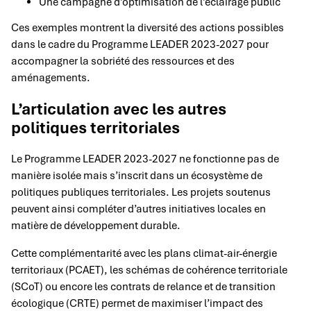
Une campagne d’optimisation de l’éclairage public
Ces exemples montrent la diversité des actions possibles
dans le cadre du Programme LEADER 2023-2027 pour
accompagner la sobriété des ressources et des
aménagements.
L’articulation avec les autres
politiques territoriales
Le Programme LEADER 2023-2027 ne fonctionne pas de
manière isolée mais s’inscrit dans un écosystème de
politiques publiques territoriales. Les projets soutenus
peuvent ainsi compléter d’autres initiatives locales en
matière de développement durable.
Cette complémentarité avec les plans climat-air-énergie
territoriaux (PCAET), les schémas de cohérence territoriale
(SCoT) ou encore les contrats de relance et de transition
écologique (CRTE) permet de maximiser l’impact des