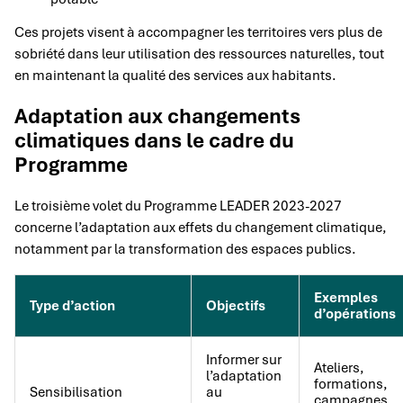
Ces projets visent à accompagner les territoires vers plus de
sobriété dans leur utilisation des ressources naturelles, tout
en maintenant la qualité des services aux habitants.
Adaptation aux changements
climatiques dans le cadre du
Programme
Le troisième volet du Programme LEADER 2023-2027
concerne l’adaptation aux effets du changement climatique,
notamment par la transformation des espaces publics.
Exemples
Type d’action
Objectifs
d’opérations
Informer sur
Ateliers,
l’adaptation
formations,
Sensibilisation
au
campagnes