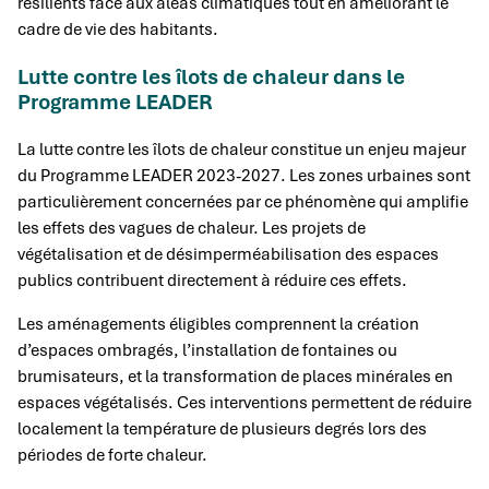
résilients face aux aléas climatiques tout en améliorant le
cadre de vie des habitants.
Lutte contre les îlots de chaleur dans le
Programme LEADER
La lutte contre les îlots de chaleur constitue un enjeu majeur
du Programme LEADER 2023-2027. Les zones urbaines sont
particulièrement concernées par ce phénomène qui amplifie
les effets des vagues de chaleur. Les projets de
végétalisation et de désimperméabilisation des espaces
publics contribuent directement à réduire ces effets.
Les aménagements éligibles comprennent la création
d’espaces ombragés, l’installation de fontaines ou
brumisateurs, et la transformation de places minérales en
espaces végétalisés. Ces interventions permettent de réduire
localement la température de plusieurs degrés lors des
périodes de forte chaleur.