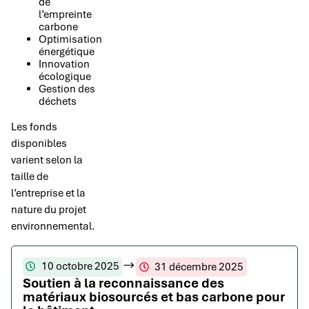
de
l’empreinte
carbone
Optimisation
énergétique
Innovation
écologique
Gestion des
déchets
Les fonds
disponibles
varient selon la
taille de
l’entreprise et la
nature du projet
environnemental.
10 octobre 2025
31 décembre 2025
Soutien à la reconnaissance des
matériaux biosourcés et bas carbone pour