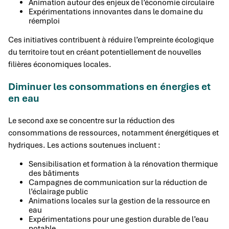
Animation autour des enjeux de l’économie circulaire
Expérimentations innovantes dans le domaine du
réemploi
Ces initiatives contribuent à réduire l’empreinte écologique
du territoire tout en créant potentiellement de nouvelles
filières économiques locales.
Diminuer les consommations en énergies et
en eau
Le second axe se concentre sur la réduction des
consommations de ressources, notamment énergétiques et
hydriques. Les actions soutenues incluent :
Sensibilisation et formation à la rénovation thermique
des bâtiments
Campagnes de communication sur la réduction de
l’éclairage public
Animations locales sur la gestion de la ressource en
eau
Expérimentations pour une gestion durable de l’eau
potable