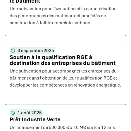
le bâtiment
Une subvention pour l’évaluation et la caractérisation
des performances des matériaux et procédés de
construction à faible empreinte carbone.
3 septembre 2025
Soutien à la qualification RGE à
destination des entreprises du bâtiment
Une subvention pour accompagner les entreprises du
bâtiment dans l’obtention de leur qualification RGE et
développer les compétences en rénovation énergétique.
1 août 2025
Prêt Industrie Verte
Un financement de 500 000 € à 10 M€ sur 8 à 12 ans