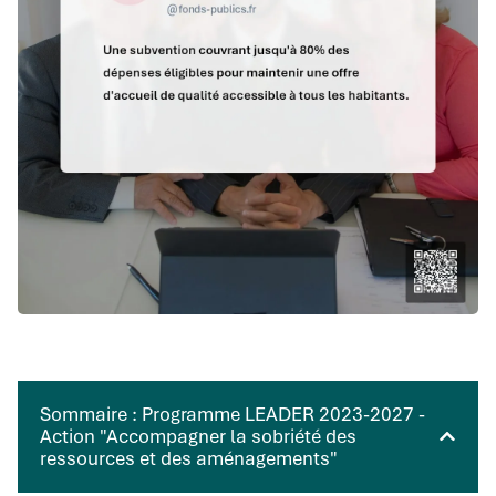
Sommaire : Programme LEADER 2023-2027 -
Action "Accompagner la sobriété des
ressources et des aménagements"