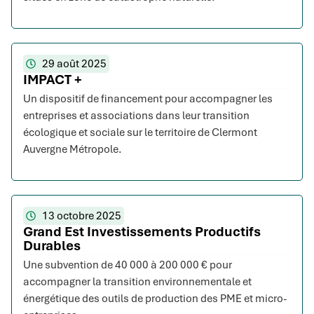
29 août 2025
IMPACT +
Un dispositif de financement pour accompagner les
entreprises et associations dans leur transition
écologique et sociale sur le territoire de Clermont
Auvergne Métropole.
13 octobre 2025
Grand Est Investissements Productifs
Durables
Une subvention de 40 000 à 200 000 € pour
accompagner la transition environnementale et
énergétique des outils de production des PME et micro-