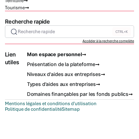
Territoire
Tourisme
Recherche rapide
Recherche rapide
CTRL+K
Accéder à la recherche complète
Lien
Mon espace personnel
utiles
Présentation de la plateforme
Niveaux d'aides aux entreprises
Types d'aides aux entreprises
Domaines finançables par les fonds publics
Mentions légales et conditions d'utilisation
Politique de confidentialité
Sitemap