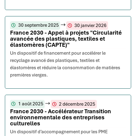
30 septembre 2025
30 janvier 2026
France 2030 - Appel à projets "Circularité
avancée des plastiques, textiles et
élastomères (CAPTE)"
Un dispositif de financement pour accélérer le
recyclage avancé des plastiques, textiles et
élastomères et réduire la consommation de matières
premières vierges.
1 août 2025
2 décembre 2025
France 2030 - Accélérateur Transition
environnementale des entreprises
culturelles
Un dispositif d’accompagnement pour les PME