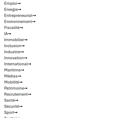
Emploi
Energie
Entrepreneuriat
Environnement
Fiscalité
IA
Immobilier
Inclusion
Industrie
Innovation
International
Maritime
Médias
Mobilité
Patrimoine
Recrutement
Santé
Sécurité
Sport