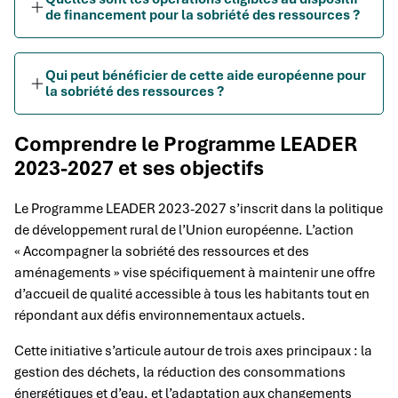
de financement pour la sobriété des ressources ?
Qui peut bénéficier de cette aide européenne pour
la sobriété des ressources ?
Comprendre le Programme LEADER
2023-2027 et ses objectifs
Le Programme LEADER 2023-2027 s’inscrit dans la politique
de développement rural de l’Union européenne. L’action
« Accompagner la sobriété des ressources et des
aménagements » vise spécifiquement à maintenir une offre
d’accueil de qualité accessible à tous les habitants tout en
répondant aux défis environnementaux actuels.
Cette initiative s’articule autour de trois axes principaux : la
gestion des déchets, la réduction des consommations
énergétiques et d’eau, et l’adaptation aux changements