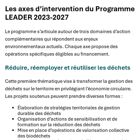
Les axes d’intervention du Programme
LEADER 2023-2027
Le programme s’articule autour de trois domaines d’action
complémentaires qui répondent aux enjeux
environnementaux actuels. Chaque axe propose des
opérations spécifiques éligibles au financement.
Réduire, réemployer et réutiliser les déchets
Cette première thématique vise à transformer la gestion des
déchets sur le territoire en privilégiant l’économie circulaire.
Les projets soutenus peuvent prendre diverses formes :
Élaboration de stratégies territoriales de gestion
durable des déchets
Organisation d’actions de sensibilisation et de
formation sur la réduction des déchets
Mise en place d’opérations de valorisation collective
des biodéchets