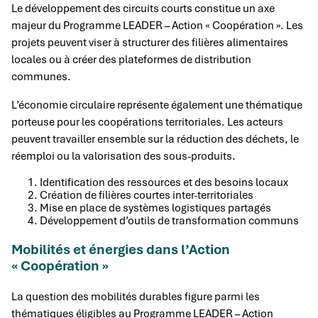
Le développement des circuits courts constitue un axe
majeur du Programme LEADER – Action « Coopération ». Les
projets peuvent viser à structurer des filières alimentaires
locales ou à créer des plateformes de distribution
communes.
L’économie circulaire représente également une thématique
porteuse pour les coopérations territoriales. Les acteurs
peuvent travailler ensemble sur la réduction des déchets, le
réemploi ou la valorisation des sous-produits.
Identification des ressources et des besoins locaux
Création de filières courtes inter-territoriales
Mise en place de systèmes logistiques partagés
Développement d’outils de transformation communs
Mobilités et énergies dans l’Action
« Coopération »
La question des mobilités durables figure parmi les
thématiques éligibles au Programme LEADER – Action