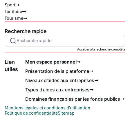
Sport
Territoire
Tourisme
Recherche rapide
Recherche rapide
Accéder à la recherche complète
Lien
Mon espace personnel
utiles
Présentation de la plateforme
Niveaux d'aides aux entreprises
Types d'aides aux entreprises
Domaines finançables par les fonds publics
Mentions légales et conditions d'utilisation
Politique de confidentialité
Sitemap