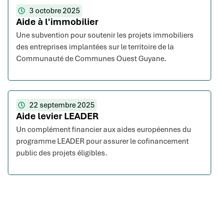
3 octobre 2025
Aide à l'immobilier
Une subvention pour soutenir les projets immobiliers
des entreprises implantées sur le territoire de la
Communauté de Communes Ouest Guyane.
22 septembre 2025
Aide levier LEADER
Un complément financier aux aides européennes du
programme LEADER pour assurer le cofinancement
public des projets éligibles.