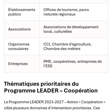
Établissements
Offices de tourisme, parcs
publics
naturels régionaux
Associations de développement
Associations
local, culturelles
Organismes
CCI, Chambre d’agriculture,
consulaires
Chambre des métiers
PME, coopératives, entreprises de
Entreprises
l’ESS
Thématiques prioritaires du
Programme LEADER – Coopération
Le Programme LEADER 2023-2027 – Action « Coopération »
cible plusieurs domaines d’intervention prioritaires. Ces