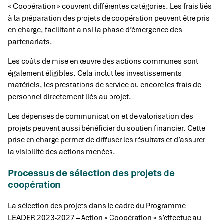
« Coopération » couvrent différentes catégories. Les frais liés
à la préparation des projets de coopération peuvent être pris
en charge, facilitant ainsi la phase d’émergence des
partenariats.
Les coûts de mise en œuvre des actions communes sont
également éligibles. Cela inclut les investissements
matériels, les prestations de service ou encore les frais de
personnel directement liés au projet.
Les dépenses de communication et de valorisation des
projets peuvent aussi bénéficier du soutien financier. Cette
prise en charge permet de diffuser les résultats et d’assurer
la visibilité des actions menées.
Processus de sélection des projets de
coopération
La sélection des projets dans le cadre du Programme
LEADER 2023-2027 – Action « Coopération » s’effectue au