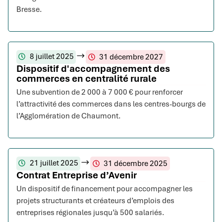
Bresse.
8 juillet 2025
31 décembre 2027
Dispositif d'accompagnement des
commerces en centralité rurale
Une subvention de 2 000 à 7 000 € pour renforcer
l’attractivité des commerces dans les centres-bourgs de
l’Agglomération de Chaumont.
21 juillet 2025
31 décembre 2025
Contrat Entreprise d’Avenir
Un dispositif de financement pour accompagner les
projets structurants et créateurs d’emplois des
entreprises régionales jusqu’à 500 salariés.