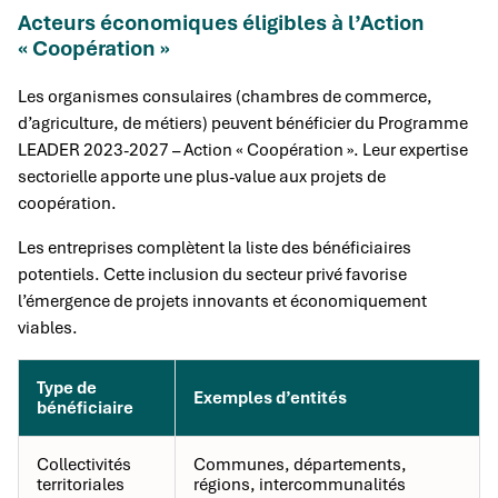
Acteurs économiques éligibles à l’Action
« Coopération »
Les organismes consulaires (chambres de commerce,
d’agriculture, de métiers) peuvent bénéficier du Programme
LEADER 2023-2027 – Action « Coopération ». Leur expertise
sectorielle apporte une plus-value aux projets de
coopération.
Les entreprises complètent la liste des bénéficiaires
potentiels. Cette inclusion du secteur privé favorise
l’émergence de projets innovants et économiquement
viables.
Type de
Exemples d’entités
bénéficiaire
Collectivités
Communes, départements,
territoriales
régions, intercommunalités