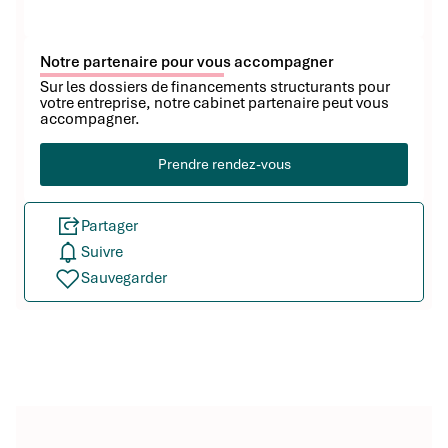
Notre partenaire pour vous accompagner
Sur les dossiers de financements structurants pour
votre entreprise, notre cabinet partenaire peut vous
accompagner.
Prendre rendez-vous
Partager
Suivre
Sauvegarder