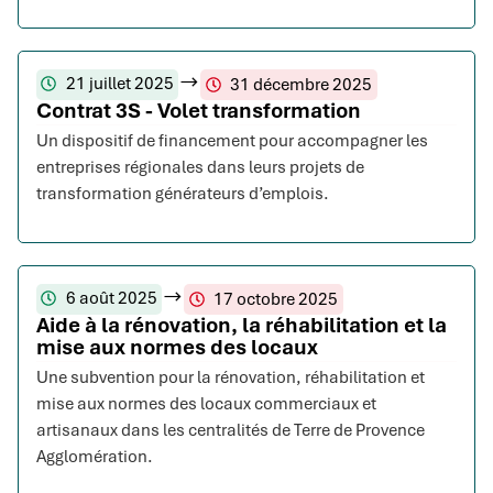
21 juillet 2025
31 décembre 2025
Contrat 3S - Volet transformation
Un dispositif de financement pour accompagner les
entreprises régionales dans leurs projets de
transformation générateurs d’emplois.
6 août 2025
17 octobre 2025
Aide à la rénovation, la réhabilitation et la
mise aux normes des locaux
Une subvention pour la rénovation, réhabilitation et
mise aux normes des locaux commerciaux et
artisanaux dans les centralités de Terre de Provence
Agglomération.