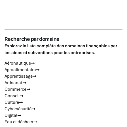
Recherche par domaine
Explorez la liste complète des domaines finançables par
les aides et subventions pour les entreprises.
Aéronautique
Agroalimentaire
Apprentissage
Artisanat
Commerce
Conseil
Culture
Cybersécurité
Digital
Eau et déchets