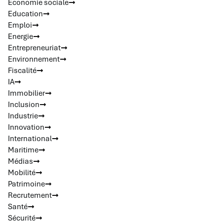
Economie sociale
Education
Emploi
Energie
Entrepreneuriat
Environnement
Fiscalité
IA
Immobilier
Inclusion
Industrie
Innovation
International
Maritime
Médias
Mobilité
Patrimoine
Recrutement
Santé
Sécurité