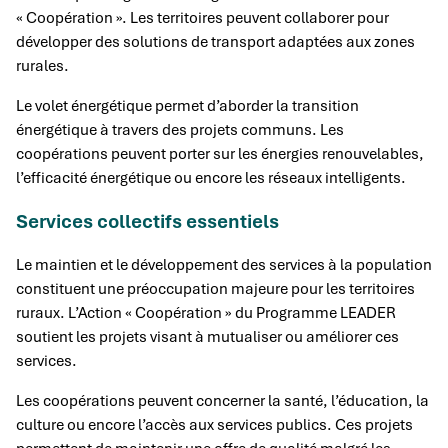
« Coopération ». Les territoires peuvent collaborer pour
développer des solutions de transport adaptées aux zones
rurales.
Le volet énergétique permet d’aborder la transition
énergétique à travers des projets communs. Les
coopérations peuvent porter sur les énergies renouvelables,
l’efficacité énergétique ou encore les réseaux intelligents.
Services collectifs essentiels
Le maintien et le développement des services à la population
constituent une préoccupation majeure pour les territoires
ruraux. L’Action « Coopération » du Programme LEADER
soutient les projets visant à mutualiser ou améliorer ces
services.
Les coopérations peuvent concerner la santé, l’éducation, la
culture ou encore l’accès aux services publics. Ces projets