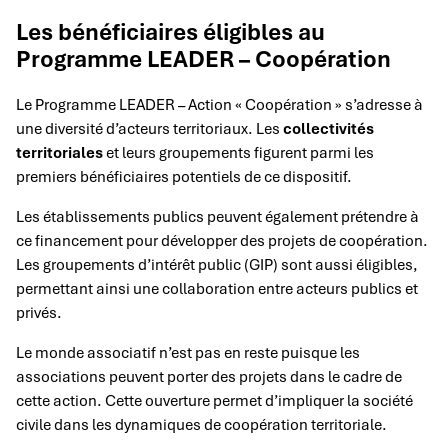
Les bénéficiaires éligibles au
Programme LEADER – Coopération
Le Programme LEADER – Action « Coopération » s’adresse à
une diversité d’acteurs territoriaux. Les
collectivités
territoriales
et leurs groupements figurent parmi les
premiers bénéficiaires potentiels de ce dispositif.
Les établissements publics peuvent également prétendre à
ce financement pour développer des projets de coopération.
Les groupements d’intérêt public (GIP) sont aussi éligibles,
permettant ainsi une collaboration entre acteurs publics et
privés.
Le monde associatif n’est pas en reste puisque les
associations peuvent porter des projets dans le cadre de
cette action. Cette ouverture permet d’impliquer la société
civile dans les dynamiques de coopération territoriale.