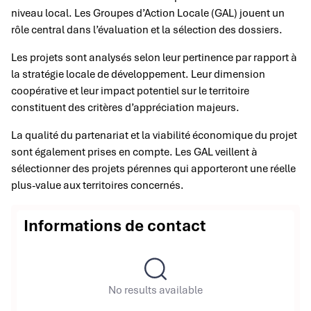
niveau local. Les Groupes d’Action Locale (GAL) jouent un
rôle central dans l’évaluation et la sélection des dossiers.
Les projets sont analysés selon leur pertinence par rapport à
la stratégie locale de développement. Leur dimension
coopérative et leur impact potentiel sur le territoire
constituent des critères d’appréciation majeurs.
La qualité du partenariat et la viabilité économique du projet
sont également prises en compte. Les GAL veillent à
sélectionner des projets pérennes qui apporteront une réelle
plus-value aux territoires concernés.
Informations de contact
No results available