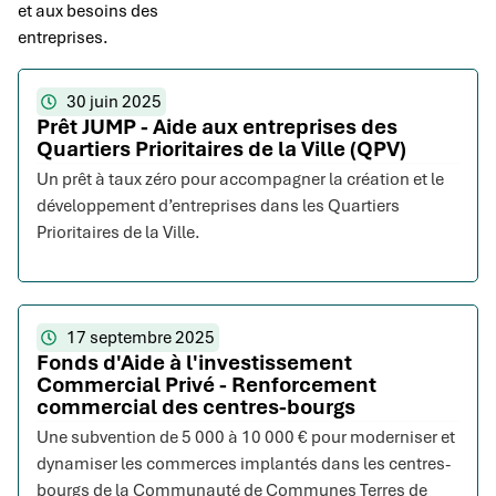
et aux besoins des
entreprises.
30 juin 2025
Prêt JUMP - Aide aux entreprises des
Quartiers Prioritaires de la Ville (QPV)
Un prêt à taux zéro pour accompagner la création et le
développement d’entreprises dans les Quartiers
Prioritaires de la Ville.
17 septembre 2025
Fonds d'Aide à l'investissement
Commercial Privé - Renforcement
commercial des centres-bourgs
Une subvention de 5 000 à 10 000 € pour moderniser et
dynamiser les commerces implantés dans les centres-
bourgs de la Communauté de Communes Terres de