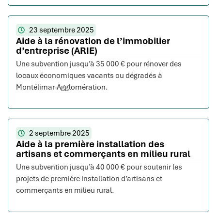
23 septembre 2025
Aide à la rénovation de l’immobilier
d’entreprise (ARIE)
Une subvention jusqu’à 35 000 € pour rénover des
locaux économiques vacants ou dégradés à
Montélimar-Agglomération.
2 septembre 2025
Aide à la première installation des
artisans et commerçants en milieu rural
Une subvention jusqu’à 40 000 € pour soutenir les
projets de première installation d’artisans et
commerçants en milieu rural.