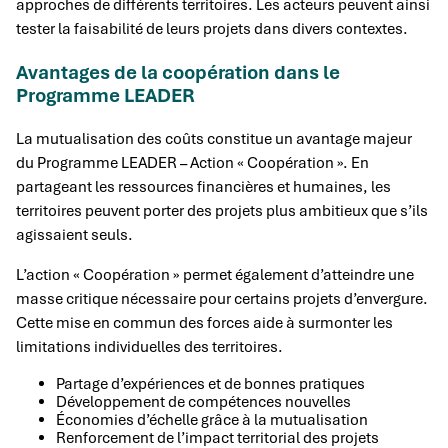
approches de différents territoires. Les acteurs peuvent ainsi
tester la faisabilité de leurs projets dans divers contextes.
Avantages de la coopération dans le
Programme LEADER
La mutualisation des coûts constitue un avantage majeur
du Programme LEADER – Action « Coopération ». En
partageant les ressources financières et humaines, les
territoires peuvent porter des projets plus ambitieux que s’ils
agissaient seuls.
L’action « Coopération » permet également d’atteindre une
masse critique nécessaire pour certains projets d’envergure.
Cette mise en commun des forces aide à surmonter les
limitations individuelles des territoires.
Partage d’expériences et de bonnes pratiques
Développement de compétences nouvelles
Économies d’échelle grâce à la mutualisation
Renforcement de l’impact territorial des projets