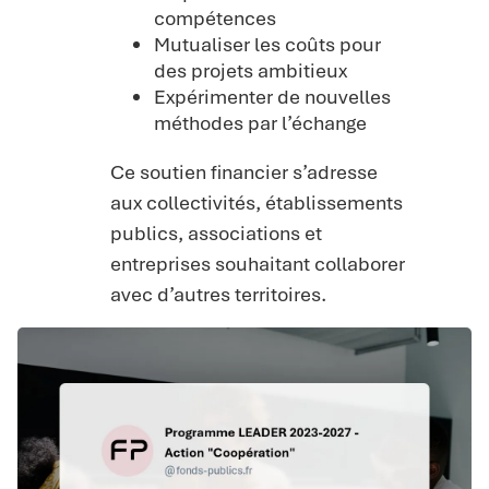
compétences
Mutualiser les coûts pour
des projets ambitieux
Expérimenter de nouvelles
méthodes par l’échange
Ce soutien financier s’adresse
aux collectivités, établissements
publics, associations et
entreprises souhaitant collaborer
avec d’autres territoires.