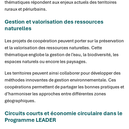
thématiques répondent aux enjeux actuels des territoires
ruraux et périurbains.
Gestion et valorisation des ressources
naturelles
Les projets de coopération peuvent porter sur la préservation
et la valorisation des ressources naturelles. Cette
thématique englobe la gestion de l’eau, la biodiversité, les
espaces naturels ou encore les paysages.
Les territoires peuvent ainsi collaborer pour développer des
méthodes innovantes de gestion environnementale. Ces
coopérations permettent de partager les bonnes pratiques et
d’harmoniser les approches entre différentes zones
géographiques.
Circuits courts et économie circulaire dans le
Programme LEADER