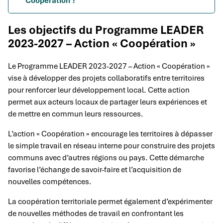
Coopération ?
Les objectifs du Programme LEADER
2023-2027 – Action « Coopération »
Le Programme LEADER 2023-2027 – Action « Coopération »
vise à développer des projets collaboratifs entre territoires
pour renforcer leur développement local. Cette action
permet aux acteurs locaux de partager leurs expériences et
de mettre en commun leurs ressources.
L’action « Coopération » encourage les territoires à dépasser
le simple travail en réseau interne pour construire des projets
communs avec d’autres régions ou pays. Cette démarche
favorise l’échange de savoir-faire et l’acquisition de
nouvelles compétences.
La coopération territoriale permet également d’expérimenter
de nouvelles méthodes de travail en confrontant les