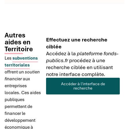
Autres
Effectuez une recherche
aides en
ciblée
Territoire
Accédez à la
plateforme fonds-
Les
subventions
publics.fr
procédez à une
territoriales
recherche ciblée en utilisant
offrent un
soutien
notre interface complète.
financier
aux
Accéder à l'interface de
entreprises
recherche
locales. Ces aides
publiques
permettent de
financer le
développement
économique à