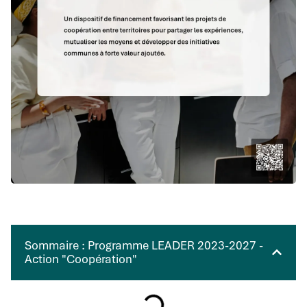
Sommaire : Programme LEADER 2023-2027 -
Action "Coopération"