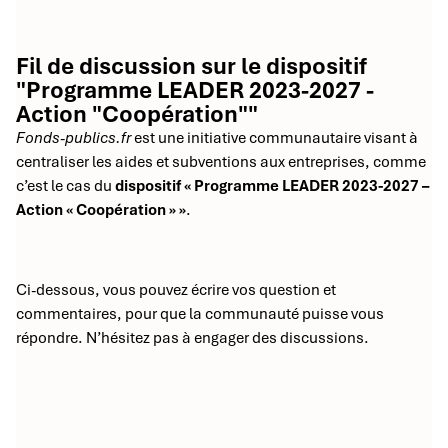
Fil de discussion sur le dispositif
"Programme LEADER 2023-2027 -
Action "Coopération""
Fonds-publics.fr
est une initiative communautaire visant à
centraliser les aides et subventions aux entreprises, comme
c’est le cas du
dispositif « Programme LEADER 2023-2027 –
Action « Coopération » »
.
Ci-dessous, vous pouvez écrire vos question et
commentaires, pour que la communauté puisse vous
répondre. N’hésitez pas à engager des discussions.