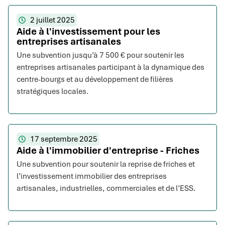
2 juillet 2025
Aide à l'investissement pour les
entreprises artisanales
Une subvention jusqu’à 7 500 € pour soutenir les
entreprises artisanales participant à la dynamique des
centre-bourgs et au développement de filières
stratégiques locales.
17 septembre 2025
Aide à l'immobilier d'entreprise - Friches
Une subvention pour soutenir la reprise de friches et
l’investissement immobilier des entreprises
artisanales, industrielles, commerciales et de l’ESS.