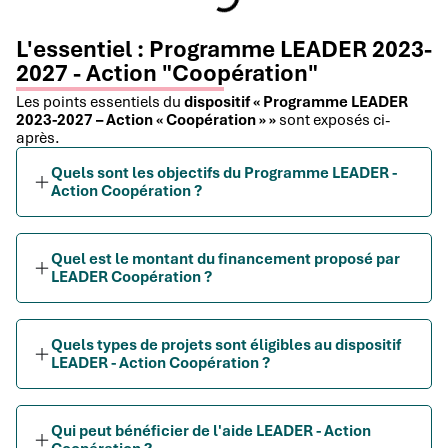
L'essentiel : Programme LEADER 2023-
2027 - Action "Coopération"
Les points essentiels du
dispositif « Programme LEADER
2023-2027 – Action « Coopération » »
sont exposés ci-
après.
Quels sont les objectifs du Programme LEADER -
Action Coopération ?
Quel est le montant du financement proposé par
LEADER Coopération ?
Quels types de projets sont éligibles au dispositif
LEADER - Action Coopération ?
Qui peut bénéficier de l'aide LEADER - Action