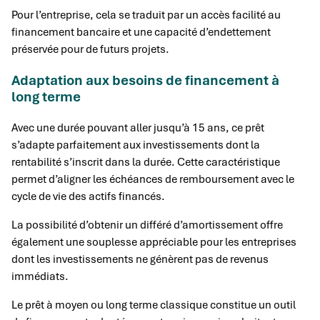
Pour l’entreprise, cela se traduit par un accès facilité au
financement bancaire et une capacité d’endettement
préservée pour de futurs projets.
Adaptation aux besoins de financement à
long terme
Avec une durée pouvant aller jusqu’à 15 ans, ce prêt
s’adapte parfaitement aux investissements dont la
rentabilité s’inscrit dans la durée. Cette caractéristique
permet d’aligner les échéances de remboursement avec le
cycle de vie des actifs financés.
La possibilité d’obtenir un différé d’amortissement offre
également une souplesse appréciable pour les entreprises
dont les investissements ne génèrent pas de revenus
immédiats.
Le prêt à moyen ou long terme classique constitue un outil