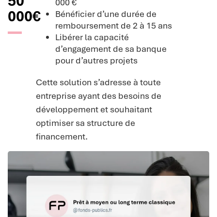
50
000 €
000€
Bénéficier d’une durée de
remboursement de 2 à 15 ans
Libérer la capacité
d’engagement de sa banque
pour d’autres projets
Cette solution s’adresse à toute
entreprise ayant des besoins de
développement et souhaitant
optimiser sa structure de
financement.