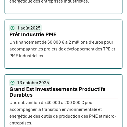
énergétique des entreprises industrielles.
1 août 2025
Prêt Industrie PME
Un financement de 50 000 € à 2 millions d’euros pour
accompagner les projets de développement des TPE et
PME industrielles.
13 octobre 2025
Grand Est Investissements Productifs
Durables
Une subvention de 40 000 à 200 000 € pour
accompagner la transition environnementale et
énergétique des outils de production des PME et micro-
entreprises.