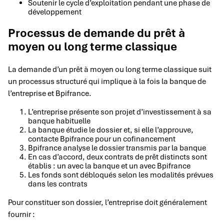
Soutenir le cycle d’exploitation pendant une phase de
développement
Processus de demande du prêt à
moyen ou long terme classique
La demande d’un prêt à moyen ou long terme classique suit
un processus structuré qui implique à la fois la banque de
l’entreprise et Bpifrance.
L’entreprise présente son projet d’investissement à sa
banque habituelle
La banque étudie le dossier et, si elle l’approuve,
contacte Bpifrance pour un cofinancement
Bpifrance analyse le dossier transmis par la banque
En cas d’accord, deux contrats de prêt distincts sont
établis : un avec la banque et un avec Bpifrance
Les fonds sont débloqués selon les modalités prévues
dans les contrats
Pour constituer son dossier, l’entreprise doit généralement
fournir :