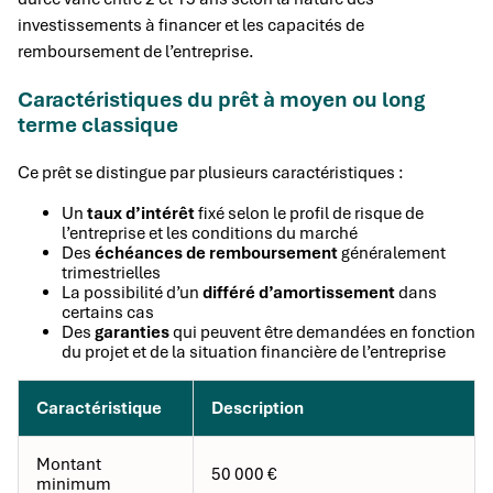
investissements à financer et les capacités de
remboursement de l’entreprise.
Caractéristiques du prêt à moyen ou long
terme classique
Ce prêt se distingue par plusieurs caractéristiques :
Un
taux d’intérêt
fixé selon le profil de risque de
l’entreprise et les conditions du marché
Des
échéances de remboursement
généralement
trimestrielles
La possibilité d’un
différé d’amortissement
dans
certains cas
Des
garanties
qui peuvent être demandées en fonction
du projet et de la situation financière de l’entreprise
Caractéristique
Description
Montant
50 000 €
minimum