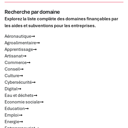
Recherche par domaine
Explorez la liste complète des domaines finançables par
les aides et subventions pour les entreprises.
Aéronautique
Agroalimentaire
Apprentissage
Artisanat
Commerce
Conseil
Culture
Cybersécurité
Digital
Eau et déchets
Economie sociale
Education
Emploi
Energie