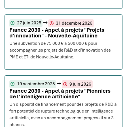
27 juin 2025
31 décembre 2026
France 2030 - Appel à projets "Projets
d'innovation" - Nouvelle-Aquitaine
Une subvention de 75 000 € à 500 000 € pour
accompagner les projets de R&D et d’innovation des
PME et ETI de Nouvelle-Aquitaine.
19 septembre 2025
9 juin 2026
France 2030 - Appel à projets "Pionniers
de l’intelligence artificielle"
Un dispositif de financement pour des projets de R&D à
fort potentiel de rupture technologique en intelligence
artificielle, avec un accompagnement progressif sur 3
phases.