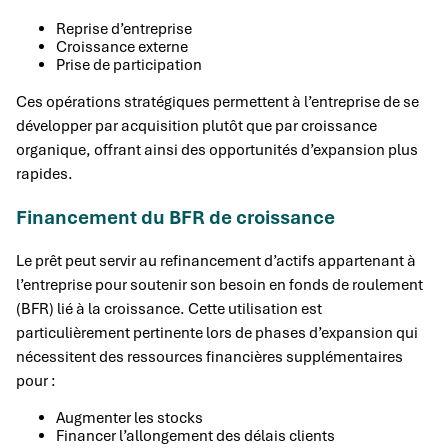
Reprise d’entreprise
Croissance externe
Prise de participation
Ces opérations stratégiques permettent à l’entreprise de se
développer par acquisition plutôt que par croissance
organique, offrant ainsi des opportunités d’expansion plus
rapides.
Financement du BFR de croissance
Le prêt peut servir au refinancement d’actifs appartenant à
l’entreprise pour soutenir son besoin en fonds de roulement
(BFR) lié à la croissance. Cette utilisation est
particulièrement pertinente lors de phases d’expansion qui
nécessitent des ressources financières supplémentaires
pour :
Augmenter les stocks
Financer l’allongement des délais clients