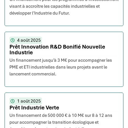
visant à accroître les capacités industrielles et
développer l’Industrie du Futur.
4 août 2025
Prêt Innovation R&D Bonifié Nouvelle
Industrie
Un financement jusqu’à 3 M€ pour accompagner les
PME et ETI industrielles dans leurs projets avant le
lancement commercial.
1 août 2025
Prêt Industrie Verte
Un financement de 500 000 € à 10 M€ sur 8 à 12 ans
pour accompagner la transition écologique et