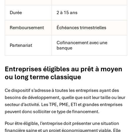
Durée
2 à 15 ans
Remboursement
Échéances trimestrielles
Cofinancement avec une
Partenariat
banque
Entreprises éligibles au prêt à moyen
ou long terme classique
Ce dispositif s’adresse à toutes les entreprises ayant des
besoins de développement, quelle que soit leur taille ou leur
secteur d’activité. Les TPE, PME, ETI et grandes entreprises
peuvent donc solliciter ce type de financement.
Pour être éligible, l’entreprise doit présenter une situation
financière saine et un projet économiquement viable. Elle