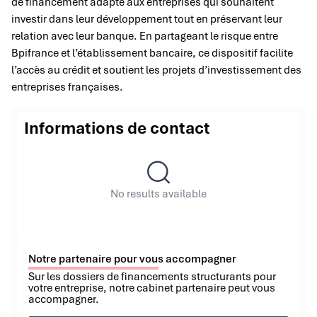
de financement adapté aux entreprises qui souhaitent
investir dans leur développement tout en préservant leur
relation avec leur banque. En partageant le risque entre
Bpifrance et l’établissement bancaire, ce dispositif facilite
l’accès au crédit et soutient les projets d’investissement des
entreprises françaises.
Informations de contact
No results available
Notre partenaire pour vous accompagner
Sur les dossiers de financements structurants pour
votre entreprise, notre cabinet partenaire peut vous
accompagner.