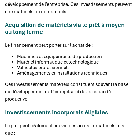
développement de l’entreprise. Ces investissements peuvent
être matériels ou immatériels.
Acquisition de matériels via le prêt à moyen
ou long terme
Le financement peut porter sur l’achat de :
Machines et équipements de production
Matériel informatique et technologique
Véhicules professionnels
Aménagements et installations techniques
Ces investissements matériels constituent souvent la base
du développement de l’entreprise et de sa capacité
productive.
Investissements incorporels éligibles
Le prêt peut également couvrir des actifs immatériels tels
que :