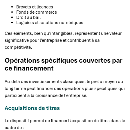
Brevets et licences
Fonds de commerce
Droit au bail
Logiciels et solutions numériques
Ces éléments, bien qu’intangibles, représentent une valeur
significative pour l’entreprise et contribuent à sa
compétitivité.
Opérations spécifiques couvertes par
ce financement
Au-delà des investissements classiques, le prêt à moyen ou
long terme peut financer des opérations plus spécifiques qui
participent à la croissance de l’entreprise.
Acquisitions de titres
Le dispositif permet de financer l’acquisition de titres dans le
cadre de :