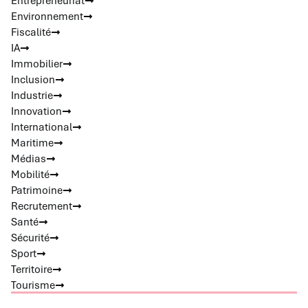
Entrepreneuriat
Environnement
Fiscalité
IA
Immobilier
Inclusion
Industrie
Innovation
International
Maritime
Médias
Mobilité
Patrimoine
Recrutement
Santé
Sécurité
Sport
Territoire
Tourisme