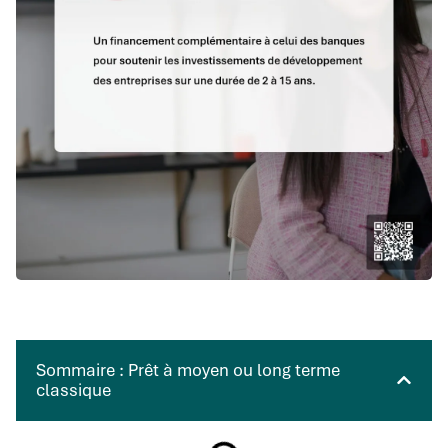
Sommaire : Prêt à moyen ou long terme
classique