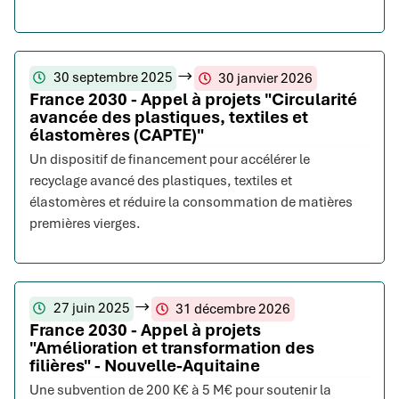
30 septembre 2025
30 janvier 2026
France 2030 - Appel à projets "Circularité
avancée des plastiques, textiles et
élastomères (CAPTE)"
Un dispositif de financement pour accélérer le
recyclage avancé des plastiques, textiles et
élastomères et réduire la consommation de matières
premières vierges.
27 juin 2025
31 décembre 2026
France 2030 - Appel à projets
"Amélioration et transformation des
filières" - Nouvelle-Aquitaine
Une subvention de 200 K€ à 5 M€ pour soutenir la