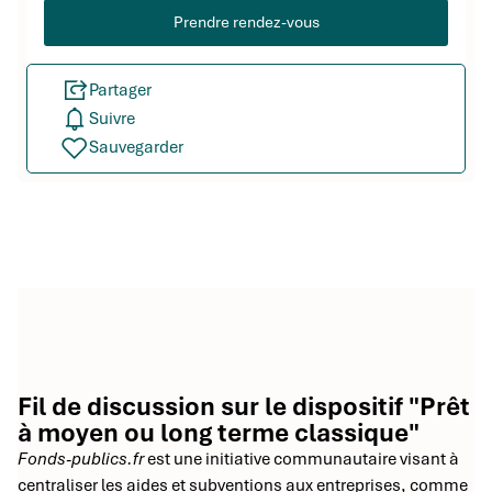
Prendre rendez-vous
Partager
Suivre
Sauvegarder
Fil de discussion sur le dispositif "Prêt
à moyen ou long terme classique"
Fonds-publics.fr
est une initiative communautaire visant à
centraliser les aides et subventions aux entreprises, comme