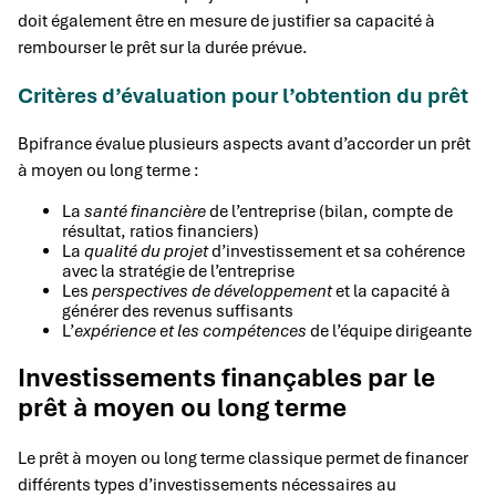
doit également être en mesure de justifier sa capacité à
rembourser le prêt sur la durée prévue.
Critères d’évaluation pour l’obtention du prêt
Bpifrance évalue plusieurs aspects avant d’accorder un prêt
à moyen ou long terme :
La
santé financière
de l’entreprise (bilan, compte de
résultat, ratios financiers)
La
qualité du projet
d’investissement et sa cohérence
avec la stratégie de l’entreprise
Les
perspectives de développement
et la capacité à
générer des revenus suffisants
L’
expérience et les compétences
de l’équipe dirigeante
Investissements finançables par le
prêt à moyen ou long terme
Le prêt à moyen ou long terme classique permet de financer
différents types d’investissements nécessaires au