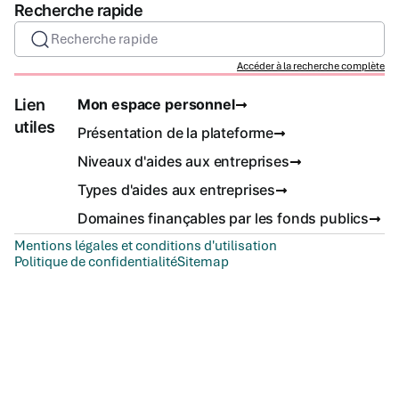
Recherche rapide
Recherche rapide
Accéder à la recherche complète
Lien
Mon espace personnel
utiles
Présentation de la plateforme
Niveaux d'aides aux entreprises
Types d'aides aux entreprises
Domaines finançables par les fonds publics
Mentions légales et conditions d'utilisation
Politique de confidentialité
Sitemap