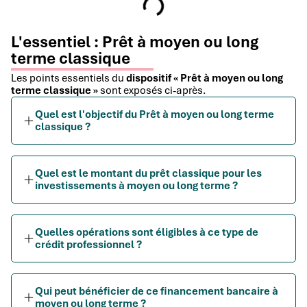
L'essentiel : Prêt à moyen ou long
terme classique
Les points essentiels du
dispositif « Prêt à moyen ou long
terme classique »
sont exposés ci-après.
Quel est l'objectif du Prêt à moyen ou long terme
classique ?
Quel est le montant du prêt classique pour les
investissements à moyen ou long terme ?
Quelles opérations sont éligibles à ce type de
crédit professionnel ?
Qui peut bénéficier de ce financement bancaire à
moyen ou long terme ?