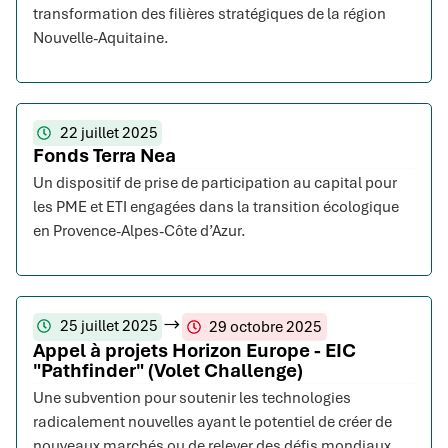
transformation des filières stratégiques de la région
Nouvelle-Aquitaine.
22 juillet 2025
Fonds Terra Nea
Un dispositif de prise de participation au capital pour
les PME et ETI engagées dans la transition écologique
en Provence-Alpes-Côte d’Azur.
25 juillet 2025
29 octobre 2025
Appel à projets Horizon Europe - EIC
"Pathfinder" (Volet Challenge)
Une subvention pour soutenir les technologies
radicalement nouvelles ayant le potentiel de créer de
nouveaux marchés ou de relever des défis mondiaux.