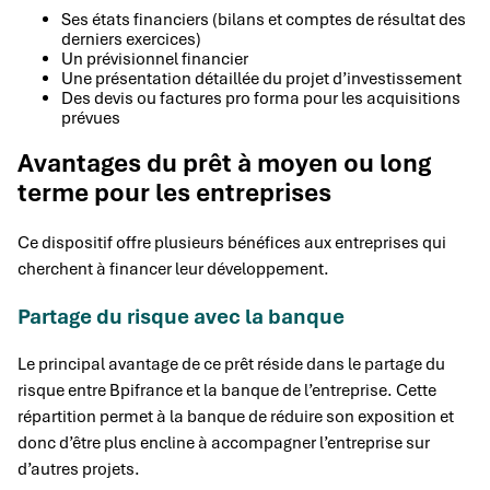
Ses états financiers (bilans et comptes de résultat des
derniers exercices)
Un prévisionnel financier
Une présentation détaillée du projet d’investissement
Des devis ou factures pro forma pour les acquisitions
prévues
Avantages du prêt à moyen ou long
terme pour les entreprises
Ce dispositif offre plusieurs bénéfices aux entreprises qui
cherchent à financer leur développement.
Partage du risque avec la banque
Le principal avantage de ce prêt réside dans le partage du
risque entre Bpifrance et la banque de l’entreprise. Cette
répartition permet à la banque de réduire son exposition et
donc d’être plus encline à accompagner l’entreprise sur
d’autres projets.