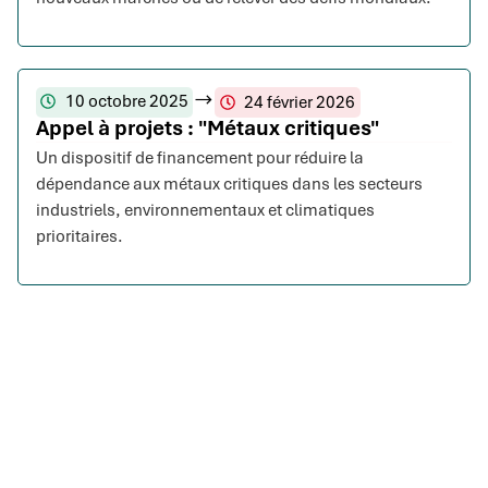
10 octobre 2025
24 février 2026
Appel à projets : "Métaux critiques"
Un dispositif de financement pour réduire la
dépendance aux métaux critiques dans les secteurs
industriels, environnementaux et climatiques
prioritaires.