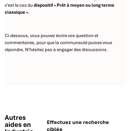
c’est le cas du
dispositif « Prêt à moyen ou long terme
classique »
.
Ci-dessous, vous pouvez écrire vos question et
commentaires, pour que la communauté puisse vous
répondre. N’hésitez pas à engager des discussions.
Autres
Effectuez une recherche
aides en
ciblée