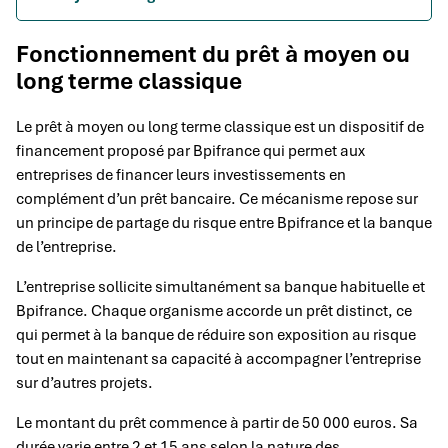
Fonctionnement du prêt à moyen ou
long terme classique
Le prêt à moyen ou long terme classique est un dispositif de
financement proposé par Bpifrance qui permet aux
entreprises de financer leurs investissements en
complément d’un prêt bancaire. Ce mécanisme repose sur
un principe de partage du risque entre Bpifrance et la banque
de l’entreprise.
L’entreprise sollicite simultanément sa banque habituelle et
Bpifrance. Chaque organisme accorde un prêt distinct, ce
qui permet à la banque de réduire son exposition au risque
tout en maintenant sa capacité à accompagner l’entreprise
sur d’autres projets.
Le montant du prêt commence à partir de 50 000 euros. Sa
durée varie entre 2 et 15 ans selon la nature des