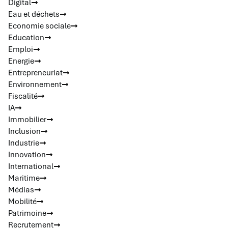
Digital
Eau et déchets
Economie sociale
Education
Emploi
Energie
Entrepreneuriat
Environnement
Fiscalité
IA
Immobilier
Inclusion
Industrie
Innovation
International
Maritime
Médias
Mobilité
Patrimoine
Recrutement