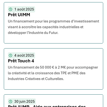
1 août 2025
Prêt UIMM
Un financement pour les programmes d’investissement
visant à accroître les capacités industrielles et
développer l’Industrie du Futur.
4 août 2025
Prêt Touch 4
Un financement de 50 000 € à 2 M€ pour accompagner
la créativité et la croissance des TPE et PME des
Industries Créatives et Culturelles.
30 juin 2025
Prêt JUMP - Aide aux entreprises des