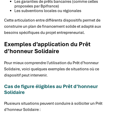
Les garanties de prêts bancaires (comme celles
proposées par Bpifrance)
Les subventions locales ou régionales
Cette articulation entre différents dispositifs permet de
construire un plan de financement solide et adapté aux
besoins spécifiques du projet entrepreneurial.
Exemples d’application du Prêt
d’honneur Solidaire
Pour mieux comprendre l’utilisation du Prêt d’honneur
Solidaire, voici quelques exemples de situations où ce
dispositif peut intervenir.
Cas de figure éligibles au Prêt d’honneur
Solidaire
Plusieurs situations peuvent conduire à solliciter un Prêt
d’honneur Solidaire :