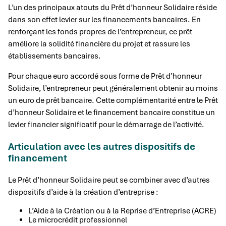
L’un des principaux atouts du Prêt d’honneur Solidaire réside
dans son effet levier sur les financements bancaires. En
renforçant les fonds propres de l’entrepreneur, ce prêt
améliore la solidité financière du projet et rassure les
établissements bancaires.
Pour chaque euro accordé sous forme de Prêt d’honneur
Solidaire, l’entrepreneur peut généralement obtenir au moins
un euro de prêt bancaire. Cette complémentarité entre le Prêt
d’honneur Solidaire et le financement bancaire constitue un
levier financier significatif pour le démarrage de l’activité.
Articulation avec les autres dispositifs de
financement
Le Prêt d’honneur Solidaire peut se combiner avec d’autres
dispositifs d’aide à la création d’entreprise :
L’Aide à la Création ou à la Reprise d’Entreprise (ACRE)
Le microcrédit professionnel