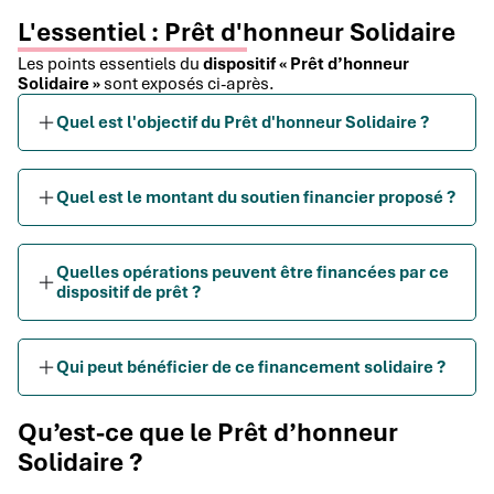
L'essentiel : Prêt d'honneur Solidaire
Les points essentiels du
dispositif « Prêt d’honneur
Solidaire »
sont exposés ci-après.
Quel est l'objectif du Prêt d'honneur Solidaire ?
Quel est le montant du soutien financier proposé ?
Quelles opérations peuvent être financées par ce
dispositif de prêt ?
Qui peut bénéficier de ce financement solidaire ?
Qu’est-ce que le Prêt d’honneur
Solidaire ?