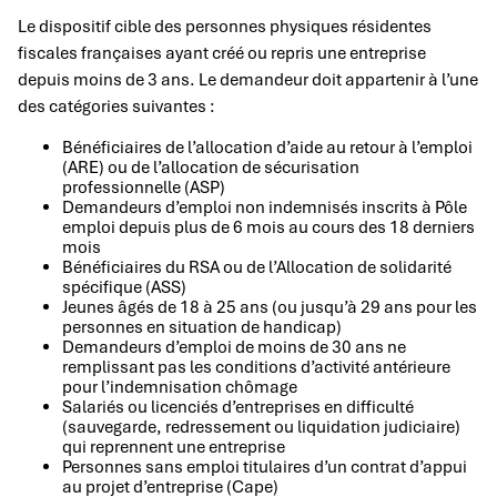
Le dispositif cible des personnes physiques résidentes
fiscales françaises ayant créé ou repris une entreprise
depuis moins de 3 ans. Le demandeur doit appartenir à l’une
des catégories suivantes :
Bénéficiaires de l’allocation d’aide au retour à l’emploi
(ARE) ou de l’allocation de sécurisation
professionnelle (ASP)
Demandeurs d’emploi non indemnisés inscrits à Pôle
emploi depuis plus de 6 mois au cours des 18 derniers
mois
Bénéficiaires du RSA ou de l’Allocation de solidarité
spécifique (ASS)
Jeunes âgés de 18 à 25 ans (ou jusqu’à 29 ans pour les
personnes en situation de handicap)
Demandeurs d’emploi de moins de 30 ans ne
remplissant pas les conditions d’activité antérieure
pour l’indemnisation chômage
Salariés ou licenciés d’entreprises en difficulté
(sauvegarde, redressement ou liquidation judiciaire)
qui reprennent une entreprise
Personnes sans emploi titulaires d’un contrat d’appui
au projet d’entreprise (Cape)