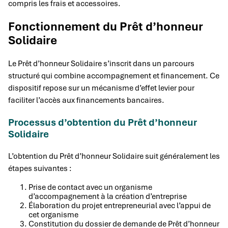
compris les frais et accessoires.
Fonctionnement du Prêt d’honneur
Solidaire
Le Prêt d’honneur Solidaire s’inscrit dans un parcours
structuré qui combine accompagnement et financement. Ce
dispositif repose sur un mécanisme d’effet levier pour
faciliter l’accès aux financements bancaires.
Processus d’obtention du Prêt d’honneur
Solidaire
L’obtention du Prêt d’honneur Solidaire suit généralement les
étapes suivantes :
Prise de contact avec un organisme
d’accompagnement à la création d’entreprise
Élaboration du projet entrepreneurial avec l’appui de
cet organisme
Constitution du dossier de demande de Prêt d’honneur