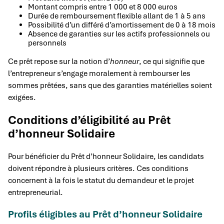
Montant compris entre 1 000 et 8 000 euros
Durée de remboursement flexible allant de 1 à 5 ans
Possibilité d’un différé d’amortissement de 0 à 18 mois
Absence de garanties sur les actifs professionnels ou
personnels
Ce prêt repose sur la notion d’
honneur
, ce qui signifie que
l’entrepreneur s’engage moralement à rembourser les
sommes prêtées, sans que des garanties matérielles soient
exigées.
Conditions d’éligibilité au Prêt
d’honneur Solidaire
Pour bénéficier du Prêt d’honneur Solidaire, les candidats
doivent répondre à plusieurs critères. Ces conditions
concernent à la fois le statut du demandeur et le projet
entrepreneurial.
Profils éligibles au Prêt d’honneur Solidaire