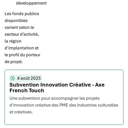
développement
Les fonds publics
disponibles
varient selon le
secteur d’activité,
la région
d’implantation et
le profil du porteur
de projet.
4 août 2025
Subvention Innovation Créative - Axe
French Touch
Une subvention pour accompagner les projets
d’innovation créative des PME des Industries culturelles
et créatives.