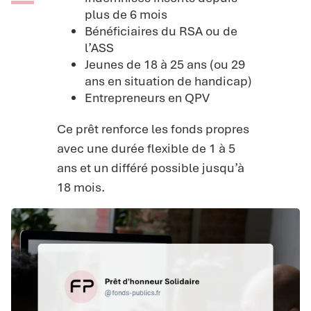
plus de 6 mois
Bénéficiaires du RSA ou de
l’ASS
Jeunes de 18 à 25 ans (ou 29
ans en situation de handicap)
Entrepreneurs en QPV
Ce prêt renforce les fonds propres
avec une durée flexible de 1 à 5
ans et un différé possible jusqu’à
18 mois.