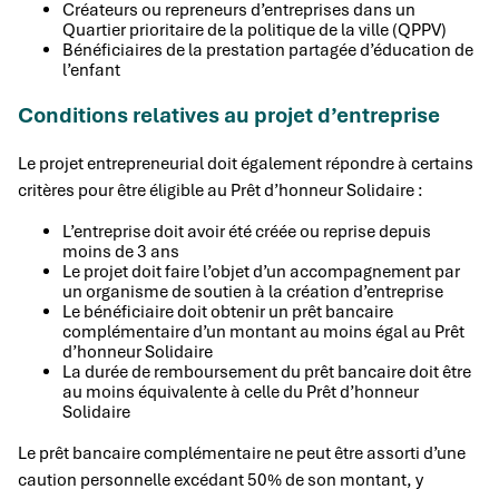
Créateurs ou repreneurs d’entreprises dans un
Quartier prioritaire de la politique de la ville (QPPV)
Bénéficiaires de la prestation partagée d’éducation de
l’enfant
Conditions relatives au projet d’entreprise
Le projet entrepreneurial doit également répondre à certains
critères pour être éligible au Prêt d’honneur Solidaire :
L’entreprise doit avoir été créée ou reprise depuis
moins de 3 ans
Le projet doit faire l’objet d’un accompagnement par
un organisme de soutien à la création d’entreprise
Le bénéficiaire doit obtenir un prêt bancaire
complémentaire d’un montant au moins égal au Prêt
d’honneur Solidaire
La durée de remboursement du prêt bancaire doit être
au moins équivalente à celle du Prêt d’honneur
Solidaire
Le prêt bancaire complémentaire ne peut être assorti d’une
caution personnelle excédant 50% de son montant, y