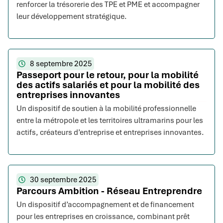
renforcer la trésorerie des TPE et PME et accompagner
leur développement stratégique.
8 septembre 2025
Passeport pour le retour, pour la mobilité
des actifs salariés et pour la mobilité des
entreprises innovantes
Un dispositif de soutien à la mobilité professionnelle
entre la métropole et les territoires ultramarins pour les
actifs, créateurs d’entreprise et entreprises innovantes.
30 septembre 2025
Parcours Ambition - Réseau Entreprendre
Un dispositif d’accompagnement et de financement
pour les entreprises en croissance, combinant prêt