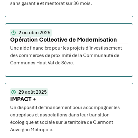
sans garantie et mentorat sur 36 mois.
2 octobre 2025
Opération Collective de Modernisation
Une aide financière pour les projets d’investissement
des commerces de proximité de la Communauté de
Communes Haut Val de Sèvre.
29 août 2025
IMPACT +
Un dispositif de financement pour accompagner les
entreprises et associations dans leur transition
écologique et sociale sur le territoire de Clermont
Auvergne Métropole.