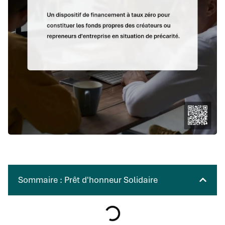
Sommaire : Prêt d'honneur Solidaire