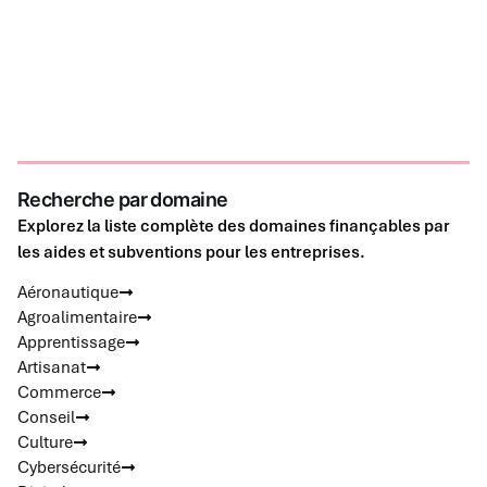
Recherche par domaine
Explorez la liste complète des domaines finançables par
les aides et subventions pour les entreprises.
Aéronautique
Agroalimentaire
Apprentissage
Artisanat
Commerce
Conseil
Culture
Cybersécurité