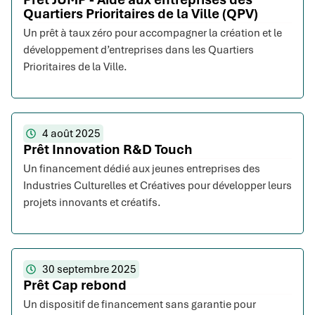
Quartiers Prioritaires de la Ville (QPV)
Un prêt à taux zéro pour accompagner la création et le
développement d’entreprises dans les Quartiers
Prioritaires de la Ville.
4 août 2025
Prêt Innovation R&D Touch
Un financement dédié aux jeunes entreprises des
Industries Culturelles et Créatives pour développer leurs
projets innovants et créatifs.
30 septembre 2025
Prêt Cap rebond
Un dispositif de financement sans garantie pour