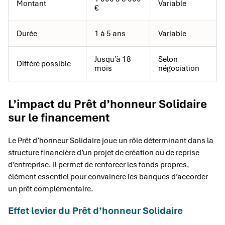
Montant
Variable
€
Durée
1 à 5 ans
Variable
Jusqu’à 18
Selon
Différé possible
mois
négociation
L’impact du Prêt d’honneur Solidaire
sur le financement
Le Prêt d’honneur Solidaire joue un rôle déterminant dans la
structure financière d’un projet de création ou de reprise
d’entreprise. Il permet de renforcer les fonds propres,
élément essentiel pour convaincre les banques d’accorder
un prêt complémentaire.
Effet levier du Prêt d’honneur Solidaire