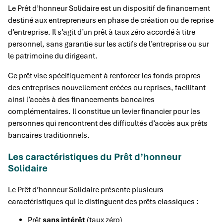
Le Prêt d’honneur Solidaire est un dispositif de financement
destiné aux entrepreneurs en phase de création ou de reprise
d’entreprise. Il s’agit d’un prêt à taux zéro accordé à titre
personnel, sans garantie sur les actifs de l’entreprise ou sur
le patrimoine du dirigeant.
Ce prêt vise spécifiquement à renforcer les fonds propres
des entreprises nouvellement créées ou reprises, facilitant
ainsi l’accès à des financements bancaires
complémentaires. Il constitue un levier financier pour les
personnes qui rencontrent des difficultés d’accès aux prêts
bancaires traditionnels.
Les caractéristiques du Prêt d’honneur
Solidaire
Le Prêt d’honneur Solidaire présente plusieurs
caractéristiques qui le distinguent des prêts classiques :
Prêt
sans intérêt
(taux zéro)