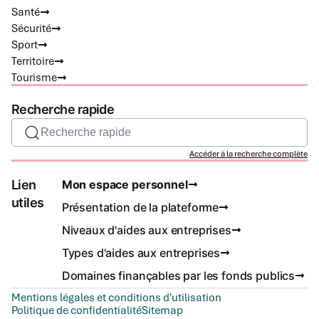
Santé
Sécurité
Sport
Territoire
Tourisme
Recherche rapide
Recherche rapide
Accéder à la recherche complète
Lien
Mon espace personnel
utiles
Présentation de la plateforme
Niveaux d'aides aux entreprises
Types d'aides aux entreprises
Domaines finançables par les fonds publics
Mentions légales et conditions d'utilisation
Politique de confidentialité
Sitemap