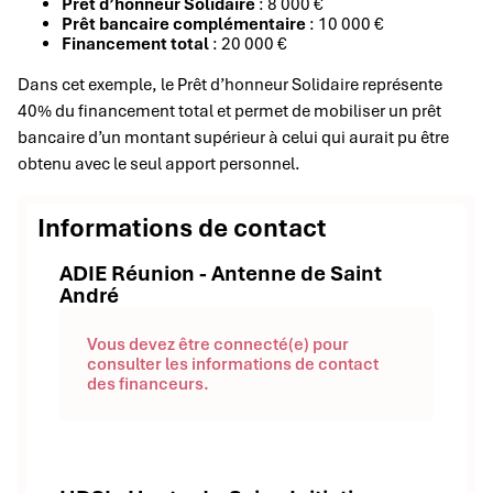
Prêt d’honneur Solidaire
: 8 000 €
Prêt bancaire complémentaire
: 10 000 €
Financement total
: 20 000 €
Dans cet exemple, le Prêt d’honneur Solidaire représente
40% du financement total et permet de mobiliser un prêt
bancaire d’un montant supérieur à celui qui aurait pu être
obtenu avec le seul apport personnel.
Informations de contact
ADIE Réunion - Antenne de Saint
André
Vous devez être connecté(e) pour
consulter les informations de contact
des financeurs.