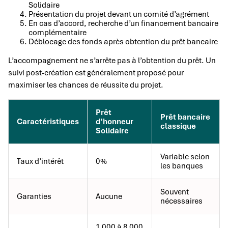
Solidaire
Présentation du projet devant un comité d’agrément
En cas d’accord, recherche d’un financement bancaire
complémentaire
Déblocage des fonds après obtention du prêt bancaire
L’accompagnement ne s’arrête pas à l’obtention du prêt. Un
suivi post-création est généralement proposé pour
maximiser les chances de réussite du projet.
Prêt
Prêt bancaire
Caractéristiques
d’honneur
classique
Solidaire
Variable selon
Taux d’intérêt
0%
les banques
Souvent
Garanties
Aucune
nécessaires
1 000 à 8 000