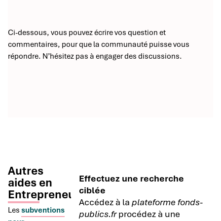
Ci-dessous, vous pouvez écrire vos question et
commentaires, pour que la communauté puisse vous
répondre. N’hésitez pas à engager des discussions.
Autres
Effectuez une recherche
aides en
ciblée
Entrepreneuriat
Accédez à la
plateforme fonds-
Les
subventions
publics.fr
procédez à une