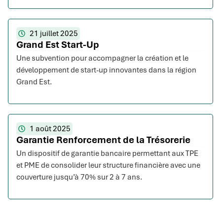
21 juillet 2025
Grand Est Start-Up
Une subvention pour accompagner la création et le
développement de start-up innovantes dans la région
Grand Est.
1 août 2025
Garantie Renforcement de la Trésorerie
Un dispositif de garantie bancaire permettant aux TPE
et PME de consolider leur structure financière avec une
couverture jusqu’à 70% sur 2 à 7 ans.