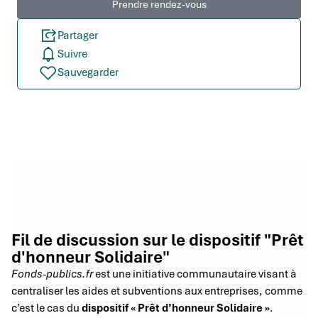
Prendre rendez-vous
Partager
Suivre
Sauvegarder
Fil de discussion sur le dispositif "Prêt
d'honneur Solidaire"
Fonds-publics.fr
est une initiative communautaire visant à
centraliser les aides et subventions aux entreprises, comme
c’est le cas du
dispositif « Prêt d’honneur Solidaire »
.