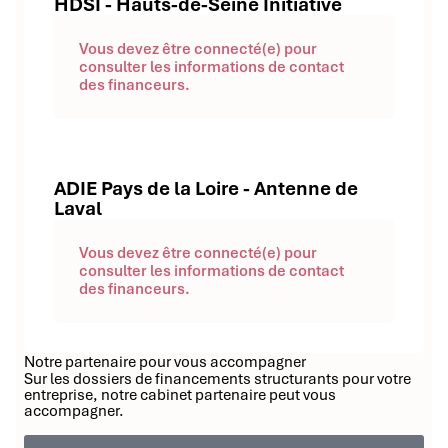
HDSI - Hauts-de-Seine Initiative
Vous devez être connecté(e) pour
consulter les informations de contact
des financeurs.
ADIE Pays de la Loire - Antenne de
Laval
Vous devez être connecté(e) pour
consulter les informations de contact
des financeurs.
Notre partenaire pour vous accompagner
Sur les dossiers de financements structurants pour votre
entreprise, notre cabinet partenaire peut vous
accompagner.