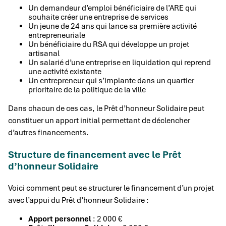
Un demandeur d’emploi bénéficiaire de l’ARE qui
souhaite créer une entreprise de services
Un jeune de 24 ans qui lance sa première activité
entrepreneuriale
Un bénéficiaire du RSA qui développe un projet
artisanal
Un salarié d’une entreprise en liquidation qui reprend
une activité existante
Un entrepreneur qui s’implante dans un quartier
prioritaire de la politique de la ville
Dans chacun de ces cas, le Prêt d’honneur Solidaire peut
constituer un apport initial permettant de déclencher
d’autres financements.
Structure de financement avec le Prêt
d’honneur Solidaire
Voici comment peut se structurer le financement d’un projet
avec l’appui du Prêt d’honneur Solidaire :
Apport personnel
: 2 000 €