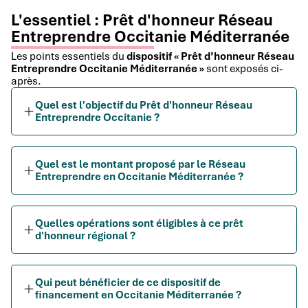
L'essentiel : Prêt d'honneur Réseau
Entreprendre Occitanie Méditerranée
Les points essentiels du
dispositif « Prêt d’honneur Réseau
Entreprendre Occitanie Méditerranée »
sont exposés ci-
après.
Quel est l'objectif du Prêt d'honneur Réseau
Entreprendre Occitanie ?
Quel est le montant proposé par le Réseau
Entreprendre en Occitanie Méditerranée ?
Quelles opérations sont éligibles à ce prêt
d'honneur régional ?
Qui peut bénéficier de ce dispositif de
financement en Occitanie Méditerranée ?