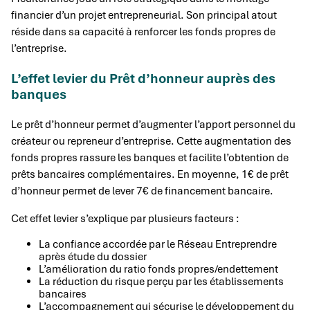
financier d’un projet entrepreneurial. Son principal atout
réside dans sa capacité à renforcer les fonds propres de
l’entreprise.
L’effet levier du Prêt d’honneur auprès des
banques
Le prêt d’honneur permet d’augmenter l’apport personnel du
créateur ou repreneur d’entreprise. Cette augmentation des
fonds propres rassure les banques et facilite l’obtention de
prêts bancaires complémentaires. En moyenne, 1€ de prêt
d’honneur permet de lever 7€ de financement bancaire.
Cet effet levier s’explique par plusieurs facteurs :
La confiance accordée par le Réseau Entreprendre
après étude du dossier
L’amélioration du ratio fonds propres/endettement
La réduction du risque perçu par les établissements
bancaires
L’accompagnement qui sécurise le développement du