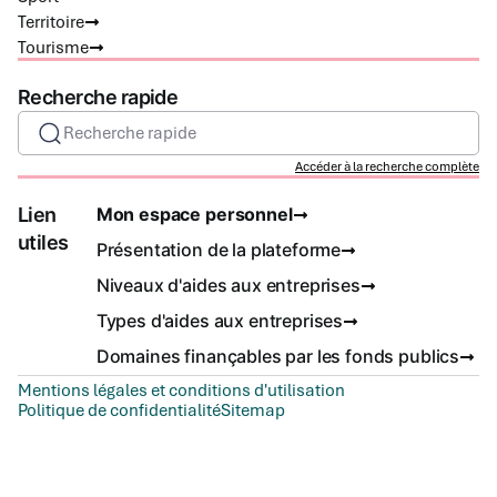
Territoire
Tourisme
Recherche rapide
Recherche rapide
Accéder à la recherche complète
Lien
Mon espace personnel
utiles
Présentation de la plateforme
Niveaux d'aides aux entreprises
Types d'aides aux entreprises
Domaines finançables par les fonds publics
Mentions légales et conditions d'utilisation
Politique de confidentialité
Sitemap