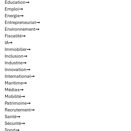
Education
Emploi
Energie
Entrepreneuriat
Environnement
Fiscalité
IA
Immobilier
Inclusion
Industrie
Innovation
International
Maritime
Médias
Mobilité
Patrimoine
Recrutement
Santé
Sécurité
Sport