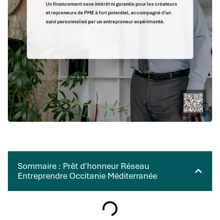
Sommaire : Prêt d'honneur Réseau
Entreprendre Occitanie Méditerranée