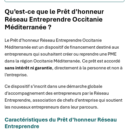
Qu’est-ce que le Prêt d’honneur
Réseau Entreprendre Occitanie
Méditerranée ?
Le Prêt d’honneur Réseau Entreprendre Occitanie
Méditerranée est un dispositif de financement destiné aux
entrepreneurs qui souhaitent créer ou reprendre une PME
dans la région Occitanie Méditerranée. Ce prêt est accordé
sans intérêt ni garantie
, directement à la personne et non à
l’entreprise.
Ce dispositif s’inscrit dans une démarche globale
d’accompagnement des entrepreneurs par le Réseau
Entreprendre, association de chefs d’entreprise qui soutient
les nouveaux entrepreneurs dans leur parcours.
Caractéristiques du Prêt d’honneur Réseau
Entreprendre