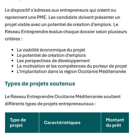
Le dispositif s’adresse aux entrepreneurs qui créent ou
reprennent une PME. Les candidats doivent présenter un
projet viable avec un potentiel de création d’emplois. Le
Réseau Entreprendre évalue chaque dossier selon plusieurs
critères :
La viabilité économique du projet
Le potentiel de création d’emplois
Les perspectives de développement
La motivation et les compétences du porteur de projet
L’implantation dans la région Occitanie Méditerranée
Types de projets soutenus
Le Réseau Entreprendre Occitanie Méditerranée soutient
différents types de projets entrepreneuriaux :
Type de
Montant
Caractéristiques
projet
du prêt