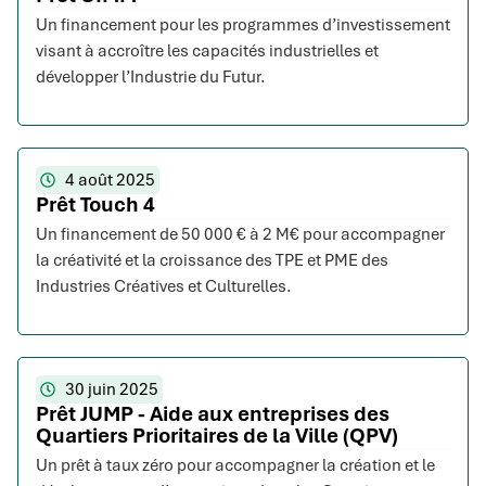
Un financement pour les programmes d’investissement
visant à accroître les capacités industrielles et
développer l’Industrie du Futur.
4 août 2025
Prêt Touch 4
Un financement de 50 000 € à 2 M€ pour accompagner
la créativité et la croissance des TPE et PME des
Industries Créatives et Culturelles.
30 juin 2025
Prêt JUMP - Aide aux entreprises des
Quartiers Prioritaires de la Ville (QPV)
Un prêt à taux zéro pour accompagner la création et le