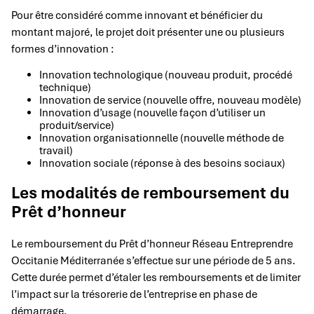
Pour être considéré comme innovant et bénéficier du
montant majoré, le projet doit présenter une ou plusieurs
formes d’innovation :
Innovation technologique (nouveau produit, procédé
technique)
Innovation de service (nouvelle offre, nouveau modèle)
Innovation d’usage (nouvelle façon d’utiliser un
produit/service)
Innovation organisationnelle (nouvelle méthode de
travail)
Innovation sociale (réponse à des besoins sociaux)
Les modalités de remboursement du
Prêt d’honneur
Le remboursement du Prêt d’honneur Réseau Entreprendre
Occitanie Méditerranée s’effectue sur une période de 5 ans.
Cette durée permet d’étaler les remboursements et de limiter
l’impact sur la trésorerie de l’entreprise en phase de
démarrage.