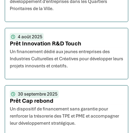
développement d’entreprises dans les Quartiers
Prioritaires de la Ville.
4 août 2025
Prêt Innovation R&D Touch
Un financement dédié aux jeunes entreprises des
Industries Culturelles et Créatives pour développer leurs
projets innovants et créatifs.
30 septembre 2025
Prêt Cap rebond
Un dispositif de financement sans garantie pour
renforcer la trésorerie des TPE et PME et accompagner
leur développement stratégique.