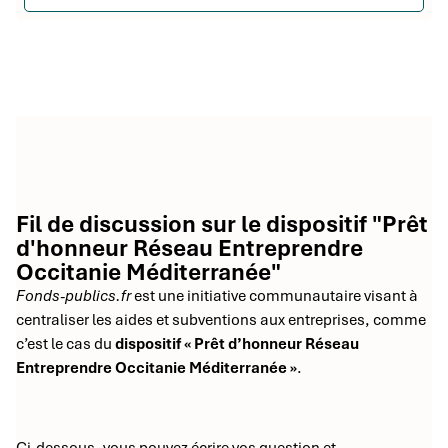
Fil de discussion sur le dispositif "Prêt
d'honneur Réseau Entreprendre
Occitanie Méditerranée"
Fonds-publics.fr
est une initiative communautaire visant à
centraliser les aides et subventions aux entreprises, comme
c’est le cas du
dispositif « Prêt d’honneur Réseau
Entreprendre Occitanie Méditerranée »
.