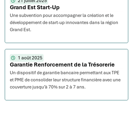
21 juillet 2025
Grand Est Start-Up
Une subvention pour accompagner la création et le
développement de start-up innovantes dans la région
Grand Est.
1 août 2025
Garantie Renforcement de la Trésorerie
Un dispositif de garantie bancaire permettant aux TPE
et PME de consolider leur structure financière avec une
couverture jusqu’à 70% sur 2 à 7 ans.