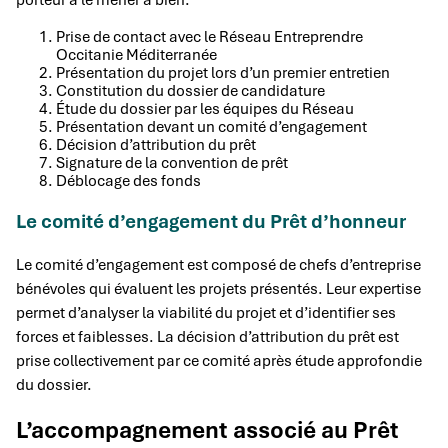
Prise de contact avec le Réseau Entreprendre
Occitanie Méditerranée
Présentation du projet lors d’un premier entretien
Constitution du dossier de candidature
Étude du dossier par les équipes du Réseau
Présentation devant un comité d’engagement
Décision d’attribution du prêt
Signature de la convention de prêt
Déblocage des fonds
Le comité d’engagement du Prêt d’honneur
Le comité d’engagement est composé de chefs d’entreprise
bénévoles qui évaluent les projets présentés. Leur expertise
permet d’analyser la viabilité du projet et d’identifier ses
forces et faiblesses. La décision d’attribution du prêt est
prise collectivement par ce comité après étude approfondie
du dossier.
L’accompagnement associé au Prêt