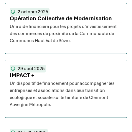
2 octobre 2025
Opération Collective de Modernisation
Une aide financière pour les projets d’investissement
des commerces de proximité de la Communauté de
Communes Haut Val de Sèvre.
29 août 2025
IMPACT +
Un dispositif de financement pour accompagner les
entreprises et associations dans leur transition
écologique et sociale sur le territoire de Clermont
Auvergne Métropole.