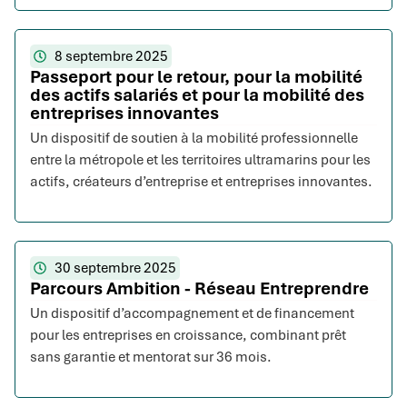
8 septembre 2025
Passeport pour le retour, pour la mobilité
des actifs salariés et pour la mobilité des
entreprises innovantes
Un dispositif de soutien à la mobilité professionnelle
entre la métropole et les territoires ultramarins pour les
actifs, créateurs d’entreprise et entreprises innovantes.
30 septembre 2025
Parcours Ambition - Réseau Entreprendre
Un dispositif d’accompagnement et de financement
pour les entreprises en croissance, combinant prêt
sans garantie et mentorat sur 36 mois.