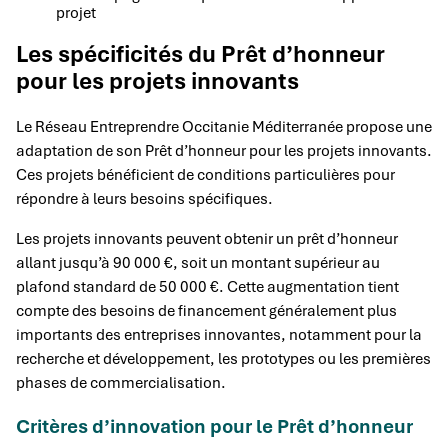
projet
Les spécificités du Prêt d’honneur
pour les projets innovants
Le Réseau Entreprendre Occitanie Méditerranée propose une
adaptation de son Prêt d’honneur pour les projets innovants.
Ces projets bénéficient de conditions particulières pour
répondre à leurs besoins spécifiques.
Les projets innovants peuvent obtenir un prêt d’honneur
allant jusqu’à 90 000 €, soit un montant supérieur au
plafond standard de 50 000 €. Cette augmentation tient
compte des besoins de financement généralement plus
importants des entreprises innovantes, notamment pour la
recherche et développement, les prototypes ou les premières
phases de commercialisation.
Critères d’innovation pour le Prêt d’honneur