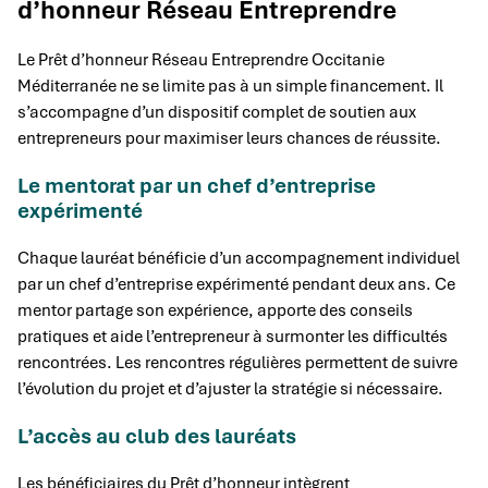
d’honneur Réseau Entreprendre
Le Prêt d’honneur Réseau Entreprendre Occitanie
Méditerranée ne se limite pas à un simple financement. Il
s’accompagne d’un dispositif complet de soutien aux
entrepreneurs pour maximiser leurs chances de réussite.
Le mentorat par un chef d’entreprise
expérimenté
Chaque lauréat bénéficie d’un accompagnement individuel
par un chef d’entreprise expérimenté pendant deux ans. Ce
mentor partage son expérience, apporte des conseils
pratiques et aide l’entrepreneur à surmonter les difficultés
rencontrées. Les rencontres régulières permettent de suivre
l’évolution du projet et d’ajuster la stratégie si nécessaire.
L’accès au club des lauréats
Les bénéficiaires du Prêt d’honneur intègrent