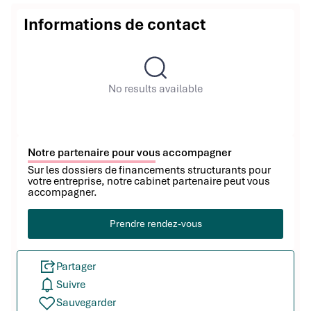
Informations de contact
No results available
Notre partenaire pour vous accompagner
Sur les dossiers de financements structurants pour
votre entreprise, notre cabinet partenaire peut vous
accompagner.
Prendre rendez-vous
Partager
Suivre
Sauvegarder