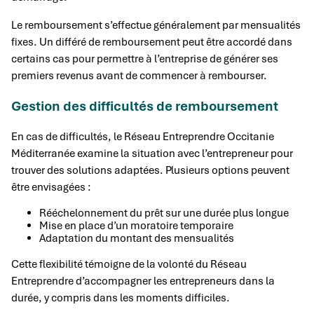
Le remboursement s’effectue généralement par mensualités
fixes. Un différé de remboursement peut être accordé dans
certains cas pour permettre à l’entreprise de générer ses
premiers revenus avant de commencer à rembourser.
Gestion des difficultés de remboursement
En cas de difficultés, le Réseau Entreprendre Occitanie
Méditerranée examine la situation avec l’entrepreneur pour
trouver des solutions adaptées. Plusieurs options peuvent
être envisagées :
Rééchelonnement du prêt sur une durée plus longue
Mise en place d’un moratoire temporaire
Adaptation du montant des mensualités
Cette flexibilité témoigne de la volonté du Réseau
Entreprendre d’accompagner les entrepreneurs dans la
durée, y compris dans les moments difficiles.