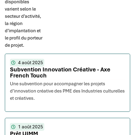
disponibles
varient selon le
secteur d’activité,
la région
d’implantation et
le profil du porteur
de projet.
4 août 2025
Subvention Innovation Créative - Axe
French Touch
Une subvention pour accompagner les projets
d’innovation créative des PME des Industries culturelles
et créatives.
1 août 2025
Prêt UIMM