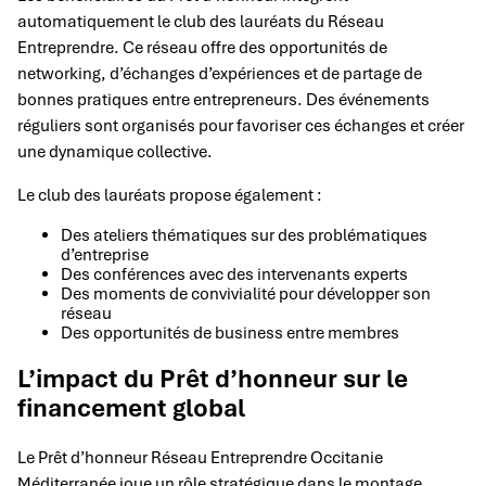
automatiquement le club des lauréats du Réseau
Entreprendre. Ce réseau offre des opportunités de
networking, d’échanges d’expériences et de partage de
bonnes pratiques entre entrepreneurs. Des événements
réguliers sont organisés pour favoriser ces échanges et créer
une dynamique collective.
Le club des lauréats propose également :
Des ateliers thématiques sur des problématiques
d’entreprise
Des conférences avec des intervenants experts
Des moments de convivialité pour développer son
réseau
Des opportunités de business entre membres
L’impact du Prêt d’honneur sur le
financement global
Le Prêt d’honneur Réseau Entreprendre Occitanie
Méditerranée joue un rôle stratégique dans le montage