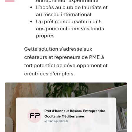
entrepreneur expérimenté
L’accès au club de lauréats et
au réseau international
Un prêt remboursable sur 5
ans pour renforcer vos fonds
propres
Cette solution s’adresse aux
créateurs et repreneurs de PME à
fort potentiel de développement et
créatrices d’emplois.