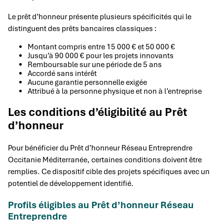
Le prêt d’honneur présente plusieurs spécificités qui le
distinguent des prêts bancaires classiques :
Montant compris entre 15 000 € et 50 000 €
Jusqu’à 90 000 € pour les projets innovants
Remboursable sur une période de 5 ans
Accordé sans intérêt
Aucune garantie personnelle exigée
Attribué à la personne physique et non à l’entreprise
Les conditions d’éligibilité au Prêt
d’honneur
Pour bénéficier du Prêt d’honneur Réseau Entreprendre
Occitanie Méditerranée, certaines conditions doivent être
remplies. Ce dispositif cible des projets spécifiques avec un
potentiel de développement identifié.
Profils éligibles au Prêt d’honneur Réseau
Entreprendre