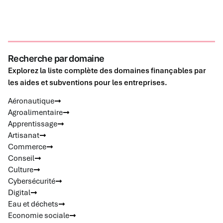
Recherche par domaine
Explorez la liste complète des domaines finançables par
les aides et subventions pour les entreprises.
Aéronautique
Agroalimentaire
Apprentissage
Artisanat
Commerce
Conseil
Culture
Cybersécurité
Digital
Eau et déchets
Economie sociale