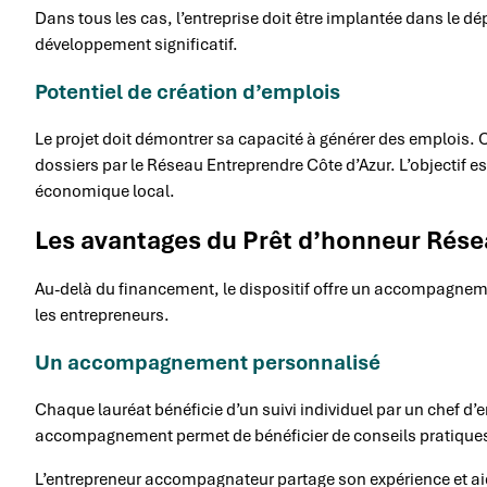
Dans tous les cas, l’entreprise doit être implantée dans le d
développement significatif.
Potentiel de création d’emplois
Le projet doit démontrer sa capacité à générer des emplois. 
dossiers par le Réseau Entreprendre Côte d’Azur. L’objectif e
économique local.
Les avantages du Prêt d’honneur Rése
Au-delà du financement, le dispositif offre un accompagneme
les entrepreneurs.
Un accompagnement personnalisé
Chaque lauréat bénéficie d’un suivi individuel par un chef d
accompagnement permet de bénéficier de conseils pratiques, d
L’entrepreneur accompagnateur partage son expérience et aide l