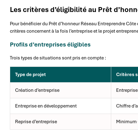
Les critères d’éligibilité au Prêt d’h
Pour bénéficier du Prêt d’honneur Réseau Entreprendre Côte d
critères concernent à la fois l’entreprise et le projet entrepren
Profils d’entreprises éligibles
Trois types de situations sont pris en compte :
Type de projet
Critères 
Création d’entreprise
Entreprise
Entreprise en développement
Chiffre d’
Reprise d’entreprise
Minimum 6