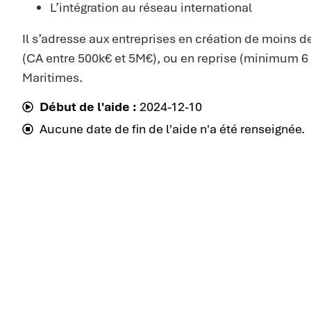
L’intégration au réseau international
Il s’adresse aux entreprises en création de moins 
(CA entre 500k€ et 5M€), ou en reprise (minimum 6 
Maritimes.
Début de l'aide :
2024-12-10
Aucune date de fin de l'aide n'a été renseignée.