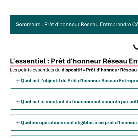
Sommaire : Prêt d'honneur Réseau Entreprendre Cô
L'essentiel : Prêt d'honneur Réseau E
Les points essentiels du
dispositif « Prêt d’honneur Réseau
Quel est l'objectif du Prêt d'honneur Réseau Entrepr
Quel est le montant du financement accordé par cette
Quelles opérations sont éligibles à ce prêt d'honneur 