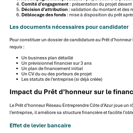
Comité d’engagement
: présentation du projet devant
Décision d’attribution
: validation du montant et des 
Déblocage des fonds
: mise à disposition du prêt aprè
Les documents nécessaires pour candidater
Pour constituer un dossier de candidature au Prêt d’honneur
requis :
Un business plan détaillé
Un prévisionnel financier sur 3 ans
Un plan de financement initial
Un CV du ou des porteurs de projet
Les statuts de l’entreprise (si déjà créée)
Impact du Prêt d’honneur sur le finan
Le Prêt d’honneur Réseau Entreprendre Côte d’Azur joue un rôl
l’entreprise, il améliore sa structure financière et facilite l
Effet de levier bancaire