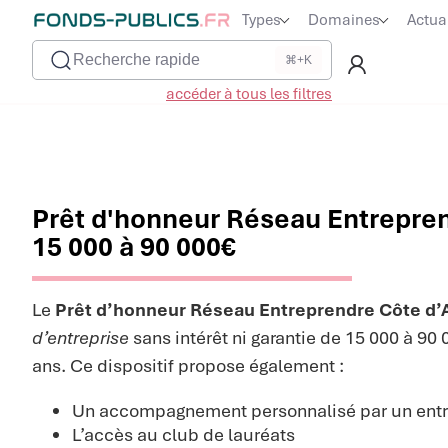
Types
Domaines
Actua
Recherche rapide
⌘+K
accéder à tous les filtres
Prêt d'honneur Réseau Entrepren
15 000 à 90 000€
Le
Prêt d’honneur Réseau Entreprendre Côte d’
d’entreprise
sans intérêt ni garantie de 15 000 à 90
ans. Ce dispositif propose également :
Un accompagnement personnalisé par un ent
L’accès au club de lauréats