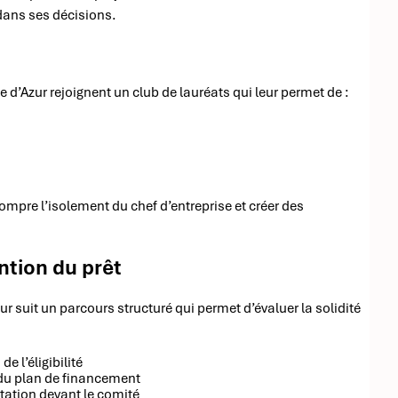
dans ses décisions.
d’Azur rejoignent un club de lauréats qui leur permet de :
ompre l’isolement du chef d’entreprise et créer des
ntion du prêt
 suit un parcours structuré qui permet d’évaluer la solidité
de l’éligibilité
 du plan de financement
ntation devant le comité