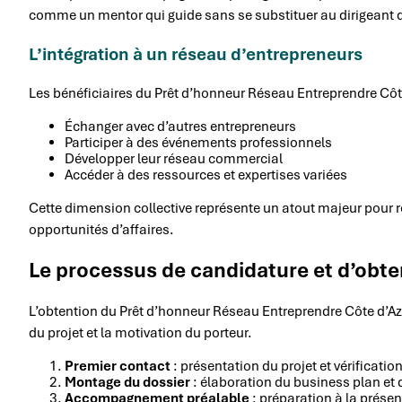
comme un mentor qui guide sans se substituer au dirigeant 
L’intégration à un réseau d’entrepreneurs
Les bénéficiaires du Prêt d’honneur Réseau Entreprendre Côte 
Échanger avec d’autres entrepreneurs
Participer à des événements professionnels
Développer leur réseau commercial
Accéder à des ressources et expertises variées
Cette dimension collective représente un atout majeur pour r
opportunités d’affaires.
Le processus de candidature et d’obte
L’obtention du Prêt d’honneur Réseau Entreprendre Côte d’Azur
du projet et la motivation du porteur.
Premier contact
: présentation du projet et vérification 
Montage du dossier
: élaboration du business plan et
Accompagnement préalable
: préparation à la prése