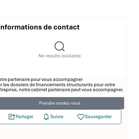
Informations de contact
No results available
tre partenaire pour vous accompagner
r les dossiers de financements structurants pour votre
treprise, notre cabinet partenaire peut vous accompagner.
Prendre rendez-vous
Partager
Suivre
Sauvegarder