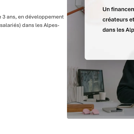
de 3 ans, en développement
salariés) dans les Alpes-