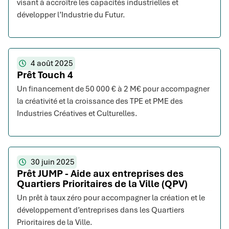
visant à accroître les capacités industrielles et
développer l’Industrie du Futur.
4 août 2025
Prêt Touch 4
Un financement de 50 000 € à 2 M€ pour accompagner
la créativité et la croissance des TPE et PME des
Industries Créatives et Culturelles.
30 juin 2025
Prêt JUMP - Aide aux entreprises des
Quartiers Prioritaires de la Ville (QPV)
Un prêt à taux zéro pour accompagner la création et le
développement d’entreprises dans les Quartiers
Prioritaires de la Ville.