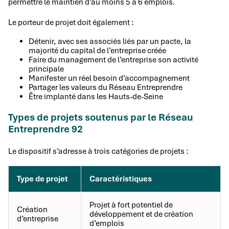
permettre le maintien d’au moins 5 à 6 emplois.
Le porteur de projet doit également :
Détenir, avec ses associés liés par un pacte, la
majorité du capital de l’entreprise créée
Faire du management de l’entreprise son activité
principale
Manifester un réel besoin d’accompagnement
Partager les valeurs du Réseau Entreprendre
Être implanté dans les Hauts-de-Seine
Types de projets soutenus par le Réseau
Entreprendre 92
Le dispositif s’adresse à trois catégories de projets :
Type de projet
Caractéristiques
Projet à fort potentiel de
Création
développement et de création
d’entreprise
d’emplois