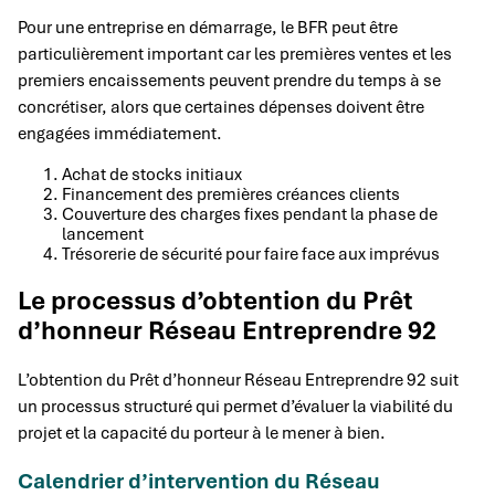
Pour une entreprise en démarrage, le BFR peut être
particulièrement important car les premières ventes et les
premiers encaissements peuvent prendre du temps à se
concrétiser, alors que certaines dépenses doivent être
engagées immédiatement.
Achat de stocks initiaux
Financement des premières créances clients
Couverture des charges fixes pendant la phase de
lancement
Trésorerie de sécurité pour faire face aux imprévus
Le processus d’obtention du Prêt
d’honneur Réseau Entreprendre 92
L’obtention du Prêt d’honneur Réseau Entreprendre 92 suit
un processus structuré qui permet d’évaluer la viabilité du
projet et la capacité du porteur à le mener à bien.
Calendrier d’intervention du Réseau