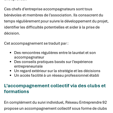
Ces chefs d’entreprise accompagnateurs sont tous
bénévoles et membres de l’association. Ils consacrent du
temps régulièrement pour suivre le développement du projet,
identifier les difficultés potentielles et aider à la prise de
décision.
Cet accompagnement se traduit par :
Des rencontres régulières entre le lauréat et son
accompagnateur
Des conseils pratiques basés sur l’expérience
entrepreneuriale
Un regard extérieur sur la stratégie et les décisions
Un accès facilité à un réseau professionnel établi
L’accompagnement collectif via des clubs et
formations
En complément du suivi individuel, Réseau Entreprendre 92
propose un accompagnement collectif sous forme de clubs