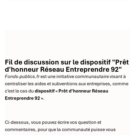
Fil de discussion sur le dispositif "Prêt
d'honneur Réseau Entreprendre 92"
Fonds-publics.fr
est une initiative communautaire visant à
centraliser les aides et subventions aux entreprises, comme
c’est le cas du
dispositif « Prêt d’honneur Réseau
Entreprendre 92 »
.
Ci-dessous, vous pouvez écrire vos question et
commentaires, pour que la communauté puisse vous