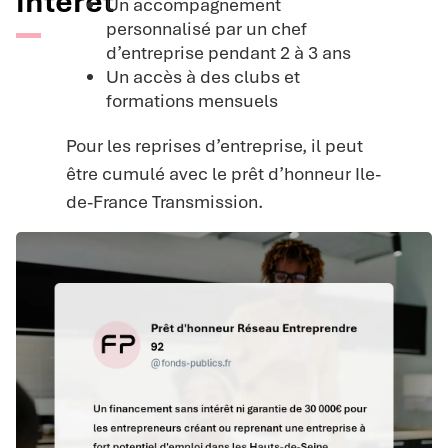
intérêt
Un accompagnement
personnalisé par un chef
d’entreprise pendant 2 à 3 ans
Un accès à des clubs et
formations mensuels
Pour les reprises d’entreprise, il peut
être cumulé avec le prêt d’honneur Ile-
de-France Transmission.