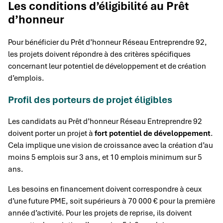
Les conditions d’éligibilité au Prêt
d’honneur
Pour bénéficier du Prêt d’honneur Réseau Entreprendre 92,
les projets doivent répondre à des critères spécifiques
concernant leur potentiel de développement et de création
d’emplois.
Profil des porteurs de projet éligibles
Les candidats au Prêt d’honneur Réseau Entreprendre 92
doivent porter un projet à
fort potentiel de développement
.
Cela implique une vision de croissance avec la création d’au
moins 5 emplois sur 3 ans, et 10 emplois minimum sur 5
ans.
Les besoins en financement doivent correspondre à ceux
d’une future PME, soit supérieurs à 70 000 € pour la première
année d’activité. Pour les projets de reprise, ils doivent