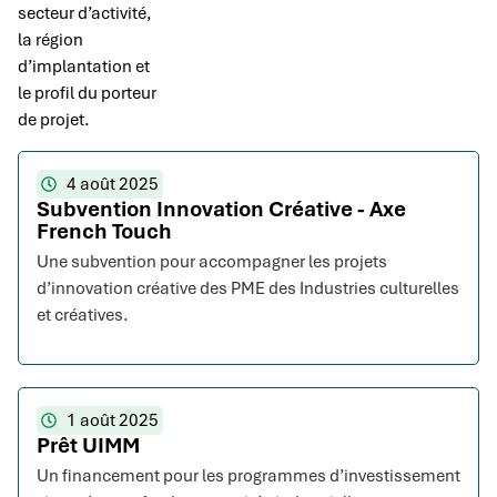
secteur d’activité,
la région
d’implantation et
le profil du porteur
de projet.
4 août 2025
Subvention Innovation Créative - Axe
French Touch
Une subvention pour accompagner les projets
d’innovation créative des PME des Industries culturelles
et créatives.
1 août 2025
Prêt UIMM
Un financement pour les programmes d’investissement