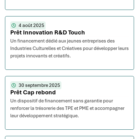
4 août 2025
Prêt Innovation R&D Touch
Un financement dédié aux jeunes entreprises des
Industries Culturelles et Créatives pour développer leurs
projets innovants et créatifs.
30 septembre 2025
Prêt Cap rebond
Un dispositif de financement sans garantie pour
renforcer la trésorerie des TPE et PME et accompagner
leur développement stratégique.