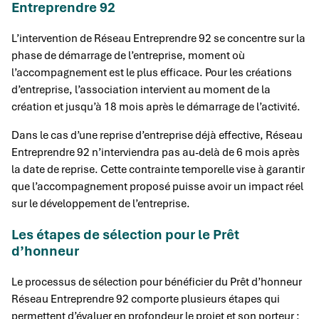
Entreprendre 92
L’intervention de Réseau Entreprendre 92 se concentre sur la
phase de démarrage de l’entreprise, moment où
l’accompagnement est le plus efficace. Pour les créations
d’entreprise, l’association intervient au moment de la
création et jusqu’à 18 mois après le démarrage de l’activité.
Dans le cas d’une reprise d’entreprise déjà effective, Réseau
Entreprendre 92 n’interviendra pas au-delà de 6 mois après
la date de reprise. Cette contrainte temporelle vise à garantir
que l’accompagnement proposé puisse avoir un impact réel
sur le développement de l’entreprise.
Les étapes de sélection pour le Prêt
d’honneur
Le processus de sélection pour bénéficier du Prêt d’honneur
Réseau Entreprendre 92 comporte plusieurs étapes qui
permettent d’évaluer en profondeur le projet et son porteur :