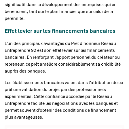
significatif dans le développement des entreprises qui en
bénéficient, tant sur le plan financier que sur celui de la
pérennité.
Effet levier sur les financements bancaires
L’un des principaux avantages du Prêt d’honneur Réseau
Entreprendre 92 est son effet levier sur les financements
bancaires. En renforçant l’apport personnel du créateur ou
repreneur, ce prêt améliore considérablement sa crédibilité
auprès des banques.
Les établissements bancaires voient dans l’attribution de ce
prêt une validation du projet par des professionnels
expérimentés. Cette confiance accordée par le Réseau
Entreprendre facilite les négociations avec les banques et
permet souvent d’obtenir des conditions de financement
plus avantageuses.