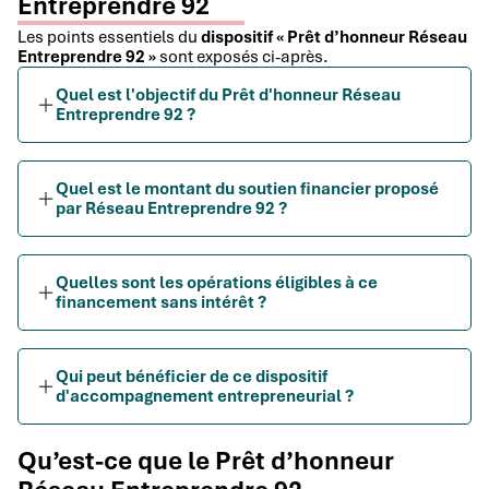
Entreprendre 92
Les points essentiels du
dispositif « Prêt d’honneur Réseau
Entreprendre 92 »
sont exposés ci-après.
Quel est l'objectif du Prêt d'honneur Réseau
Entreprendre 92 ?
Quel est le montant du soutien financier proposé
par Réseau Entreprendre 92 ?
Quelles sont les opérations éligibles à ce
financement sans intérêt ?
Qui peut bénéficier de ce dispositif
d'accompagnement entrepreneurial ?
Qu’est-ce que le Prêt d’honneur