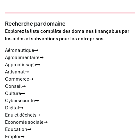
Recherche par domaine
Explorez la liste complète des domaines finançables par
les aides et subventions pour les entreprises.
Aéronautique
Agroalimentaire
Apprentissage
Artisanat
Commerce
Conseil
Culture
Cybersécurité
Digital
Eau et déchets
Economie sociale
Education
Emploi