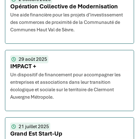
Opération Collective de Modernisation
Une aide financière pour les projets d’investissement
des commerces de proximité de la Communauté de
Communes Haut Val de Sèvre.
29 août 2025
IMPACT +
Un dispositif de financement pour accompagner les
entreprises et associations dans leur transition
écologique et sociale sur le territoire de Clermont
Auvergne Métropole.
21 juillet 2025
Grand Est Start-Up