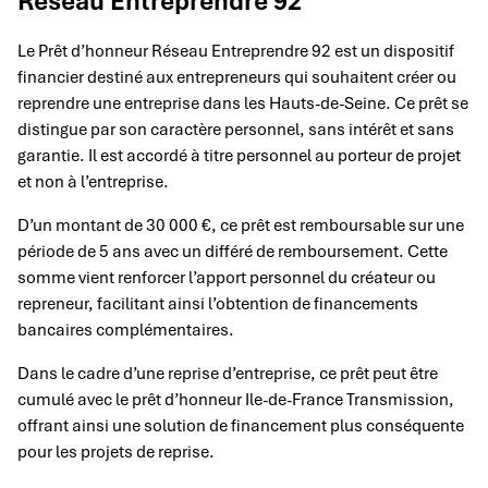
Réseau Entreprendre 92
Le Prêt d’honneur Réseau Entreprendre 92 est un dispositif
financier destiné aux entrepreneurs qui souhaitent créer ou
reprendre une entreprise dans les Hauts-de-Seine. Ce prêt se
distingue par son caractère personnel, sans intérêt et sans
garantie. Il est accordé à titre personnel au porteur de projet
et non à l’entreprise.
D’un montant de 30 000 €, ce prêt est remboursable sur une
période de 5 ans avec un différé de remboursement. Cette
somme vient renforcer l’apport personnel du créateur ou
repreneur, facilitant ainsi l’obtention de financements
bancaires complémentaires.
Dans le cadre d’une reprise d’entreprise, ce prêt peut être
cumulé avec le prêt d’honneur Ile-de-France Transmission,
offrant ainsi une solution de financement plus conséquente
pour les projets de reprise.