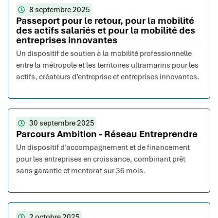
8 septembre 2025
Passeport pour le retour, pour la mobilité
des actifs salariés et pour la mobilité des
entreprises innovantes
Un dispositif de soutien à la mobilité professionnelle
entre la métropole et les territoires ultramarins pour les
actifs, créateurs d’entreprise et entreprises innovantes.
30 septembre 2025
Parcours Ambition - Réseau Entreprendre
Un dispositif d’accompagnement et de financement
pour les entreprises en croissance, combinant prêt
sans garantie et mentorat sur 36 mois.
2 octobre 2025