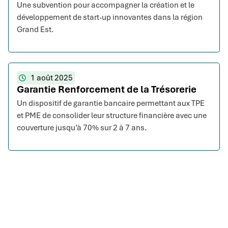
Une subvention pour accompagner la création et le
développement de start-up innovantes dans la région
Grand Est.
1 août 2025
Garantie Renforcement de la Trésorerie
Un dispositif de garantie bancaire permettant aux TPE
et PME de consolider leur structure financière avec une
couverture jusqu’à 70% sur 2 à 7 ans.