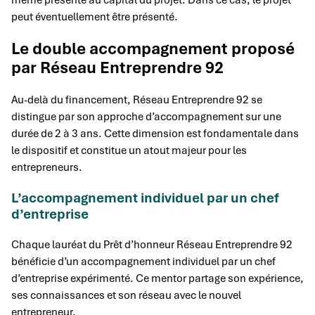
même présente au capital du projet. Dans ce cas, le projet
peut éventuellement être présenté.
Le double accompagnement proposé
par Réseau Entreprendre 92
Au-delà du financement, Réseau Entreprendre 92 se
distingue par son approche d’accompagnement sur une
durée de 2 à 3 ans. Cette dimension est fondamentale dans
le dispositif et constitue un atout majeur pour les
entrepreneurs.
L’accompagnement individuel par un chef
d’entreprise
Chaque lauréat du Prêt d’honneur Réseau Entreprendre 92
bénéficie d’un accompagnement individuel par un chef
d’entreprise expérimenté. Ce mentor partage son expérience,
ses connaissances et son réseau avec le nouvel
entrepreneur.