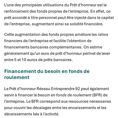
L’une des principales utilisations du Prêt d’honneur est le
renforcement des fonds propres de l’entreprise. En effet, ce
prêt accordé à titre personnel peut être injecté dans le capital
de l’entreprise, augmentant ainsi sa solidité financière.
Cette augmentation des fonds propres améliore les ratios
financiers de l’entreprise et facilite l’obtention de
financements bancaires complémentaires. On estime
généralement qu’un euro de prêt d’honneur permet de lever
entre 5 et 10 euros de prêts bancaires.
Financement du besoin en fonds de
roulement
Le Prêt d’honneur Réseau Entreprendre 92 peut également
servir à financer le
besoin en fonds de roulement
(BFR) de
l’entreprise. Le BFR correspond aux ressources nécessaires
pour couvrir les décalages entre les encaissements et les
décaissements liés à l’activité.