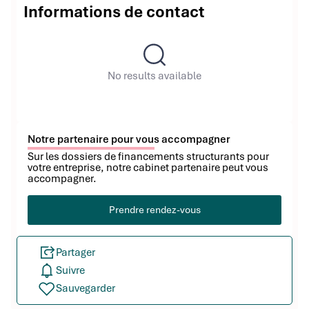
Informations de contact
No results available
Notre partenaire pour vous accompagner
Sur les dossiers de financements structurants pour
votre entreprise, notre cabinet partenaire peut vous
accompagner.
Prendre rendez-vous
Partager
Suivre
Sauvegarder