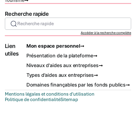
Tourisme
Recherche rapide
Recherche rapide
Accéder à la recherche complète
Lien
Mon espace personnel
utiles
Présentation de la plateforme
Niveaux d'aides aux entreprises
Types d'aides aux entreprises
Domaines finançables par les fonds publics
Mentions légales et conditions d'utilisation
Politique de confidentialité
Sitemap