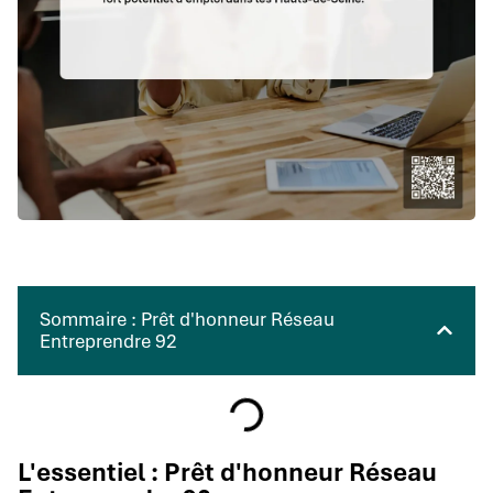
Sommaire : Prêt d'honneur Réseau
Entreprendre 92
L'essentiel : Prêt d'honneur Réseau