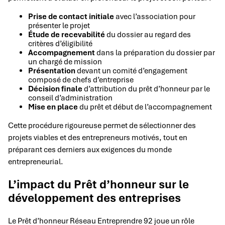
Prise de contact initiale
avec l’association pour
présenter le projet
Étude de recevabilité
du dossier au regard des
critères d’éligibilité
Accompagnement
dans la préparation du dossier par
un chargé de mission
Présentation
devant un comité d’engagement
composé de chefs d’entreprise
Décision finale
d’attribution du prêt d’honneur par le
conseil d’administration
Mise en place
du prêt et début de l’accompagnement
Cette procédure rigoureuse permet de sélectionner des
projets viables et des entrepreneurs motivés, tout en
préparant ces derniers aux exigences du monde
entrepreneurial.
L’impact du Prêt d’honneur sur le
développement des entreprises
Le Prêt d’honneur Réseau Entreprendre 92 joue un rôle