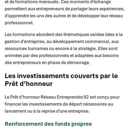
et de formations mensuels. Ces moments d’échange
permettent aux entrepreneurs de partager leurs expériences,
d’apprendre les uns des autres et de développer leur réseau
professionnel.
Les formations abordent des thématiques variées liées à la
gestion d’entreprise, au développement commercial, aux
ressources humaines ou encore à la stratégie. Elles sont
animées par des professionnels et adaptées aux besoins
des entrepreneurs en phase de démarrage.
Les investissements couverts par le
Prêt d’honneur
Le Prêt d’honneur Réseau Entreprendre 92 est conçu pour
financer les investissements de départ nécessaires au
lancement ou à la reprise d’une entreprise.
Renforcement des fonds propres