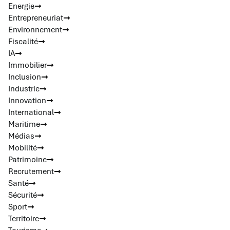
Energie
Entrepreneuriat
Environnement
Fiscalité
IA
Immobilier
Inclusion
Industrie
Innovation
International
Maritime
Médias
Mobilité
Patrimoine
Recrutement
Santé
Sécurité
Sport
Territoire