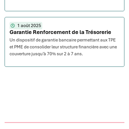
1 août 2025
Garantie Renforcement de la Trésorerie
Un dispositif de garantie bancaire permettant aux TPE
et PME de consolider leur structure financière avec une
couverture jusqu’à 70% sur 2 à 7 ans.