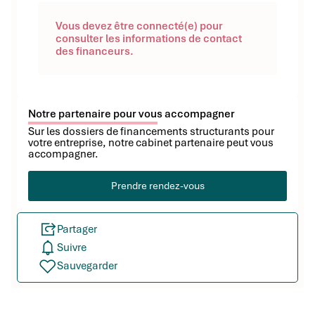
Vous devez être connecté(e) pour
consulter les informations de contact
des financeurs.
Notre partenaire pour vous accompagner
Sur les dossiers de financements structurants pour
votre entreprise, notre cabinet partenaire peut vous
accompagner.
Prendre rendez-vous
Partager
Suivre
Sauvegarder