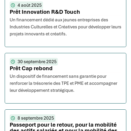
4 août 2025
Prêt Innovation R&D Touch
Un financement dédié aux jeunes entreprises des
Industries Culturelles et Créatives pour développer leurs
projets innovants et créatifs.
30 septembre 2025
Prêt Cap rebond
Un dispositif de financement sans garantie pour
renforcer la trésorerie des TPE et PME et accompagner
leur développement stratégique.
8 septembre 2025
Passeport pour le retour, pour la mobilité
des actifs salariés et pour la mobilité des