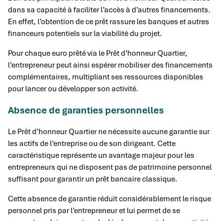
dans sa capacité à faciliter l’accès à d’autres financements.
En effet, l’obtention de ce prêt rassure les banques et autres
financeurs potentiels sur la viabilité du projet.
Pour chaque euro prêté via le Prêt d’honneur Quartier,
l’entrepreneur peut ainsi espérer mobiliser des financements
complémentaires, multipliant ses ressources disponibles
pour lancer ou développer son activité.
Absence de garanties personnelles
Le Prêt d’honneur Quartier ne nécessite aucune garantie sur
les actifs de l’entreprise ou de son dirigeant. Cette
caractéristique représente un avantage majeur pour les
entrepreneurs qui ne disposent pas de patrimoine personnel
suffisant pour garantir un prêt bancaire classique.
Cette absence de garantie réduit considérablement le risque
personnel pris par l’entrepreneur et lui permet de se