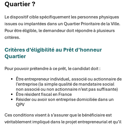
Quartier ?
Le dispositif cible spécifiquement les personnes physiques
issues ou implantées dans un Quartier Prioritaire de la Ville.
Pour être éligible, le demandeur doit répondre à plusieurs
critères.
Critères d’éligibilité au Prêt d’honneur
Quartier
Pour pouvoir prétendre à ce prêt, le candidat doit :
Être entrepreneur individuel, associé ou actionnaire de
l’entreprise (la simple qualité de mandataire social
non associé ou non actionnaire n’est pas suffisante)
Être résident fiscal en France
Résider ou avoir son entreprise domiciliée dans un
QPV
Ces conditions visent à s’assurer que le bénéficiaire est
véritablement impliqué dans le projet entrepreneurial et qu’il