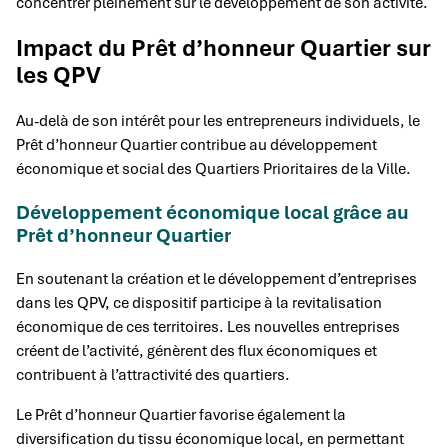
concentrer pleinement sur le développement de son activité.
Impact du Prêt d’honneur Quartier sur
les QPV
Au-delà de son intérêt pour les entrepreneurs individuels, le
Prêt d’honneur Quartier contribue au développement
économique et social des Quartiers Prioritaires de la Ville.
Développement économique local grâce au
Prêt d’honneur Quartier
En soutenant la création et le développement d’entreprises
dans les QPV, ce dispositif participe à la revitalisation
économique de ces territoires. Les nouvelles entreprises
créent de l’activité, génèrent des flux économiques et
contribuent à l’attractivité des quartiers.
Le Prêt d’honneur Quartier favorise également la
diversification du tissu économique local, en permettant