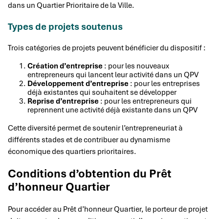
dans un Quartier Prioritaire de la Ville.
Types de projets soutenus
Trois catégories de projets peuvent bénéficier du dispositif :
Création d’entreprise
: pour les nouveaux
entrepreneurs qui lancent leur activité dans un QPV
Développement d’entreprise
: pour les entreprises
déjà existantes qui souhaitent se développer
Reprise d’entreprise
: pour les entrepreneurs qui
reprennent une activité déjà existante dans un QPV
Cette diversité permet de soutenir l’entrepreneuriat à
différents stades et de contribuer au dynamisme
économique des quartiers prioritaires.
Conditions d’obtention du Prêt
d’honneur Quartier
Pour accéder au Prêt d’honneur Quartier, le porteur de projet