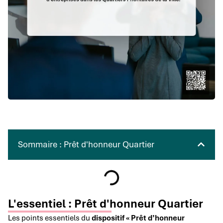
Sommaire : Prêt d'honneur Quartier
L'essentiel : Prêt d'honneur Quartier
Les points essentiels du
dispositif « Prêt d’honneur