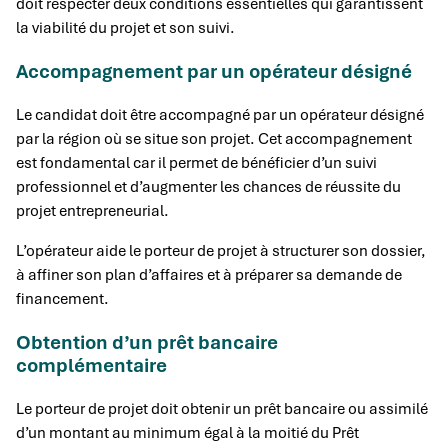
doit respecter deux conditions essentielles qui garantissent
la viabilité du projet et son suivi.
Accompagnement par un opérateur désigné
Le candidat doit être accompagné par un opérateur désigné
par la région où se situe son projet. Cet accompagnement
est fondamental car il permet de bénéficier d’un suivi
professionnel et d’augmenter les chances de réussite du
projet entrepreneurial.
L’opérateur aide le porteur de projet à structurer son dossier,
à affiner son plan d’affaires et à préparer sa demande de
financement.
Obtention d’un prêt bancaire
complémentaire
Le porteur de projet doit obtenir un prêt bancaire ou assimilé
d’un montant au minimum égal à la moitié du Prêt