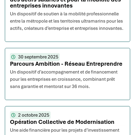
entreprises innovantes
Un dispositif de soutien à la mobilité professionnelle
entre la métropole et les territoires ultramarins pour les
actifs, créateurs d’entreprise et entreprises innovantes.
30 septembre 2025
Parcours Ambition - Réseau Entreprendre
Un dispositif d’accompagnement et de financement
pour les entreprises en croissance, combinant prêt
sans garantie et mentorat sur 36 mois.
2 octobre 2025
Opération Collective de Modernisation
Une aide financière pour les projets d’investissement