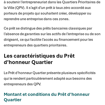
à soutenir l’entrepreneuriat dans les Quartiers Prioritaires de
la Ville (QPV). Il s’agit d’un prêt à taux zéro accordé aux
porteurs de projets qui souhaitent créer, développer ou
reprendre une entreprise dans ces zones.
Ce prêt se distingue des prêts bancaires classiques par
l’absence de garanties sur les actifs de l’entreprise ou de son
dirigeant, ce qui facilite l’accès au financement pour les
entrepreneurs des quartiers prioritaires.
Les caractéristiques du Prêt
d’honneur Quartier
Le Prêt d’honneur Quartier présente plusieurs spécificités
qui le rendent particulièrement adapté aux besoins des
entrepreneurs des QPV.
Montant et conditions du Prêt d’honneur
Quartier