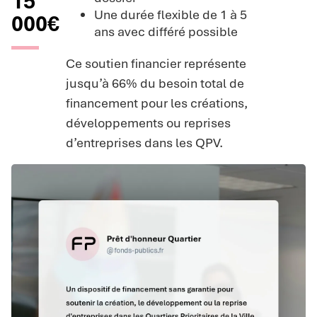
15
Une durée flexible de 1 à 5
000€
ans avec différé possible
Ce soutien financier représente
jusqu’à 66% du besoin total de
financement pour les créations,
développements ou reprises
d’entreprises dans les QPV.