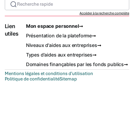
Recherche rapide
Accéder à la recherche complète
Lien
Mon espace personnel
utiles
Présentation de la plateforme
Niveaux d'aides aux entreprises
Types d'aides aux entreprises
Domaines finançables par les fonds publics
Mentions légales et conditions d'utilisation
Politique de confidentialité
Sitemap