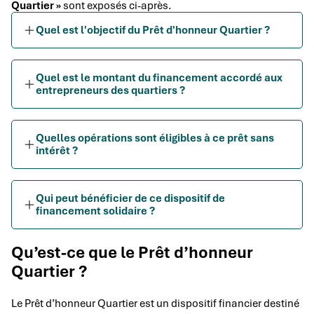
Quartier »
sont exposés ci-après.
Quel est l'objectif du Prêt d'honneur Quartier ?
Quel est le montant du financement accordé aux
entrepreneurs des quartiers ?
Quelles opérations sont éligibles à ce prêt sans
intérêt ?
Qui peut bénéficier de ce dispositif de
financement solidaire ?
Qu’est-ce que le Prêt d’honneur
Quartier ?
Le Prêt d’honneur Quartier est un dispositif financier destiné