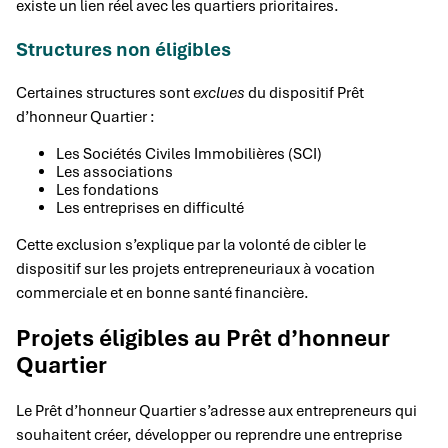
existe un lien réel avec les quartiers prioritaires.
Structures non éligibles
Certaines structures sont
exclues
du dispositif Prêt
d’honneur Quartier :
Les Sociétés Civiles Immobilières (SCI)
Les associations
Les fondations
Les entreprises en difficulté
Cette exclusion s’explique par la volonté de cibler le
dispositif sur les projets entrepreneuriaux à vocation
commerciale et en bonne santé financière.
Projets éligibles au Prêt d’honneur
Quartier
Le Prêt d’honneur Quartier s’adresse aux entrepreneurs qui
souhaitent créer, développer ou reprendre une entreprise