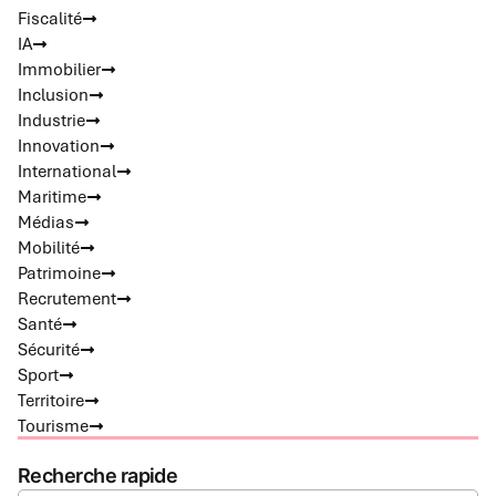
Fiscalité
IA
Immobilier
Inclusion
Industrie
Innovation
International
Maritime
Médias
Mobilité
Patrimoine
Recrutement
Santé
Sécurité
Sport
Territoire
Tourisme
Recherche rapide