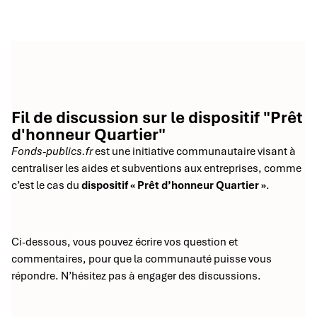
Fil de discussion sur le dispositif "Prêt
d'honneur Quartier"
Fonds-publics.fr
est une initiative communautaire visant à
centraliser les aides et subventions aux entreprises, comme
c’est le cas du
dispositif « Prêt d’honneur Quartier »
.
Ci-dessous, vous pouvez écrire vos question et
commentaires, pour que la communauté puisse vous
répondre. N’hésitez pas à engager des discussions.