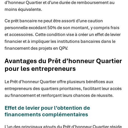
d’honneur Quartier et d’une durée de remboursement au
moins équivalente.
Ce prêt bancaire ne peut être assorti d’une caution
personnelle excédant 50% de son montant, y compris frais
et accessoires. Cette condition vise à créer un effet de levier
financier et à impliquer les institutions bancaires dans le
financement des projets en QPV.
Avantages du Prêt d’honneur Quartier
pour les entrepreneurs
Le Prêt d’honneur Quartier offre plusieurs bénéfices aux
entrepreneurs des quartiers prioritaires, facilitant leur accès
au financement et renforçant leurs chances de réussite.
Effet de levier pour l’obtention de
financements complémentaires
L’un des principaux atouts du Prêt d’honneur Quartier réside