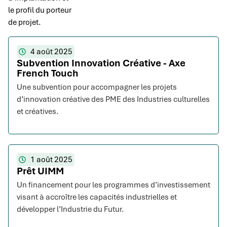
le profil du porteur
de projet.
4 août 2025
Subvention Innovation Créative - Axe
French Touch
Une subvention pour accompagner les projets
d’innovation créative des PME des Industries culturelles
et créatives.
1 août 2025
Prêt UIMM
Un financement pour les programmes d’investissement
visant à accroître les capacités industrielles et
développer l’Industrie du Futur.