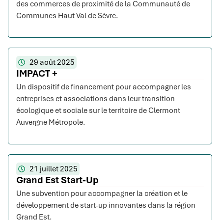
des commerces de proximité de la Communauté de
Communes Haut Val de Sèvre.
29 août 2025
IMPACT +
Un dispositif de financement pour accompagner les
entreprises et associations dans leur transition
écologique et sociale sur le territoire de Clermont
Auvergne Métropole.
21 juillet 2025
Grand Est Start-Up
Une subvention pour accompagner la création et le
développement de start-up innovantes dans la région
Grand Est.