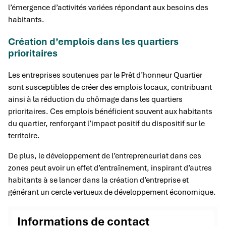
l’émergence d’activités variées répondant aux besoins des
habitants.
Création d’emplois dans les quartiers
prioritaires
Les entreprises soutenues par le Prêt d’honneur Quartier
sont susceptibles de créer des emplois locaux, contribuant
ainsi à la réduction du chômage dans les quartiers
prioritaires. Ces emplois bénéficient souvent aux habitants
du quartier, renforçant l’impact positif du dispositif sur le
territoire.
De plus, le développement de l’entrepreneuriat dans ces
zones peut avoir un effet d’entraînement, inspirant d’autres
habitants à se lancer dans la création d’entreprise et
générant un cercle vertueux de développement économique.
Informations de contact