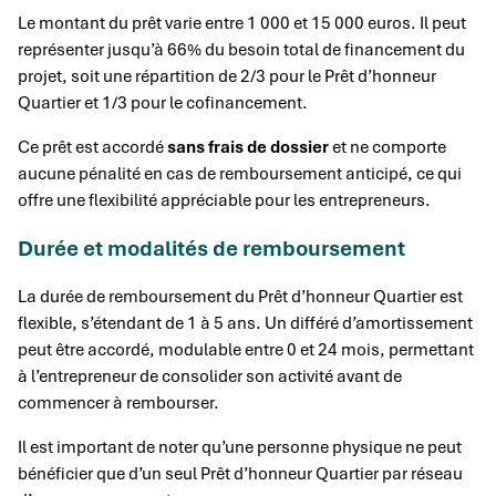
Le montant du prêt varie entre 1 000 et 15 000 euros. Il peut
représenter jusqu’à 66% du besoin total de financement du
projet, soit une répartition de 2/3 pour le Prêt d’honneur
Quartier et 1/3 pour le cofinancement.
Ce prêt est accordé
sans frais de dossier
et ne comporte
aucune pénalité en cas de remboursement anticipé, ce qui
offre une flexibilité appréciable pour les entrepreneurs.
Durée et modalités de remboursement
La durée de remboursement du Prêt d’honneur Quartier est
flexible, s’étendant de 1 à 5 ans. Un différé d’amortissement
peut être accordé, modulable entre 0 et 24 mois, permettant
à l’entrepreneur de consolider son activité avant de
commencer à rembourser.
Il est important de noter qu’une personne physique ne peut
bénéficier que d’un seul Prêt d’honneur Quartier par réseau