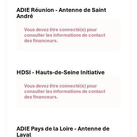
ADIE Réunion - Antenne de Saint
André
Vous devez être connecté(e) pour
consulter les informations de contact
des financeurs.
HDSI - Hauts-de-Seine Initiative
Vous devez être connecté(e) pour
consulter les informations de contact
des financeurs.
ADIE Pays de la Loire - Antenne de
Laval