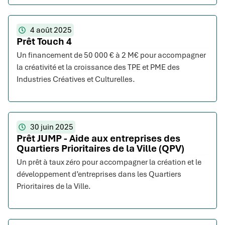
4 août 2025
Prêt Touch 4
Un financement de 50 000 € à 2 M€ pour accompagner
la créativité et la croissance des TPE et PME des
Industries Créatives et Culturelles.
30 juin 2025
Prêt JUMP - Aide aux entreprises des
Quartiers Prioritaires de la Ville (QPV)
Un prêt à taux zéro pour accompagner la création et le
développement d’entreprises dans les Quartiers
Prioritaires de la Ville.