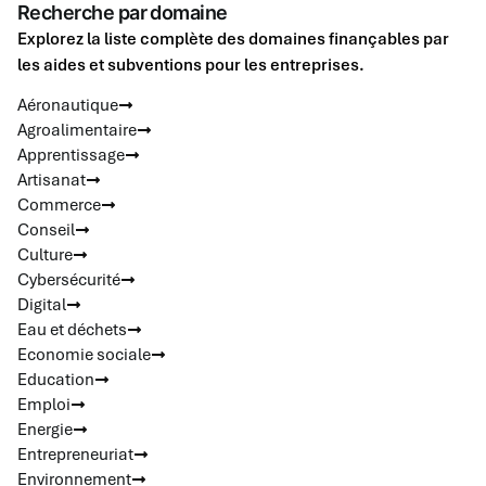
Recherche par domaine
Explorez la liste complète des domaines finançables par
les aides et subventions pour les entreprises.
Aéronautique
Agroalimentaire
Apprentissage
Artisanat
Commerce
Conseil
Culture
Cybersécurité
Digital
Eau et déchets
Economie sociale
Education
Emploi
Energie
Entrepreneuriat
Environnement