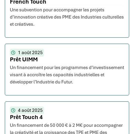
French Touch
Une subvention pour accompagner les projets
d’innovation créative des PME des Industries culturelles
et créatives.
1 août 2025
Prêt UIMM
Un financement pour les programmes d’investissement
visant à accroître les capacités industrielles et
développer l’Industrie du Futur.
4 août 2025
Prêt Touch 4
Un financement de 50 000 € à 2 M€ pour accompagner
la créativité et la croissance des TPE et PME des