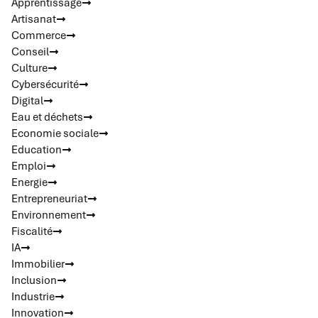
Apprentissage
Artisanat
Commerce
Conseil
Culture
Cybersécurité
Digital
Eau et déchets
Economie sociale
Education
Emploi
Energie
Entrepreneuriat
Environnement
Fiscalité
IA
Immobilier
Inclusion
Industrie
Innovation