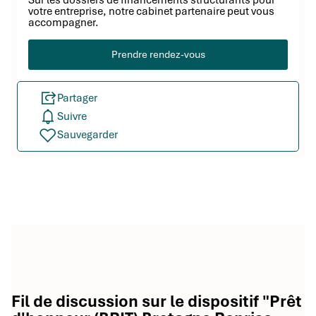
Sur les dossiers de financements structurants pour
votre entreprise, notre cabinet partenaire peut vous
accompagner.
Prendre rendez-vous
Partager
Suivre
Sauvegarder
Fil de discussion sur le dispositif "Prêt