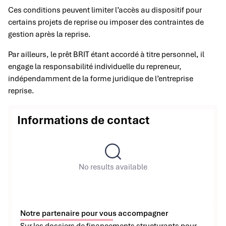
Ces conditions peuvent limiter l’accès au dispositif pour
certains projets de reprise ou imposer des contraintes de
gestion après la reprise.
Par ailleurs, le prêt BRIT étant accordé à titre personnel, il
engage la responsabilité individuelle du repreneur,
indépendamment de la forme juridique de l’entreprise
reprise.
Informations de contact
No results available
Notre partenaire pour vous accompagner