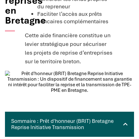
reprises
du repreneur
en
Faciliter l’accès aux prêts
Bretagne
bancaires complémentaires
Cette aide financière constitue un
levier stratégique pour sécuriser
les projets de reprise d’entreprises
sur le territoire breton.
Sommaire : Prêt d'honneur (BRIT) Bretagne
Reprise Initiative Transmission