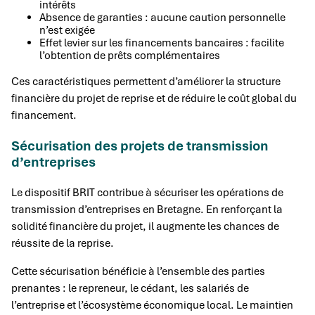
intérêts
Absence de garanties : aucune caution personnelle
n’est exigée
Effet levier sur les financements bancaires : facilite
l’obtention de prêts complémentaires
Ces caractéristiques permettent d’améliorer la structure
financière du projet de reprise et de réduire le coût global du
financement.
Sécurisation des projets de transmission
d’entreprises
Le dispositif BRIT contribue à sécuriser les opérations de
transmission d’entreprises en Bretagne. En renforçant la
solidité financière du projet, il augmente les chances de
réussite de la reprise.
Cette sécurisation bénéficie à l’ensemble des parties
prenantes : le repreneur, le cédant, les salariés de
l’entreprise et l’écosystème économique local. Le maintien