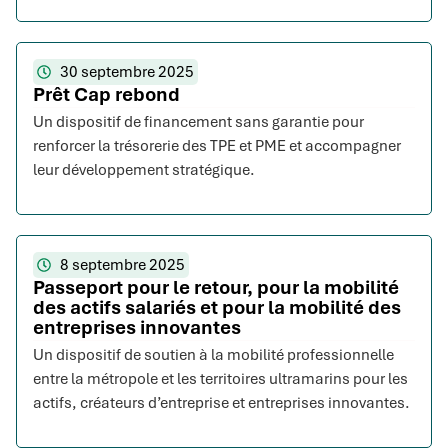
30 septembre 2025
Prêt Cap rebond
Un dispositif de financement sans garantie pour
renforcer la trésorerie des TPE et PME et accompagner
leur développement stratégique.
8 septembre 2025
Passeport pour le retour, pour la mobilité
des actifs salariés et pour la mobilité des
entreprises innovantes
Un dispositif de soutien à la mobilité professionnelle
entre la métropole et les territoires ultramarins pour les
actifs, créateurs d’entreprise et entreprises innovantes.