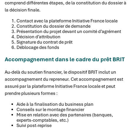
comprend différentes étapes, de la constitution du dossier à
la décision finale.
Contact avec la plateforme Initiative France locale
Constitution du dossier de demande
Présentation du projet devant un comité d’agrément
Décision d’attribution
Signature du contrat de prêt
Déblocage des fonds
Accompagnement dans le cadre du prêt BRIT
Au-delà du soutien financier, le dispositif BRIT inclut un
accompagnement du repreneur. Cet accompagnement est
assuré par la plateforme Initiative France locale et peut
prendre plusieurs formes :
Aide à la finalisation du business plan
Conseils sur le montage financier
Mise en relation avec des partenaires (banques,
experts-comptables, etc.)
Suivi post-reprise