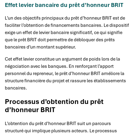
Effet levier bancaire du prêt d’honneur BRIT
L’un des objectifs principaux du prêt d’honneur BRIT est de
faciliter l’obtention de financements bancaires. Le dispositif
exige un effet de levier bancaire significatif, ce qui signifie
que le prêt BRIT doit permettre de débloquer des prêts
bancaires d’un montant supérieur.
Cet effet levier constitue un argument de poids lors de la
négociation avec les banques. En renforçant l’apport
personnel du repreneur, le prêt d’honneur BRIT améliore la
structure financière du projet et rassure les établissements
bancaires.
Processus d’obtention du prêt
d’honneur BRIT
L’obtention du prêt d’honneur BRIT suit un parcours
structuré qui implique plusieurs acteurs. Le processus