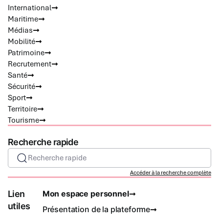
International
Maritime
Médias
Mobilité
Patrimoine
Recrutement
Santé
Sécurité
Sport
Territoire
Tourisme
Recherche rapide
Recherche rapide
Accéder à la recherche complète
Lien
Mon espace personnel
utiles
Présentation de la plateforme