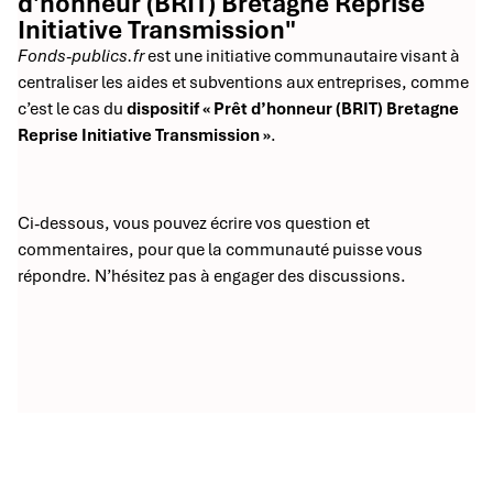
d'honneur (BRIT) Bretagne Reprise
Initiative Transmission"
Fonds-publics.fr
est une initiative communautaire visant à
centraliser les aides et subventions aux entreprises, comme
c’est le cas du
dispositif « Prêt d’honneur (BRIT) Bretagne
Reprise Initiative Transmission »
.
Ci-dessous, vous pouvez écrire vos question et
commentaires, pour que la communauté puisse vous
répondre. N’hésitez pas à engager des discussions.