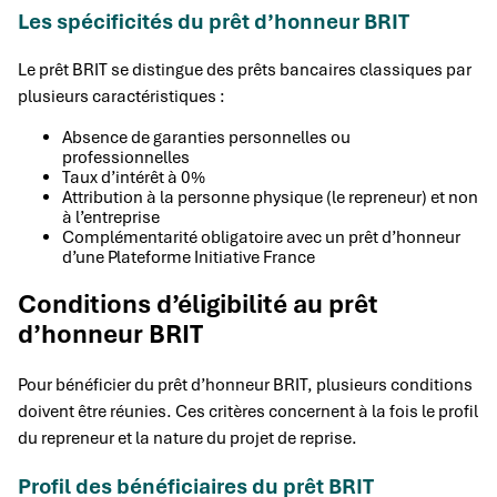
Les spécificités du prêt d’honneur BRIT
Le prêt BRIT se distingue des prêts bancaires classiques par
plusieurs caractéristiques :
Absence de garanties personnelles ou
professionnelles
Taux d’intérêt à 0%
Attribution à la personne physique (le repreneur) et non
à l’entreprise
Complémentarité obligatoire avec un prêt d’honneur
d’une Plateforme Initiative France
Conditions d’éligibilité au prêt
d’honneur BRIT
Pour bénéficier du prêt d’honneur BRIT, plusieurs conditions
doivent être réunies. Ces critères concernent à la fois le profil
du repreneur et la nature du projet de reprise.
Profil des bénéficiaires du prêt BRIT