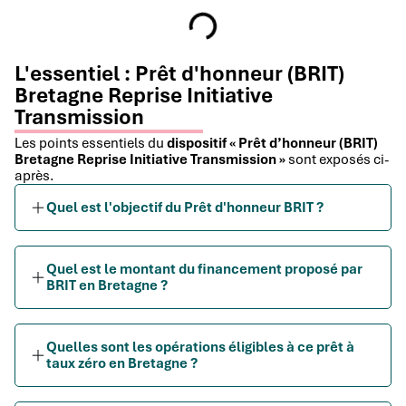
L'essentiel : Prêt d'honneur (BRIT)
Bretagne Reprise Initiative
Transmission
Les points essentiels du
dispositif « Prêt d’honneur (BRIT)
Bretagne Reprise Initiative Transmission »
sont exposés ci-
après.
Quel est l'objectif du Prêt d'honneur BRIT ?
Quel est le montant du financement proposé par
BRIT en Bretagne ?
Quelles sont les opérations éligibles à ce prêt à
taux zéro en Bretagne ?