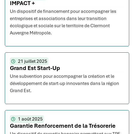
IMPACT +
Un dispositif de financement pour accompagner les
entreprises et associations dans leur transition
écologique et sociale sur le territoire de Clermont
Auvergne Métropole.
21 juillet 2025
Grand Est Start-Up
Une subvention pour accompagner la création et le
développement de start-up innovantes dans la région
Grand Est.
1 août 2025
Garantie Renforcement de la Trésorerie