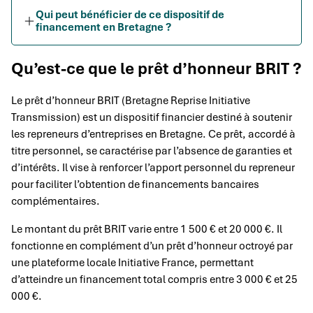
Qui peut bénéficier de ce dispositif de
financement en Bretagne ?
Qu’est-ce que le prêt d’honneur BRIT ?
Le prêt d’honneur BRIT (Bretagne Reprise Initiative
Transmission) est un dispositif financier destiné à soutenir
les repreneurs d’entreprises en Bretagne. Ce prêt, accordé à
titre personnel, se caractérise par l’absence de garanties et
d’intérêts. Il vise à renforcer l’apport personnel du repreneur
pour faciliter l’obtention de financements bancaires
complémentaires.
Le montant du prêt BRIT varie entre 1 500 € et 20 000 €. Il
fonctionne en complément d’un prêt d’honneur octroyé par
une plateforme locale Initiative France, permettant
d’atteindre un financement total compris entre 3 000 € et 25
000 €.