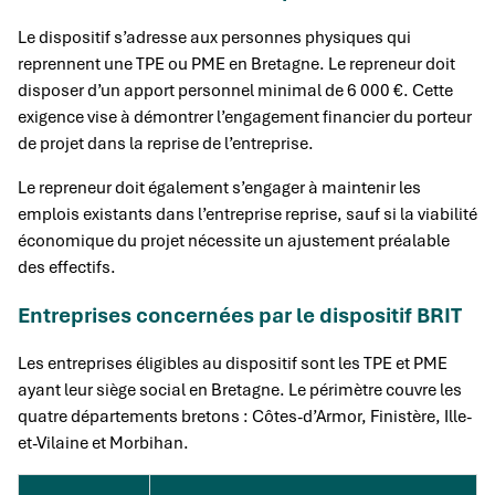
Le dispositif s’adresse aux personnes physiques qui
reprennent une TPE ou PME en Bretagne. Le repreneur doit
disposer d’un apport personnel minimal de 6 000 €. Cette
exigence vise à démontrer l’engagement financier du porteur
de projet dans la reprise de l’entreprise.
Le repreneur doit également s’engager à maintenir les
emplois existants dans l’entreprise reprise, sauf si la viabilité
économique du projet nécessite un ajustement préalable
des effectifs.
Entreprises concernées par le dispositif BRIT
Les entreprises éligibles au dispositif sont les TPE et PME
ayant leur siège social en Bretagne. Le périmètre couvre les
quatre départements bretons : Côtes-d’Armor, Finistère, Ille-
et-Vilaine et Morbihan.