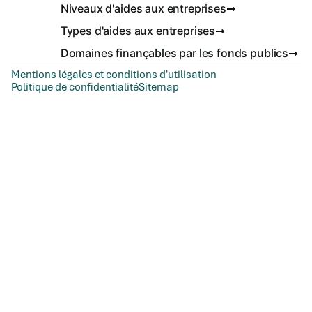
Niveaux d'aides aux entreprises
Types d'aides aux entreprises
Domaines finançables par les fonds publics
Mentions légales et conditions d'utilisation
Politique de confidentialité
Sitemap