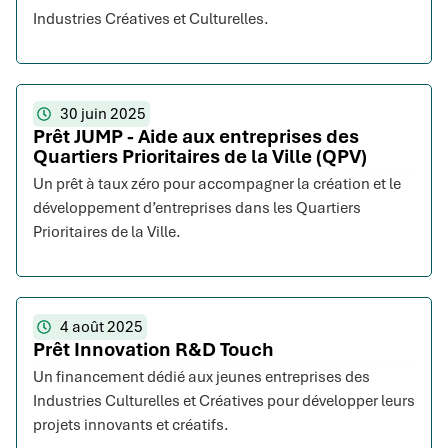
Industries Créatives et Culturelles.
30 juin 2025
Prêt JUMP - Aide aux entreprises des
Quartiers Prioritaires de la Ville (QPV)
Un prêt à taux zéro pour accompagner la création et le
développement d’entreprises dans les Quartiers
Prioritaires de la Ville.
4 août 2025
Prêt Innovation R&D Touch
Un financement dédié aux jeunes entreprises des
Industries Culturelles et Créatives pour développer leurs
projets innovants et créatifs.