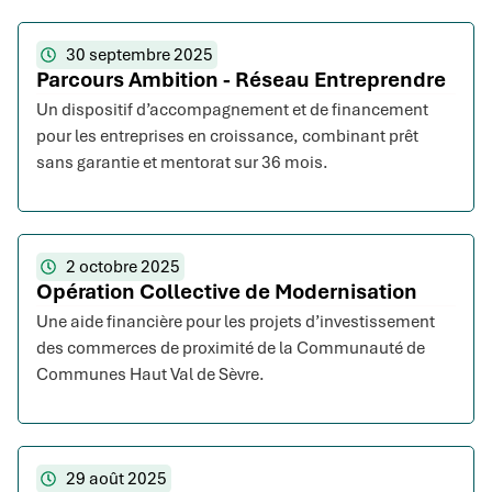
30 septembre 2025
Parcours Ambition - Réseau Entreprendre
Un dispositif d’accompagnement et de financement
pour les entreprises en croissance, combinant prêt
sans garantie et mentorat sur 36 mois.
2 octobre 2025
Opération Collective de Modernisation
Une aide financière pour les projets d’investissement
des commerces de proximité de la Communauté de
Communes Haut Val de Sèvre.
29 août 2025