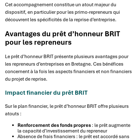
Cet accompagnement constitue un atout majeur du
dispositif, en particulier pour les primo-repreneurs qui
découvrent les spécificités de la reprise d’entreprise.
Avantages du prêt d’honneur BRIT
pour les repreneurs
Le prêt d’honneur BRIT présente plusieurs avantages pour
les repreneurs d’entreprises en Bretagne. Ces bénéfices
concernent à la fois les aspects financiers et non financiers
du projet de reprise.
Impact financier du prêt BRIT
Sur le plan financier, le prêt d’honneur BRIT offre plusieurs
atouts :
Renforcement des fonds propres
: le prêt augmente
la capacité d’investissement du repreneur
Absence de frais financiers : le prêt est accordé sans