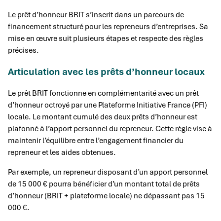
Le prêt d’honneur BRIT s’inscrit dans un parcours de
financement structuré pour les repreneurs d’entreprises. Sa
mise en œuvre suit plusieurs étapes et respecte des règles
précises.
Articulation avec les prêts d’honneur locaux
Le prêt BRIT fonctionne en complémentarité avec un prêt
d’honneur octroyé par une Plateforme Initiative France (PFI)
locale. Le montant cumulé des deux prêts d’honneur est
plafonné à l’apport personnel du repreneur. Cette règle vise à
maintenir l’équilibre entre l’engagement financier du
repreneur et les aides obtenues.
Par exemple, un repreneur disposant d’un apport personnel
de 15 000 € pourra bénéficier d’un montant total de prêts
d’honneur (BRIT + plateforme locale) ne dépassant pas 15
000 €.