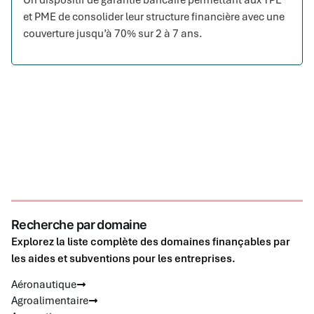
Un dispositif de garantie bancaire permettant aux TPE
et PME de consolider leur structure financière avec une
couverture jusqu’à 70% sur 2 à 7 ans.
Recherche par domaine
Explorez la liste complète des domaines finançables par
les aides et subventions pour les entreprises.
Aéronautique
Agroalimentaire