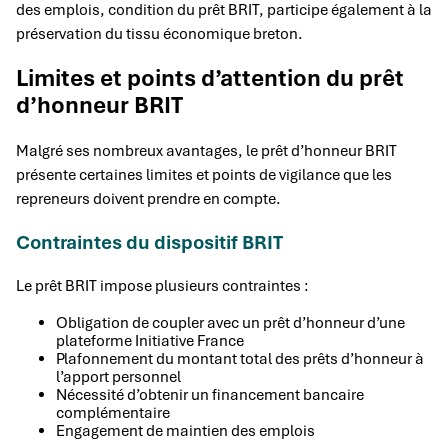
des emplois, condition du prêt BRIT, participe également à la
préservation du tissu économique breton.
Limites et points d’attention du prêt
d’honneur BRIT
Malgré ses nombreux avantages, le prêt d’honneur BRIT
présente certaines limites et points de vigilance que les
repreneurs doivent prendre en compte.
Contraintes du dispositif BRIT
Le prêt BRIT impose plusieurs contraintes :
Obligation de coupler avec un prêt d’honneur d’une
plateforme Initiative France
Plafonnement du montant total des prêts d’honneur à
l’apport personnel
Nécessité d’obtenir un financement bancaire
complémentaire
Engagement de maintien des emplois