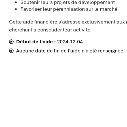
Soutenir leurs projets de développement
Favoriser leur pérennisation sur le marché
Cette aide financière s’adresse exclusivement aux 
cherchant à consolider leur activité.
Début de l'aide :
2024-12-04
Aucune date de fin de l'aide n'a été renseignée.