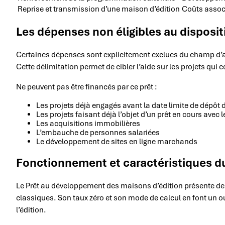
Reprise et transmission d’une maison d’édition
Coûts associ
Les dépenses non éligibles au disposit
Certaines dépenses sont explicitement exclues du champ d’a
Cette délimitation permet de cibler l’aide sur les projets qui
Ne peuvent pas être financés par ce prêt :
Les projets déjà engagés avant la date limite de dépôt 
Les projets faisant déjà l’objet d’un prêt en cours avec 
Les acquisitions immobilières
L’embauche de personnes salariées
Le développement de sites en ligne marchands
Fonctionnement et caractéristiques 
Le Prêt au développement des maisons d’édition présente des 
classiques. Son taux zéro et son mode de calcul en font un o
l’édition.