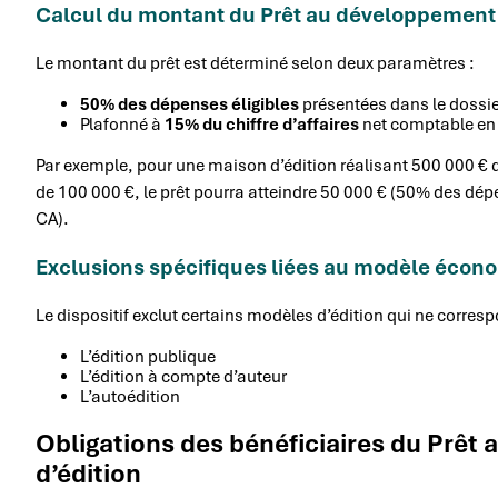
Calcul du montant du Prêt au développement
Le montant du prêt est déterminé selon deux paramètres :
50% des dépenses éligibles
présentées dans le dossie
Plafonné à
15% du chiffre d’affaires
net comptable en v
Par exemple, pour une maison d’édition réalisant 500 000 € de 
de 100 000 €, le prêt pourra atteindre 50 000 € (50% des dépe
CA).
Exclusions spécifiques liées au modèle écon
Le dispositif exclut certains modèles d’édition qui ne corresp
L’édition publique
L’édition à compte d’auteur
L’autoédition
Obligations des bénéficiaires du Prê
d’édition