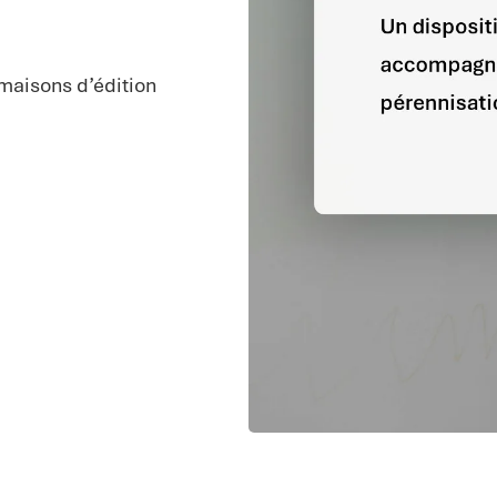
maisons d’édition