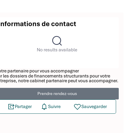
Informations de contact
No results available
tre partenaire pour vous accompagner
r les dossiers de financements structurants pour votre
treprise, notre cabinet partenaire peut vous accompagner.
Prendre rendez-vous
Partager
Suivre
Sauvegarder