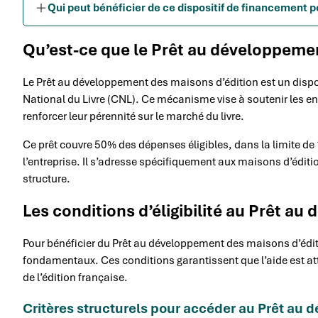
Qui peut bénéficier de ce dispositif de financement p
Qu’est-ce que le Prêt au développemen
Le Prêt au développement des maisons d’édition est un dispos
National du Livre (CNL). Ce mécanisme vise à soutenir les en
renforcer leur pérennité sur le marché du livre.
Ce prêt couvre 50% des dépenses éligibles, dans la limite de 
l’entreprise. Il s’adresse spécifiquement aux maisons d’éditio
structure.
Les conditions d’éligibilité au Prêt a
Pour bénéficier du Prêt au développement des maisons d’éditio
fondamentaux. Ces conditions garantissent que l’aide est at
de l’édition française.
Critères structurels pour accéder au Prêt au