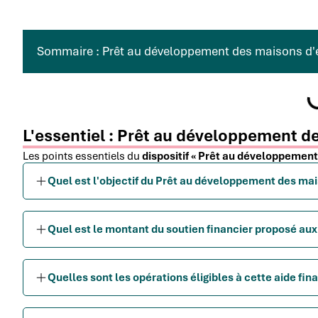
Sommaire : Prêt au développement des maisons d'é
L'essentiel : Prêt au développement d
Les points essentiels du
dispositif « Prêt au développement
Quel est l'objectif du Prêt au développement des mai
Quel est le montant du soutien financier proposé aux
Quelles sont les opérations éligibles à cette aide fin