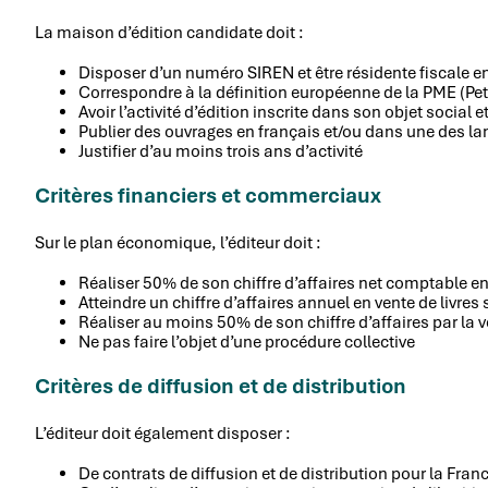
La maison d’édition candidate doit :
Disposer d’un numéro SIREN et être résidente fiscale e
Correspondre à la définition européenne de la PME (Pe
Avoir l’activité d’édition inscrite dans son objet social e
Publier des ouvrages en français et/ou dans une des l
Justifier d’au moins trois ans d’activité
Critères financiers et commerciaux
Sur le plan économique, l’éditeur doit :
Réaliser 50% de son chiffre d’affaires net comptable en
Atteindre un chiffre d’affaires annuel en vente de livres
Réaliser au moins 50% de son chiffre d’affaires par la ven
Ne pas faire l’objet d’une procédure collective
Critères de diffusion et de distribution
L’éditeur doit également disposer :
De contrats de diffusion et de distribution pour la Fran