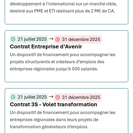
développement à l’international sur un marché cible,
destiné aux PME et ETI réalisant plus de 2 M€ de CA.
21 juillet 2025
31 décembre 2025
Contrat Entreprise d’Avenir
Un dispositif de financement pour accompagner les
projets structurants et créateurs d’emplois des
entreprises régionales jusqu’à 500 salariés.
21 juillet 2025
31 décembre 2025
Contrat 3S - Volet transformation
Un dispositif de financement pour accompagner les
entreprises régionales dans leurs projets de
transformation générateurs d’emplois.