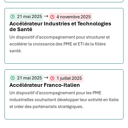
21 mai 2025
4 novembre 2025
Accélérateur Industries et Technologies
de Santé
Un dispositif d’accompagnement pour structurer et
accélérer la croissance des PME et ETI de la filière
santé.
21 mai 2025
1 juillet 2025
Accélérateur Franco-Italien
Un dispositif d’accompagnement pour les PME
industrielles souhaitant développer leur activité en Italie
et créer des partenariats stratégiques.