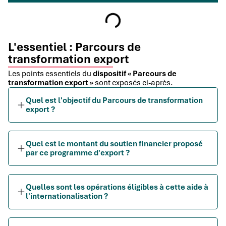
L'essentiel : Parcours de
transformation export
Les points essentiels du
dispositif « Parcours de
transformation export »
sont exposés ci-après.
Quel est l'objectif du Parcours de transformation
export ?
Quel est le montant du soutien financier proposé
par ce programme d'export ?
Quelles sont les opérations éligibles à cette aide à
l'internationalisation ?