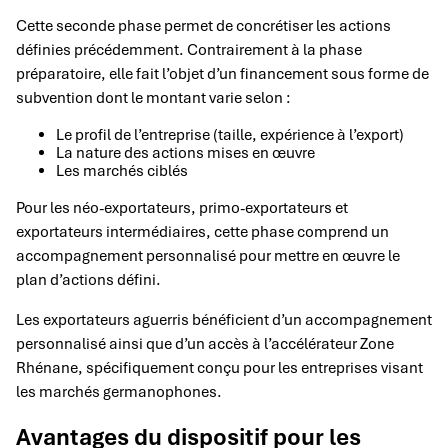
Cette seconde phase permet de concrétiser les actions
définies précédemment. Contrairement à la phase
préparatoire, elle fait l’objet d’un financement sous forme de
subvention dont le montant varie selon :
Le profil de l’entreprise (taille, expérience à l’export)
La nature des actions mises en œuvre
Les marchés ciblés
Pour les néo-exportateurs, primo-exportateurs et
exportateurs intermédiaires, cette phase comprend un
accompagnement personnalisé pour mettre en œuvre le
plan d’actions défini.
Les exportateurs aguerris bénéficient d’un accompagnement
personnalisé ainsi que d’un accès à l’accélérateur Zone
Rhénane, spécifiquement conçu pour les entreprises visant
les marchés germanophones.
Avantages du dispositif pour les