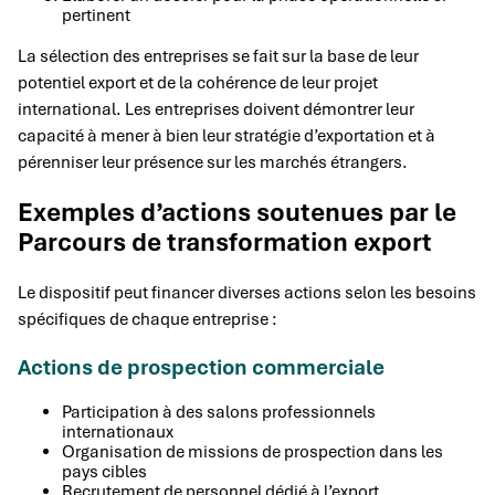
pertinent
La sélection des entreprises se fait sur la base de leur
potentiel export et de la cohérence de leur projet
international. Les entreprises doivent démontrer leur
capacité à mener à bien leur stratégie d’exportation et à
pérenniser leur présence sur les marchés étrangers.
Exemples d’actions soutenues par le
Parcours de transformation export
Le dispositif peut financer diverses actions selon les besoins
spécifiques de chaque entreprise :
Actions de prospection commerciale
Participation à des salons professionnels
internationaux
Organisation de missions de prospection dans les
pays cibles
Recrutement de personnel dédié à l’export