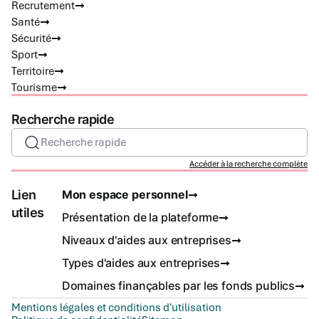
Recrutement
Santé
Sécurité
Sport
Territoire
Tourisme
Recherche rapide
Recherche rapide
Accéder à la recherche complète
Lien
Mon espace personnel
utiles
Présentation de la plateforme
Niveaux d'aides aux entreprises
Types d'aides aux entreprises
Domaines finançables par les fonds publics
Mentions légales et conditions d'utilisation