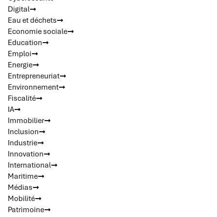
Digital
Eau et déchets
Economie sociale
Education
Emploi
Energie
Entrepreneuriat
Environnement
Fiscalité
IA
Immobilier
Inclusion
Industrie
Innovation
International
Maritime
Médias
Mobilité
Patrimoine