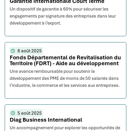
Garantie Internationale Court Terme
Un dispositif de garantie à 60% pour sécuriser les
engagements par signature des entreprises dans leur
développement à l’export.
6 août 2025
Fonds Départemental de Revitalisation du
Territoire (FDRT) - Aide au développement
Une avance remboursable pour soutenir le
développement des PME de moins de 50 salariés dans
l’industrie, le commerce et les services aux entreprises.
5 août 2025
Diag Business International
Un accompagnement pour explorer les opportunités de