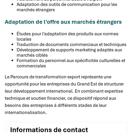
Adaptation des outils de communication pour les
marchés étrangers
Adaptation de l’offre aux marchés étrangers
Études pour l’adaptation des produits aux normes
locales
Traduction de documents commerciaux et techniques
Développement de supports marketing adaptés aux
marchés ciblés
Formation du personnel aux spécificités culturelles et
commerciales
Le Parcours de transformation export représente une
opportunité pour les entreprises du Grand Est de structurer
leur développement international. En combinant expertise
technique et soutien financier, ce dispositif répond aux
besoins des entreprises à différents stades de leur
internationalisation.
Informations de contact