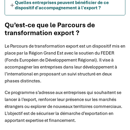
Quelles entreprises peuvent bénéficier de ce
dispositif d'accompagnement à l'export ?
Qu’est-ce que le Parcours de
transformation export ?
Le Parcours de transformation export est un dispositif mis en
place par la Région Grand Est avec le soutien du FEDER
(Fonds Européen de Développement Régional). Il vise à
accompagner les entreprises dans leur développement à
l’international en proposant un suivi structuré en deux
phases distinctes.
Ce programme s’adresse aux entreprises qui souhaitent se
lancer à l’export, renforcer leur présence sur les marchés
étrangers ou explorer de nouveaux territoires commerciaux.
L’objectif est de sécuriser la démarche d’exportation en
apportant expertise et financement.