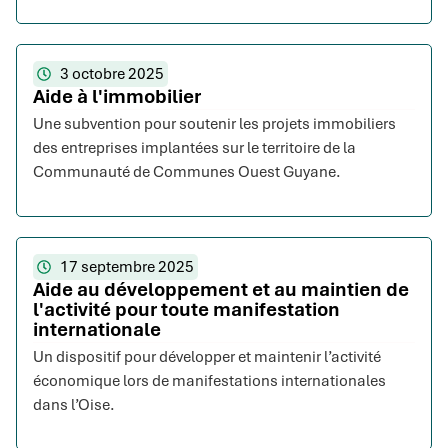
3 octobre 2025
Aide à l'immobilier
Une subvention pour soutenir les projets immobiliers
des entreprises implantées sur le territoire de la
Communauté de Communes Ouest Guyane.
17 septembre 2025
Aide au développement et au maintien de
l'activité pour toute manifestation
internationale
Un dispositif pour développer et maintenir l’activité
économique lors de manifestations internationales
dans l’Oise.