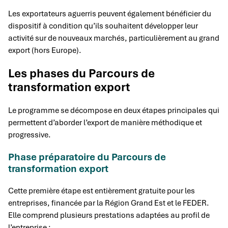
Les exportateurs aguerris peuvent également bénéficier du
dispositif à condition qu’ils souhaitent développer leur
activité sur de nouveaux marchés, particulièrement au grand
export (hors Europe).
Les phases du Parcours de
transformation export
Le programme se décompose en deux étapes principales qui
permettent d’aborder l’export de manière méthodique et
progressive.
Phase préparatoire du Parcours de
transformation export
Cette première étape est entièrement gratuite pour les
entreprises, financée par la Région Grand Est et le FEDER.
Elle comprend plusieurs prestations adaptées au profil de
l’entreprise :