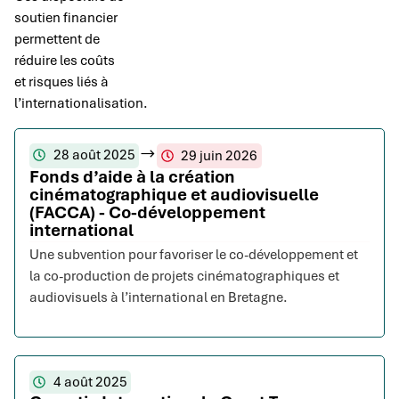
soutien financier
permettent de
réduire les coûts
et risques liés à
l’internationalisation.
28 août 2025
29 juin 2026
Fonds d’aide à la création
cinématographique et audiovisuelle
(FACCA) - Co-développement
international
Une subvention pour favoriser le co-développement et
la co-production de projets cinématographiques et
audiovisuels à l’international en Bretagne.
4 août 2025