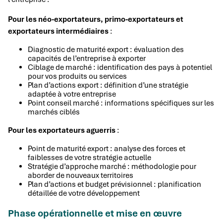
Pour les néo-exportateurs, primo-exportateurs et
exportateurs intermédiaires
:
Diagnostic de maturité export : évaluation des
capacités de l’entreprise à exporter
Ciblage de marché : identification des pays à potentiel
pour vos produits ou services
Plan d’actions export : définition d’une stratégie
adaptée à votre entreprise
Point conseil marché : informations spécifiques sur les
marchés ciblés
Pour les exportateurs aguerris
:
Point de maturité export : analyse des forces et
faiblesses de votre stratégie actuelle
Stratégie d’approche marché : méthodologie pour
aborder de nouveaux territoires
Plan d’actions et budget prévisionnel : planification
détaillée de votre développement
Phase opérationnelle et mise en œuvre