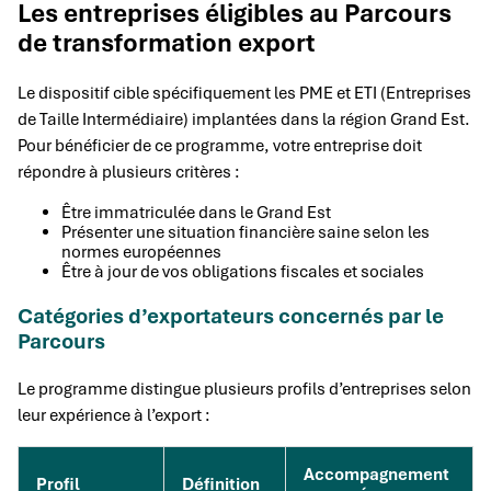
Les entreprises éligibles au Parcours
de transformation export
Le dispositif cible spécifiquement les PME et ETI (Entreprises
de Taille Intermédiaire) implantées dans la région Grand Est.
Pour bénéficier de ce programme, votre entreprise doit
répondre à plusieurs critères :
Être immatriculée dans le Grand Est
Présenter une situation financière saine selon les
normes européennes
Être à jour de vos obligations fiscales et sociales
Catégories d’exportateurs concernés par le
Parcours
Le programme distingue plusieurs profils d’entreprises selon
leur expérience à l’export :
Accompagnement
Profil
Définition