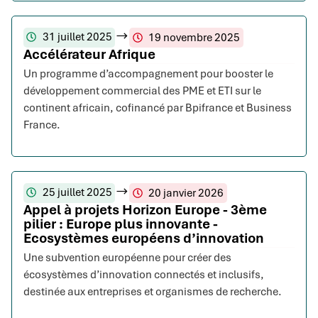
31 juillet 2025
19 novembre 2025
Accélérateur Afrique
Un programme d’accompagnement pour booster le
développement commercial des PME et ETI sur le
continent africain, cofinancé par Bpifrance et Business
France.
25 juillet 2025
20 janvier 2026
Appel à projets Horizon Europe - 3ème
pilier : Europe plus innovante -
Ecosystèmes européens d’innovation
Une subvention européenne pour créer des
écosystèmes d’innovation connectés et inclusifs,
destinée aux entreprises et organismes de recherche.