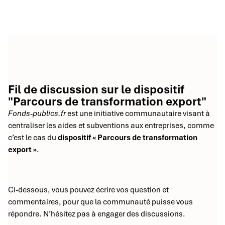
Fil de discussion sur le dispositif
"Parcours de transformation export"
Fonds-publics.fr
est une initiative communautaire visant à
centraliser les aides et subventions aux entreprises, comme
c’est le cas du
dispositif « Parcours de transformation
export »
.
Ci-dessous, vous pouvez écrire vos question et
commentaires, pour que la communauté puisse vous
répondre. N’hésitez pas à engager des discussions.