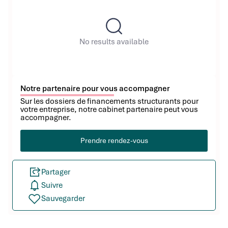
No results available
Notre partenaire pour vous accompagner
Sur les dossiers de financements structurants pour
votre entreprise, notre cabinet partenaire peut vous
accompagner.
Prendre rendez-vous
Partager
Suivre
Sauvegarder