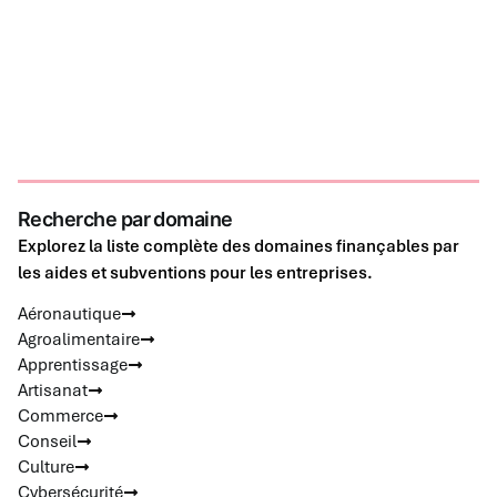
Recherche par domaine
Explorez la liste complète des domaines finançables par
les aides et subventions pour les entreprises.
Aéronautique
Agroalimentaire
Apprentissage
Artisanat
Commerce
Conseil
Culture
Cybersécurité