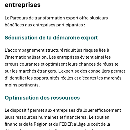
entreprises
Le Parcours de transformation export offre plusieurs
bénéfices aux entreprises participantes :
Sécurisation de la démarche export
L’accompagnement structuré réduit les risques liés à
l’internationalisation. Les entreprises évitent ainsi les
erreurs courantes et optimisent leurs chances de réussite
sur les marchés étrangers. L’expertise des conseillers permet
d’identifier les opportunités réelles et d’écarter les marchés
moins pertinents.
Optimisation des ressources
Le dispositif permet aux entreprises d’allouer efficacement
leurs ressources humaines et financières. Le soutien
financier de la Région et du FEDER allège le coût de la