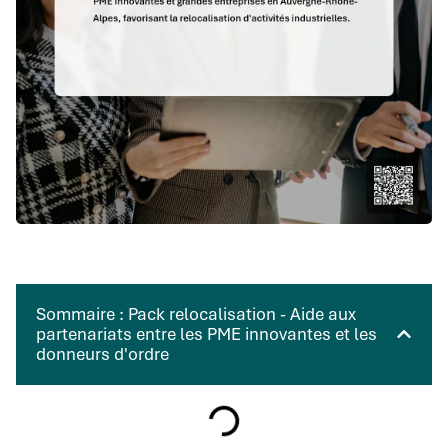
Sommaire : Pack relocalisation - Aide aux
partenariats entre les PME innovantes et les
donneurs d'ordre