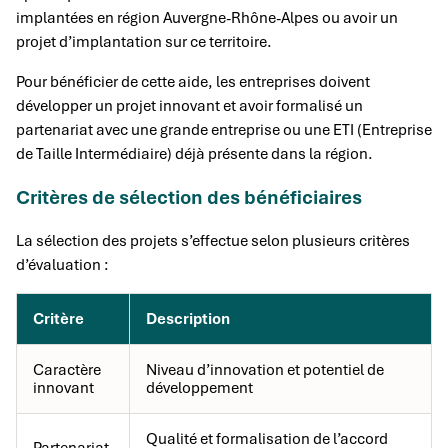
implantées en région Auvergne-Rhône-Alpes ou avoir un
projet d’implantation sur ce territoire.
Pour bénéficier de cette aide, les entreprises doivent
développer un projet innovant et avoir formalisé un
partenariat avec une grande entreprise ou une ETI (Entreprise
de Taille Intermédiaire) déjà présente dans la région.
Critères de sélection des bénéficiaires
La sélection des projets s’effectue selon plusieurs critères
d’évaluation :
Critère
Description
Caractère
Niveau d’innovation et potentiel de
innovant
développement
Qualité et formalisation de l’accord