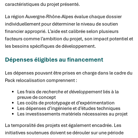
caractéristiques du projet présenté.
La région Auvergne-Rhône-Alpes évalue chaque dossier
individuellement pour déterminer le niveau de soutien
financier approprié. L’aide est calibrée selon plusieurs
facteurs comme l’ambition du projet, son impact potentiel et
les besoins spécifiques de développement.
Dépenses éligibles au financement
Les dépenses pouvant être prises en charge dans le cadre du
Pack relocalisation comprennent :
Les frais de
recherche et développement
liés à la
preuve de concept
Les coûts de prototypage et d’expérimentation
Les dépenses d’ingénierie et d’études techniques
Les investissements matériels nécessaires au projet
La temporalité des projets est également encadrée. Les
initiatives soutenues doivent se dérouler sur une période