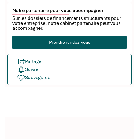
Notre partenaire pour vous accompagner
Sur les dossiers de financements structurants pour
votre entreprise, notre cabinet partenaire peut vous
accompagner.
Prendre rendez-vous
Partager
Suivre
Sauvegarder