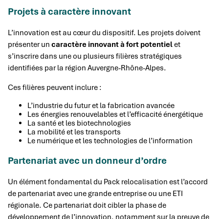
Projets à caractère innovant
L’innovation est au cœur du dispositif. Les projets doivent
présenter un
caractère innovant à fort potentiel
et
s’inscrire dans une ou plusieurs filières stratégiques
identifiées par la région Auvergne-Rhône-Alpes.
Ces filières peuvent inclure :
L’industrie du futur et la fabrication avancée
Les énergies renouvelables et l’efficacité énergétique
La santé et les biotechnologies
La mobilité et les transports
Le numérique et les technologies de l’information
Partenariat avec un donneur d’ordre
Un élément fondamental du Pack relocalisation est l’accord
de partenariat avec une grande entreprise ou une ETI
régionale. Ce partenariat doit cibler la phase de
développement de l’innovation, notamment sur la preuve de