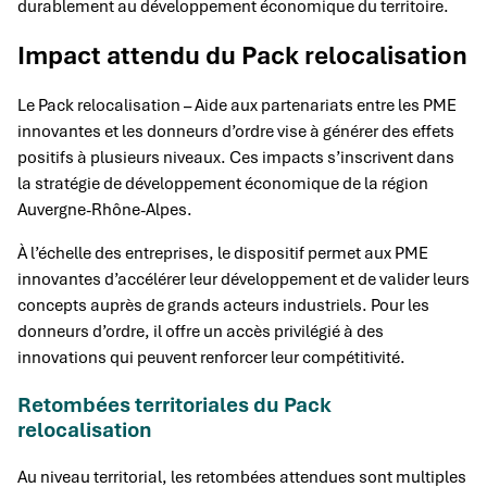
durablement au développement économique du territoire.
Impact attendu du Pack relocalisation
Le Pack relocalisation – Aide aux partenariats entre les PME
innovantes et les donneurs d’ordre vise à générer des effets
positifs à plusieurs niveaux. Ces impacts s’inscrivent dans
la stratégie de développement économique de la région
Auvergne-Rhône-Alpes.
À l’échelle des entreprises, le dispositif permet aux PME
innovantes d’accélérer leur développement et de valider leurs
concepts auprès de grands acteurs industriels. Pour les
donneurs d’ordre, il offre un accès privilégié à des
innovations qui peuvent renforcer leur compétitivité.
Retombées territoriales du Pack
relocalisation
Au niveau territorial, les retombées attendues sont multiples