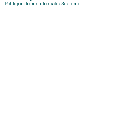
Politique de confidentialité
Sitemap