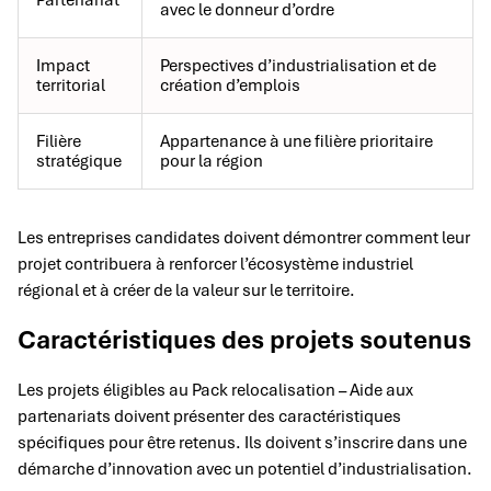
Partenariat
avec le donneur d’ordre
Impact
Perspectives d’industrialisation et de
territorial
création d’emplois
Filière
Appartenance à une filière prioritaire
stratégique
pour la région
Les entreprises candidates doivent démontrer comment leur
projet contribuera à renforcer l’écosystème industriel
régional et à créer de la valeur sur le territoire.
Caractéristiques des projets soutenus
Les projets éligibles au Pack relocalisation – Aide aux
partenariats doivent présenter des caractéristiques
spécifiques pour être retenus. Ils doivent s’inscrire dans une
démarche d’innovation avec un potentiel d’industrialisation.