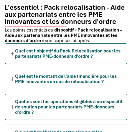
L'essentiel : Pack relocalisation - Aide
aux partenariats entre les PME
innovantes et les donneurs d'ordre
Les points essentiels du
dispositif « Pack relocalisation –
Aide aux partenariats entre les PME innovantes et les
donneurs d’ordre »
sont exposés ci-après.
Quel est l'objectif du Pack Relocalisation pour les
partenariats PME-donneurs d'ordre ?
Quel est le montant de l'aide financière pour les
PME innovantes en cas de relocalisation ?
Quelles sont les opérations éligibles à ce dispositif
de soutien pour les partenariats PME-donneurs
d'ordre ?