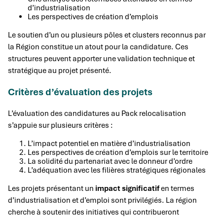
d’industrialisation
Les perspectives de création d’emplois
Le soutien d’un ou plusieurs pôles et clusters reconnus par
la Région constitue un atout pour la candidature. Ces
structures peuvent apporter une validation technique et
stratégique au projet présenté.
Critères d’évaluation des projets
L’évaluation des candidatures au Pack relocalisation
s’appuie sur plusieurs critères :
L’impact potentiel en matière d’industrialisation
Les perspectives de création d’emplois sur le territoire
La solidité du partenariat avec le donneur d’ordre
L’adéquation avec les filières stratégiques régionales
Les projets présentant un
impact significatif
en termes
d’industrialisation et d’emploi sont privilégiés. La région
cherche à soutenir des initiatives qui contribueront