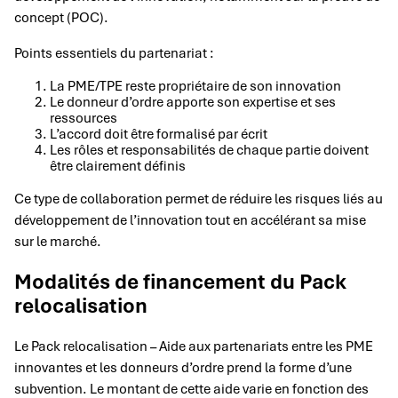
concept (POC).
Points essentiels du partenariat :
La PME/TPE reste propriétaire de son innovation
Le donneur d’ordre apporte son expertise et ses
ressources
L’accord doit être formalisé par écrit
Les rôles et responsabilités de chaque partie doivent
être clairement définis
Ce type de collaboration permet de réduire les risques liés au
développement de l’innovation tout en accélérant sa mise
sur le marché.
Modalités de financement du Pack
relocalisation
Le Pack relocalisation – Aide aux partenariats entre les PME
innovantes et les donneurs d’ordre prend la forme d’une
subvention. Le montant de cette aide varie en fonction des