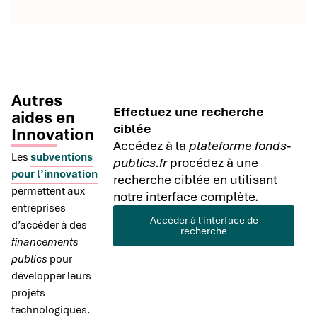
Autres
Effectuez une recherche
aides en
ciblée
Innovation
Accédez à la
plateforme fonds-
Les
subventions
publics.fr
procédez à une
pour l’innovation
recherche ciblée en utilisant
permettent aux
notre interface complète.
entreprises
Accéder à l'interface de
d’accéder à des
recherche
financements
publics
pour
développer leurs
projets
technologiques.