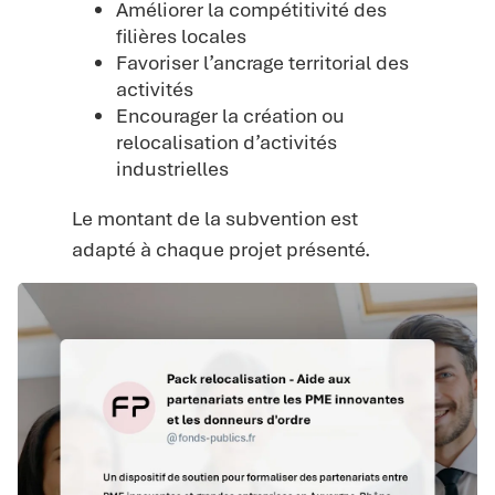
Améliorer la compétitivité des
filières locales
Favoriser l’ancrage territorial des
activités
Encourager la création ou
relocalisation d’activités
industrielles
Le montant de la subvention est
adapté à chaque projet présenté.