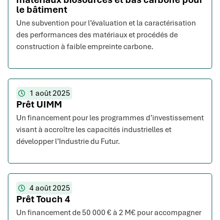
le bâtiment
Une subvention pour l’évaluation et la caractérisation
des performances des matériaux et procédés de
construction à faible empreinte carbone.
1 août 2025
Prêt UIMM
Un financement pour les programmes d’investissement
visant à accroître les capacités industrielles et
développer l’Industrie du Futur.
4 août 2025
Prêt Touch 4
Un financement de 50 000 € à 2 M€ pour accompagner