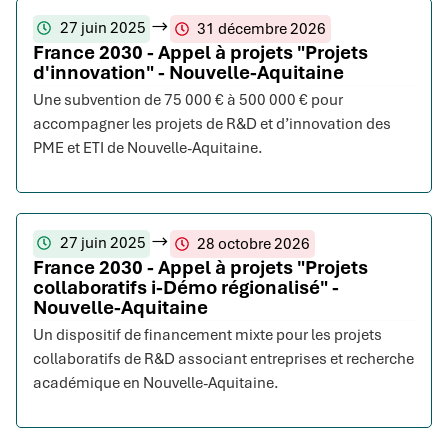
27 juin 2025
31 décembre 2026
France 2030 - Appel à projets "Projets
d'innovation" - Nouvelle-Aquitaine
Une subvention de 75 000 € à 500 000 € pour
accompagner les projets de R&D et d’innovation des
PME et ETI de Nouvelle-Aquitaine.
27 juin 2025
28 octobre 2026
France 2030 - Appel à projets "Projets
collaboratifs i-Démo régionalisé" -
Nouvelle-Aquitaine
Un dispositif de financement mixte pour les projets
collaboratifs de R&D associant entreprises et recherche
académique en Nouvelle-Aquitaine.