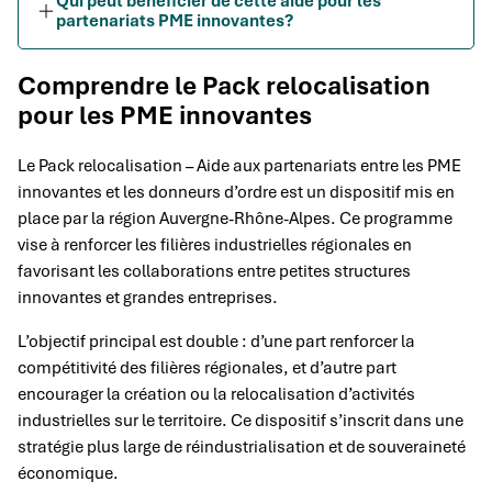
Qui peut bénéficier de cette aide pour les
partenariats PME innovantes?
Comprendre le Pack relocalisation
pour les PME innovantes
Le Pack relocalisation – Aide aux partenariats entre les PME
innovantes et les donneurs d’ordre est un dispositif mis en
place par la région Auvergne-Rhône-Alpes. Ce programme
vise à renforcer les filières industrielles régionales en
favorisant les collaborations entre petites structures
innovantes et grandes entreprises.
L’objectif principal est double : d’une part renforcer la
compétitivité des filières régionales, et d’autre part
encourager la création ou la relocalisation d’activités
industrielles sur le territoire. Ce dispositif s’inscrit dans une
stratégie plus large de réindustrialisation et de souveraineté
économique.