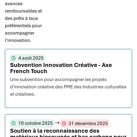
avances
remboursables et
des prêts à taux
préférentiels pour
accompagner
l’innovation.
4 août 2025
Subvention Innovation Créative - Axe
French Touch
Une subvention pour accompagner les projets
d’innovation créative des PME des Industries culturelles
et créatives.
10 octobre 2025
31 décembre 2025
Soutien à la reconnaissance des
matériaux biosourcés et bas carbone pour