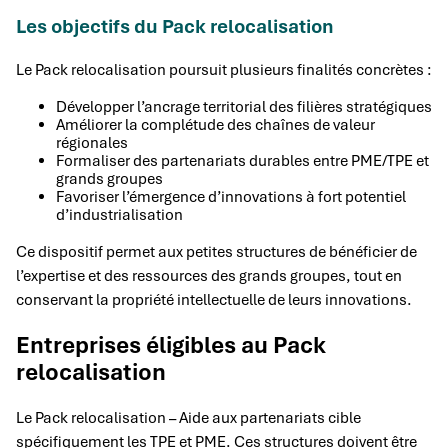
Les objectifs du Pack relocalisation
Le Pack relocalisation poursuit plusieurs finalités concrètes :
Développer l’ancrage territorial des filières stratégiques
Améliorer la complétude des chaînes de valeur
régionales
Formaliser des partenariats durables entre PME/TPE et
grands groupes
Favoriser l’émergence d’innovations à fort potentiel
d’industrialisation
Ce dispositif permet aux petites structures de bénéficier de
l’expertise et des ressources des grands groupes, tout en
conservant la propriété intellectuelle de leurs innovations.
Entreprises éligibles au Pack
relocalisation
Le Pack relocalisation – Aide aux partenariats cible
spécifiquement les TPE et PME. Ces structures doivent être