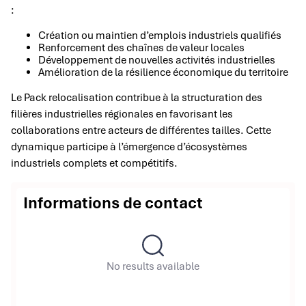
:
Création ou maintien d’emplois industriels qualifiés
Renforcement des chaînes de valeur locales
Développement de nouvelles activités industrielles
Amélioration de la résilience économique du territoire
Le Pack relocalisation contribue à la structuration des
filières industrielles régionales en favorisant les
collaborations entre acteurs de différentes tailles. Cette
dynamique participe à l’émergence d’écosystèmes
industriels complets et compétitifs.
Informations de contact
No results available