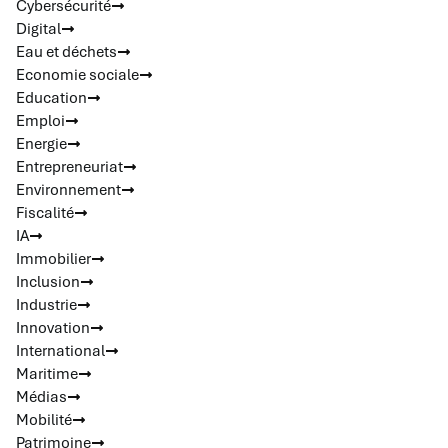
Cybersécurité
Digital
Eau et déchets
Economie sociale
Education
Emploi
Energie
Entrepreneuriat
Environnement
Fiscalité
IA
Immobilier
Inclusion
Industrie
Innovation
International
Maritime
Médias
Mobilité
Patrimoine