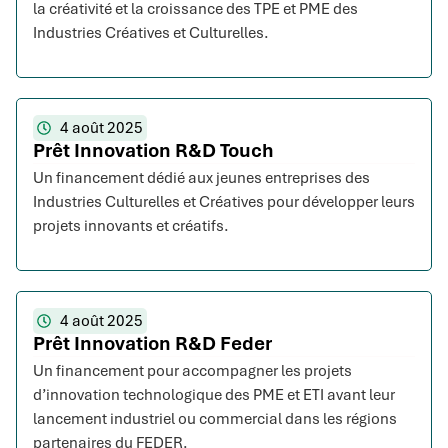
la créativité et la croissance des TPE et PME des
Industries Créatives et Culturelles.
4 août 2025
Prêt Innovation R&D Touch
Un financement dédié aux jeunes entreprises des
Industries Culturelles et Créatives pour développer leurs
projets innovants et créatifs.
4 août 2025
Prêt Innovation R&D Feder
Un financement pour accompagner les projets
d’innovation technologique des PME et ETI avant leur
lancement industriel ou commercial dans les régions
partenaires du FEDER.