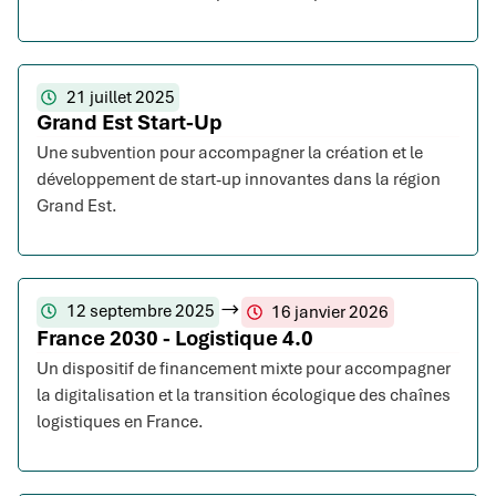
21 juillet 2025
Grand Est Start-Up
Une subvention pour accompagner la création et le
développement de start-up innovantes dans la région
Grand Est.
12 septembre 2025
16 janvier 2026
France 2030 - Logistique 4.0
Un dispositif de financement mixte pour accompagner
la digitalisation et la transition écologique des chaînes
logistiques en France.