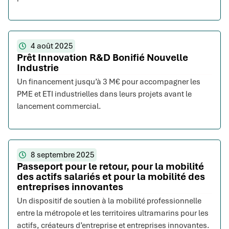
4 août 2025
Prêt Innovation R&D Bonifié Nouvelle
Industrie
Un financement jusqu’à 3 M€ pour accompagner les
PME et ETI industrielles dans leurs projets avant le
lancement commercial.
8 septembre 2025
Passeport pour le retour, pour la mobilité
des actifs salariés et pour la mobilité des
entreprises innovantes
Un dispositif de soutien à la mobilité professionnelle
entre la métropole et les territoires ultramarins pour les
actifs, créateurs d’entreprise et entreprises innovantes.