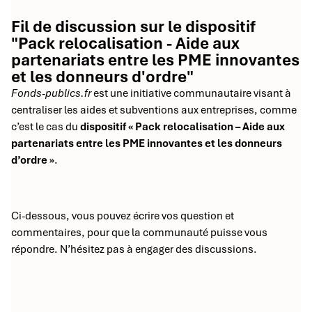
Fil de discussion sur le dispositif
"Pack relocalisation - Aide aux
partenariats entre les PME innovantes
et les donneurs d'ordre"
Fonds-publics.fr
est une initiative communautaire visant à
centraliser les aides et subventions aux entreprises, comme
c’est le cas du
dispositif « Pack relocalisation – Aide aux
partenariats entre les PME innovantes et les donneurs
d’ordre »
.
Ci-dessous, vous pouvez écrire vos question et
commentaires, pour que la communauté puisse vous
répondre. N’hésitez pas à engager des discussions.