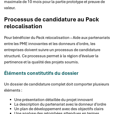
maximale de 10 mois pour la partie prototype et preuve de
valeur.
Processus de candidature au Pack
relocalisation
Pour bénéficier du Pack relocalisation – Aide aux partenariats
entre les PME innovantes et les donneurs d’ordre, les
entreprises doivent suivre un processus de candidature
structuré. Ce processus permet à la région d’évaluer la
pertinence et la qualité des projets soumis.
Éléments constitutifs du dossier
Un dossier de candidature complet doit comporter plusieurs
éléments :
Une présentation détaillée du projet innovant
La description du partenariat avec le donneur d’ordre
Un plan de développement avec des objectifs clairs
Une analyse des retombées attendues en termes