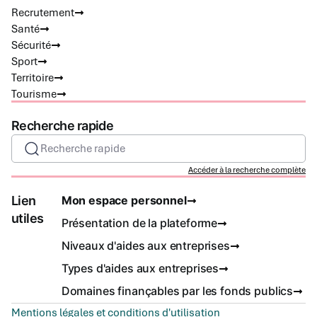
Recrutement
Santé
Sécurité
Sport
Territoire
Tourisme
Recherche rapide
Recherche rapide
Accéder à la recherche complète
Lien
Mon espace personnel
utiles
Présentation de la plateforme
Niveaux d'aides aux entreprises
Types d'aides aux entreprises
Domaines finançables par les fonds publics
Mentions légales et conditions d'utilisation