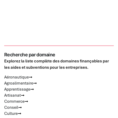
Recherche par domaine
Explorez la liste complète des domaines finançables par
les aides et subventions pour les entreprises.
Aéronautique
Agroalimentaire
Apprentissage
Artisanat
Commerce
Conseil
Culture