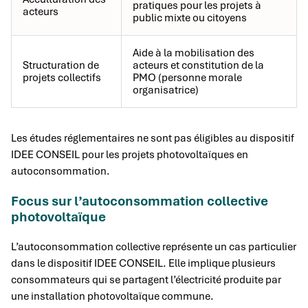
pratiques pour les projets à
acteurs
public mixte ou citoyens
Aide à la mobilisation des
Structuration de
acteurs et constitution de la
projets collectifs
PMO (personne morale
organisatrice)
Les études réglementaires ne sont pas éligibles au dispositif
IDEE CONSEIL pour les projets photovoltaïques en
autoconsommation.
Focus sur l’autoconsommation collective
photovoltaïque
L’autoconsommation collective représente un cas particulier
dans le dispositif IDEE CONSEIL. Elle implique plusieurs
consommateurs qui se partagent l’électricité produite par
une installation photovoltaïque commune.