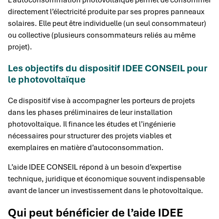
L’autoconsommation photovoltaïque permet de consommer
directement l’électricité produite par ses propres panneaux
solaires. Elle peut être individuelle (un seul consommateur)
ou collective (plusieurs consommateurs reliés au même
projet).
Les objectifs du dispositif IDEE CONSEIL pour
le photovoltaïque
Ce dispositif vise à accompagner les porteurs de projets
dans les phases préliminaires de leur installation
photovoltaïque. Il finance les études et l’ingénierie
nécessaires pour structurer des projets viables et
exemplaires en matière d’autoconsommation.
L’aide IDEE CONSEIL répond à un besoin d’expertise
technique, juridique et économique souvent indispensable
avant de lancer un investissement dans le photovoltaïque.
Qui peut bénéficier de l’aide IDEE