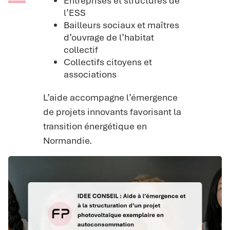
Entreprises et structures de
l’ESS
Bailleurs sociaux et maîtres
d’ouvrage de l’habitat
collectif
Collectifs citoyens et
associations
L’aide accompagne l’émergence
de projets innovants favorisant la
transition énergétique en
Normandie.