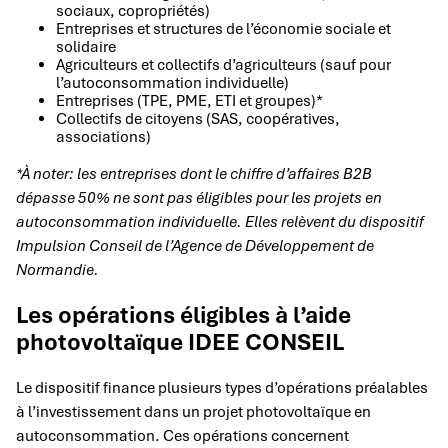
sociaux, copropriétés)
Entreprises et structures de l’économie sociale et
solidaire
Agriculteurs et collectifs d’agriculteurs (sauf pour
l’autoconsommation individuelle)
Entreprises (TPE, PME, ETI et groupes)*
Collectifs de citoyens (SAS, coopératives,
associations)
*À noter: les entreprises dont le chiffre d’affaires B2B
dépasse 50% ne sont pas éligibles pour les projets en
autoconsommation individuelle. Elles relèvent du dispositif
Impulsion Conseil de l’Agence de Développement de
Normandie.
Les opérations éligibles à l’aide
photovoltaïque IDEE CONSEIL
Le dispositif finance plusieurs types d’opérations préalables
à l’investissement dans un projet photovoltaïque en
autoconsommation. Ces opérations concernent