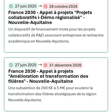
27 juin 2025
28 octobre 2026
France 2030 - Appel à projets "Projets
collaboratifs i-Démo régionalisé" -
Nouvelle-Aquitaine
Un dispositif de financement mixte pour les projets
collaboratifs de R&D associant entreprises et recherche
académique en Nouvelle-Aquitaine.
27 juin 2025
31 décembre 2026
France 2030 - Appel à projets
"Amélioration et transformation des
filières" - Nouvelle-Aquitaine
Une subvention de 200 K€ à 5 M€ pour soutenir la
transformation des filières stratégiques de la région
Nouvelle-Aquitaine.