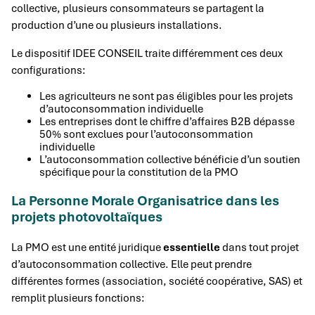
collective, plusieurs consommateurs se partagent la
production d’une ou plusieurs installations.
Le dispositif IDEE CONSEIL traite différemment ces deux
configurations:
Les agriculteurs ne sont pas éligibles pour les projets
d’autoconsommation individuelle
Les entreprises dont le chiffre d’affaires B2B dépasse
50% sont exclues pour l’autoconsommation
individuelle
L’autoconsommation collective bénéficie d’un soutien
spécifique pour la constitution de la PMO
La Personne Morale Organisatrice dans les
projets photovoltaïques
La PMO est une entité juridique
essentielle
dans tout projet
d’autoconsommation collective. Elle peut prendre
différentes formes (association, société coopérative, SAS) et
remplit plusieurs fonctions: