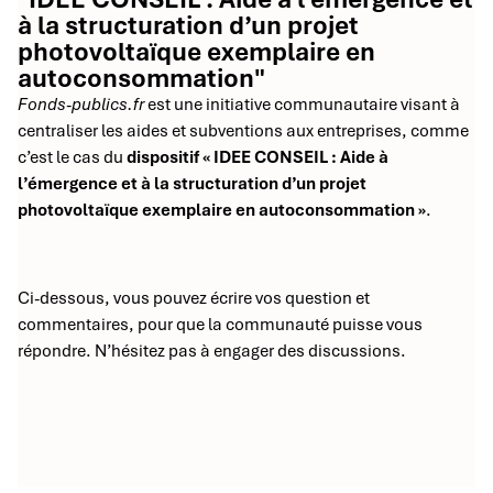
à la structuration d’un projet
photovoltaïque exemplaire en
autoconsommation"
Fonds-publics.fr
est une initiative communautaire visant à
centraliser les aides et subventions aux entreprises, comme
c’est le cas du
dispositif « IDEE CONSEIL : Aide à
l’émergence et à la structuration d’un projet
photovoltaïque exemplaire en autoconsommation »
.
Ci-dessous, vous pouvez écrire vos question et
commentaires, pour que la communauté puisse vous
répondre. N’hésitez pas à engager des discussions.