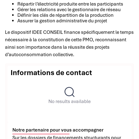
Répartir l’électricité produite entre les participants
Gérer les relations avec le gestionnaire de réseau
Définir les clés de répartition de la production
Assurer la gestion administrative du projet
Le dispositif IDEE CONSEIL finance spécifiquement le temps
nécessaire à la constitution de cette PMO, reconnaissant
ainsi son importance dans la réussite des projets
d’autoconsommation collective.
Informations de contact
No results available
Notre partenaire pour vous accompagner
Sur les dossiers de financements structurants pour