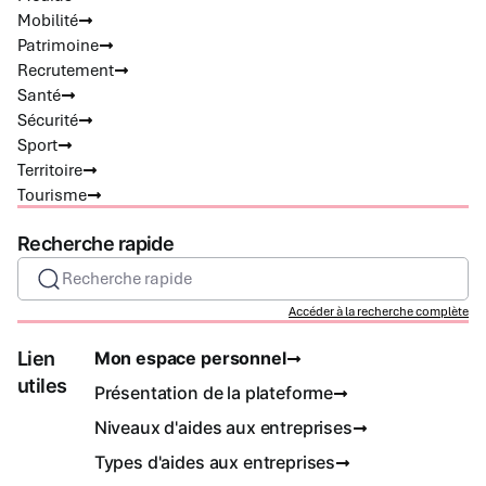
Mobilité
Patrimoine
Recrutement
Santé
Sécurité
Sport
Territoire
Tourisme
Recherche rapide
Recherche rapide
Accéder à la recherche complète
Lien
Mon espace personnel
utiles
Présentation de la plateforme
Niveaux d'aides aux entreprises
Types d'aides aux entreprises