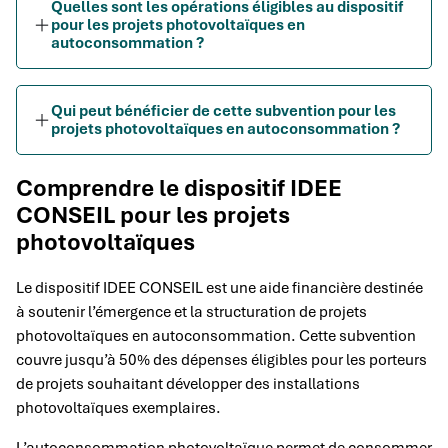
Quelles sont les opérations éligibles au dispositif
pour les projets photovoltaïques en
autoconsommation ?
Qui peut bénéficier de cette subvention pour les
projets photovoltaïques en autoconsommation ?
Comprendre le dispositif IDEE
CONSEIL pour les projets
photovoltaïques
Le dispositif IDEE CONSEIL est une aide financière destinée
à soutenir l’émergence et la structuration de projets
photovoltaïques en autoconsommation. Cette subvention
couvre jusqu’à 50% des dépenses éligibles pour les porteurs
de projets souhaitant développer des installations
photovoltaïques exemplaires.