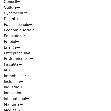
Conseil
Culture
Cybersécurité
Digital
Eau et déchets
Economie sociale
Education
Emploi
Energie
Entrepreneuriat
Environnement
Fiscalité
IA
Immobilier
Inclusion
Industrie
Innovation
International
Maritime
Médias