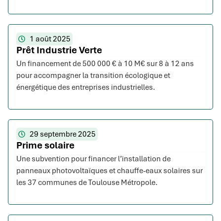
1 août 2025
Prêt Industrie Verte
Un financement de 500 000 € à 10 M€ sur 8 à 12 ans
pour accompagner la transition écologique et
énergétique des entreprises industrielles.
29 septembre 2025
Prime solaire
Une subvention pour financer l’installation de
panneaux photovoltaïques et chauffe-eaux solaires sur
les 37 communes de Toulouse Métropole.