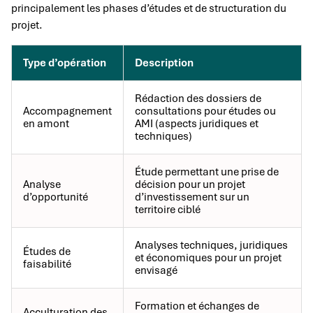
principalement les phases d’études et de structuration du
projet.
Type d’opération
Description
Rédaction des dossiers de
Accompagnement
consultations pour études ou
en amont
AMI (aspects juridiques et
techniques)
Étude permettant une prise de
Analyse
décision pour un projet
d’opportunité
d’investissement sur un
territoire ciblé
Analyses techniques, juridiques
Études de
et économiques pour un projet
faisabilité
envisagé
Formation et échanges de
Acculturation des