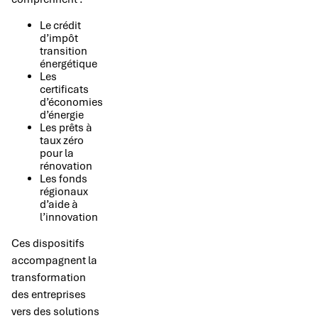
Le crédit
d’impôt
transition
énergétique
Les
certificats
d’économies
d’énergie
Les prêts à
taux zéro
pour la
rénovation
Les fonds
régionaux
d’aide à
l’innovation
Ces dispositifs
accompagnent la
transformation
des entreprises
vers des solutions