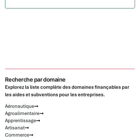
Recherche par domaine
Explorez la liste complète des domaines finançables par
les aides et subventions pour les entreprises.
Aéronautique
Agroalimentaire
Apprentissage
Artisanat
Commerce