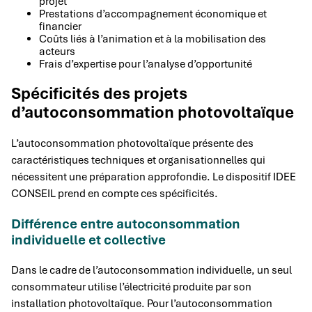
projet
Prestations d’accompagnement économique et
financier
Coûts liés à l’animation et à la mobilisation des
acteurs
Frais d’expertise pour l’analyse d’opportunité
Spécificités des projets
d’autoconsommation photovoltaïque
L’autoconsommation photovoltaïque présente des
caractéristiques techniques et organisationnelles qui
nécessitent une préparation approfondie. Le dispositif IDEE
CONSEIL prend en compte ces spécificités.
Différence entre autoconsommation
individuelle et collective
Dans le cadre de l’autoconsommation individuelle, un seul
consommateur utilise l’électricité produite par son
installation photovoltaïque. Pour l’autoconsommation