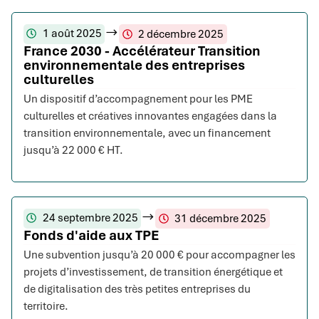
1 août 2025
2 décembre 2025
France 2030 - Accélérateur Transition
environnementale des entreprises
culturelles
Un dispositif d’accompagnement pour les PME
culturelles et créatives innovantes engagées dans la
transition environnementale, avec un financement
jusqu’à 22 000 € HT.
24 septembre 2025
31 décembre 2025
Fonds d'aide aux TPE
Une subvention jusqu’à 20 000 € pour accompagner les
projets d’investissement, de transition énergétique et
de digitalisation des très petites entreprises du
territoire.