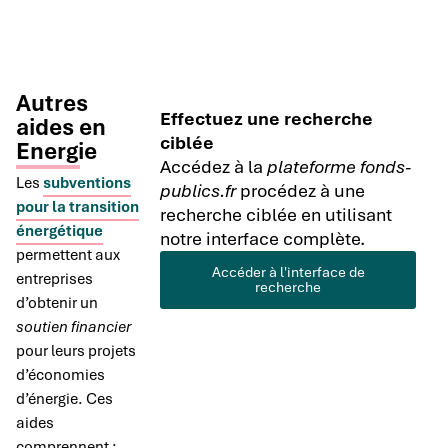
Autres
Effectuez une recherche
aides en
ciblée
Energie
Accédez à la
plateforme fonds-
Les
subventions
publics.fr
procédez à une
pour la transition
recherche ciblée en utilisant
énergétique
notre interface complète.
permettent aux
Accéder à l'interface de
entreprises
recherche
d’obtenir un
soutien financier
pour leurs projets
d’économies
d’énergie. Ces
aides
comprennent :