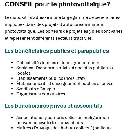
CONSEIL pour le photovoltaïque?
Le dispositif s’adresse à une large gamme de bénéficiaires
impliqués dans des projets d’autoconsommation
photovoltaïque. Les porteurs de projets éligibles sont variés
et représentent différents secteurs d’activité.
Les bénéficiaires publics et parapublics
Collectivités locales et leurs groupements
Sociétés d’économie mixte et sociétés publiques
locales
Établissements publics (hors État)
Établissements d’enseignement publics et privés
Syndicats d’énergie
Organismes consulaires
Les bénéficiaires privés et associatifs
Associations, y compris celles en préfiguration
pouvant recevoir des subventions
Maîtres d’ouvrage de l’habitat collectif (bailleurs