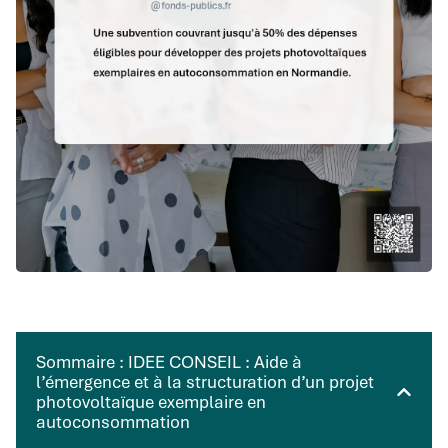
Sommaire : IDEE CONSEIL : Aide à
l’émergence et à la structuration d’un projet
photovoltaïque exemplaire en
autoconsommation