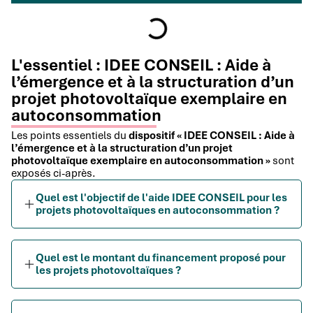
L'essentiel : IDEE CONSEIL : Aide à
l’émergence et à la structuration d’un
projet photovoltaïque exemplaire en
autoconsommation
Les points essentiels du
dispositif « IDEE CONSEIL : Aide à
l’émergence et à la structuration d’un projet
photovoltaïque exemplaire en autoconsommation »
sont
exposés ci-après.
Quel est l'objectif de l'aide IDEE CONSEIL pour les
projets photovoltaïques en autoconsommation ?
Quel est le montant du financement proposé pour
les projets photovoltaïques ?