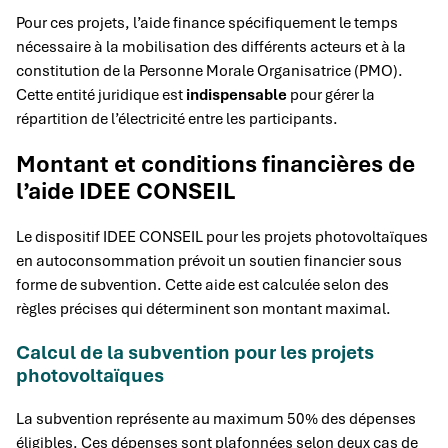
Pour ces projets, l’aide finance spécifiquement le temps
nécessaire à la mobilisation des différents acteurs et à la
constitution de la Personne Morale Organisatrice (PMO).
Cette entité juridique est
indispensable
pour gérer la
répartition de l’électricité entre les participants.
Montant et conditions financières de
l’aide IDEE CONSEIL
Le dispositif IDEE CONSEIL pour les projets photovoltaïques
en autoconsommation prévoit un soutien financier sous
forme de subvention. Cette aide est calculée selon des
règles précises qui déterminent son montant maximal.
Calcul de la subvention pour les projets
photovoltaïques
La subvention représente au maximum 50% des dépenses
éligibles. Ces dépenses sont plafonnées selon deux cas de