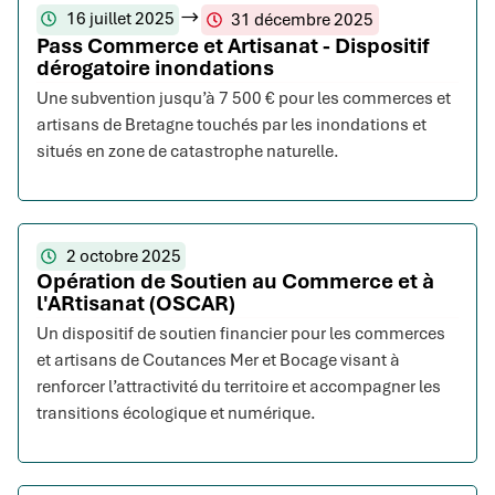
16 juillet 2025
31 décembre 2025
Pass Commerce et Artisanat - Dispositif
dérogatoire inondations
Une subvention jusqu’à 7 500 € pour les commerces et
artisans de Bretagne touchés par les inondations et
situés en zone de catastrophe naturelle.
2 octobre 2025
Opération de Soutien au Commerce et à
l'ARtisanat (OSCAR)
Un dispositif de soutien financier pour les commerces
et artisans de Coutances Mer et Bocage visant à
renforcer l’attractivité du territoire et accompagner les
transitions écologique et numérique.