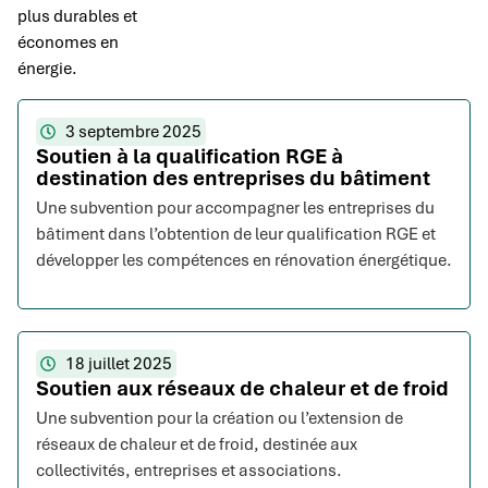
plus durables et
économes en
énergie.
3 septembre 2025
Soutien à la qualification RGE à
destination des entreprises du bâtiment
Une subvention pour accompagner les entreprises du
bâtiment dans l’obtention de leur qualification RGE et
développer les compétences en rénovation énergétique.
18 juillet 2025
Soutien aux réseaux de chaleur et de froid
Une subvention pour la création ou l’extension de
réseaux de chaleur et de froid, destinée aux
collectivités, entreprises et associations.