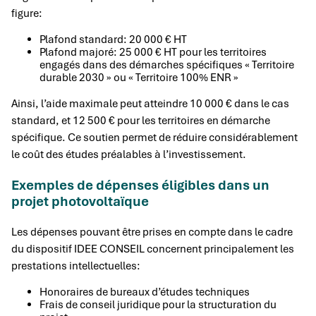
figure:
Plafond standard: 20 000 € HT
Plafond majoré: 25 000 € HT pour les territoires
engagés dans des démarches spécifiques « Territoire
durable 2030 » ou « Territoire 100% ENR »
Ainsi, l’aide maximale peut atteindre 10 000 € dans le cas
standard, et 12 500 € pour les territoires en démarche
spécifique. Ce soutien permet de réduire considérablement
le coût des études préalables à l’investissement.
Exemples de dépenses éligibles dans un
projet photovoltaïque
Les dépenses pouvant être prises en compte dans le cadre
du dispositif IDEE CONSEIL concernent principalement les
prestations intellectuelles:
Honoraires de bureaux d’études techniques
Frais de conseil juridique pour la structuration du