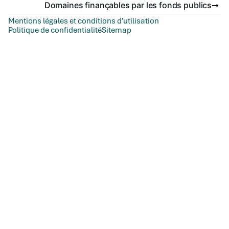
Domaines finançables par les fonds publics
Mentions légales et conditions d'utilisation
Politique de confidentialité
Sitemap