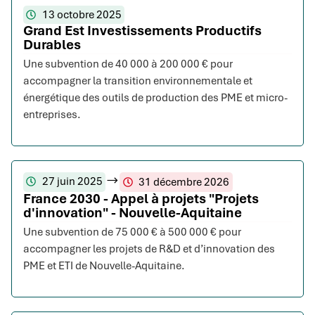
13 octobre 2025
Grand Est Investissements Productifs
Durables
Une subvention de 40 000 à 200 000 € pour
accompagner la transition environnementale et
énergétique des outils de production des PME et micro-
entreprises.
27 juin 2025
31 décembre 2026
France 2030 - Appel à projets "Projets
d'innovation" - Nouvelle-Aquitaine
Une subvention de 75 000 € à 500 000 € pour
accompagner les projets de R&D et d’innovation des
PME et ETI de Nouvelle-Aquitaine.