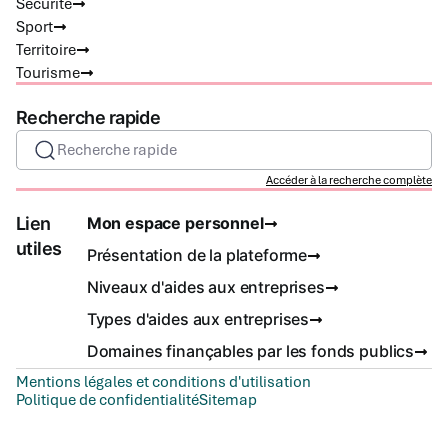
Sécurité
Sport
Territoire
Tourisme
Recherche rapide
Recherche rapide
Accéder à la recherche complète
Lien
Mon espace personnel
utiles
Présentation de la plateforme
Niveaux d'aides aux entreprises
Types d'aides aux entreprises
Domaines finançables par les fonds publics
Mentions légales et conditions d'utilisation
Politique de confidentialité
Sitemap