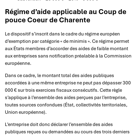
Régime d’aide applicable au Coup de
pouce Coeur de Charente
Le dispositif s’inscrit dans le cadre du régime européen
d’exemption par catégorie « de minimis ». Ce régime permet
aux États membres d’accorder des aides de faible montant
aux entreprises sans notification préalable à la Commission
européenne.
Dans ce cadre, le montant total des aides publiques
accordées à une même entreprise ne peut pas dépasser 300
000 € sur trois exercices fiscaux consécutifs. Cette règle
s’applique à l’ensemble des aides perçues par l’entreprise,
toutes sources confondues (État, collectivités territoriales,
Union européenne).
L’entreprise doit donc déclarer l’ensemble des aides
publiques reçues ou demandées au cours des trois derniers