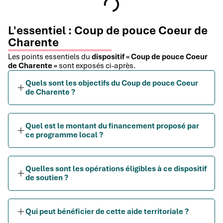
L'essentiel : Coup de pouce Coeur de
Charente
Les points essentiels du
dispositif « Coup de pouce Coeur
de Charente »
sont exposés ci-après.
Quels sont les objectifs du Coup de pouce Coeur
de Charente ?
Quel est le montant du financement proposé par
ce programme local ?
Quelles sont les opérations éligibles à ce dispositif
de soutien ?
Qui peut bénéficier de cette aide territoriale ?