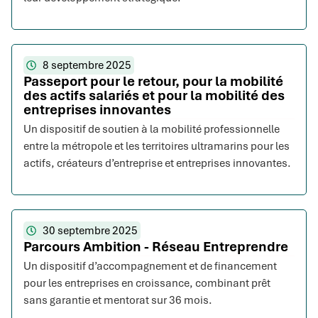
8 septembre 2025
Passeport pour le retour, pour la mobilité
des actifs salariés et pour la mobilité des
entreprises innovantes
Un dispositif de soutien à la mobilité professionnelle
entre la métropole et les territoires ultramarins pour les
actifs, créateurs d’entreprise et entreprises innovantes.
30 septembre 2025
Parcours Ambition - Réseau Entreprendre
Un dispositif d’accompagnement et de financement
pour les entreprises en croissance, combinant prêt
sans garantie et mentorat sur 36 mois.