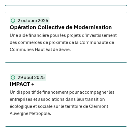
2 octobre 2025
Opération Collective de Modernisation
Une aide financière pour les projets d’investissement
des commerces de proximité de la Communauté de
Communes Haut Val de Sèvre.
29 août 2025
IMPACT +
Un dispositif de financement pour accompagner les
entreprises et associations dans leur transition
écologique et sociale sur le territoire de Clermont
Auvergne Métropole.