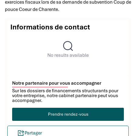
exercices fiscaux lors de sa demande de subvention Coup de
pouce Coeur de Charente.
Informations de contact
No results available
Notre partenaire pour vous accompagner
Sur les dossiers de financements structurants pour
votre entreprise, notre cabinet partenaire peut vous
accompagner.
Prendre rendez-vous
Partager