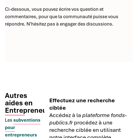
Ci-dessous, vous pouvez écrire vos question et
commentaires, pour que la communauté puisse vous
répondre. N’hésitez pas à engager des discussions.
Autres
Effectuez une recherche
aides en
ciblée
Entrepreneuriat
Accédez à la
plateforme fonds-
Les
subventions
publics.fr
procédez à une
pour
recherche ciblée en utilisant
entrepreneurs
notre interface complète.