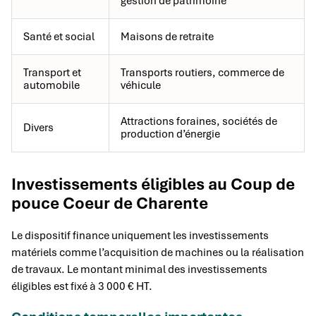
gestion de patrimoine
Santé et social
Maisons de retraite
Transport et
Transports routiers, commerce de
automobile
véhicule
Attractions foraines, sociétés de
Divers
production d’énergie
Investissements éligibles au Coup de
pouce Coeur de Charente
Le dispositif finance uniquement les investissements
matériels comme l’acquisition de machines ou la réalisation
de travaux. Le montant minimal des investissements
éligibles est fixé à 3 000 € HT.