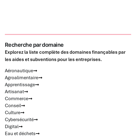
Recherche par domaine
Explorez la liste complète des domaines finançables par
les aides et subventions pour les entreprises.
Aéronautique
Agroalimentaire
Apprentissage
Artisanat
Commerce
Conseil
Culture
Cybersécurité
Digital
Eau et déchets