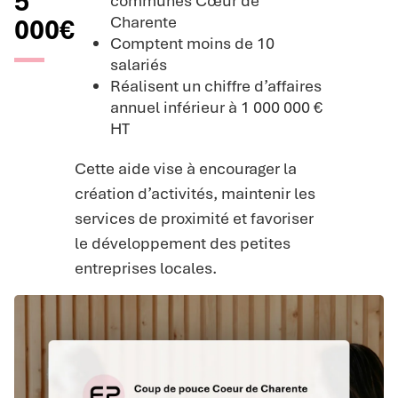
5
communes Cœur de
Charente
000€
Comptent moins de 10
salariés
Réalisent un chiffre d’affaires
annuel inférieur à 1 000 000 €
HT
Cette aide vise à encourager la
création d’activités, maintenir les
services de proximité et favoriser
le développement des petites
entreprises locales.