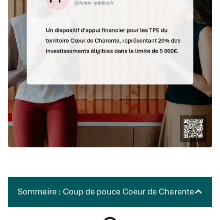
Sommaire : Coup de pouce Coeur de Charente