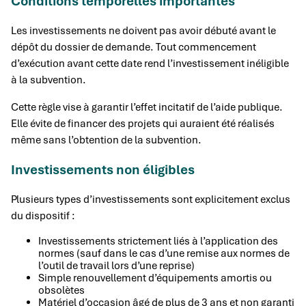
Conditions temporelles importantes
Les investissements ne doivent pas avoir débuté avant le
dépôt du dossier de demande. Tout commencement
d’exécution avant cette date rend l’investissement inéligible
à la subvention.
Cette règle vise à garantir l’effet incitatif de l’aide publique.
Elle évite de financer des projets qui auraient été réalisés
même sans l’obtention de la subvention.
Investissements non éligibles
Plusieurs types d’investissements sont explicitement exclus
du dispositif :
Investissements strictement liés à l’application des
normes (sauf dans le cas d’une remise aux normes de
l’outil de travail lors d’une reprise)
Simple renouvellement d’équipements amortis ou
obsolètes
Matériel d’occasion âgé de plus de 3 ans et non garanti