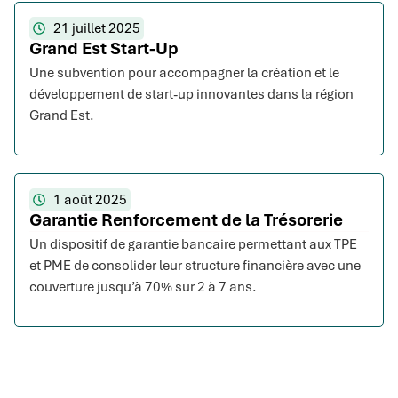
21 juillet 2025
Grand Est Start-Up
Une subvention pour accompagner la création et le
développement de start-up innovantes dans la région
Grand Est.
1 août 2025
Garantie Renforcement de la Trésorerie
Un dispositif de garantie bancaire permettant aux TPE
et PME de consolider leur structure financière avec une
couverture jusqu’à 70% sur 2 à 7 ans.