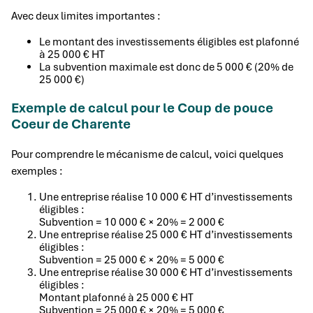
Avec deux limites importantes :
Le montant des investissements éligibles est plafonné
à 25 000 € HT
La subvention maximale est donc de 5 000 € (20% de
25 000 €)
Exemple de calcul pour le Coup de pouce
Coeur de Charente
Pour comprendre le mécanisme de calcul, voici quelques
exemples :
Une entreprise réalise 10 000 € HT d’investissements
éligibles :
Subvention = 10 000 € × 20% = 2 000 €
Une entreprise réalise 25 000 € HT d’investissements
éligibles :
Subvention = 25 000 € × 20% = 5 000 €
Une entreprise réalise 30 000 € HT d’investissements
éligibles :
Montant plafonné à 25 000 € HT
Subvention = 25 000 € × 20% = 5 000 €