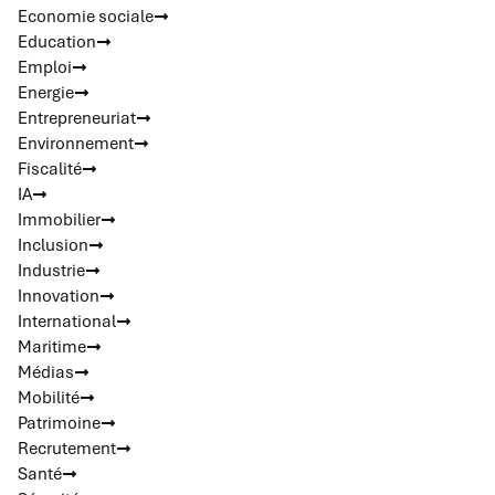
Economie sociale
Education
Emploi
Energie
Entrepreneuriat
Environnement
Fiscalité
IA
Immobilier
Inclusion
Industrie
Innovation
International
Maritime
Médias
Mobilité
Patrimoine
Recrutement
Santé