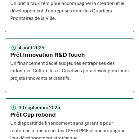
Un prêt à taux zéro pour accompagner la création et le
développement d’entreprises dans les Quartiers
Prioritaires de la Ville.
4 août 2025
Prêt Innovation R&D Touch
Un financement dédié aux jeunes entreprises des
Industries Culturelles et Créatives pour développer leurs
projets innovants et créatifs.
30 septembre 2025
Prêt Cap rebond
Un dispositif de financement sans garantie pour
renforcer la trésorerie des TPE et PME et accompagner
leur développement stratégique.