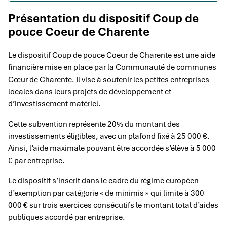
Présentation du dispositif Coup de
pouce Coeur de Charente
Le dispositif Coup de pouce Coeur de Charente est une aide
financière mise en place par la Communauté de communes
Cœur de Charente. Il vise à soutenir les petites entreprises
locales dans leurs projets de développement et
d’investissement matériel.
Cette subvention représente 20% du montant des
investissements éligibles, avec un plafond fixé à 25 000 €.
Ainsi, l’aide maximale pouvant être accordée s’élève à 5 000
€ par entreprise.
Le dispositif s’inscrit dans le cadre du régime européen
d’exemption par catégorie « de minimis » qui limite à 300
000 € sur trois exercices consécutifs le montant total d’aides
publiques accordé par entreprise.