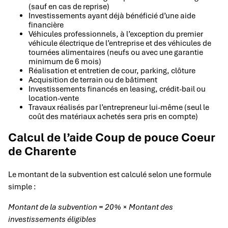
(sauf en cas de reprise)
Investissements ayant déjà bénéficié d’une aide
financière
Véhicules professionnels, à l’exception du premier
véhicule électrique de l’entreprise et des véhicules de
tournées alimentaires (neufs ou avec une garantie
minimum de 6 mois)
Réalisation et entretien de cour, parking, clôture
Acquisition de terrain ou de bâtiment
Investissements financés en leasing, crédit-bail ou
location-vente
Travaux réalisés par l’entrepreneur lui-même (seul le
coût des matériaux achetés sera pris en compte)
Calcul de l’aide Coup de pouce Coeur
de Charente
Le montant de la subvention est calculé selon une formule
simple :
Montant de la subvention = 20% × Montant des
investissements éligibles