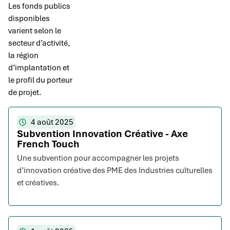
Les fonds publics
disponibles
varient selon le
secteur d’activité,
la région
d’implantation et
le profil du porteur
de projet.
4 août 2025
Subvention Innovation Créative - Axe
French Touch
Une subvention pour accompagner les projets
d’innovation créative des PME des Industries culturelles
et créatives.