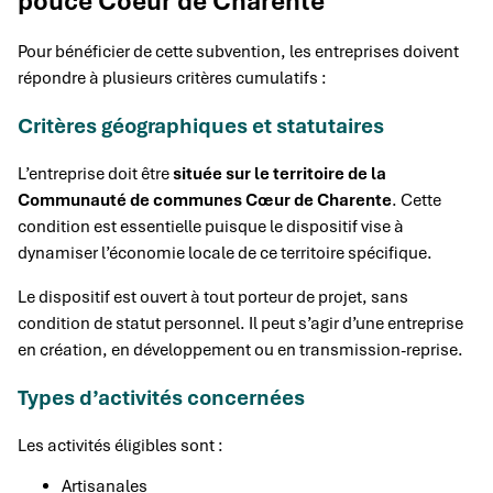
pouce Coeur de Charente
Pour bénéficier de cette subvention, les entreprises doivent
répondre à plusieurs critères cumulatifs :
Critères géographiques et statutaires
L’entreprise doit être
située sur le territoire de la
Communauté de communes Cœur de Charente
. Cette
condition est essentielle puisque le dispositif vise à
dynamiser l’économie locale de ce territoire spécifique.
Le dispositif est ouvert à tout porteur de projet, sans
condition de statut personnel. Il peut s’agir d’une entreprise
en création, en développement ou en transmission-reprise.
Types d’activités concernées
Les activités éligibles sont :
Artisanales