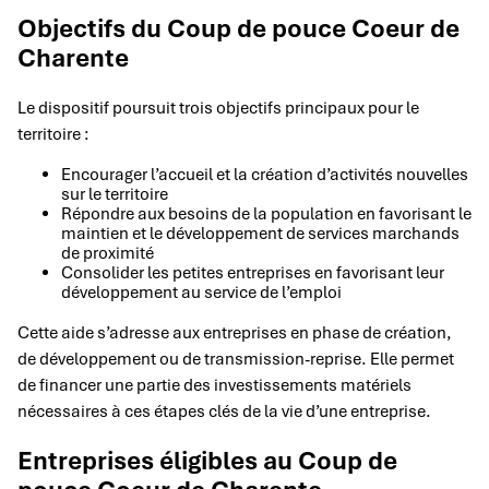
Objectifs du Coup de pouce Coeur de
Charente
Le dispositif poursuit trois objectifs principaux pour le
territoire :
Encourager l’accueil et la création d’activités nouvelles
sur le territoire
Répondre aux besoins de la population en favorisant le
maintien et le développement de services marchands
de proximité
Consolider les petites entreprises en favorisant leur
développement au service de l’emploi
Cette aide s’adresse aux entreprises en phase de création,
de développement ou de transmission-reprise. Elle permet
de financer une partie des investissements matériels
nécessaires à ces étapes clés de la vie d’une entreprise.
Entreprises éligibles au Coup de