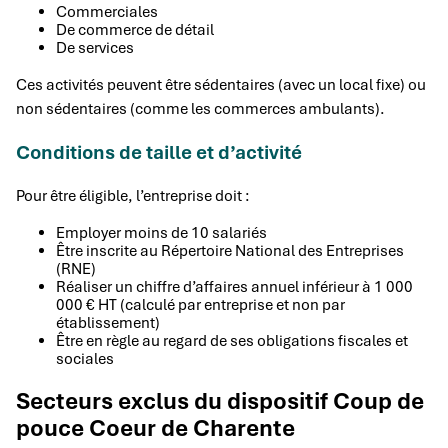
Commerciales
De commerce de détail
De services
Ces activités peuvent être sédentaires (avec un local fixe) ou
non sédentaires (comme les commerces ambulants).
Conditions de taille et d’activité
Pour être éligible, l’entreprise doit :
Employer moins de 10 salariés
Être inscrite au Répertoire National des Entreprises
(RNE)
Réaliser un chiffre d’affaires annuel inférieur à 1 000
000 € HT (calculé par entreprise et non par
établissement)
Être en règle au regard de ses obligations fiscales et
sociales
Secteurs exclus du dispositif Coup de
pouce Coeur de Charente