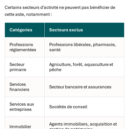
Certains secteurs d’activité ne peuvent pas bénéficier de
cette aide, notamment :
Catégories
Secteurs exclus
Professions
Professions libérales, pharmacie,
réglementées
santé
Secteur
Agriculture, forêt, aquaculture et
primaire
pêche
Services
Secteur bancaire et assurances
financiers
Services aux
Sociétés de conseil
entreprises
Agents immobiliers, acquisition et
Immobilier