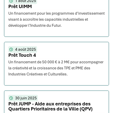
1 août 2025
Prêt UIMM
Un financement pour les programmes d’investissement
visant à accroître les capacités industrielles et
développer l’Industrie du Futur.
4 août 2025
Prêt Touch 4
Un financement de 50 000 € à 2 M€ pour accompagner
la créativité et la croissance des TPE et PME des
Industries Créatives et Culturelles.
30 juin 2025
Prêt JUMP - Aide aux entreprises des
Quartiers Prioritaires de la Ville (QPV)