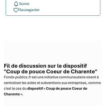
Suivre
Sauvegarder
Fil de discussion sur le dispositif
"Coup de pouce Coeur de Charente"
Fonds-publics.fr
est une initiative communautaire visant à
centraliser les aides et subventions aux entreprises, comme
c’est le cas du
dispositif « Coup de pouce Coeur de
Charente »
.