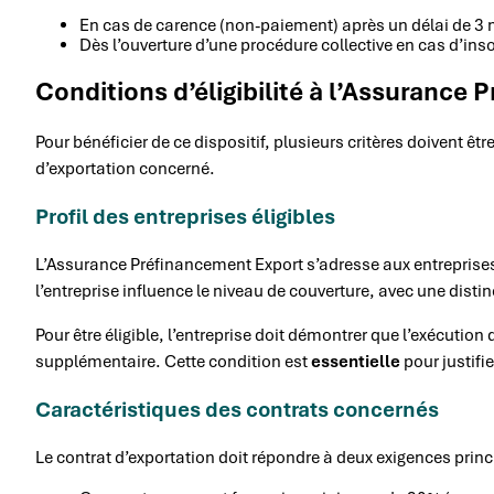
En cas de carence (non-paiement) après un délai de 3
Dès l’ouverture d’une procédure collective en cas d’inso
Conditions d’éligibilité à l’Assurance
Pour bénéficier de ce dispositif, plusieurs critères doivent êt
d’exportation concerné.
Profil des entreprises éligibles
L’Assurance Préfinancement Export s’adresse aux entreprises 
l’entreprise influence le niveau de couverture, avec une disti
Pour être éligible, l’entreprise doit démontrer que l’exécution
supplémentaire. Cette condition est
essentielle
pour justifie
Caractéristiques des contrats concernés
Le contrat d’exportation doit répondre à deux exigences princ