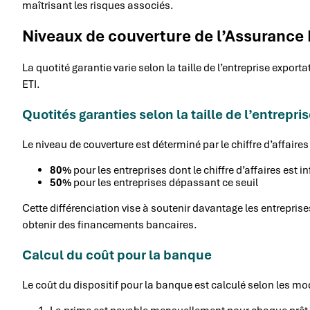
maîtrisant les risques associés.
Niveaux de couverture de l’Assurance
La quotité garantie varie selon la taille de l’entreprise expor
ETI.
Quotités garanties selon la taille de l’entrepri
Le niveau de couverture est déterminé par le chiffre d’affaires 
80%
pour les entreprises dont le chiffre d’affaires est i
50%
pour les entreprises dépassant ce seuil
Cette différenciation vise à soutenir davantage les entreprise
obtenir des financements bancaires.
Calcul du coût pour la banque
Le coût du dispositif pour la banque est calculé selon les mo