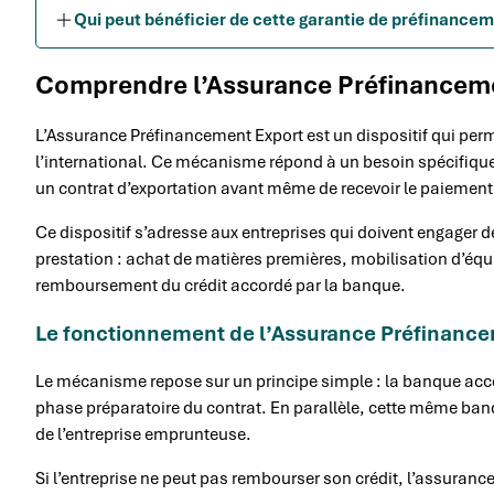
Qui peut bénéficier de cette garantie de préfinanceme
Comprendre l’Assurance Préfinancem
L’Assurance Préfinancement Export est un dispositif qui perm
l’international. Ce mécanisme répond à un besoin spécifique :
un contrat d’exportation avant même de recevoir le paiement 
Ce dispositif s’adresse aux entreprises qui doivent engager 
prestation : achat de matières premières, mobilisation d’équip
remboursement du crédit accordé par la banque.
Le fonctionnement de l’Assurance Préfinance
Le mécanisme repose sur un principe simple : la banque accord
phase préparatoire du contrat. En parallèle, cette même banq
de l’entreprise emprunteuse.
Si l’entreprise ne peut pas rembourser son crédit, l’assuranc