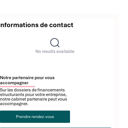
Informations de contact
No results available
Notre partenaire pour vous
accompagner
Sur les dossiers de financements
structurants pour votre entreprise,
notre cabinet partenaire peut vous
accompagner.
Prendre rendez-vous