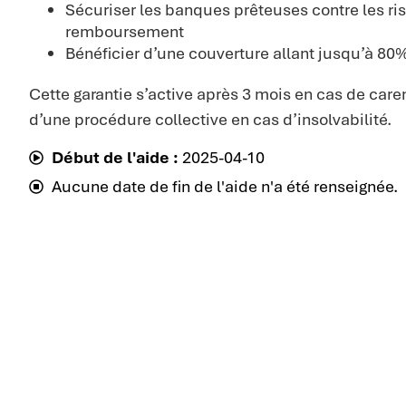
Sécuriser les banques prêteuses contre les ri
remboursement
Bénéficier d’une couverture allant jusqu’à 80
Cette garantie s’active après 3 mois en cas de care
d’une procédure collective en cas d’insolvabilité.
Début de l'aide :
2025-04-10
Aucune date de fin de l'aide n'a été renseignée.