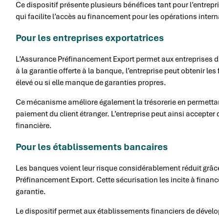
Ce dispositif présente plusieurs bénéfices tant pour l’entrepr
qui facilite l’accès au financement pour les opérations inter
Pour les entreprises exportatrices
L’Assurance Préfinancement Export permet aux entreprises d
à la garantie offerte à la banque, l’entreprise peut obtenir le
élevé ou si elle manque de garanties propres.
Ce mécanisme améliore également la trésorerie en permettant
paiement du client étranger. L’entreprise peut ainsi accepter
financière.
Pour les établissements bancaires
Les banques voient leur risque considérablement réduit grâce 
Préfinancement Export. Cette sécurisation les incite à financ
garantie.
Le dispositif permet aux établissements financiers de dévelop