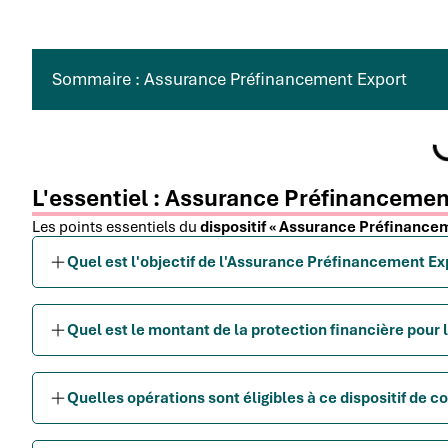
Sommaire : Assurance Préfinancement Export
L'essentiel : Assurance Préfinancemen
Les points essentiels du
dispositif « Assurance Préfinance
Quel est l'objectif de l'Assurance Préfinancement Ex
Quel est le montant de la protection financière pour 
Quelles opérations sont éligibles à ce dispositif de c