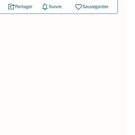
Partager
Suivre
Sauvegarder