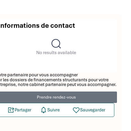
Informations de contact
No results available
tre partenaire pour vous accompagner
r les dossiers de financements structurants pour votre
treprise, notre cabinet partenaire peut vous accompagner.
Prendre rendez-vous
Partager
Suivre
Sauvegarder