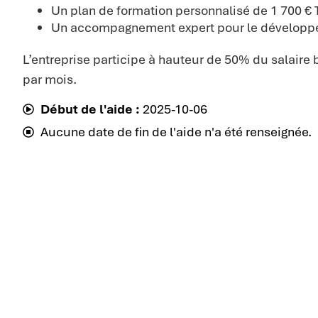
Un plan de formation personnalisé de 1 700 € 
Un accompagnement expert pour le développ
L’entreprise participe à hauteur de 50% du salaire 
par mois.
Début de l'aide :
2025-10-06
Aucune date de fin de l'aide n'a été renseignée.