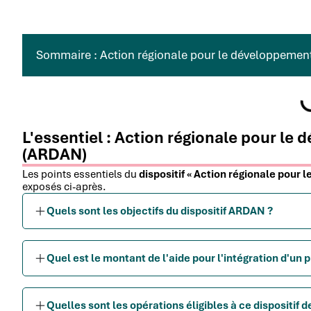
Sommaire : Action régionale pour le développement
L'essentiel : Action régionale pour le
(ARDAN)
Les points essentiels du
dispositif « Action régionale pour
exposés ci-après.
Quels sont les objectifs du dispositif ARDAN ?
Quel est le montant de l'aide pour l'intégration d'un p
Quelles sont les opérations éligibles à ce dispositif d