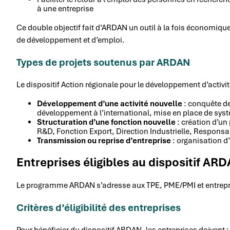
à une entreprise
Ce double objectif fait d’ARDAN un outil à la fois économique
de développement et d’emploi.
Types de projets soutenus par ARDAN
Le dispositif Action régionale pour le développement d’activi
Développement d’une activité nouvelle
: conquête d
développement à l’international, mise en place de sy
Structuration d’une fonction nouvelle
: création d’u
R&D, Fonction Export, Direction Industrielle, Respon
Transmission ou reprise d’entreprise
: organisation d
Entreprises éligibles au dispositif AR
Le programme ARDAN s’adresse aux TPE, PME/PMI et entrepris
Critères d’éligibilité des entreprises