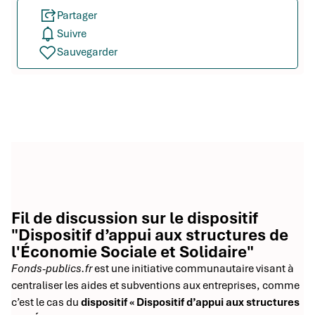
Partager
Suivre
Sauvegarder
Fil de discussion sur le dispositif
"Dispositif d’appui aux structures de
l'Économie Sociale et Solidaire"
Fonds-publics.fr
est une initiative communautaire visant à
centraliser les aides et subventions aux entreprises, comme
c’est le cas du
dispositif « Dispositif d’appui aux structures