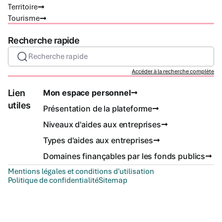
Territoire
Tourisme
Recherche rapide
Recherche rapide
Accéder à la recherche complète
Lien
Mon espace personnel
utiles
Présentation de la plateforme
Niveaux d'aides aux entreprises
Types d'aides aux entreprises
Domaines finançables par les fonds publics
Mentions légales et conditions d'utilisation
Politique de confidentialité
Sitemap