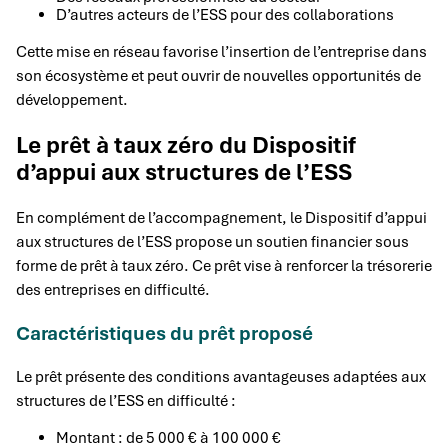
D’autres acteurs de l’ESS pour des collaborations
Cette mise en réseau favorise l’insertion de l’entreprise dans
son écosystème et peut ouvrir de nouvelles opportunités de
développement.
Le prêt à taux zéro du Dispositif
d’appui aux structures de l’ESS
En complément de l’accompagnement, le Dispositif d’appui
aux structures de l’ESS propose un soutien financier sous
forme de prêt à taux zéro. Ce prêt vise à renforcer la trésorerie
des entreprises en difficulté.
Caractéristiques du prêt proposé
Le prêt présente des conditions avantageuses adaptées aux
structures de l’ESS en difficulté :
Montant : de 5 000 € à 100 000 €