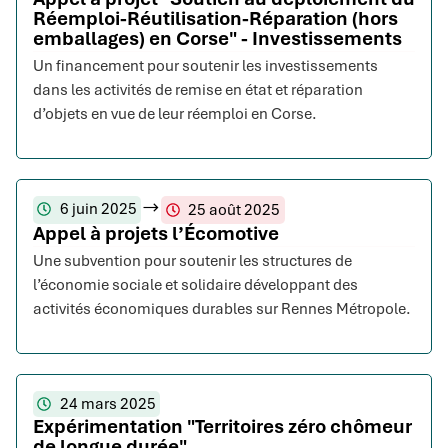
Réemploi-Réutilisation-Réparation (hors
emballages) en Corse" - Investissements
Un financement pour soutenir les investissements
dans les activités de remise en état et réparation
d’objets en vue de leur réemploi en Corse.
6 juin 2025
25 août 2025
Appel à projets l’Écomotive
Une subvention pour soutenir les structures de
l’économie sociale et solidaire développant des
activités économiques durables sur Rennes Métropole.
24 mars 2025
Expérimentation "Territoires zéro chômeur
de longue durée"