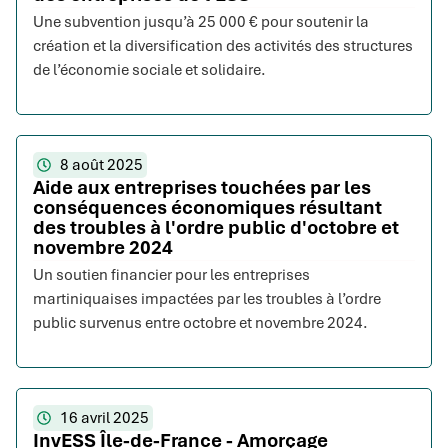
Une subvention jusqu’à 25 000 € pour soutenir la
création et la diversification des activités des structures
de l’économie sociale et solidaire.
8 août 2025
Aide aux entreprises touchées par les
conséquences économiques résultant
des troubles à l'ordre public d'octobre et
novembre 2024
Un soutien financier pour les entreprises
martiniquaises impactées par les troubles à l’ordre
public survenus entre octobre et novembre 2024.
16 avril 2025
InvESS Île-de-France - Amorçage