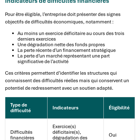
Indicateurs de difficultés financières
Pour être éligible, l’entreprise doit présenter des signes
objectifs de difficultés économiques, notamment :
Au moins un exercice déficitaire au cours des trois
derniers exercices
Une dégradation nette des fonds propres
La perte récente d’un financement stratégique
La perte d’un marché représentant une part
significative de l’activité
Ces critères permettent d’identifier les structures qui
connaissent des difficultés réelles mais qui conservent un
potentiel de redressement avec un soutien adapté.
Type de
Indicateurs
Éligibilité
difficulté
Exercice(s)
Difficultés
déficitaire(s),
Oui
financières
dégradation des