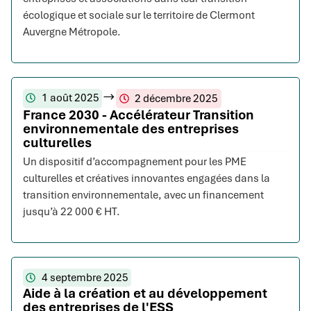
écologique et sociale sur le territoire de Clermont
Auvergne Métropole.
1 août 2025
2 décembre 2025
France 2030 - Accélérateur Transition
environnementale des entreprises
culturelles
Un dispositif d’accompagnement pour les PME
culturelles et créatives innovantes engagées dans la
transition environnementale, avec un financement
jusqu’à 22 000 € HT.
4 septembre 2025
Aide à la création et au développement
des entreprises de l'ESS