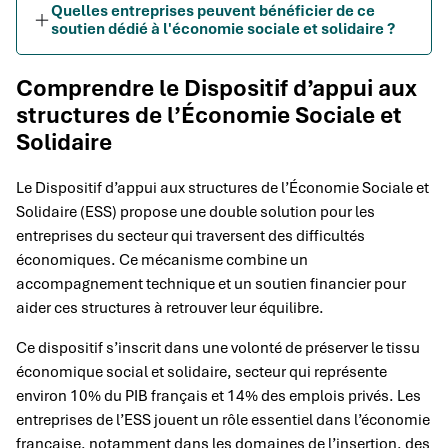
Quelles entreprises peuvent bénéficier de ce
soutien dédié à l'économie sociale et solidaire ?
Comprendre le Dispositif d’appui aux
structures de l’Économie Sociale et
Solidaire
Le Dispositif d’appui aux structures de l’Économie Sociale et
Solidaire (ESS) propose une double solution pour les
entreprises du secteur qui traversent des difficultés
économiques. Ce mécanisme combine un
accompagnement technique et un soutien financier pour
aider ces structures à retrouver leur équilibre.
Ce dispositif s’inscrit dans une volonté de préserver le tissu
économique social et solidaire, secteur qui représente
environ 10% du PIB français et 14% des emplois privés. Les
entreprises de l’ESS jouent un rôle essentiel dans l’économie
française, notamment dans les domaines de l’insertion, des