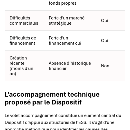
fonds propres
Difficultés
Perte d’un marché
Oui
commerciales
stratégique
Difficultés de
Perte d’un
Oui
financement
financement clé
Création
récente
Absence d’historique
Non
(moins d’un
financier
an)
L’accompagnement technique
proposé par le Dispositif
Le volet accompagnement constitue un élément central du
Dispositif d’appui aux structures de l’ESS. Il s’agit d’une
approche méthodique pour identifier les causes des