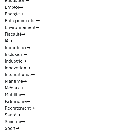
Education
Emploi
Energie
Entrepreneuriat
Environnement
Fiscalité
IA
Immobilier
Inclusion
Industrie
Innovation
International
Maritime
Médias
Mobilité
Patrimoine
Recrutement
Santé
Sécurité
Sport