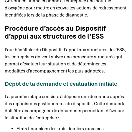
Ce soutien financier donne à l’entreprise une bouffée
d’oxygène pour mettre en œuvre les actions de redressement
identifiées lors de la phase de diagnostic.
Procédure d’accès au Dispositif
d’appui aux structures de l’ESS
Pour bénéficier du Dispositif d’appui aux structures de l’ESS,
les entreprises doivent suivre une procédure structurée qui
permet d’évaluer leur situation et de déterminer les
modalités d’accompagnement les plus adaptées.
Dépôt de la demande et évaluation initiale
La première étape consiste à déposer une demande auprès
des organismes gestionnaires du dispositif. Cette demande
doit être accompagnée de documents permettant d’évaluer
la situation de l’entreprise :
États financiers des trois derniers exercices