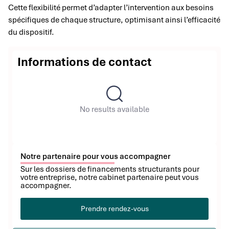
Cette flexibilité permet d’adapter l’intervention aux besoins
spécifiques de chaque structure, optimisant ainsi l’efficacité
du dispositif.
Informations de contact
No results available
Notre partenaire pour vous accompagner
Sur les dossiers de financements structurants pour
votre entreprise, notre cabinet partenaire peut vous
accompagner.
Prendre rendez-vous