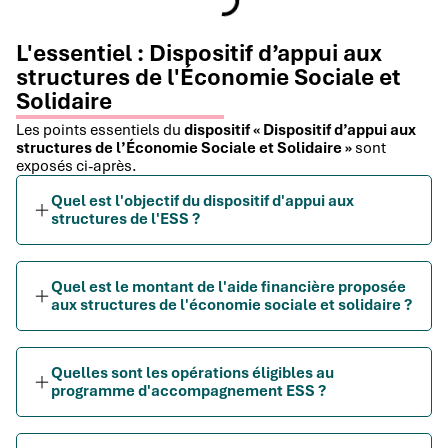
L'essentiel : Dispositif d’appui aux
structures de l'Économie Sociale et
Solidaire
Les points essentiels du
dispositif « Dispositif d’appui aux
structures de l’Économie Sociale et Solidaire »
sont
exposés ci-après.
Quel est l'objectif du dispositif d'appui aux
structures de l'ESS ?
Quel est le montant de l'aide financière proposée
aux structures de l'économie sociale et solidaire ?
Quelles sont les opérations éligibles au
programme d'accompagnement ESS ?