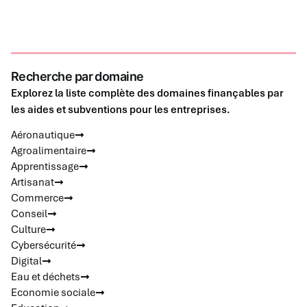
Recherche par domaine
Explorez la liste complète des domaines finançables par
les aides et subventions pour les entreprises.
Aéronautique
Agroalimentaire
Apprentissage
Artisanat
Commerce
Conseil
Culture
Cybersécurité
Digital
Eau et déchets
Economie sociale