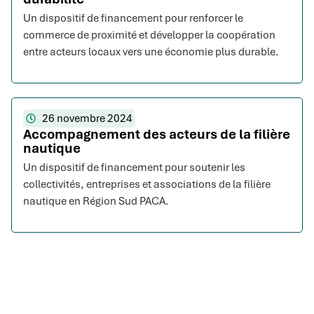
Un dispositif de financement pour renforcer le
commerce de proximité et développer la coopération
entre acteurs locaux vers une économie plus durable.
26 novembre 2024
Accompagnement des acteurs de la filière
nautique
Un dispositif de financement pour soutenir les
collectivités, entreprises et associations de la filière
nautique en Région Sud PACA.