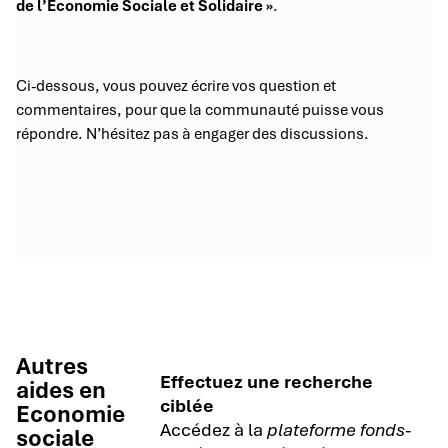
de l’Économie Sociale et Solidaire »
.
Ci-dessous, vous pouvez écrire vos question et
commentaires, pour que la communauté puisse vous
répondre. N’hésitez pas à engager des discussions.
Autres
Effectuez une recherche
aides en
ciblée
Economie
Accédez à la
plateforme fonds-
sociale