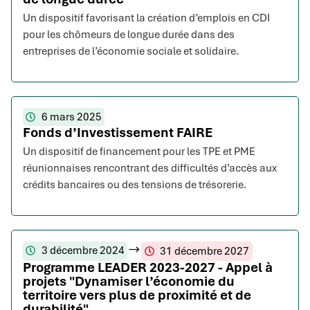
Un dispositif favorisant la création d’emplois en CDI
pour les chômeurs de longue durée dans des
entreprises de l’économie sociale et solidaire.
6 mars 2025
Fonds d’Investissement FAIRE
Un dispositif de financement pour les TPE et PME
réunionnaises rencontrant des difficultés d’accès aux
crédits bancaires ou des tensions de trésorerie.
3 décembre 2024
31 décembre 2027
Programme LEADER 2023-2027 - Appel à
projets "Dynamiser l’économie du
territoire vers plus de proximité et de
durabilité"