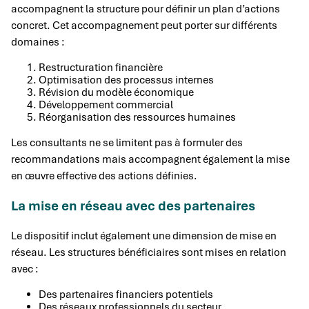
accompagnent la structure pour définir un plan d’actions
concret. Cet accompagnement peut porter sur différents
domaines :
Restructuration financière
Optimisation des processus internes
Révision du modèle économique
Développement commercial
Réorganisation des ressources humaines
Les consultants ne se limitent pas à formuler des
recommandations mais accompagnent également la mise
en œuvre effective des actions définies.
La mise en réseau avec des partenaires
Le dispositif inclut également une dimension de mise en
réseau. Les structures bénéficiaires sont mises en relation
avec :
Des partenaires financiers potentiels
Des réseaux professionnels du secteur