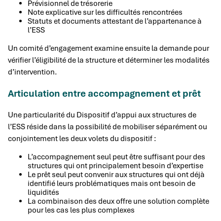
Prévisionnel de trésorerie
Note explicative sur les difficultés rencontrées
Statuts et documents attestant de l’appartenance à
l’ESS
Un comité d’engagement examine ensuite la demande pour
vérifier l’éligibilité de la structure et déterminer les modalités
d’intervention.
Articulation entre accompagnement et prêt
Une particularité du Dispositif d’appui aux structures de
l’ESS réside dans la possibilité de mobiliser séparément ou
conjointement les deux volets du dispositif :
L’accompagnement seul peut être suffisant pour des
structures qui ont principalement besoin d’expertise
Le prêt seul peut convenir aux structures qui ont déjà
identifié leurs problématiques mais ont besoin de
liquidités
La combinaison des deux offre une solution complète
pour les cas les plus complexes