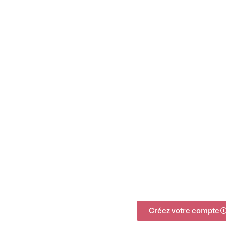
Créez votre compte