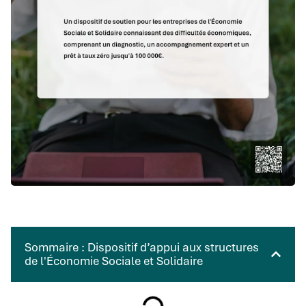
Sommaire : Dispositif d’appui aux structures
de l'Économie Sociale et Solidaire