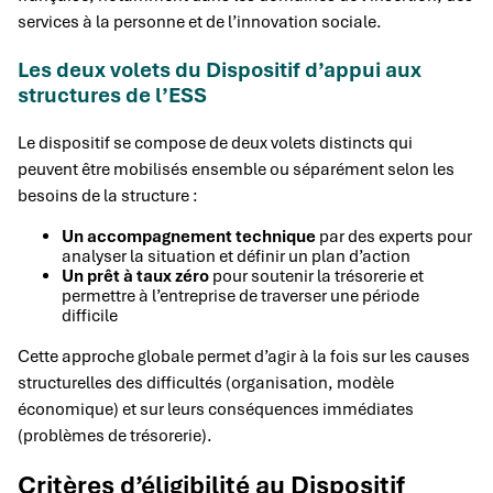
services à la personne et de l’innovation sociale.
Les deux volets du Dispositif d’appui aux
structures de l’ESS
Le dispositif se compose de deux volets distincts qui
peuvent être mobilisés ensemble ou séparément selon les
besoins de la structure :
Un accompagnement technique
par des experts pour
analyser la situation et définir un plan d’action
Un prêt à taux zéro
pour soutenir la trésorerie et
permettre à l’entreprise de traverser une période
difficile
Cette approche globale permet d’agir à la fois sur les causes
structurelles des difficultés (organisation, modèle
économique) et sur leurs conséquences immédiates
(problèmes de trésorerie).
Critères d’éligibilité au Dispositif