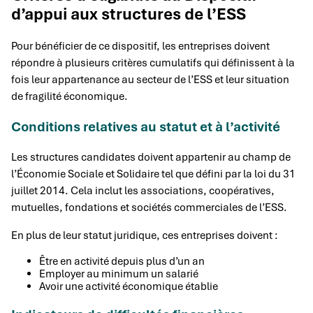
d’appui aux structures de l’ESS
Pour bénéficier de ce dispositif, les entreprises doivent
répondre à plusieurs critères cumulatifs qui définissent à la
fois leur appartenance au secteur de l’ESS et leur situation
de fragilité économique.
Conditions relatives au statut et à l’activité
Les structures candidates doivent appartenir au champ de
l’Économie Sociale et Solidaire tel que défini par la loi du 31
juillet 2014. Cela inclut les associations, coopératives,
mutuelles, fondations et sociétés commerciales de l’ESS.
En plus de leur statut juridique, ces entreprises doivent :
Être en activité depuis plus d’un an
Employer au minimum un salarié
Avoir une activité économique établie