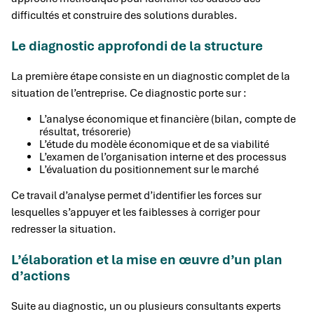
difficultés et construire des solutions durables.
Le diagnostic approfondi de la structure
La première étape consiste en un diagnostic complet de la
situation de l’entreprise. Ce diagnostic porte sur :
L’analyse économique et financière (bilan, compte de
résultat, trésorerie)
L’étude du modèle économique et de sa viabilité
L’examen de l’organisation interne et des processus
L’évaluation du positionnement sur le marché
Ce travail d’analyse permet d’identifier les forces sur
lesquelles s’appuyer et les faiblesses à corriger pour
redresser la situation.
L’élaboration et la mise en œuvre d’un plan
d’actions
Suite au diagnostic, un ou plusieurs consultants experts