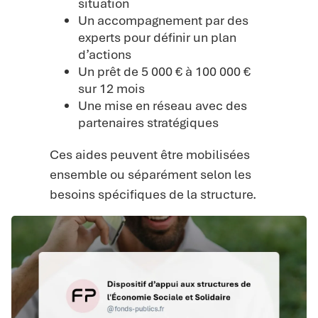
situation
Un accompagnement par des
experts pour définir un plan
d’actions
Un prêt de 5 000 € à 100 000 €
sur 12 mois
Une mise en réseau avec des
partenaires stratégiques
Ces aides peuvent être mobilisées
ensemble ou séparément selon les
besoins spécifiques de la structure.