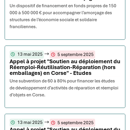
Un dispositif de financement en fonds propres de 150
000 à 500 000 € pour accompagner l’amorçage des
structures de l’économie sociale et solidaire
franciliennes.
13 mai 2025
5 septembre 2025
Appel à projet "Soutien au déploiement du
Réemploi-Réutilisation-Réparation (hors
emballages) en Corse" - Etudes
Une subvention de 60 à 80% pour financer les études
de développement d’activités de réparation et réemploi
d’objets en Corse.
13 mai 2025
5 septembre 2025
Appel à projet "Soutien au déploiement du