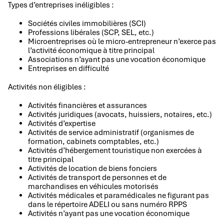
Types d’entreprises inéligibles :
Sociétés civiles immobilières (SCI)
Professions libérales (SCP, SEL, etc.)
Microentreprises où le micro-entrepreneur n’exerce pas
l’activité économique à titre principal
Associations n’ayant pas une vocation économique
Entreprises en difficulté
Activités non éligibles :
Activités financières et assurances
Activités juridiques (avocats, huissiers, notaires, etc.)
Activités d’expertise
Activités de service administratif (organismes de
formation, cabinets comptables, etc.)
Activités d’hébergement touristique non exercées à
titre principal
Activités de location de biens fonciers
Activités de transport de personnes et de
marchandises en véhicules motorisés
Activités médicales et paramédicales ne figurant pas
dans le répertoire ADELI ou sans numéro RPPS
Activités n’ayant pas une vocation économique