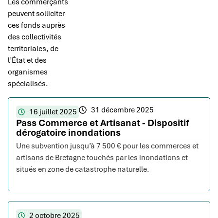
Les commerçants
peuvent solliciter
ces fonds auprès
des collectivités
territoriales, de
l’État et des
organismes
spécialisés.
31 décembre 2025
16 juillet 2025
Pass Commerce et Artisanat - Dispositif
dérogatoire inondations
Une subvention jusqu’à 7 500 € pour les commerces et
artisans de Bretagne touchés par les inondations et
situés en zone de catastrophe naturelle.
2 octobre 2025