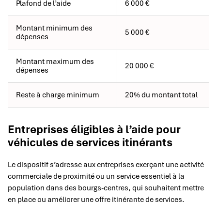
Plafond de l’aide
6 000 €
Montant minimum des
5 000 €
dépenses
Montant maximum des
20 000 €
dépenses
Reste à charge minimum
20% du montant total
Entreprises éligibles à l’aide pour
véhicules de services itinérants
Le dispositif s’adresse aux entreprises exerçant une activité
commerciale de proximité ou un service essentiel à la
population dans des bourgs-centres, qui souhaitent mettre
en place ou améliorer une offre itinérante de services.