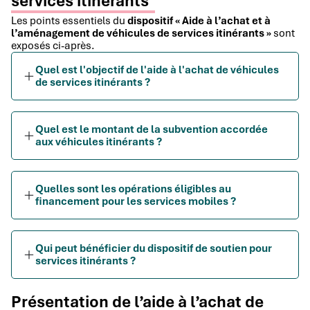
services itinérants
Les points essentiels du
dispositif « Aide à l’achat et à
l’aménagement de véhicules de services itinérants »
sont
exposés ci-après.
Quel est l'objectif de l'aide à l'achat de véhicules
de services itinérants ?
Quel est le montant de la subvention accordée
aux véhicules itinérants ?
Quelles sont les opérations éligibles au
financement pour les services mobiles ?
Qui peut bénéficier du dispositif de soutien pour
services itinérants ?
Présentation de l’aide à l’achat de