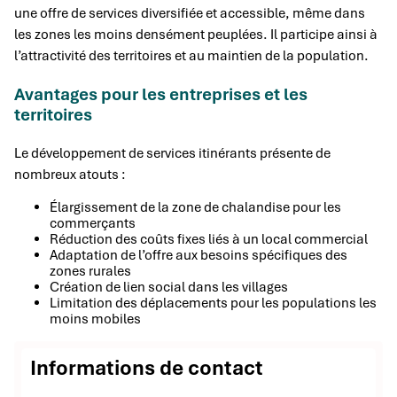
une offre de services diversifiée et accessible, même dans
les zones les moins densément peuplées. Il participe ainsi à
l’attractivité des territoires et au maintien de la population.
Avantages pour les entreprises et les
territoires
Le développement de services itinérants présente de
nombreux atouts :
Élargissement de la zone de chalandise pour les
commerçants
Réduction des coûts fixes liés à un local commercial
Adaptation de l’offre aux besoins spécifiques des
zones rurales
Création de lien social dans les villages
Limitation des déplacements pour les populations les
moins mobiles
Informations de contact