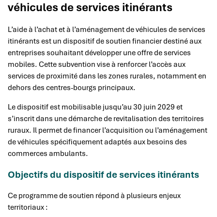
véhicules de services itinérants
L’aide à l’achat et à l’aménagement de véhicules de services
itinérants est un dispositif de soutien financier destiné aux
entreprises souhaitant développer une offre de services
mobiles. Cette subvention vise à renforcer l’accès aux
services de proximité dans les zones rurales, notamment en
dehors des centres-bourgs principaux.
Le dispositif est mobilisable jusqu’au 30 juin 2029 et
s’inscrit dans une démarche de revitalisation des territoires
ruraux. Il permet de financer l’acquisition ou l’aménagement
de véhicules spécifiquement adaptés aux besoins des
commerces ambulants.
Objectifs du dispositif de services itinérants
Ce programme de soutien répond à plusieurs enjeux
territoriaux :