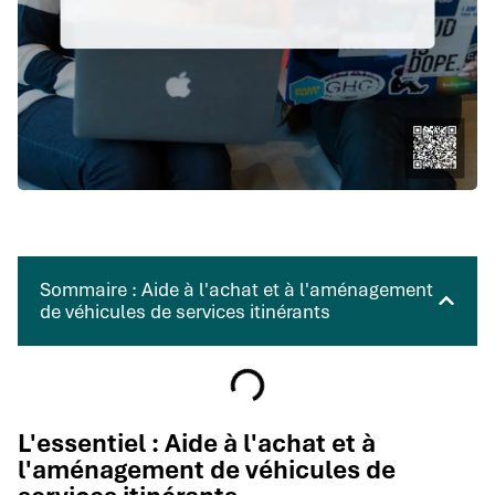
Sommaire : Aide à l'achat et à l'aménagement
de véhicules de services itinérants
L'essentiel : Aide à l'achat et à
l'aménagement de véhicules de