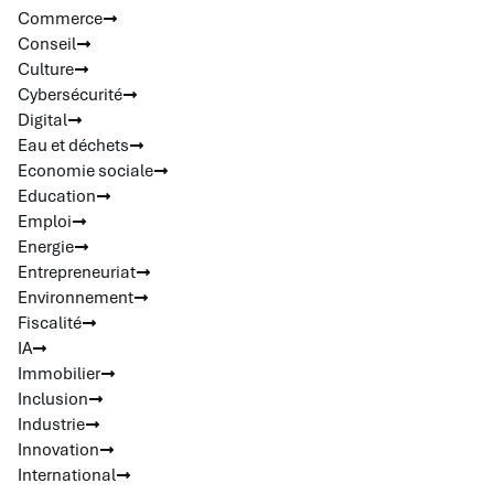
Commerce
Conseil
Culture
Cybersécurité
Digital
Eau et déchets
Economie sociale
Education
Emploi
Energie
Entrepreneuriat
Environnement
Fiscalité
IA
Immobilier
Inclusion
Industrie
Innovation
International