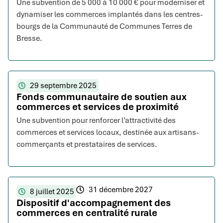
Une subvention de 5 000 à 10 000 € pour moderniser et
dynamiser les commerces implantés dans les centres-
bourgs de la Communauté de Communes Terres de
Bresse.
29 septembre 2025
Fonds communautaire de soutien aux
commerces et services de proximité
Une subvention pour renforcer l’attractivité des
commerces et services locaux, destinée aux artisans-
commerçants et prestataires de services.
31 décembre 2027
8 juillet 2025
Dispositif d'accompagnement des
commerces en centralité rurale