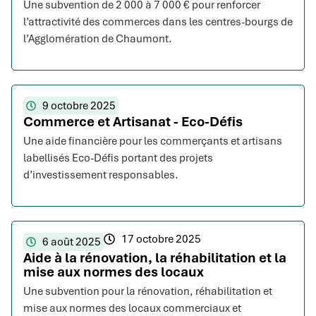
Une subvention de 2 000 à 7 000 € pour renforcer
l’attractivité des commerces dans les centres-bourgs de
l’Agglomération de Chaumont.
9 octobre 2025
Commerce et Artisanat - Eco-Défis
Une aide financière pour les commerçants et artisans
labellisés Eco-Défis portant des projets
d’investissement responsables.
17 octobre 2025
6 août 2025
Aide à la rénovation, la réhabilitation et la
mise aux normes des locaux
Une subvention pour la rénovation, réhabilitation et
mise aux normes des locaux commerciaux et