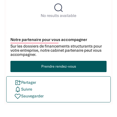
No results available
Notre partenaire pour vous accompagner
Sur les dossiers de financements structurants pour
votre entreprise, notre cabinet partenaire peut vous
accompagner.
Prendre rendez-vous
Partager
Suivre
Sauvegarder