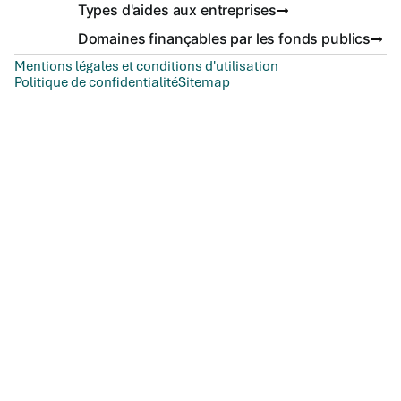
Types d'aides aux entreprises
Domaines finançables par les fonds publics
Mentions légales et conditions d'utilisation
Politique de confidentialité
Sitemap