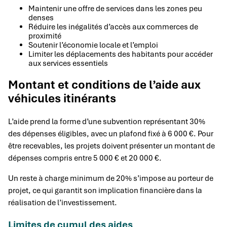
Maintenir une offre de services dans les zones peu
denses
Réduire les inégalités d’accès aux commerces de
proximité
Soutenir l’économie locale et l’emploi
Limiter les déplacements des habitants pour accéder
aux services essentiels
Montant et conditions de l’aide aux
véhicules itinérants
L’aide prend la forme d’une subvention représentant 30%
des dépenses éligibles, avec un plafond fixé à 6 000 €. Pour
être recevables, les projets doivent présenter un montant de
dépenses compris entre 5 000 € et 20 000 €.
Un reste à charge minimum de 20% s’impose au porteur de
projet, ce qui garantit son implication financière dans la
réalisation de l’investissement.
Limites de cumul des aides