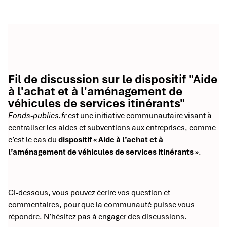
Fil de discussion sur le dispositif "Aide
à l'achat et à l'aménagement de
véhicules de services itinérants"
Fonds-publics.fr
est une initiative communautaire visant à
centraliser les aides et subventions aux entreprises, comme
c’est le cas du
dispositif « Aide à l’achat et à
l’aménagement de véhicules de services itinérants »
.
Ci-dessous, vous pouvez écrire vos question et
commentaires, pour que la communauté puisse vous
répondre. N’hésitez pas à engager des discussions.