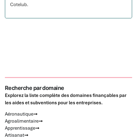
Cotelub.
Recherche par domaine
Explorez la liste complète des domaines finançables par
les aides et subventions pour les entreprises.
Aéronautique
Agroalimentaire
Apprentissage
Artisanat