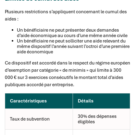
Plusieurs restrictions s’appliquent concernant le cumul des
aides :
Un bénéficiaire ne peut présenter deux demandes
d’aide économique au cours d’une même année civile
Un bénéficiaire ne peut solliciter une aide relevant du
même dispositif l’année suivant l’octroi d’une première
aide économique
Ce dispositif est accordé dans le respect du régime européen
d’exemption par catégorie « de minimis » qui limite à 300
000 € sur 3 exercices consécutifs le montant total d’aides
publiques accordé par entreprise.
Caractéristiques
Détails
30% des dépenses
Taux de subvention
éligibles