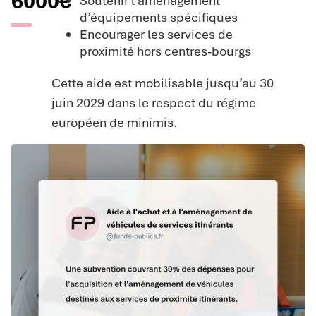
6000€
Soutenir l’aménagement
d’équipements spécifiques
Encourager les services de
proximité hors centres-bourgs
Cette aide est mobilisable jusqu’au 30
juin 2029 dans le respect du régime
européen de minimis.