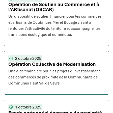
Opération de Soutien au Commerce et à
l'ARtisanat (OSCAR)
Un dispositif de soutien financier pour les commerces
et artisans de Coutances Mer et Bocage visant à
renforcer l’attractivité du territoire et accompagner les
transitions écologique et numérique.
2 octobre 2025
Opération Collective de Modernisation
Une aide financière pour les projets d’investissement
des commerces de proximité de la Communauté de
Communes Haut Val de Sèvre.
1 octobre 2025
Fonds partenarial économie de proximité