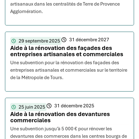
artisanaux dans les centralités de Terre de Provence
Agglomération.
31 décembre 2027
29 septembre 2025
Aide à la rénovation des façades des
entreprises artisanales et commerciales
Une subvention pour la rénovation des façades des
entreprises artisanales et commerciales sur le territoire
de la Métropole de Tours.
31 décembre 2025
25 juin 2025
Aide à la rénovation des devantures
commerciales
Une subvention jusqu’à 5 000 € pour rénover les
devantures des commerces dans les centres bourgs de