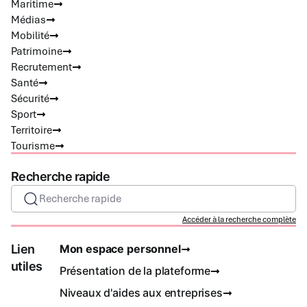
Maritime
Médias
Mobilité
Patrimoine
Recrutement
Santé
Sécurité
Sport
Territoire
Tourisme
Recherche rapide
Recherche rapide
Accéder à la recherche complète
Lien
Mon espace personnel
utiles
Présentation de la plateforme
Niveaux d'aides aux entreprises