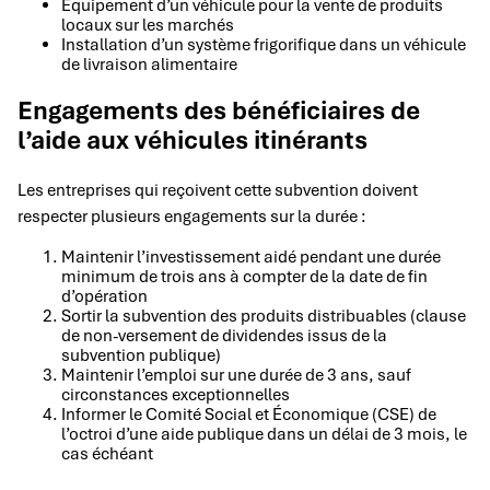
Équipement d’un véhicule pour la vente de produits
locaux sur les marchés
Installation d’un système frigorifique dans un véhicule
de livraison alimentaire
Engagements des bénéficiaires de
l’aide aux véhicules itinérants
Les entreprises qui reçoivent cette subvention doivent
respecter plusieurs engagements sur la durée :
Maintenir l’investissement aidé pendant une durée
minimum de trois ans à compter de la date de fin
d’opération
Sortir la subvention des produits distribuables (clause
de non-versement de dividendes issus de la
subvention publique)
Maintenir l’emploi sur une durée de 3 ans, sauf
circonstances exceptionnelles
Informer le Comité Social et Économique (CSE) de
l’octroi d’une aide publique dans un délai de 3 mois, le
cas échéant