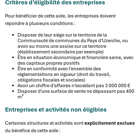
Critères d’éligibilité des entreprises
Pour bénéficier de cette aide, les entreprises doivent
répondre à plusieurs conditions :
Disposer de leur siège sur le territoire de la
Communauté de communes du Pays d’Uzerche, ou
avoir au moins une assise sur ce territoire
(établissement secondaire par exemple)
Être en situation économique et financière saine, avec
des capitaux propres positifs
Être en conformité avec l’ensemble des
réglementations en vigueur (droit du travail,
obligations fiscales et sociales)
Avoir un chiffre d’affaires n’excédant pas 3 000 000 €
Disposer d’une surface de vente ne dépassant pas 400
m²
Entreprises et activités non éligibles
Certaines structures et activités sont
explicitement exclues
du bénéfice de cette aide :