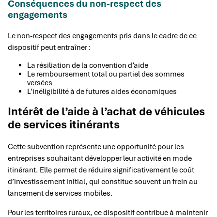
Conséquences du non-respect des
engagements
Le non-respect des engagements pris dans le cadre de ce
dispositif peut entraîner :
La résiliation de la convention d’aide
Le remboursement total ou partiel des sommes
versées
L’inéligibilité à de futures aides économiques
Intérêt de l’aide à l’achat de véhicules
de services itinérants
Cette subvention représente une opportunité pour les
entreprises souhaitant développer leur activité en mode
itinérant. Elle permet de réduire significativement le coût
d’investissement initial, qui constitue souvent un frein au
lancement de services mobiles.
Pour les territoires ruraux, ce dispositif contribue à maintenir