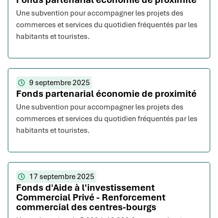
Une subvention pour accompagner les projets des
commerces et services du quotidien fréquentés par les
habitants et touristes.
9 septembre 2025
Fonds partenarial économie de proximité
Une subvention pour accompagner les projets des
commerces et services du quotidien fréquentés par les
habitants et touristes.
17 septembre 2025
Fonds d'Aide à l'investissement
Commercial Privé - Renforcement
commercial des centres-bourgs