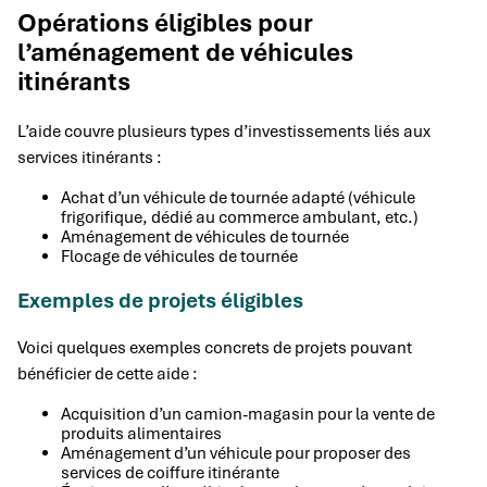
Opérations éligibles pour
l’aménagement de véhicules
itinérants
L’aide couvre plusieurs types d’investissements liés aux
services itinérants :
Achat d’un véhicule de tournée adapté (véhicule
frigorifique, dédié au commerce ambulant, etc.)
Aménagement de véhicules de tournée
Flocage de véhicules de tournée
Exemples de projets éligibles
Voici quelques exemples concrets de projets pouvant
bénéficier de cette aide :
Acquisition d’un camion-magasin pour la vente de
produits alimentaires
Aménagement d’un véhicule pour proposer des
services de coiffure itinérante