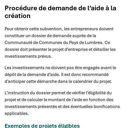
Procédure de demande de l’aide à la
création
Pour obtenir cette subvention, les entrepreneurs doivent
constituer un dossier de demande auprès de la
Communauté de Communes du Pays de Lumbres. Ce
dossier doit présenter le projet d’entreprise et détailler les
investissements prévus.
Les investissements ne doivent pas être engagés avant le
dépôt de la demande d’aide. Il est donc recommandé
d’anticiper cette démarche dans le calendrier du projet.
L’instruction du dossier permet de vérifier l’éligibilité du
projet et de calculer le montant de l’aide en fonction des
investissements présentés et des éventuelles bonifications
applicables.
Exemples de projets éligibles