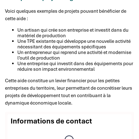
Voici quelques exemples de projets pouvant bénéficier de
cette aide :
Un artisan qui crée son entreprise et investit dans du
matériel de production
Une TPE existante qui développe une nouvelle activité
nécessitant des équipements spécifiques
Un entrepreneur qui reprend une activité et modernise
l’outil de production
Une entreprise qui investit dans des équipements pour
réduire son impact environnemental
Cette aide constitue un levier financier pour les petites
entreprises du territoire, leur permettant de concrétiser leurs
projets de développement tout en contribuant à la
dynamique économique locale.
Informations de contact