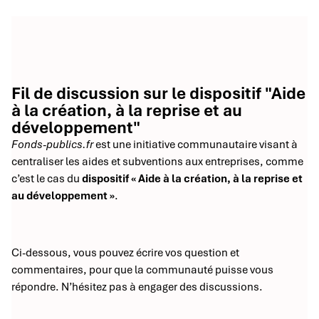
Fil de discussion sur le dispositif "Aide
à la création, à la reprise et au
développement"
Fonds-publics.fr
est une initiative communautaire visant à
centraliser les aides et subventions aux entreprises, comme
c’est le cas du
dispositif « Aide à la création, à la reprise et
au développement »
.
Ci-dessous, vous pouvez écrire vos question et
commentaires, pour que la communauté puisse vous
répondre. N’hésitez pas à engager des discussions.