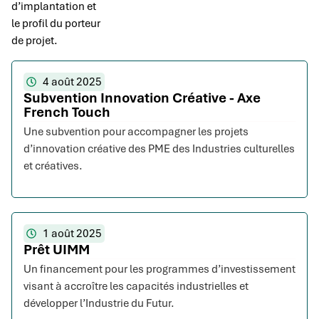
d’implantation et
le profil du porteur
de projet.
4 août 2025
Subvention Innovation Créative - Axe
French Touch
Une subvention pour accompagner les projets
d’innovation créative des PME des Industries culturelles
et créatives.
1 août 2025
Prêt UIMM
Un financement pour les programmes d’investissement
visant à accroître les capacités industrielles et
développer l’Industrie du Futur.