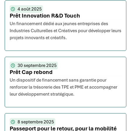
4 août 2025
Prêt Innovation R&D Touch
Un financement dédié aux jeunes entreprises des
Industries Culturelles et Créatives pour développer leurs
projets innovants et créatifs.
30 septembre 2025
Prêt Cap rebond
Un dispositif de financement sans garantie pour
renforcer la trésorerie des TPE et PME et accompagner
leur développement stratégique.
8 septembre 2025
Passeport pour le retour, pour la mobilité