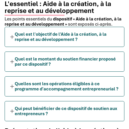
L'essentiel : Aide à la création, à la
reprise et au développement
Les points essentiels du
dispositif « Aide à la création, à la
reprise et au développement »
sont exposés ci-après.
Quel est l'objectif de l'Aide à la création, à la
reprise et au développement ?
Quel est le montant du soutien financier proposé
par ce dispositif ?
Quelles sont les opérations éligibles à ce
programme d'accompagnement entrepreneurial ?
Qui peut bénéficier de ce dispositif de soutien aux
entrepreneurs ?