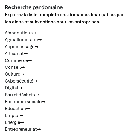
Recherche par domaine
Explorez la liste complète des domaines finançables par
les aides et subventions pour les entreprises.
Aéronautique
Agroalimentaire
Apprentissage
Artisanat
Commerce
Conseil
Culture
Cybersécurité
Digital
Eau et déchets
Economie sociale
Education
Emploi
Energie
Entrepreneuriat