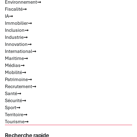
Environnement
Fiscalité
IA
Immobilier
Inclusion
Industrie
Innovation
International
Maritime
Médias
Mobilité
Patrimoine
Recrutement
Santé
Sécurité
Sport
Territoire
Tourisme
Recherche rapide