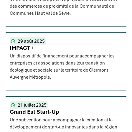
des commerces de proximité de la Communauté de
Communes Haut Val de Sèvre.
29 août 2025
IMPACT +
Un dispositif de financement pour accompagner les
entreprises et associations dans leur transition
écologique et sociale sur le territoire de Clermont
Auvergne Métropole.
21 juillet 2025
Grand Est Start-Up
Une subvention pour accompagner la création et le
développement de start-up innovantes dans la région