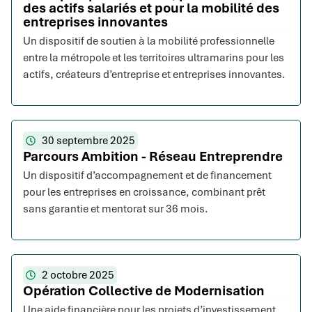
des actifs salariés et pour la mobilité des
entreprises innovantes
Un dispositif de soutien à la mobilité professionnelle
entre la métropole et les territoires ultramarins pour les
actifs, créateurs d’entreprise et entreprises innovantes.
30 septembre 2025
Parcours Ambition - Réseau Entreprendre
Un dispositif d’accompagnement et de financement
pour les entreprises en croissance, combinant prêt
sans garantie et mentorat sur 36 mois.
2 octobre 2025
Opération Collective de Modernisation
Une aide financière pour les projets d’investissement