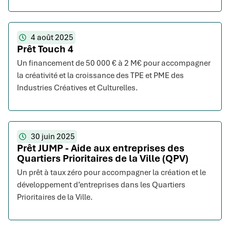
4 août 2025
Prêt Touch 4
Un financement de 50 000 € à 2 M€ pour accompagner
la créativité et la croissance des TPE et PME des
Industries Créatives et Culturelles.
30 juin 2025
Prêt JUMP - Aide aux entreprises des
Quartiers Prioritaires de la Ville (QPV)
Un prêt à taux zéro pour accompagner la création et le
développement d’entreprises dans les Quartiers
Prioritaires de la Ville.