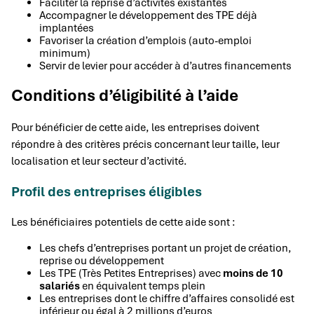
Faciliter la reprise d’activités existantes
Accompagner le développement des TPE déjà
implantées
Favoriser la création d’emplois (auto-emploi
minimum)
Servir de levier pour accéder à d’autres financements
Conditions d’éligibilité à l’aide
Pour bénéficier de cette aide, les entreprises doivent
répondre à des critères précis concernant leur taille, leur
localisation et leur secteur d’activité.
Profil des entreprises éligibles
Les bénéficiaires potentiels de cette aide sont :
Les chefs d’entreprises portant un projet de création,
reprise ou développement
Les TPE (Très Petites Entreprises) avec
moins de 10
salariés
en équivalent temps plein
Les entreprises dont le chiffre d’affaires consolidé est
inférieur ou égal à 2 millions d’euros