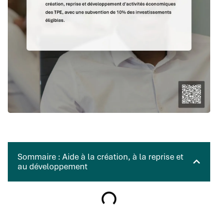
Sommaire : Aide à la création, à la reprise et
au développement