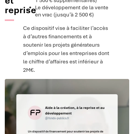
et
1 500 € supplémentaires)
Le développement de la vente
reprise
en vrac (jusqu’à 2 500 €)
Ce dispositif vise à faciliter l’accès
à d’autres financements et à
soutenir les projets générateurs
d’emplois pour les entreprises dont
le chiffre d’affaires est inférieur à
2M€.