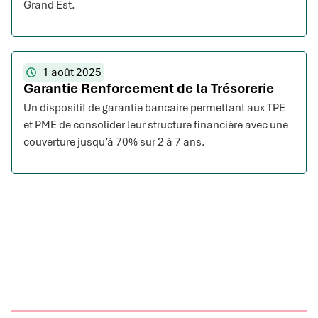
Grand Est.
1 août 2025
Garantie Renforcement de la Trésorerie
Un dispositif de garantie bancaire permettant aux TPE
et PME de consolider leur structure financière avec une
couverture jusqu’à 70% sur 2 à 7 ans.