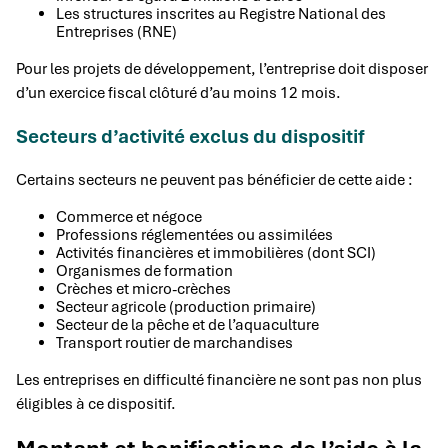
Les structures inscrites au Registre National des
Entreprises (RNE)
Pour les projets de développement, l’entreprise doit disposer
d’un exercice fiscal clôturé d’au moins 12 mois.
Secteurs d’activité exclus du dispositif
Certains secteurs ne peuvent pas bénéficier de cette aide :
Commerce et négoce
Professions réglementées ou assimilées
Activités financières et immobilières (dont SCI)
Organismes de formation
Crèches et micro-crèches
Secteur agricole (production primaire)
Secteur de la pêche et de l’aquaculture
Transport routier de marchandises
Les entreprises en difficulté financière ne sont pas non plus
éligibles à ce dispositif.