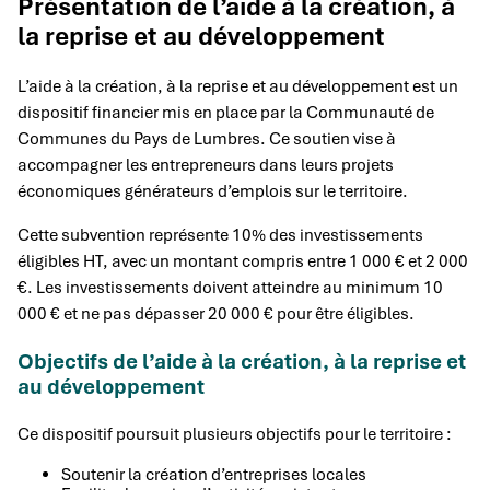
Présentation de l’aide à la création, à
la reprise et au développement
L’aide à la création, à la reprise et au développement est un
dispositif financier mis en place par la Communauté de
Communes du Pays de Lumbres. Ce soutien vise à
accompagner les entrepreneurs dans leurs projets
économiques générateurs d’emplois sur le territoire.
Cette subvention représente 10% des investissements
éligibles HT, avec un montant compris entre 1 000 € et 2 000
€. Les investissements doivent atteindre au minimum 10
000 € et ne pas dépasser 20 000 € pour être éligibles.
Objectifs de l’aide à la création, à la reprise et
au développement
Ce dispositif poursuit plusieurs objectifs pour le territoire :
Soutenir la création d’entreprises locales