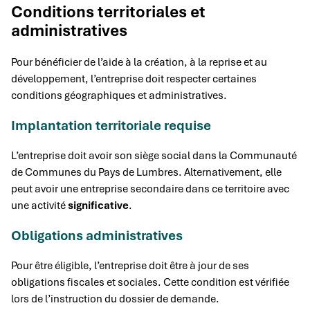
Conditions territoriales et
administratives
Pour bénéficier de l’aide à la création, à la reprise et au
développement, l’entreprise doit respecter certaines
conditions géographiques et administratives.
Implantation territoriale requise
L’entreprise doit avoir son siège social dans la Communauté
de Communes du Pays de Lumbres. Alternativement, elle
peut avoir une entreprise secondaire dans ce territoire avec
une activité
significative
.
Obligations administratives
Pour être éligible, l’entreprise doit être à jour de ses
obligations fiscales et sociales. Cette condition est vérifiée
lors de l’instruction du dossier de demande.