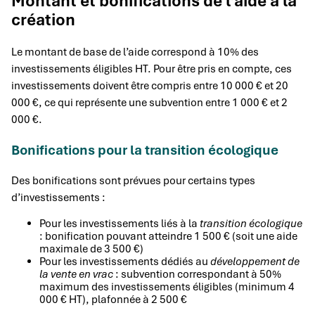
Montant et bonifications de l’aide à la
création
Le montant de base de l’aide correspond à 10% des
investissements éligibles HT. Pour être pris en compte, ces
investissements doivent être compris entre 10 000 € et 20
000 €, ce qui représente une subvention entre 1 000 € et 2
000 €.
Bonifications pour la transition écologique
Des bonifications sont prévues pour certains types
d’investissements :
Pour les investissements liés à la
transition écologique
: bonification pouvant atteindre 1 500 € (soit une aide
maximale de 3 500 €)
Pour les investissements dédiés au
développement de
la vente en vrac
: subvention correspondant à 50%
maximum des investissements éligibles (minimum 4
000 € HT), plafonnée à 2 500 €