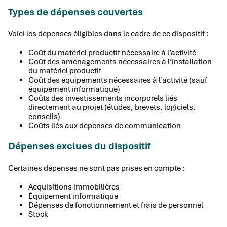
Types de dépenses couvertes
Voici les dépenses éligibles dans le cadre de ce dispositif :
Coût du matériel productif nécessaire à l’activité
Coût des aménagements nécessaires à l’installation
du matériel productif
Coût des équipements nécessaires à l’activité (sauf
équipement informatique)
Coûts des investissements incorporels liés
directement au projet (études, brevets, logiciels,
conseils)
Coûts liés aux dépenses de communication
Dépenses exclues du dispositif
Certaines dépenses ne sont pas prises en compte :
Acquisitions immobilières
Équipement informatique
Dépenses de fonctionnement et frais de personnel
Stock