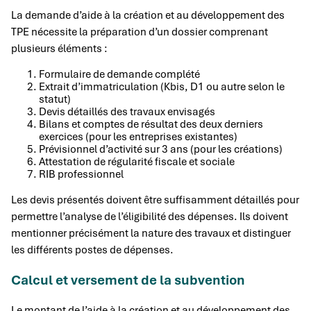
La demande d’aide à la création et au développement des
TPE nécessite la préparation d’un dossier comprenant
plusieurs éléments :
Formulaire de demande complété
Extrait d’immatriculation (Kbis, D1 ou autre selon le
statut)
Devis détaillés des travaux envisagés
Bilans et comptes de résultat des deux derniers
exercices (pour les entreprises existantes)
Prévisionnel d’activité sur 3 ans (pour les créations)
Attestation de régularité fiscale et sociale
RIB professionnel
Les devis présentés doivent être suffisamment détaillés pour
permettre l’analyse de l’éligibilité des dépenses. Ils doivent
mentionner précisément la nature des travaux et distinguer
les différents postes de dépenses.
Calcul et versement de la subvention
Le montant de l’aide à la création et au développement des