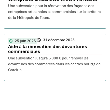
Une subvention pour la rénovation des façades des
entreprises artisanales et commerciales sur le territoire
de la Métropole de Tours.
31 décembre 2025
25 juin 2025
Aide à la rénovation des devantures
commerciales
Une subvention jusqu’à 5 000 € pour rénover les
devantures des commerces dans les centres bourgs de
Cotelub.