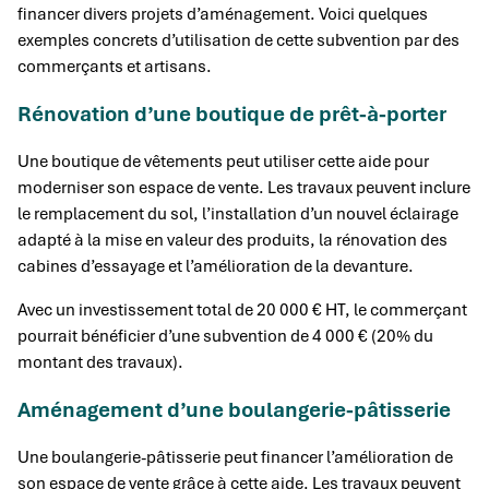
financer divers projets d’aménagement. Voici quelques
exemples concrets d’utilisation de cette subvention par des
commerçants et artisans.
Rénovation d’une boutique de prêt-à-porter
Une boutique de vêtements peut utiliser cette aide pour
moderniser son espace de vente. Les travaux peuvent inclure
le remplacement du sol, l’installation d’un nouvel éclairage
adapté à la mise en valeur des produits, la rénovation des
cabines d’essayage et l’amélioration de la devanture.
Avec un investissement total de 20 000 € HT, le commerçant
pourrait bénéficier d’une subvention de 4 000 € (20% du
montant des travaux).
Aménagement d’une boulangerie-pâtisserie
Une boulangerie-pâtisserie peut financer l’amélioration de
son espace de vente grâce à cette aide. Les travaux peuvent