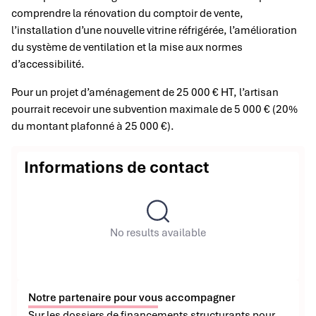
comprendre la rénovation du comptoir de vente,
l’installation d’une nouvelle vitrine réfrigérée, l’amélioration
du système de ventilation et la mise aux normes
d’accessibilité.
Pour un projet d’aménagement de 25 000 € HT, l’artisan
pourrait recevoir une subvention maximale de 5 000 € (20%
du montant plafonné à 25 000 €).
Informations de contact
No results available
Notre partenaire pour vous accompagner
Sur les dossiers de financements structurants pour