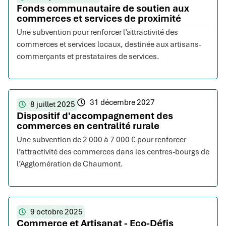
Fonds communautaire de soutien aux
commerces et services de proximité
Une subvention pour renforcer l’attractivité des
commerces et services locaux, destinée aux artisans-
commerçants et prestataires de services.
31 décembre 2027
8 juillet 2025
Dispositif d'accompagnement des
commerces en centralité rurale
Une subvention de 2 000 à 7 000 € pour renforcer
l’attractivité des commerces dans les centres-bourgs de
l’Agglomération de Chaumont.
9 octobre 2025
Commerce et Artisanat - Eco-Défis