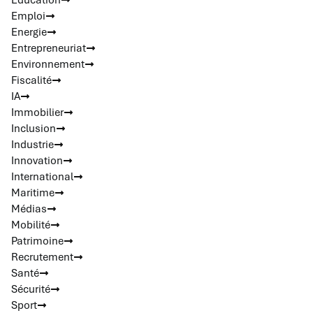
Emploi
Energie
Entrepreneuriat
Environnement
Fiscalité
IA
Immobilier
Inclusion
Industrie
Innovation
International
Maritime
Médias
Mobilité
Patrimoine
Recrutement
Santé
Sécurité
Sport