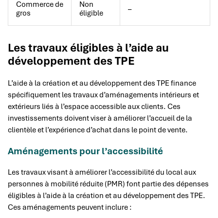
Commerce de
Non
–
gros
éligible
Les travaux éligibles à l’aide au
développement des TPE
L’aide à la création et au développement des TPE finance
spécifiquement les travaux d’aménagements intérieurs et
extérieurs liés à l’espace accessible aux clients. Ces
investissements doivent viser à améliorer l’accueil de la
clientèle et l’expérience d’achat dans le point de vente.
Aménagements pour l’accessibilité
Les travaux visant à améliorer l’accessibilité du local aux
personnes à mobilité réduite (PMR) font partie des dépenses
éligibles à l’aide à la création et au développement des TPE.
Ces aménagements peuvent inclure :