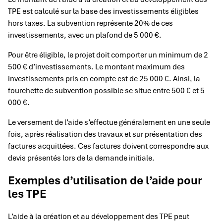
TPE est calculé sur la base des investissements éligibles
hors taxes. La subvention représente 20% de ces
investissements, avec un plafond de 5 000 €.
Pour être éligible, le projet doit comporter un minimum de 2
500 € d’investissements. Le montant maximum des
investissements pris en compte est de 25 000 €. Ainsi, la
fourchette de subvention possible se situe entre 500 € et 5
000 €.
Le versement de l’aide s’effectue généralement en une seule
fois, après réalisation des travaux et sur présentation des
factures acquittées. Ces factures doivent correspondre aux
devis présentés lors de la demande initiale.
Exemples d’utilisation de l’aide pour
les TPE
L’aide à la création et au développement des TPE peut