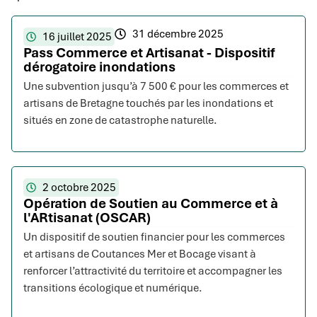
31 décembre 2025
16 juillet 2025
Pass Commerce et Artisanat - Dispositif
dérogatoire inondations
Une subvention jusqu’à 7 500 € pour les commerces et
artisans de Bretagne touchés par les inondations et
situés en zone de catastrophe naturelle.
2 octobre 2025
Opération de Soutien au Commerce et à
l'ARtisanat (OSCAR)
Un dispositif de soutien financier pour les commerces
et artisans de Coutances Mer et Bocage visant à
renforcer l’attractivité du territoire et accompagner les
transitions écologique et numérique.