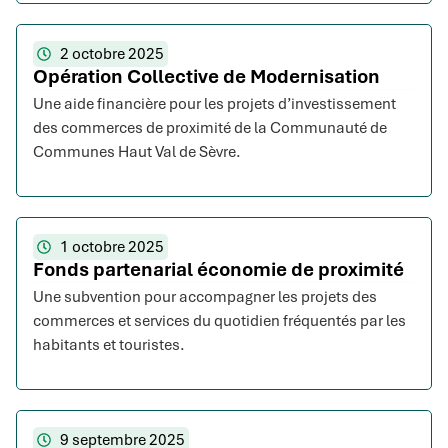
2 octobre 2025
Opération Collective de Modernisation
Une aide financière pour les projets d’investissement
des commerces de proximité de la Communauté de
Communes Haut Val de Sèvre.
1 octobre 2025
Fonds partenarial économie de proximité
Une subvention pour accompagner les projets des
commerces et services du quotidien fréquentés par les
habitants et touristes.
9 septembre 2025