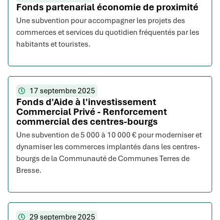
Fonds partenarial économie de proximité
Une subvention pour accompagner les projets des
commerces et services du quotidien fréquentés par les
habitants et touristes.
17 septembre 2025
Fonds d'Aide à l'investissement
Commercial Privé - Renforcement
commercial des centres-bourgs
Une subvention de 5 000 à 10 000 € pour moderniser et
dynamiser les commerces implantés dans les centres-
bourgs de la Communauté de Communes Terres de
Bresse.
29 septembre 2025