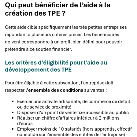
Qui peut bénéficier de l’aide à la
création des TPE ?
Cette aide cible spécifiquement les très petites entreprises
répondant à plusieurs critères précis. Les bénéficiaires
doivent correspondre à un profil bien défini pour pouvoir
prétendre à ce soutien financier.
Les critères d’éligibilité pour l’aide au
développement des TPE
Pour être éligible à cette subvention, l’entreprise doit
respecter
l’ensemble des conditions
suivantes :
Exercer une activité artisanale, de commerce de détail
ou de service de proximité
Disposer d’un point de vente fixe accessible au public
Réaliser un chiffre d’affaires inférieur à 2 millions
d’euros
Employer moins de 10 salariés (hors apprentis, effectif
consolidé sur l’ensemble des entités de l’entreprise)