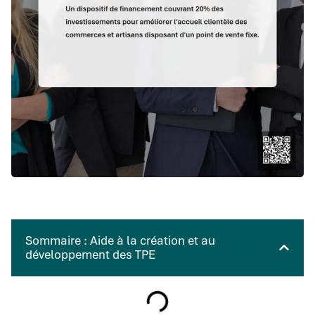
Sommaire : Aide à la création et au
développement des TPE