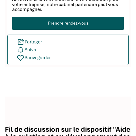
votre entreprise, notre cabinet partenaire peut vous
accompagner.
Prendre rendez-vous
Partager
Suivre
Sauvegarder
Fil de discussion sur le dispositif "Aide