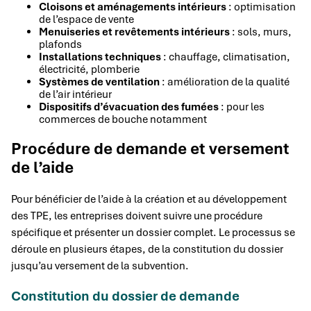
Cloisons et aménagements intérieurs
: optimisation
de l’espace de vente
Menuiseries et revêtements intérieurs
: sols, murs,
plafonds
Installations techniques
: chauffage, climatisation,
électricité, plomberie
Systèmes de ventilation
: amélioration de la qualité
de l’air intérieur
Dispositifs d’évacuation des fumées
: pour les
commerces de bouche notamment
Procédure de demande et versement
de l’aide
Pour bénéficier de l’aide à la création et au développement
des TPE, les entreprises doivent suivre une procédure
spécifique et présenter un dossier complet. Le processus se
déroule en plusieurs étapes, de la constitution du dossier
jusqu’au versement de la subvention.
Constitution du dossier de demande