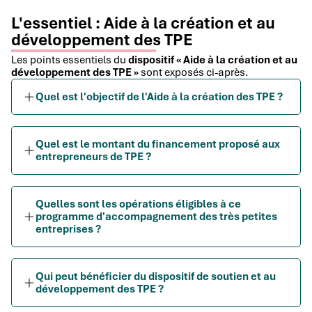
L'essentiel : Aide à la création et au
développement des TPE
Les points essentiels du
dispositif « Aide à la création et au
développement des TPE »
sont exposés ci-après.
Quel est l'objectif de l'Aide à la création des TPE ?
Quel est le montant du financement proposé aux
entrepreneurs de TPE ?
Quelles sont les opérations éligibles à ce
programme d'accompagnement des très petites
entreprises ?
Qui peut bénéficier du dispositif de soutien et au
développement des TPE ?