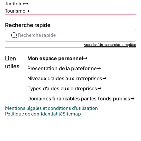
Territoire
Tourisme
Recherche rapide
Recherche rapide
Accéder à la recherche complète
Lien
Mon espace personnel
utiles
Présentation de la plateforme
Niveaux d'aides aux entreprises
Types d'aides aux entreprises
Domaines finançables par les fonds publics
Mentions légales et conditions d'utilisation
Politique de confidentialité
Sitemap