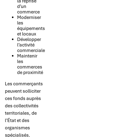
la reprise
d’un
commerce
Moderniser
les
équipements
et locaux
Développer
l’activité
commerciale
Maintenir
les
commerces
de proximité
Les commerçants
peuvent solliciter
ces fonds auprès
des collectivités
territoriales, de
l’État et des
organismes
spécialisés.