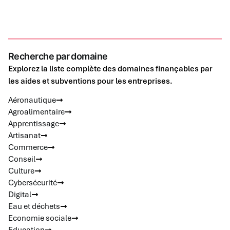
Recherche par domaine
Explorez la liste complète des domaines finançables par
les aides et subventions pour les entreprises.
Aéronautique
Agroalimentaire
Apprentissage
Artisanat
Commerce
Conseil
Culture
Cybersécurité
Digital
Eau et déchets
Economie sociale
Education