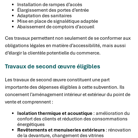
Installation de rampes d’accès
Élargissement des portes d’entrée
Adaptation des sanitaires
Mise en place de signalétique adaptée
Abaissement de comptoirs d’accueil
Ces travaux permettent non seulement de se conformer aux
obligations légales en matière d’accessibilité, mais aussi
d’élargir la clientèle potentielle du commerce.
Travaux de second œuvre éligibles
Les travaux de second œuvre constituent une part
importante des dépenses éligibles à cette subvention. Ils
concernent l’aménagement intérieur et extérieur du point de
vente et comprennent :
Isolation thermique et acoustique
: amélioration du
confort des clients et réduction des consommations
énergétiques
Revêtements et menuiseries extérieurs
: rénovation
de la devanture, changement des vitrines