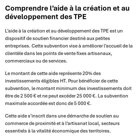
Comprendre l’aide à la création et au
développement des TPE
L’aide à la création et au développement des TPE est un
dispositif de soutien financier destiné aux petites
entreprises. Cette subvention vise à améliorer l’accueil de la
clientèle dans les points de vente fixes artisanaux,
commerciaux ou de services.
Le montant de cette aide représente 20% des
investissements éligibles HT. Pour bénéficier de cette
subvention, le montant minimum des investissements doit
être de 2 500 € et ne peut excéder 25 000 €. La subvention
maximale accordée est donc de 5 000 €.
Cette aide s’inscrit dans une démarche de soutien au
commerce de proximité et à l’artisanat local, secteurs
essentiels à la vitalité économique des territoires.