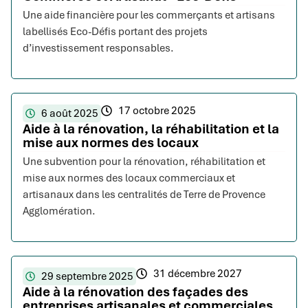
Une aide financière pour les commerçants et artisans
labellisés Eco-Défis portant des projets
d’investissement responsables.
17 octobre 2025
6 août 2025
Aide à la rénovation, la réhabilitation et la
mise aux normes des locaux
Une subvention pour la rénovation, réhabilitation et
mise aux normes des locaux commerciaux et
artisanaux dans les centralités de Terre de Provence
Agglomération.
31 décembre 2027
29 septembre 2025
Aide à la rénovation des façades des
entreprises artisanales et commerciales