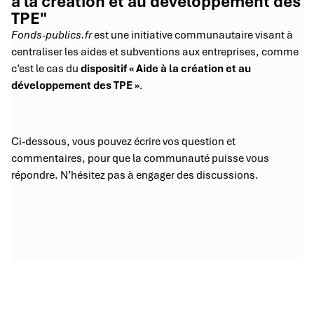
à la création et au développement des
TPE"
Fonds-publics.fr
est une initiative communautaire visant à
centraliser les aides et subventions aux entreprises, comme
c’est le cas du
dispositif « Aide à la création et au
développement des TPE »
.
Ci-dessous, vous pouvez écrire vos question et
commentaires, pour que la communauté puisse vous
répondre. N’hésitez pas à engager des discussions.