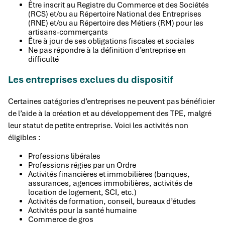
Être inscrit au Registre du Commerce et des Sociétés
(RCS) et/ou au Répertoire National des Entreprises
(RNE) et/ou au Répertoire des Métiers (RM) pour les
artisans-commerçants
Être à jour de ses obligations fiscales et sociales
Ne pas répondre à la définition d’entreprise en
difficulté
Les entreprises exclues du dispositif
Certaines catégories d’entreprises ne peuvent pas bénéficier
de l’aide à la création et au développement des TPE, malgré
leur statut de petite entreprise. Voici les activités non
éligibles :
Professions libérales
Professions régies par un Ordre
Activités financières et immobilières (banques,
assurances, agences immobilières, activités de
location de logement, SCI, etc.)
Activités de formation, conseil, bureaux d’études
Activités pour la santé humaine
Commerce de gros