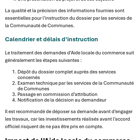
La qualité et la précision des informations fournies sont
essentielles pour l’instruction du dossier par les services de
la Communauté de Communes.
Calendrier et délais d’instruction
Le traitement des demandes d’Aide locale du commerce suit
généralement les étapes suivantes :
Dépôt du dossier complet auprès des services
concernés
Examen technique par les services de la Communauté
de Communes
Passage en commission d’attribution
Notification de la décision au demandeur
Il est recommandé de déposer sa demande avant d’engager
les travaux, car les investissements réalisés avant l’accord
officiel risquent de ne pas être pris en compte.