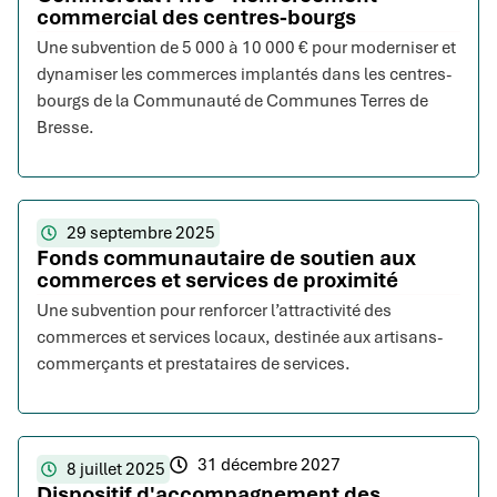
commercial des centres-bourgs
Une subvention de 5 000 à 10 000 € pour moderniser et
dynamiser les commerces implantés dans les centres-
bourgs de la Communauté de Communes Terres de
Bresse.
29 septembre 2025
Fonds communautaire de soutien aux
commerces et services de proximité
Une subvention pour renforcer l’attractivité des
commerces et services locaux, destinée aux artisans-
commerçants et prestataires de services.
31 décembre 2027
8 juillet 2025
Dispositif d'accompagnement des