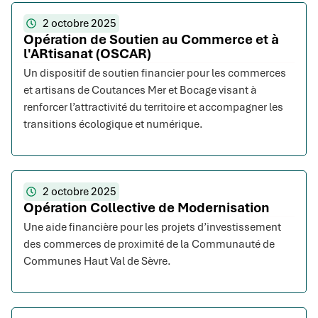
2 octobre 2025
Opération de Soutien au Commerce et à
l'ARtisanat (OSCAR)
Un dispositif de soutien financier pour les commerces
et artisans de Coutances Mer et Bocage visant à
renforcer l’attractivité du territoire et accompagner les
transitions écologique et numérique.
2 octobre 2025
Opération Collective de Modernisation
Une aide financière pour les projets d’investissement
des commerces de proximité de la Communauté de
Communes Haut Val de Sèvre.