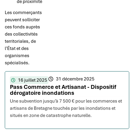
de proximité
Les commerçants
peuvent solliciter
ces fonds auprès
des collectivités
territoriales, de
l’État et des
organismes
spécialisés.
31 décembre 2025
16 juillet 2025
Pass Commerce et Artisanat - Dispositif
dérogatoire inondations
Une subvention jusqu’à 7 500 € pour les commerces et
artisans de Bretagne touchés par les inondations et
situés en zone de catastrophe naturelle.