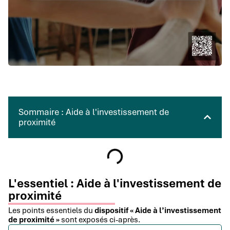
Sommaire : Aide à l'investissement de
proximité
L'essentiel : Aide à l'investissement de
proximité
Les points essentiels du
dispositif « Aide à l’investissement
de proximité »
sont exposés ci-après.