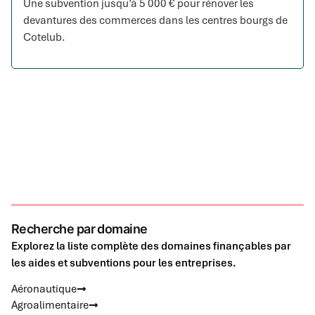
Une subvention jusqu’à 5 000 € pour rénover les
devantures des commerces dans les centres bourgs de
Cotelub.
Recherche par domaine
Explorez la liste complète des domaines finançables par
les aides et subventions pour les entreprises.
Aéronautique
Agroalimentaire