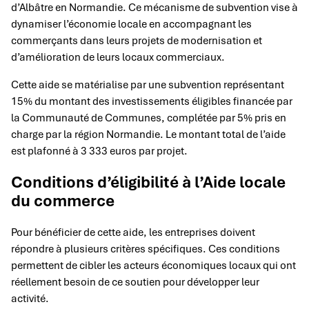
d’Albâtre en Normandie. Ce mécanisme de subvention vise à
dynamiser l’économie locale en accompagnant les
commerçants dans leurs projets de modernisation et
d’amélioration de leurs locaux commerciaux.
Cette aide se matérialise par une subvention représentant
15% du montant des investissements éligibles financée par
la Communauté de Communes, complétée par 5% pris en
charge par la région Normandie. Le montant total de l’aide
est plafonné à 3 333 euros par projet.
Conditions d’éligibilité à l’Aide locale
du commerce
Pour bénéficier de cette aide, les entreprises doivent
répondre à plusieurs critères spécifiques. Ces conditions
permettent de cibler les acteurs économiques locaux qui ont
réellement besoin de ce soutien pour développer leur
activité.