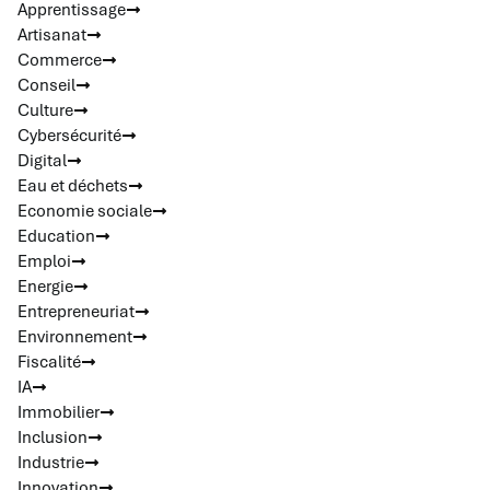
Apprentissage
Artisanat
Commerce
Conseil
Culture
Cybersécurité
Digital
Eau et déchets
Economie sociale
Education
Emploi
Energie
Entrepreneuriat
Environnement
Fiscalité
IA
Immobilier
Inclusion
Industrie
Innovation