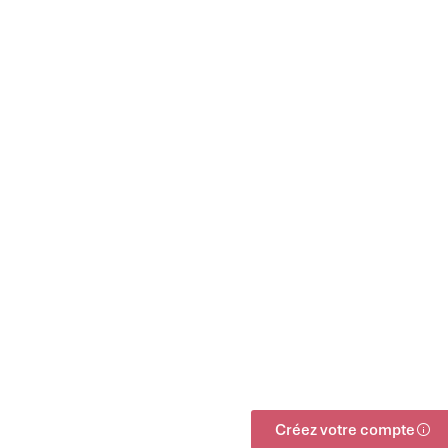
Créez votre compte