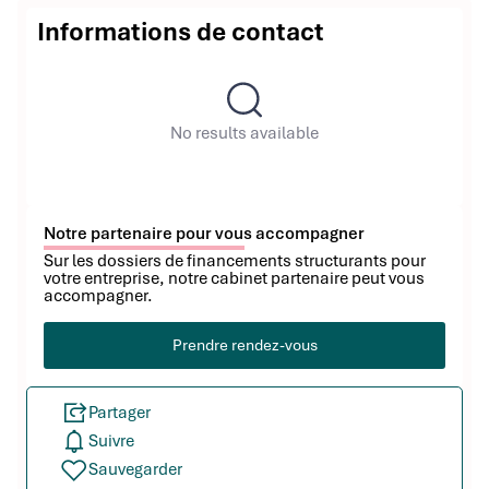
Informations de contact
No results available
Notre partenaire pour vous accompagner
Sur les dossiers de financements structurants pour
votre entreprise, notre cabinet partenaire peut vous
accompagner.
Prendre rendez-vous
Partager
Suivre
Sauvegarder