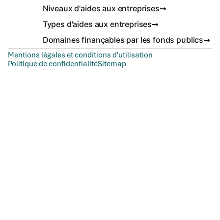
Niveaux d'aides aux entreprises
Types d'aides aux entreprises
Domaines finançables par les fonds publics
Mentions légales et conditions d'utilisation
Politique de confidentialité
Sitemap