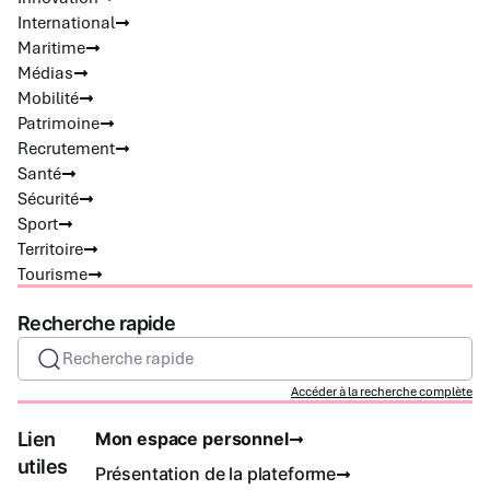
International
Maritime
Médias
Mobilité
Patrimoine
Recrutement
Santé
Sécurité
Sport
Territoire
Tourisme
Recherche rapide
Recherche rapide
Accéder à la recherche complète
Lien
Mon espace personnel
utiles
Présentation de la plateforme