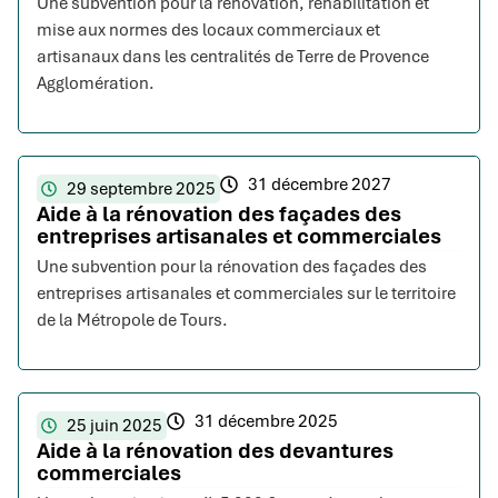
Une subvention pour la rénovation, réhabilitation et
mise aux normes des locaux commerciaux et
artisanaux dans les centralités de Terre de Provence
Agglomération.
31 décembre 2027
29 septembre 2025
Aide à la rénovation des façades des
entreprises artisanales et commerciales
Une subvention pour la rénovation des façades des
entreprises artisanales et commerciales sur le territoire
de la Métropole de Tours.
31 décembre 2025
25 juin 2025
Aide à la rénovation des devantures
commerciales