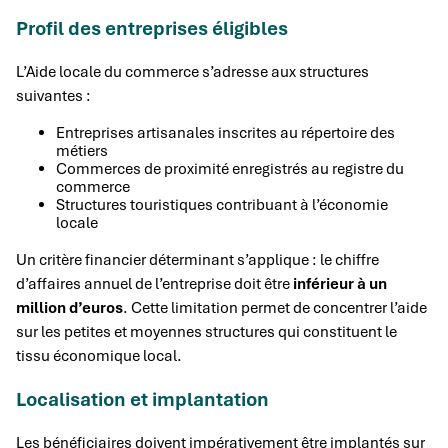
Profil des entreprises éligibles
L’Aide locale du commerce s’adresse aux structures
suivantes :
Entreprises artisanales inscrites au répertoire des
métiers
Commerces de proximité enregistrés au registre du
commerce
Structures touristiques contribuant à l’économie
locale
Un critère financier déterminant s’applique : le chiffre
d’affaires annuel de l’entreprise doit être
inférieur à un
million d’euros
. Cette limitation permet de concentrer l’aide
sur les petites et moyennes structures qui constituent le
tissu économique local.
Localisation et implantation
Les bénéficiaires doivent impérativement être implantés sur