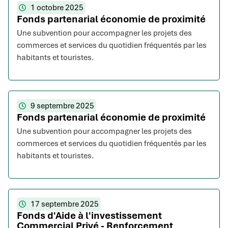
1 octobre 2025
Fonds partenarial économie de proximité
Une subvention pour accompagner les projets des
commerces et services du quotidien fréquentés par les
habitants et touristes.
9 septembre 2025
Fonds partenarial économie de proximité
Une subvention pour accompagner les projets des
commerces et services du quotidien fréquentés par les
habitants et touristes.
17 septembre 2025
Fonds d'Aide à l'investissement
Commercial Privé - Renforcement