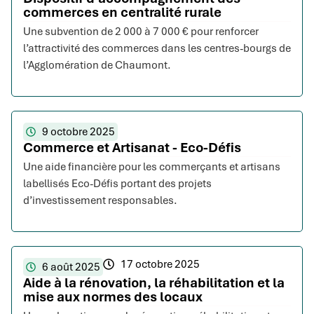
commerces en centralité rurale
Une subvention de 2 000 à 7 000 € pour renforcer
l’attractivité des commerces dans les centres-bourgs de
l’Agglomération de Chaumont.
9 octobre 2025
Commerce et Artisanat - Eco-Défis
Une aide financière pour les commerçants et artisans
labellisés Eco-Défis portant des projets
d’investissement responsables.
17 octobre 2025
6 août 2025
Aide à la rénovation, la réhabilitation et la
mise aux normes des locaux