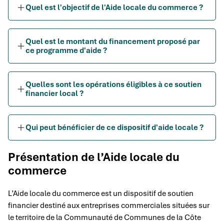
Quel est l'objectif de l'Aide locale du commerce ?
Quel est le montant du financement proposé par
ce programme d'aide ?
Quelles sont les opérations éligibles à ce soutien
financier local ?
Qui peut bénéficier de ce dispositif d'aide locale ?
Présentation de l’Aide locale du
commerce
L’Aide locale du commerce est un dispositif de soutien
financier destiné aux entreprises commerciales situées sur
le territoire de la Communauté de Communes de la Côte