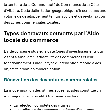
le territoire de la Communauté de Communes de la Côte
d’Albâtre. Cette délimitation géographique s’inscrit dans une
volonté de développement territorial ciblé et de revitalisation
des zones commerciales locales.
Types de travaux couverts par l’Aide
locale du commerce
L’aide concerne plusieurs catégories d’investissements qui
visent à améliorer l’attractivité des commerces et leur
fonctionnement. Chaque type d’intervention répond à des
objectifs précis de modernisation.
Rénovation des devantures commerciales
La modernisation des vitrines et des façades constitue un
axe majeur du dispositif. Ces travaux incluent :
La réfection complète des vitrines
L’installation de nouveaux systèmes d’éclairage