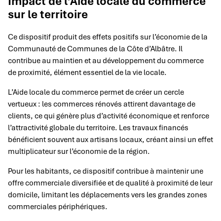
Impact de l’Aide locale du commerce
sur le territoire
Ce dispositif produit des effets positifs sur l’économie de la
Communauté de Communes de la Côte d’Albâtre. Il
contribue au maintien et au développement du commerce
de proximité, élément essentiel de la vie locale.
L’Aide locale du commerce permet de créer un cercle
vertueux : les commerces rénovés attirent davantage de
clients, ce qui génère plus d’activité économique et renforce
l’attractivité globale du territoire. Les travaux financés
bénéficient souvent aux artisans locaux, créant ainsi un effet
multiplicateur sur l’économie de la région.
Pour les habitants, ce dispositif contribue à maintenir une
offre commerciale diversifiée et de qualité à proximité de leur
domicile, limitant les déplacements vers les grandes zones
commerciales périphériques.