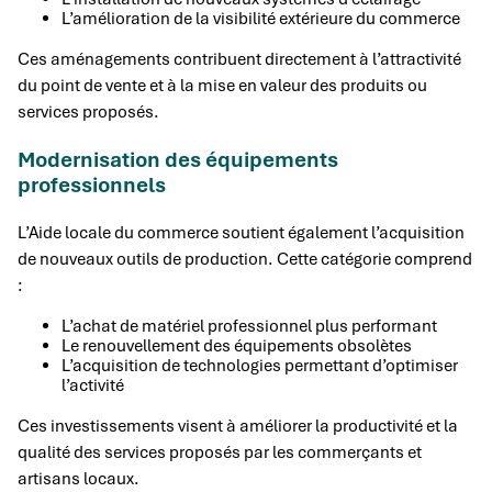
L’amélioration de la visibilité extérieure du commerce
Ces aménagements contribuent directement à l’attractivité
du point de vente et à la mise en valeur des produits ou
services proposés.
Modernisation des équipements
professionnels
L’Aide locale du commerce soutient également l’acquisition
de nouveaux outils de production. Cette catégorie comprend
:
L’achat de matériel professionnel plus performant
Le renouvellement des équipements obsolètes
L’acquisition de technologies permettant d’optimiser
l’activité
Ces investissements visent à améliorer la productivité et la
qualité des services proposés par les commerçants et
artisans locaux.