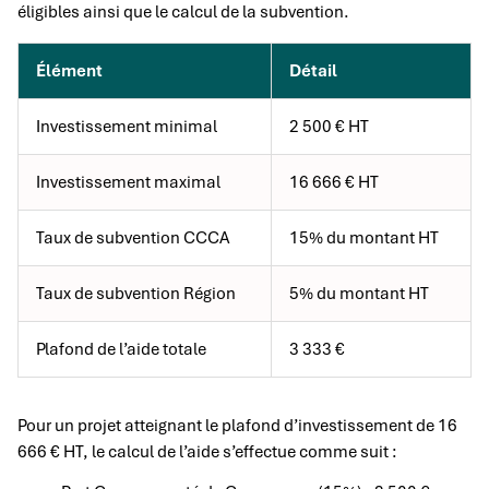
éligibles ainsi que le calcul de la subvention.
Élément
Détail
Investissement minimal
2 500 € HT
Investissement maximal
16 666 € HT
Taux de subvention CCCA
15% du montant HT
Taux de subvention Région
5% du montant HT
Plafond de l’aide totale
3 333 €
Pour un projet atteignant le plafond d’investissement de 16
666 € HT, le calcul de l’aide s’effectue comme suit :