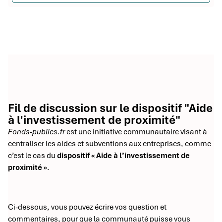
Fil de discussion sur le dispositif "Aide
à l'investissement de proximité"
Fonds-publics.fr
est une initiative communautaire visant à
centraliser les aides et subventions aux entreprises, comme
c’est le cas du
dispositif « Aide à l’investissement de
proximité »
.
Ci-dessous, vous pouvez écrire vos question et
commentaires, pour que la communauté puisse vous