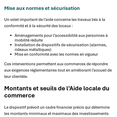
Mise aux normes et sécurisation
Un volet important de l’aide concerne les travaux liés à la
conformité et à la sécurité des locaux :
Aménagements pour l’accessibilité aux personnes à
mobilité réduite
Installation de dispositifs de sécurisation (alarmes,
rideaux métalliques)
Mise en conformité avec les normes en vigueur
Ces interventions permettent aux commerces de répondre
aux exigences réglementaires tout en améliorant l’accueil de
leur clientèle.
Montants et seuils de l’Aide locale du
commerce
Le dispositif prévoit un cadre financier précis qui détermine
les montants minimaux et maximaux des investissements