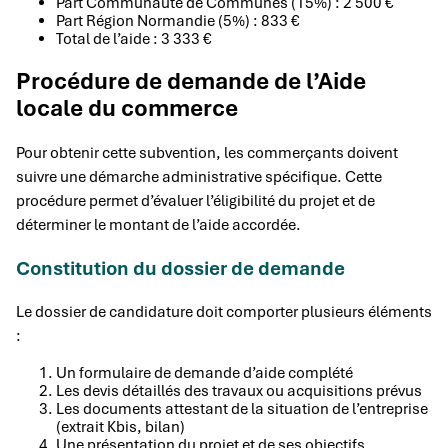
Part Communauté de Communes (15%) : 2 500 €
Part Région Normandie (5%) : 833 €
Total de l’aide : 3 333 €
Procédure de demande de l’Aide
locale du commerce
Pour obtenir cette subvention, les commerçants doivent
suivre une démarche administrative spécifique. Cette
procédure permet d’évaluer l’éligibilité du projet et de
déterminer le montant de l’aide accordée.
Constitution du dossier de demande
Le dossier de candidature doit comporter plusieurs éléments
:
Un formulaire de demande d’aide complété
Les devis détaillés des travaux ou acquisitions prévus
Les documents attestant de la situation de l’entreprise
(extrait Kbis, bilan)
Une présentation du projet et de ses objectifs