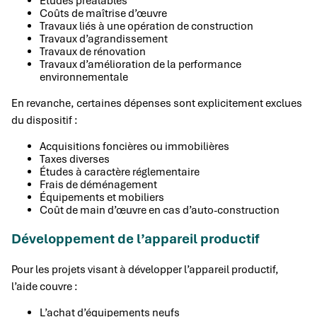
Études préalables
Coûts de maîtrise d’œuvre
Travaux liés à une opération de construction
Travaux d’agrandissement
Travaux de rénovation
Travaux d’amélioration de la performance
environnementale
En revanche, certaines dépenses sont explicitement exclues
du dispositif :
Acquisitions foncières ou immobilières
Taxes diverses
Études à caractère réglementaire
Frais de déménagement
Équipements et mobiliers
Coût de main d’œuvre en cas d’auto-construction
Développement de l’appareil productif
Pour les projets visant à développer l’appareil productif,
l’aide couvre :
L’achat d’équipements neufs