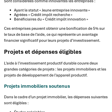
Sont considérées comme innovantes les entreprises :
Ayant le statut « Jeune entreprise innovante »
Agréées « Crédit impôt recherche »
Bénéficiaires du « Crédit impôt innovation »
Ces entreprises peuvent obtenir une bonification de 5% sur
le taux de base de l’aide, ce qui représente un avantage
financier significatif pour leurs projets d’investissement.
Projets et dépenses éligibles
L’aide à l’investissement productif durable couvre deux
grandes catégories de projets : les projets immobiliers et les
projets de développement de l’appareil productif.
Projets immobiliers soutenus
Dans le cadre d’un projet immobilier, les dépenses suivantes
sont éligibles :