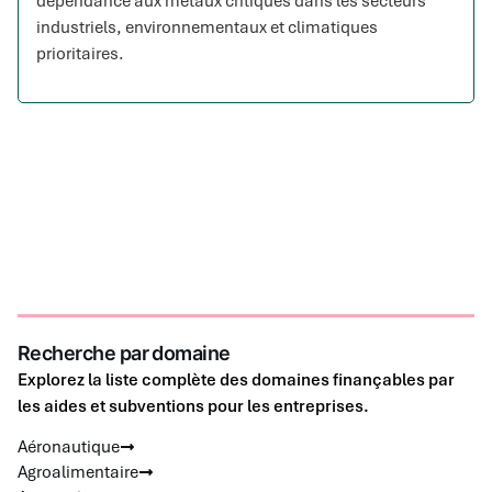
dépendance aux métaux critiques dans les secteurs
industriels, environnementaux et climatiques
prioritaires.
Recherche par domaine
Explorez la liste complète des domaines finançables par
les aides et subventions pour les entreprises.
Aéronautique
Agroalimentaire