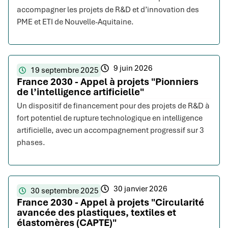
accompagner les projets de R&D et d’innovation des
PME et ETI de Nouvelle-Aquitaine.
9 juin 2026
19 septembre 2025
France 2030 - Appel à projets "Pionniers
de l’intelligence artificielle"
Un dispositif de financement pour des projets de R&D à
fort potentiel de rupture technologique en intelligence
artificielle, avec un accompagnement progressif sur 3
phases.
30 janvier 2026
30 septembre 2025
France 2030 - Appel à projets "Circularité
avancée des plastiques, textiles et
élastomères (CAPTE)"