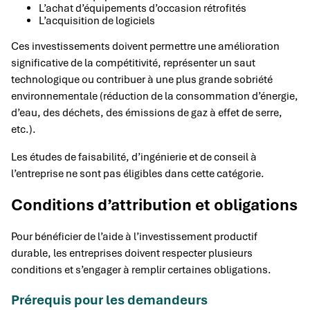
L’achat d’équipements d’occasion rétrofités
L’acquisition de logiciels
Ces investissements doivent permettre une amélioration
significative de la compétitivité, représenter un saut
technologique ou contribuer à une plus grande sobriété
environnementale (réduction de la consommation d’énergie,
d’eau, des déchets, des émissions de gaz à effet de serre,
etc.).
Les études de faisabilité, d’ingénierie et de conseil à
l’entreprise ne sont pas éligibles dans cette catégorie.
Conditions d’attribution et obligations
Pour bénéficier de l’aide à l’investissement productif
durable, les entreprises doivent respecter plusieurs
conditions et s’engager à remplir certaines obligations.
Prérequis pour les demandeurs