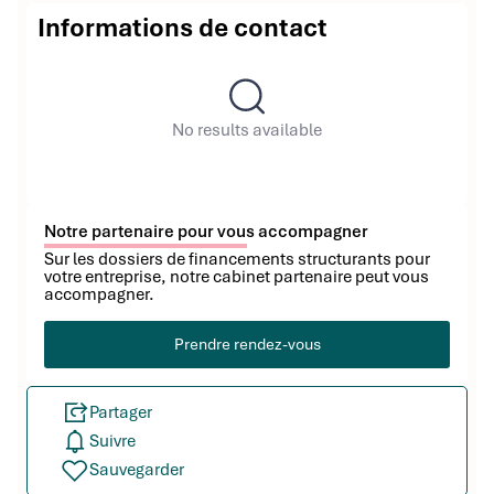
Informations de contact
No results available
Notre partenaire pour vous accompagner
Sur les dossiers de financements structurants pour
votre entreprise, notre cabinet partenaire peut vous
accompagner.
Prendre rendez-vous
Partager
Suivre
Sauvegarder