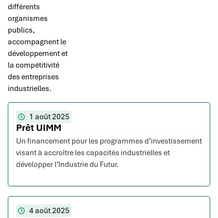
différents
organismes
publics,
accompagnent le
développement et
la compétitivité
des entreprises
industrielles.
1 août 2025
Prêt UIMM
Un financement pour les programmes d’investissement
visant à accroître les capacités industrielles et
développer l’Industrie du Futur.
4 août 2025