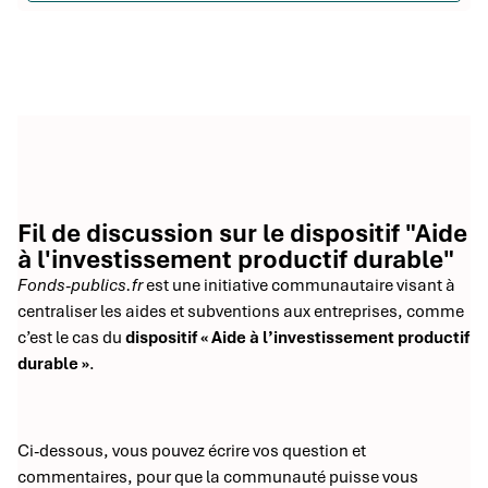
Fil de discussion sur le dispositif "Aide
à l'investissement productif durable"
Fonds-publics.fr
est une initiative communautaire visant à
centraliser les aides et subventions aux entreprises, comme
c’est le cas du
dispositif « Aide à l’investissement productif
durable »
.
Ci-dessous, vous pouvez écrire vos question et
commentaires, pour que la communauté puisse vous