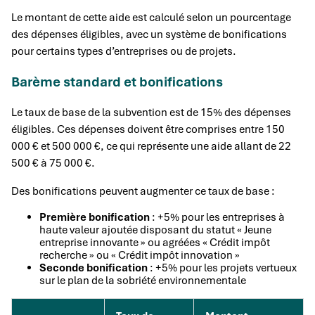
Le montant de cette aide est calculé selon un pourcentage
des dépenses éligibles, avec un système de bonifications
pour certains types d’entreprises ou de projets.
Barème standard et bonifications
Le taux de base de la subvention est de 15% des dépenses
éligibles. Ces dépenses doivent être comprises entre 150
000 € et 500 000 €, ce qui représente une aide allant de 22
500 € à 75 000 €.
Des bonifications peuvent augmenter ce taux de base :
Première bonification
: +5% pour les entreprises à
haute valeur ajoutée disposant du statut « Jeune
entreprise innovante » ou agréées « Crédit impôt
recherche » ou « Crédit impôt innovation »
Seconde bonification
: +5% pour les projets vertueux
sur le plan de la sobriété environnementale