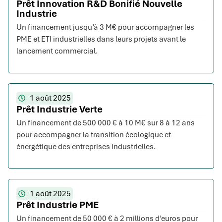
Prêt Innovation R&D Bonifié Nouvelle
Industrie
Un financement jusqu’à 3 M€ pour accompagner les
PME et ETI industrielles dans leurs projets avant le
lancement commercial.
1 août 2025
Prêt Industrie Verte
Un financement de 500 000 € à 10 M€ sur 8 à 12 ans
pour accompagner la transition écologique et
énergétique des entreprises industrielles.
1 août 2025
Prêt Industrie PME
Un financement de 50 000 € à 2 millions d’euros pour