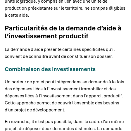
unité logistique, y compris en lien avec une unité de
production préexistante sur le territoire, ne sont pas éligibles
à cette aide.
Particularités de la demande d’aide à
l’investissement productif
La demande d’aide présente certaines spécificités qu’il
convient de connaître avant de constituer son dossier.
Combinaison des investissements
Un porteur de projet peut intégrer dans sa demande à la fois
des dépenses liées à l’investissement immobilier et des
dépenses liées à l’investissement dans l’appareil productif.
Cette approche permet de couvrir l’ensemble des besoins
d’un projet de développement.
En revanche, il n’est pas possible, dans le cadre d’un même
projet, de déposer deux demandes distinctes. La demande