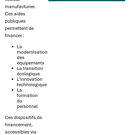
manufacturier.
Ces aides
publiques
permettent de
financer :
La
modernisation
des
équipements
La transition
écologique
L’innovation
technologique
La
formation
du
personnel
Ces dispositifs de
financement,
accessibles via