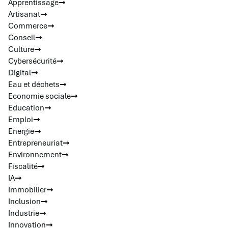
Apprentissage
Artisanat
Commerce
Conseil
Culture
Cybersécurité
Digital
Eau et déchets
Economie sociale
Education
Emploi
Energie
Entrepreneuriat
Environnement
Fiscalité
IA
Immobilier
Inclusion
Industrie
Innovation