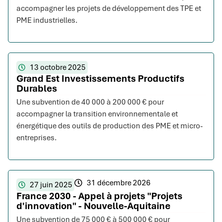
accompagner les projets de développement des TPE et
PME industrielles.
13 octobre 2025
Grand Est Investissements Productifs
Durables
Une subvention de 40 000 à 200 000 € pour
accompagner la transition environnementale et
énergétique des outils de production des PME et micro-
entreprises.
31 décembre 2026
27 juin 2025
France 2030 - Appel à projets "Projets
d'innovation" - Nouvelle-Aquitaine
Une subvention de 75 000 € à 500 000 € pour