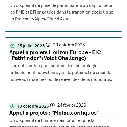
Un dispositif de prise de participation au capital pour
les PME et ETI engagées dans la transition écologique
en Provence-Alpes-Côte d’Azur.
29 octobre 2025
25 juillet 2025
Appel à projets Horizon Europe - EIC
"Pathfinder" (Volet Challenge)
Une subvention pour soutenir les technologies
radicalement nouvelles ayant le potentiel de créer de
nouveaux marchés ou de relever des défis mondiaux.
24 février 2026
10 octobre 2025
Appel à projets : "Métaux critiques"
Un dispositif de financement pour réduire la