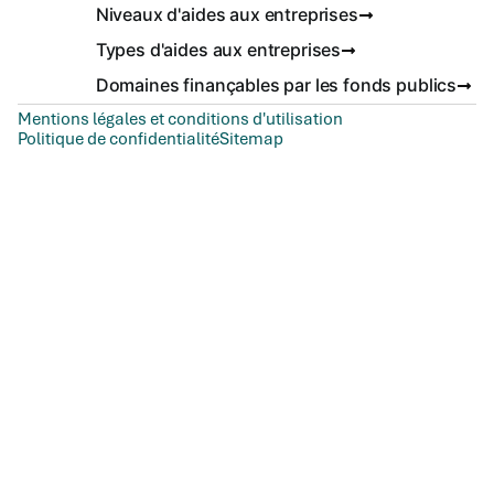
Niveaux d'aides aux entreprises
Types d'aides aux entreprises
Domaines finançables par les fonds publics
Mentions légales et conditions d'utilisation
Politique de confidentialité
Sitemap