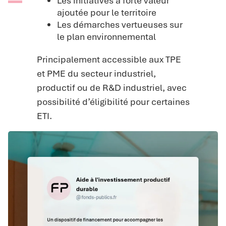
Les initiatives à forte valeur
ajoutée pour le territoire
Les démarches vertueuses sur
le plan environnemental
Principalement accessible aux TPE
et PME du secteur industriel,
productif ou de R&D industriel, avec
possibilité d’éligibilité pour certaines
ETI.