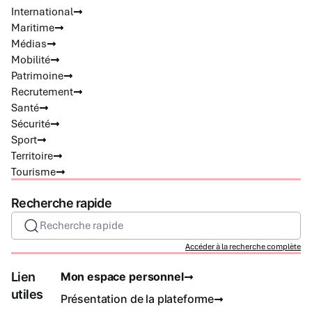
International
Maritime
Médias
Mobilité
Patrimoine
Recrutement
Santé
Sécurité
Sport
Territoire
Tourisme
Recherche rapide
Recherche rapide
Accéder à la recherche complète
Lien
Mon espace personnel
utiles
Présentation de la plateforme