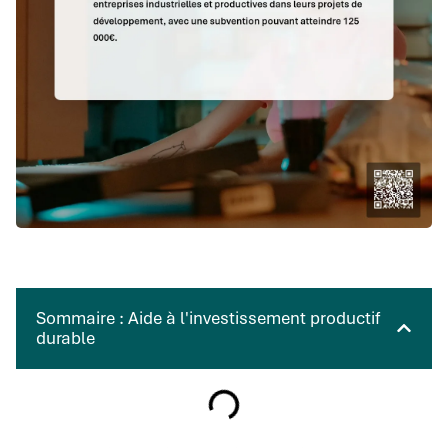
Sommaire : Aide à l'investissement productif
durable