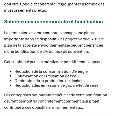
doit être globale et cohérente, regroupant l’ensemble des
investissements prévus.
Sobriété environnementale et bonification
La dimension environnementale occupe une place
importante dans ce dispositif. Les projets vertueux sur le
plan de la sobriété environnementale peuvent bénéficier
d’une bonification de 5% du taux de subvention.
Cette sobriété peut se manifester par différents aspects :
Réduction de la consommation d’énergie
Optimisation de l’utilisation de l’eau
Diminution de la production de déchets
Réduction des émissions de gaz à effet de serre
Les entreprises souhaitant bénéficier de cette bonification
devront démontrer concrètement comment leur projet
contribue à ces objectifs environnementaux.