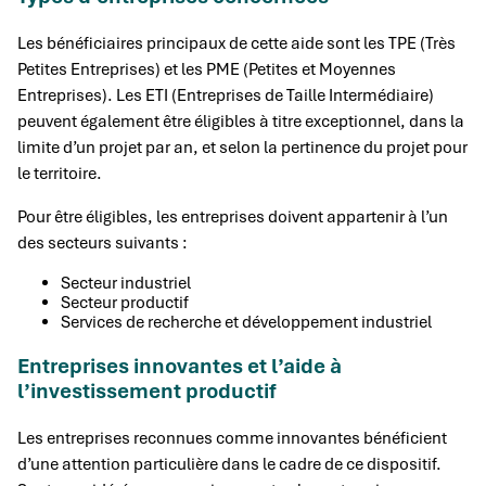
Les bénéficiaires principaux de cette aide sont les TPE (Très
Petites Entreprises) et les PME (Petites et Moyennes
Entreprises). Les ETI (Entreprises de Taille Intermédiaire)
peuvent également être éligibles à titre exceptionnel, dans la
limite d’un projet par an, et selon la pertinence du projet pour
le territoire.
Pour être éligibles, les entreprises doivent appartenir à l’un
des secteurs suivants :
Secteur industriel
Secteur productif
Services de recherche et développement industriel
Entreprises innovantes et l’aide à
l’investissement productif
Les entreprises reconnues comme innovantes bénéficient
d’une attention particulière dans le cadre de ce dispositif.