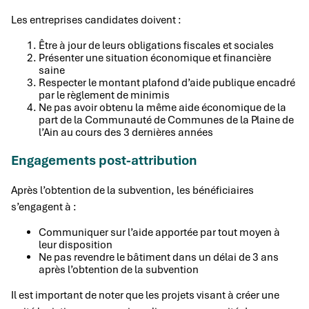
Les entreprises candidates doivent :
Être à jour de leurs obligations fiscales et sociales
Présenter une situation économique et financière
saine
Respecter le montant plafond d’aide publique encadré
par le règlement de minimis
Ne pas avoir obtenu la même aide économique de la
part de la Communauté de Communes de la Plaine de
l’Ain au cours des 3 dernières années
Engagements post-attribution
Après l’obtention de la subvention, les bénéficiaires
s’engagent à :
Communiquer sur l’aide apportée par tout moyen à
leur disposition
Ne pas revendre le bâtiment dans un délai de 3 ans
après l’obtention de la subvention
Il est important de noter que les projets visant à créer une