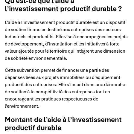
Qu’est-ce que l’aide à
l’investissement productif durable ?
L’aide à l’investissement productif durable est un dispositif
de soutien financier destiné aux entreprises des secteurs
industriels et productifs. Elle vise à accompagner les projets
de développement, d’installation et les initiatives à forte
valeur ajoutée pour le territoire qui intègrent une dimension
de sobriété environnementale.
Cette subvention permet de financer une partie des
dépenses liées aux projets immobiliers ou d’équipement
productif des entreprises. Elle s’inscrit dans une démarche
de soutien à la compétitivité des entreprises tout en
encourageant les pratiques respectueuses de
l’environnement.
Montant de l’aide à l’investissement
productif durable