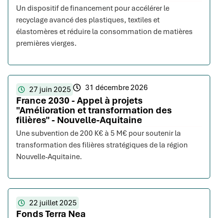
Un dispositif de financement pour accélérer le
recyclage avancé des plastiques, textiles et
élastomères et réduire la consommation de matières
premières vierges.
31 décembre 2026
27 juin 2025
France 2030 - Appel à projets
"Amélioration et transformation des
filières" - Nouvelle-Aquitaine
Une subvention de 200 K€ à 5 M€ pour soutenir la
transformation des filières stratégiques de la région
Nouvelle-Aquitaine.
22 juillet 2025
Fonds Terra Nea