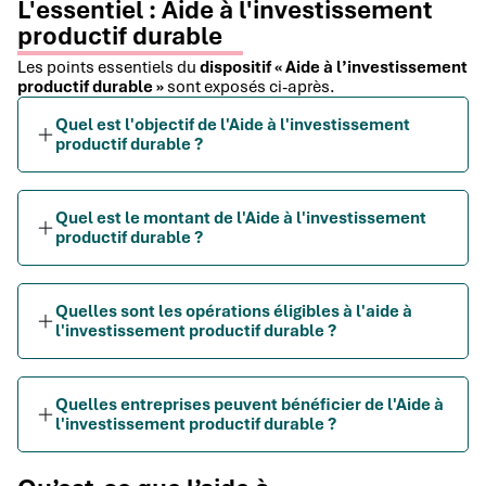
L'essentiel : Aide à l'investissement
productif durable
Les points essentiels du
dispositif « Aide à l’investissement
productif durable »
sont exposés ci-après.
Quel est l'objectif de l'Aide à l'investissement
productif durable ?
Quel est le montant de l'Aide à l'investissement
productif durable ?
Quelles sont les opérations éligibles à l'aide à
l'investissement productif durable ?
Quelles entreprises peuvent bénéficier de l'Aide à
l'investissement productif durable ?