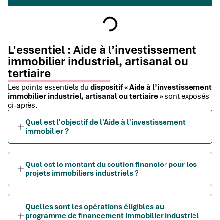
L'essentiel : Aide à l’investissement
immobilier industriel, artisanal ou
tertiaire
Les points essentiels du
dispositif « Aide à l’investissement
immobilier industriel, artisanal ou tertiaire »
sont exposés
ci-après.
Quel est l'objectif de l'Aide à l'investissement
immobilier ?
Quel est le montant du soutien financier pour les
projets immobiliers industriels ?
Quelles sont les opérations éligibles au
programme de financement immobilier industriel