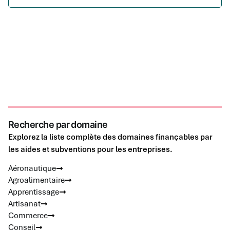
Recherche par domaine
Explorez la liste complète des domaines finançables par
les aides et subventions pour les entreprises.
Aéronautique
Agroalimentaire
Apprentissage
Artisanat
Commerce
Conseil