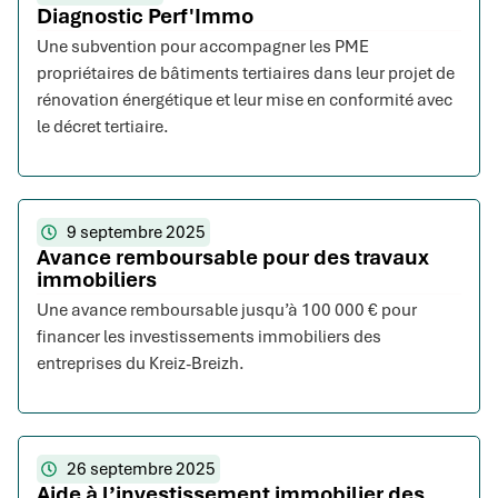
Diagnostic Perf'Immo
Une subvention pour accompagner les PME
propriétaires de bâtiments tertiaires dans leur projet de
rénovation énergétique et leur mise en conformité avec
le décret tertiaire.
9 septembre 2025
Avance remboursable pour des travaux
immobiliers
Une avance remboursable jusqu’à 100 000 € pour
financer les investissements immobiliers des
entreprises du Kreiz-Breizh.
26 septembre 2025
Aide à l’investissement immobilier des