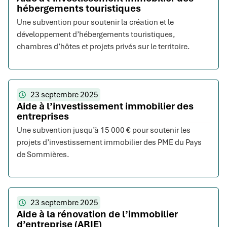
hébergements touristiques
Une subvention pour soutenir la création et le
développement d’hébergements touristiques,
chambres d’hôtes et projets privés sur le territoire.
23 septembre 2025
Aide à l’investissement immobilier des
entreprises
Une subvention jusqu’à 15 000 € pour soutenir les
projets d’investissement immobilier des PME du Pays
de Sommières.
23 septembre 2025
Aide à la rénovation de l’immobilier
d’entreprise (ARIE)