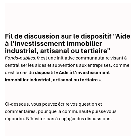
Fil de discussion sur le dispositif "Aide
à l’investissement immobilier
industriel, artisanal ou tertiaire"
Fonds-publics.fr
est une initiative communautaire visant à
centraliser les aides et subventions aux entreprises, comme
c’est le cas du
dispositif « Aide à l’investissement
immobilier industriel, artisanal ou tertiaire »
.
Ci-dessous, vous pouvez écrire vos question et
commentaires, pour que la communauté puisse vous
répondre. N’hésitez pas à engager des discussions.