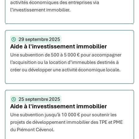
activités économiques des entreprises via
l’investissement immobilier.
29 septembre 2025
Aide à l'investissement immobilier
Une subvention de 500 à 5 000 € pour accompagner
l’acquisition ou la location d’immeubles destinés à
créer ou développer une activité économique locale.
25 septembre 2025
Aide à l'investissement immobilier
Une subvention jusqu’à 10 000 € pour soutenir les
projets de développement immobilier des TPE et PME
du Piémont Cévenol.