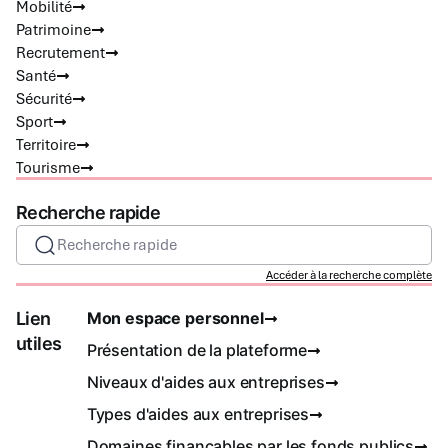
Mobilité
Patrimoine
Recrutement
Santé
Sécurité
Sport
Territoire
Tourisme
Recherche rapide
Recherche rapide
Accéder à la recherche complète
Lien
Mon espace personnel
utiles
Présentation de la plateforme
Niveaux d'aides aux entreprises
Types d'aides aux entreprises
Domaines finançables par les fonds publics