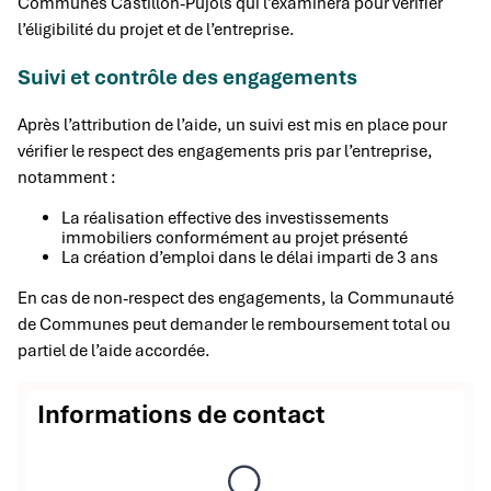
Communes Castillon-Pujols qui l’examinera pour vérifier
l’éligibilité du projet et de l’entreprise.
Suivi et contrôle des engagements
Après l’attribution de l’aide, un suivi est mis en place pour
vérifier le respect des engagements pris par l’entreprise,
notamment :
La réalisation effective des investissements
immobiliers conformément au projet présenté
La création d’emploi dans le délai imparti de 3 ans
En cas de non-respect des engagements, la Communauté
de Communes peut demander le remboursement total ou
partiel de l’aide accordée.
Informations de contact