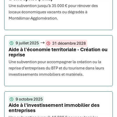
Une subvention jusqu’à 35 000 € pour rénover des
locaux économiques vacants ou dégradés à
Montélimar-Agglomération.
9 juillet 2025
31 décembre 2028
Aide à l'économie territoriale - Création ou
reprise
Une subvention pour accompagner la création ou la
reprise d’entreprises du BTP et du tourisme dans leurs
investissements immobiliers et matériels.
9 octobre 2025
Aide à l'investissement immobilier des
entreprises