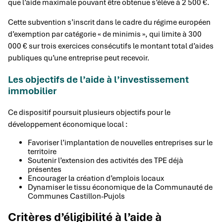
que l’aide maximale pouvant être obtenue s’élève à 2 500 €.
Cette subvention s’inscrit dans le cadre du régime européen
d’exemption par catégorie « de minimis », qui limite à 300
000 € sur trois exercices consécutifs le montant total d’aides
publiques qu’une entreprise peut recevoir.
Les objectifs de l’aide à l’investissement
immobilier
Ce dispositif poursuit plusieurs objectifs pour le
développement économique local :
Favoriser l’implantation de nouvelles entreprises sur le
territoire
Soutenir l’extension des activités des TPE déjà
présentes
Encourager la création d’emplois locaux
Dynamiser le tissu économique de la Communauté de
Communes Castillon-Pujols
Critères d’éligibilité à l’aide à