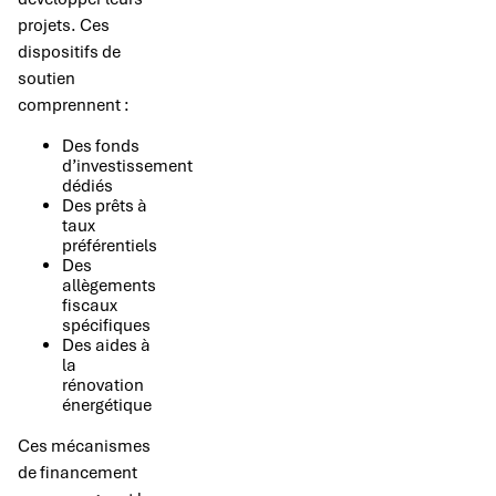
projets. Ces
dispositifs de
soutien
comprennent :
Des fonds
d’investissement
dédiés
Des prêts à
taux
préférentiels
Des
allègements
fiscaux
spécifiques
Des aides à
la
rénovation
énergétique
Ces mécanismes
de financement