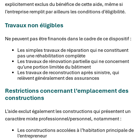
explicitement exclus du bénéfice de cette aide, même si
l’entreprise remplit par ailleurs les conditions d’éligibilité.
Travaux non éligibles
Ne peuvent pas être financés dans le cadre de ce dispositif :
Les simples travaux de réparation qui ne constituent
pas une réhabilitation complète
Les travaux de rénovation partielle qui ne concernent
qu’une portion limitée du bâtiment
Les travaux de reconstruction après sinistre, qui
relèvent généralement des assurances
Restrictions concernant l’emplacement des
constructions
L’aide exclut également les constructions qui présentent un
caractère mixte professionnel/personnel, notamment :
Les constructions accolées à l’habitation principale de
l’entrepreneur