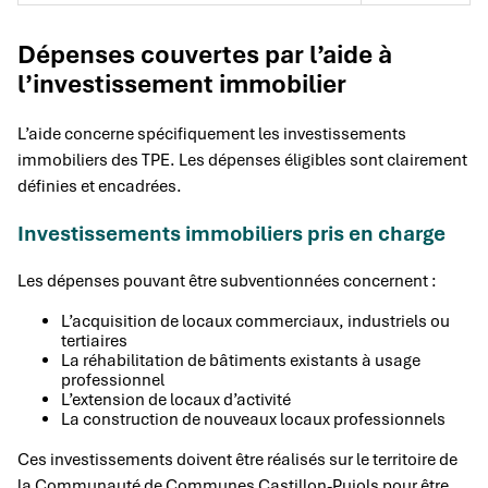
Dépenses couvertes par l’aide à
l’investissement immobilier
L’aide concerne spécifiquement les investissements
immobiliers des TPE. Les dépenses éligibles sont clairement
définies et encadrées.
Investissements immobiliers pris en charge
Les dépenses pouvant être subventionnées concernent :
L’acquisition de locaux commerciaux, industriels ou
tertiaires
La réhabilitation de bâtiments existants à usage
professionnel
L’extension de locaux d’activité
La construction de nouveaux locaux professionnels
Ces investissements doivent être réalisés sur le territoire de
la Communauté de Communes Castillon-Pujols pour être