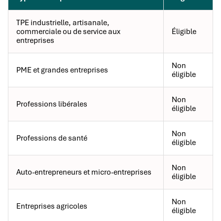
TPE industrielle, artisanale,
commerciale ou de service aux
Éligible
entreprises
Non
PME et grandes entreprises
éligible
Non
Professions libérales
éligible
Non
Professions de santé
éligible
Non
Auto-entrepreneurs et micro-entreprises
éligible
Non
Entreprises agricoles
éligible