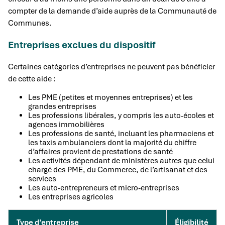
compter de la demande d’aide auprès de la Communauté de
Communes.
Entreprises exclues du dispositif
Certaines catégories d’entreprises ne peuvent pas bénéficier
de cette aide :
Les PME (petites et moyennes entreprises) et les
grandes entreprises
Les professions libérales, y compris les auto-écoles et
agences immobilières
Les professions de santé, incluant les pharmaciens et
les taxis ambulanciers dont la majorité du chiffre
d’affaires provient de prestations de santé
Les activités dépendant de ministères autres que celui
chargé des PME, du Commerce, de l’artisanat et des
services
Les auto-entrepreneurs et micro-entreprises
Les entreprises agricoles
Type d’entreprise
Éligibilité