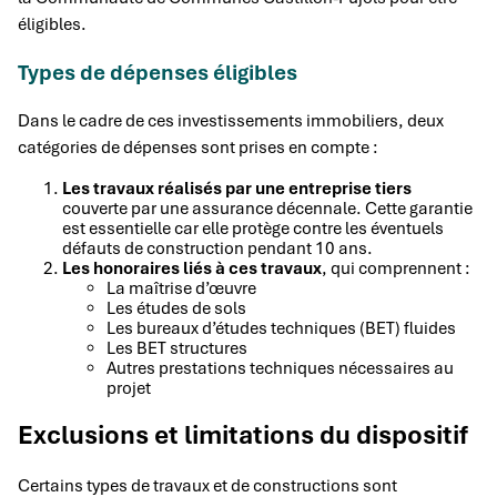
éligibles.
Types de dépenses éligibles
Dans le cadre de ces investissements immobiliers, deux
catégories de dépenses sont prises en compte :
Les travaux réalisés par une entreprise tiers
couverte par une assurance décennale. Cette garantie
est essentielle car elle protège contre les éventuels
défauts de construction pendant 10 ans.
Les honoraires liés à ces travaux
, qui comprennent :
La maîtrise d’œuvre
Les études de sols
Les bureaux d’études techniques (BET) fluides
Les BET structures
Autres prestations techniques nécessaires au
projet
Exclusions et limitations du dispositif
Certains types de travaux et de constructions sont