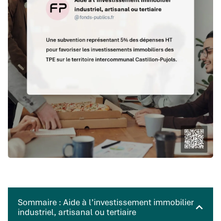
Sommaire : Aide à l’investissement immobilier
industriel, artisanal ou tertiaire