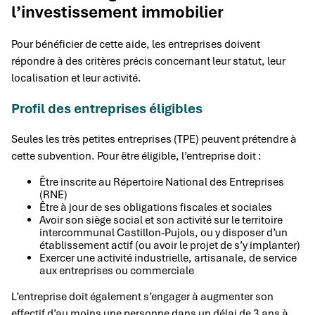
l’investissement immobilier
Pour bénéficier de cette aide, les entreprises doivent
répondre à des critères précis concernant leur statut, leur
localisation et leur activité.
Profil des entreprises éligibles
Seules les très petites entreprises (TPE) peuvent prétendre à
cette subvention. Pour être éligible, l’entreprise doit :
Être inscrite au Répertoire National des Entreprises
(RNE)
Être à jour de ses obligations fiscales et sociales
Avoir son siège social et son activité sur le territoire
intercommunal Castillon-Pujols, ou y disposer d’un
établissement actif (ou avoir le projet de s’y implanter)
Exercer une activité industrielle, artisanale, de service
aux entreprises ou commerciale
L’entreprise doit également s’engager à augmenter son
effectif d’au moins une personne dans un délai de 3 ans à