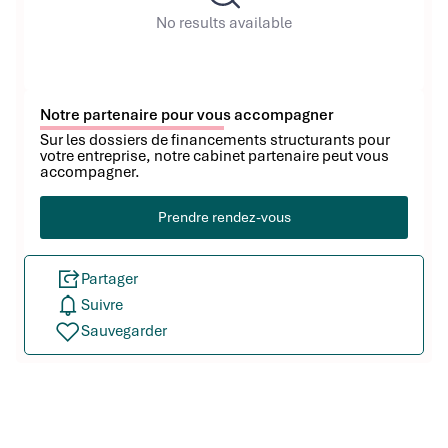
No results available
Notre partenaire pour vous accompagner
Sur les dossiers de financements structurants pour
votre entreprise, notre cabinet partenaire peut vous
accompagner.
Prendre rendez-vous
Partager
Suivre
Sauvegarder