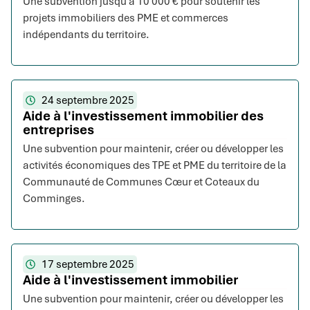
Une subvention jusqu’à 10 000 € pour soutenir les
projets immobiliers des PME et commerces
indépendants du territoire.
24 septembre 2025
Aide à l'investissement immobilier des
entreprises
Une subvention pour maintenir, créer ou développer les
activités économiques des TPE et PME du territoire de la
Communauté de Communes Cœur et Coteaux du
Comminges.
17 septembre 2025
Aide à l'investissement immobilier
Une subvention pour maintenir, créer ou développer les