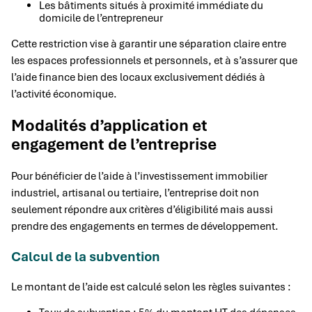
Les bâtiments situés à proximité immédiate du
domicile de l’entrepreneur
Cette restriction vise à garantir une séparation claire entre
les espaces professionnels et personnels, et à s’assurer que
l’aide finance bien des locaux exclusivement dédiés à
l’activité économique.
Modalités d’application et
engagement de l’entreprise
Pour bénéficier de l’aide à l’investissement immobilier
industriel, artisanal ou tertiaire, l’entreprise doit non
seulement répondre aux critères d’éligibilité mais aussi
prendre des engagements en termes de développement.
Calcul de la subvention
Le montant de l’aide est calculé selon les règles suivantes :