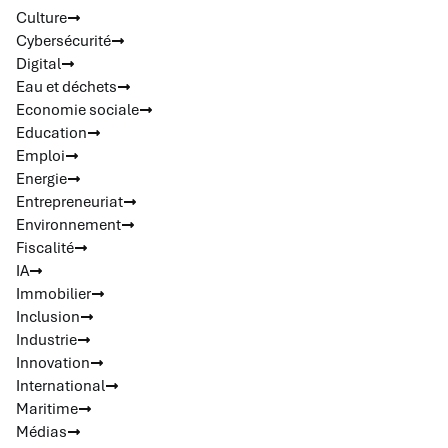
Culture
Cybersécurité
Digital
Eau et déchets
Economie sociale
Education
Emploi
Energie
Entrepreneuriat
Environnement
Fiscalité
IA
Immobilier
Inclusion
Industrie
Innovation
International
Maritime
Médias