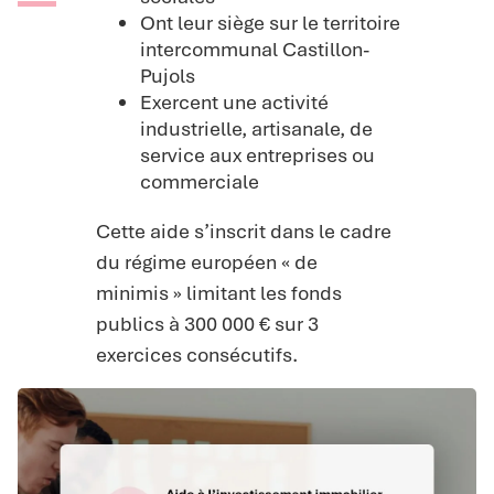
Ont leur siège sur le territoire
intercommunal Castillon-
Pujols
Exercent une activité
industrielle, artisanale, de
service aux entreprises ou
commerciale
Cette aide s’inscrit dans le cadre
du régime européen « de
minimis » limitant les fonds
publics à 300 000 € sur 3
exercices consécutifs.