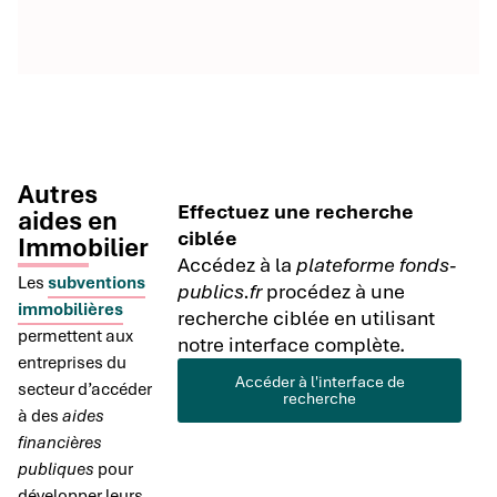
Autres
Effectuez une recherche
aides en
ciblée
Immobilier
Accédez à la
plateforme fonds-
Les
subventions
publics.fr
procédez à une
immobilières
recherche ciblée en utilisant
permettent aux
notre interface complète.
entreprises du
Accéder à l'interface de
secteur d’accéder
recherche
à des
aides
financières
publiques
pour
développer leurs