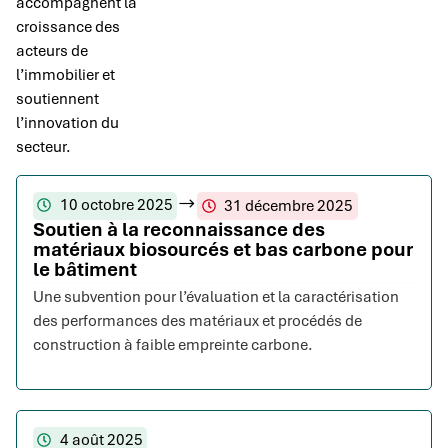
accompagnent la
croissance des
acteurs de
l’immobilier et
soutiennent
l’innovation du
secteur.
10 octobre 2025
31 décembre 2025
Soutien à la reconnaissance des
matériaux biosourcés et bas carbone pour
le bâtiment
Une subvention pour l’évaluation et la caractérisation
des performances des matériaux et procédés de
construction à faible empreinte carbone.
4 août 2025