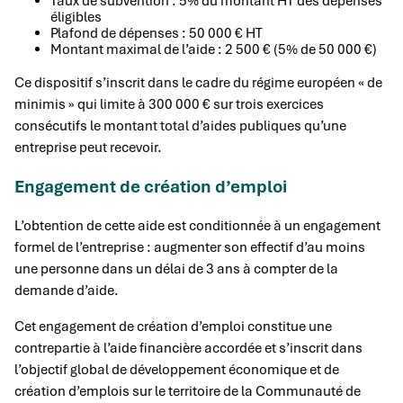
Taux de subvention : 5% du montant HT des dépenses
éligibles
Plafond de dépenses : 50 000 € HT
Montant maximal de l’aide : 2 500 € (5% de 50 000 €)
Ce dispositif s’inscrit dans le cadre du régime européen « de
minimis » qui limite à 300 000 € sur trois exercices
consécutifs le montant total d’aides publiques qu’une
entreprise peut recevoir.
Engagement de création d’emploi
L’obtention de cette aide est conditionnée à un engagement
formel de l’entreprise : augmenter son effectif d’au moins
une personne dans un délai de 3 ans à compter de la
demande d’aide.
Cet engagement de création d’emploi constitue une
contrepartie à l’aide financière accordée et s’inscrit dans
l’objectif global de développement économique et de
création d’emplois sur le territoire de la Communauté de