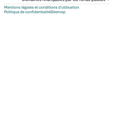
Mentions légales et conditions d'utilisation
Politique de confidentialité
Sitemap