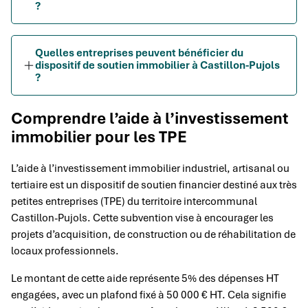
?
Quelles entreprises peuvent bénéficier du
dispositif de soutien immobilier à Castillon-Pujols
?
Comprendre l’aide à l’investissement
immobilier pour les TPE
L’aide à l’investissement immobilier industriel, artisanal ou
tertiaire est un dispositif de soutien financier destiné aux très
petites entreprises (TPE) du territoire intercommunal
Castillon-Pujols. Cette subvention vise à encourager les
projets d’acquisition, de construction ou de réhabilitation de
locaux professionnels.
Le montant de cette aide représente 5% des dépenses HT
engagées, avec un plafond fixé à 50 000 € HT. Cela signifie