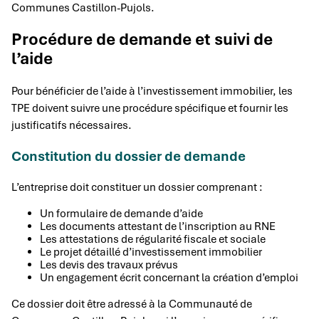
Communes Castillon-Pujols.
Procédure de demande et suivi de
l’aide
Pour bénéficier de l’aide à l’investissement immobilier, les
TPE doivent suivre une procédure spécifique et fournir les
justificatifs nécessaires.
Constitution du dossier de demande
L’entreprise doit constituer un dossier comprenant :
Un formulaire de demande d’aide
Les documents attestant de l’inscription au RNE
Les attestations de régularité fiscale et sociale
Le projet détaillé d’investissement immobilier
Les devis des travaux prévus
Un engagement écrit concernant la création d’emploi
Ce dossier doit être adressé à la Communauté de