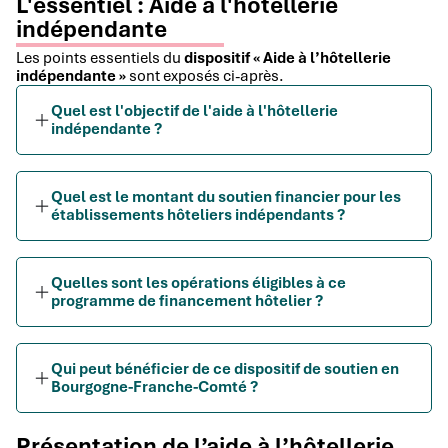
L'essentiel : Aide à l'hôtellerie
indépendante
Les points essentiels du
dispositif « Aide à l’hôtellerie
indépendante »
sont exposés ci-après.
Quel est l'objectif de l'aide à l'hôtellerie
indépendante ?
Quel est le montant du soutien financier pour les
établissements hôteliers indépendants ?
Quelles sont les opérations éligibles à ce
programme de financement hôtelier ?
Qui peut bénéficier de ce dispositif de soutien en
Bourgogne-Franche-Comté ?
Présentation de l’aide à l’hôtellerie