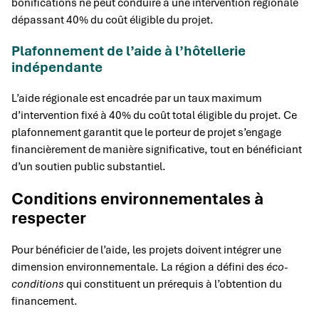
bonifications ne peut conduire à une intervention régionale
dépassant 40% du coût éligible du projet.
Plafonnement de l’aide à l’hôtellerie
indépendante
L’aide régionale est encadrée par un taux maximum
d’intervention fixé à 40% du coût total éligible du projet. Ce
plafonnement garantit que le porteur de projet s’engage
financièrement de manière significative, tout en bénéficiant
d’un soutien public substantiel.
Conditions environnementales à
respecter
Pour bénéficier de l’aide, les projets doivent intégrer une
dimension environnementale. La région a défini des
éco-
conditions
qui constituent un prérequis à l’obtention du
financement.