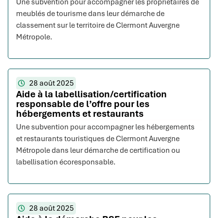
Une subvention pour accompagner les propriétaires de
meublés de tourisme dans leur démarche de
classement sur le territoire de Clermont Auvergne
Métropole.
28 août 2025
Aide à la labellisation/certification
responsable de l’offre pour les
hébergements et restaurants
Une subvention pour accompagner les hébergements
et restaurants touristiques de Clermont Auvergne
Métropole dans leur démarche de certification ou
labellisation écoresponsable.
28 août 2025