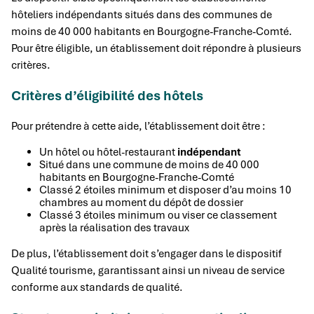
hôteliers indépendants situés dans des communes de
moins de 40 000 habitants en Bourgogne-Franche-Comté.
Pour être éligible, un établissement doit répondre à plusieurs
critères.
Critères d’éligibilité des hôtels
Pour prétendre à cette aide, l’établissement doit être :
Un hôtel ou hôtel-restaurant
indépendant
Situé dans une commune de moins de 40 000
habitants en Bourgogne-Franche-Comté
Classé 2 étoiles minimum et disposer d’au moins 10
chambres au moment du dépôt de dossier
Classé 3 étoiles minimum ou viser ce classement
après la réalisation des travaux
De plus, l’établissement doit s’engager dans le dispositif
Qualité tourisme, garantissant ainsi un niveau de service
conforme aux standards de qualité.