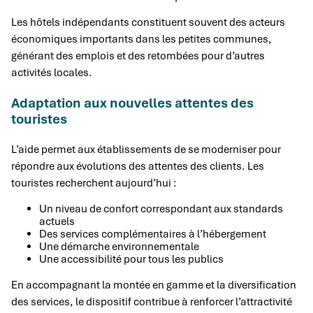
Les hôtels indépendants constituent souvent des acteurs
économiques importants dans les petites communes,
générant des emplois et des retombées pour d’autres
activités locales.
Adaptation aux nouvelles attentes des
touristes
L’aide permet aux établissements de se moderniser pour
répondre aux évolutions des attentes des clients. Les
touristes recherchent aujourd’hui :
Un niveau de confort correspondant aux standards
actuels
Des services complémentaires à l’hébergement
Une démarche environnementale
Une accessibilité pour tous les publics
En accompagnant la montée en gamme et la diversification
des services, le dispositif contribue à renforcer l’attractivité