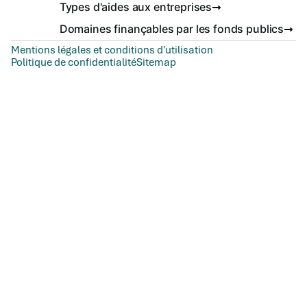
Types d'aides aux entreprises
Domaines finançables par les fonds publics
Mentions légales et conditions d'utilisation
Politique de confidentialité
Sitemap