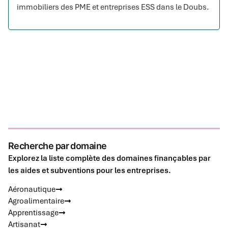
immobiliers des PME et entreprises ESS dans le Doubs.
Recherche par domaine
Explorez la liste complète des domaines finançables par
les aides et subventions pour les entreprises.
Aéronautique
Agroalimentaire
Apprentissage
Artisanat