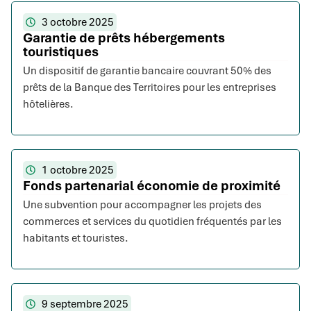
3 octobre 2025
Garantie de prêts hébergements
touristiques
Un dispositif de garantie bancaire couvrant 50% des
prêts de la Banque des Territoires pour les entreprises
hôtelières.
1 octobre 2025
Fonds partenarial économie de proximité
Une subvention pour accompagner les projets des
commerces et services du quotidien fréquentés par les
habitants et touristes.
9 septembre 2025