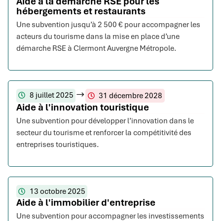
Aide à la démarche RSE pour les
hébergements et restaurants
Une subvention jusqu’à 2 500 € pour accompagner les
acteurs du tourisme dans la mise en place d’une
démarche RSE à Clermont Auvergne Métropole.
8 juillet 2025
31 décembre 2028
Aide à l'innovation touristique
Une subvention pour développer l’innovation dans le
secteur du tourisme et renforcer la compétitivité des
entreprises touristiques.
13 octobre 2025
Aide à l'immobilier d'entreprise
Une subvention pour accompagner les investissements