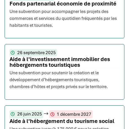
Fonds partenarial économie de proximité
Une subvention pour accompagner les projets des
commerces et services du quotidien fréquentés par les
habitants et touristes.
26 septembre 2025
Aide à l’investissement immobilier des
hébergements touristiques
Une subvention pour soutenir la création et le
développement d’hébergements touristiques,
chambres d’hôtes et projets privés sur le territoire.
26 juin 2025
1 décembre 2027
Aide à l’hébergement du tourisme social