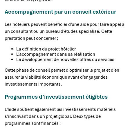
Accompagnement par un conseil extérieur
Les hôteliers peuvent bénéficier d’une aide pour faire appel à
un consultant ou un bureau d’études spécialisé. Cette
prestation peut concerner :
La définition du projet hôtelier
L’accompagnement dans sa réalisation
Le développement de nouvelles offres ou services
Cette phase de conseil permet d’optimiser le projet et d’en
assurer la viabilité économique avant d’engager des
investissements importants.
Programmes d’investissement éligibles
L’aide soutient également les investissements matériels
s’inscrivant dans un projet global. Deux types de
programmes sont financés :