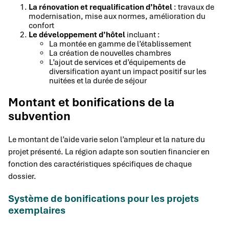
La rénovation et requalification d’hôtel
: travaux de
modernisation, mise aux normes, amélioration du
confort
Le développement d’hôtel
incluant :
La montée en gamme de l’établissement
La création de nouvelles chambres
L’ajout de services et d’équipements de
diversification ayant un impact positif sur les
nuitées et la durée de séjour
Montant et bonifications de la
subvention
Le montant de l’aide varie selon l’ampleur et la nature du
projet présenté. La région adapte son soutien financier en
fonction des caractéristiques spécifiques de chaque
dossier.
Système de bonifications pour les projets
exemplaires