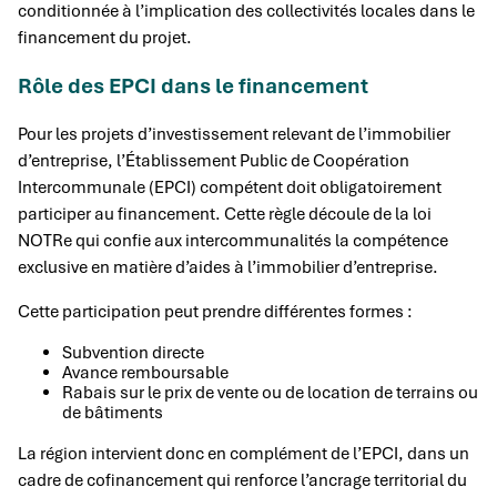
conditionnée à l’implication des collectivités locales dans le
financement du projet.
Rôle des EPCI dans le financement
Pour les projets d’investissement relevant de l’immobilier
d’entreprise, l’Établissement Public de Coopération
Intercommunale (EPCI) compétent doit obligatoirement
participer au financement. Cette règle découle de la loi
NOTRe qui confie aux intercommunalités la compétence
exclusive en matière d’aides à l’immobilier d’entreprise.
Cette participation peut prendre différentes formes :
Subvention directe
Avance remboursable
Rabais sur le prix de vente ou de location de terrains ou
de bâtiments
La région intervient donc en complément de l’EPCI, dans un
cadre de cofinancement qui renforce l’ancrage territorial du