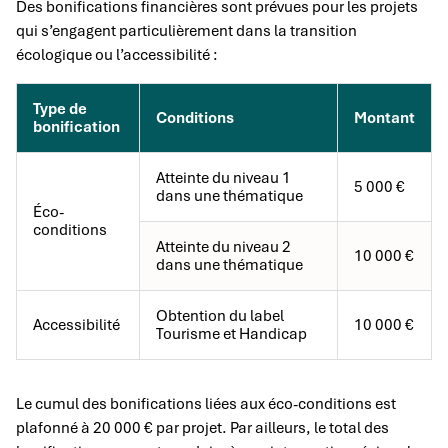
Des bonifications financières sont prévues pour les projets
qui s’engagent particulièrement dans la transition
écologique ou l’accessibilité :
Type de
Conditions
Montant
bonification
Atteinte du niveau 1
5 000 €
dans une thématique
Éco-
conditions
Atteinte du niveau 2
10 000 €
dans une thématique
Obtention du label
Accessibilité
10 000 €
Tourisme et Handicap
Le cumul des bonifications liées aux éco-conditions est
plafonné à 20 000 € par projet. Par ailleurs, le total des