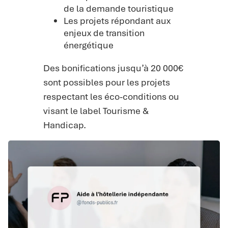
de la demande touristique
Les projets répondant aux
enjeux de transition
énergétique
Des bonifications jusqu’à 20 000€
sont possibles pour les projets
respectant les éco-conditions ou
visant le label Tourisme &
Handicap.