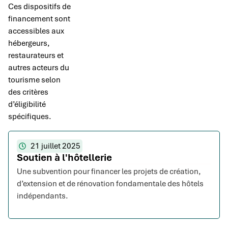
Ces dispositifs de
financement sont
accessibles aux
hébergeurs,
restaurateurs et
autres acteurs du
tourisme selon
des critères
d’éligibilité
spécifiques.
21 juillet 2025
Soutien à l'hôtellerie
Une subvention pour financer les projets de création,
d’extension et de rénovation fondamentale des hôtels
indépendants.