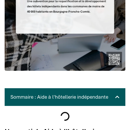
Sommaire : Aide à l'hôtellerie indépendante