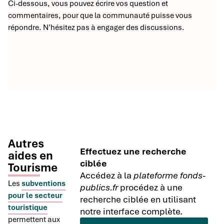
Ci-dessous, vous pouvez écrire vos question et
commentaires, pour que la communauté puisse vous
répondre. N’hésitez pas à engager des discussions.
Autres
Effectuez une recherche
aides en
ciblée
Tourisme
Accédez à la
plateforme fonds-
Les
subventions
publics.fr
procédez à une
pour le secteur
recherche ciblée en utilisant
touristique
notre interface complète.
permettent aux