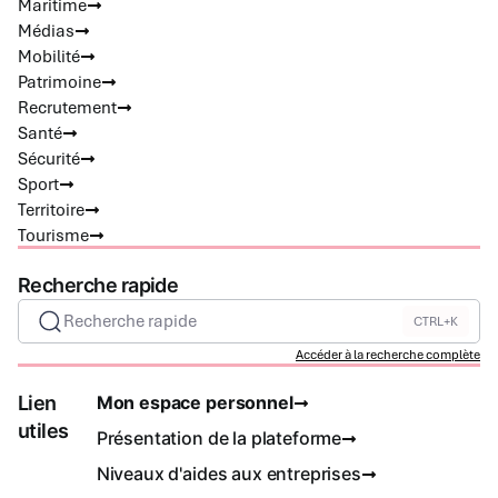
Maritime
Médias
Mobilité
Patrimoine
Recrutement
Santé
Sécurité
Sport
Territoire
Tourisme
Recherche rapide
Recherche rapide
CTRL+K
Accéder à la recherche complète
Lien
Mon espace personnel
utiles
Présentation de la plateforme
Niveaux d'aides aux entreprises