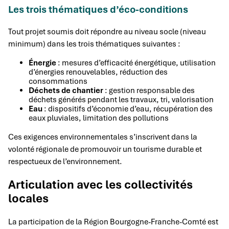
Les trois thématiques d’éco-conditions
Tout projet soumis doit répondre au niveau socle (niveau
minimum) dans les trois thématiques suivantes :
Énergie
: mesures d’efficacité énergétique, utilisation
d’énergies renouvelables, réduction des
consommations
Déchets de chantier
: gestion responsable des
déchets générés pendant les travaux, tri, valorisation
Eau
: dispositifs d’économie d’eau, récupération des
eaux pluviales, limitation des pollutions
Ces exigences environnementales s’inscrivent dans la
volonté régionale de promouvoir un tourisme durable et
respectueux de l’environnement.
Articulation avec les collectivités
locales
La participation de la Région Bourgogne-Franche-Comté est