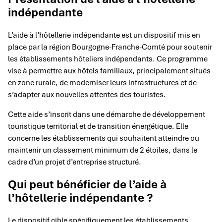
indépendante
L’aide à l’hôtellerie indépendante est un dispositif mis en
place par la région Bourgogne-Franche-Comté pour soutenir
les établissements hôteliers indépendants. Ce programme
vise à permettre aux hôtels familiaux, principalement situés
en zone rurale, de moderniser leurs infrastructures et de
s’adapter aux nouvelles attentes des touristes.
Cette aide s’inscrit dans une démarche de développement
touristique territorial et de transition énergétique. Elle
concerne les établissements qui souhaitent atteindre ou
maintenir un classement minimum de 2 étoiles, dans le
cadre d’un projet d’entreprise structuré.
Qui peut bénéficier de l’aide à
l’hôtellerie indépendante ?
Le dispositif cible spécifiquement les établissements