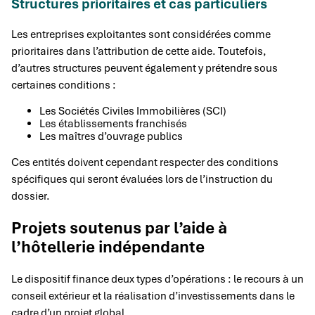
Structures prioritaires et cas particuliers
Les entreprises exploitantes sont considérées comme
prioritaires dans l’attribution de cette aide. Toutefois,
d’autres structures peuvent également y prétendre sous
certaines conditions :
Les Sociétés Civiles Immobilières (SCI)
Les établissements franchisés
Les maîtres d’ouvrage publics
Ces entités doivent cependant respecter des conditions
spécifiques qui seront évaluées lors de l’instruction du
dossier.
Projets soutenus par l’aide à
l’hôtellerie indépendante
Le dispositif finance deux types d’opérations : le recours à un
conseil extérieur et la réalisation d’investissements dans le
cadre d’un projet global.