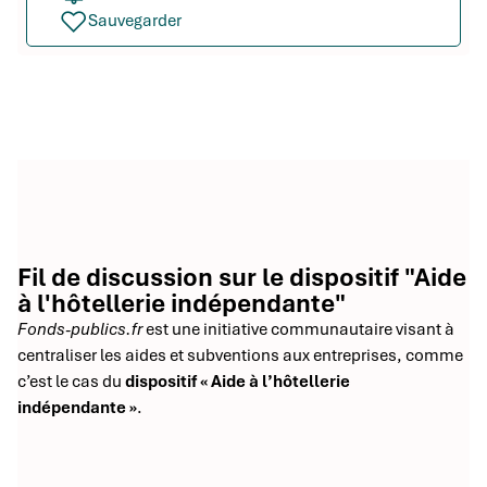
Sauvegarder
Fil de discussion sur le dispositif "Aide
à l'hôtellerie indépendante"
Fonds-publics.fr
est une initiative communautaire visant à
centraliser les aides et subventions aux entreprises, comme
c’est le cas du
dispositif « Aide à l’hôtellerie
indépendante »
.