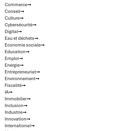
Commerce
Conseil
Culture
Cybersécurité
Digital
Eau et déchets
Economie sociale
Education
Emploi
Energie
Entrepreneuriat
Environnement
Fiscalité
IA
Immobilier
Inclusion
Industrie
Innovation
International