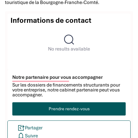
touristique de la Bourgogne-Franche-Comté.
Informations de contact
No results available
Notre partenaire pour vous accompagner
Sur les dossiers de financements structurants pour
votre entreprise, notre cabinet partenaire peut vous
accompagner.
Prendre rendez-vous
Partager
Suivre