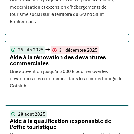
Une subvention jusqu’à 175 000 € pour la création,
modernisation et extension d’hébergements de
tourisme social sur le territoire du Grand Saint-
Emilionnais.
25 juin 2025
31 décembre 2025
Aide à la rénovation des devantures
commerciales
Une subvention jusqu’à 5 000 € pour rénover les
devantures des commerces dans les centres bourgs de
Cotelub.
28 août 2025
Aide à la qualification responsable de
l’offre touristique