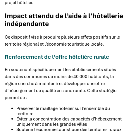
projet hôtelier.
Impact attendu de l’aide à l’hôtellerie
indépendante
Ce dispositif vise à produire plusieurs effets positifs sur le
territoire régional et l’économie touristique locale.
Renforcement de l’offre hôtelière rurale
En soutenant spécifiquement les établissements situés
dans des communes de moins de 40 000 habitants, la
région cherche à maintenir et développer une offre
d’hébergement de qualité en zone rurale. Cette stratégie
permet de :
Préserver le maillage hôtelier sur l’ensemble du
territoire
Éviter la concentration des capacités d’hébergement
uniquement dans les grandes villes
Soutenir l’économie touristique des territoires ruraux