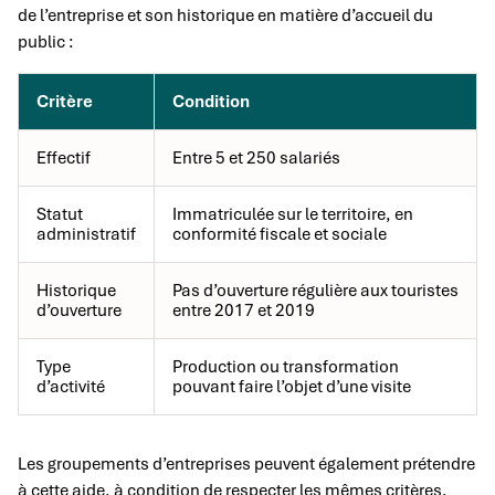
de l’entreprise et son historique en matière d’accueil du
public :
Critère
Condition
Effectif
Entre 5 et 250 salariés
Statut
Immatriculée sur le territoire, en
administratif
conformité fiscale et sociale
Historique
Pas d’ouverture régulière aux touristes
d’ouverture
entre 2017 et 2019
Type
Production ou transformation
d’activité
pouvant faire l’objet d’une visite
Les groupements d’entreprises peuvent également prétendre
à cette aide, à condition de respecter les mêmes critères.