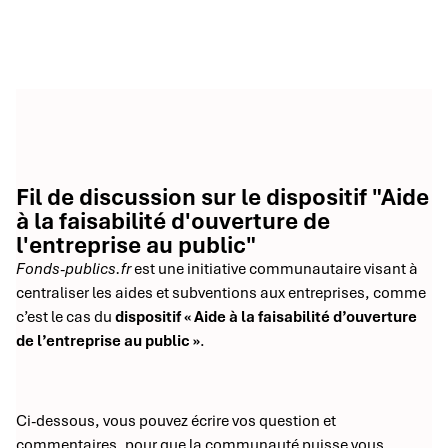
Fil de discussion sur le dispositif "Aide
à la faisabilité d'ouverture de
l'entreprise au public"
Fonds-publics.fr
est une initiative communautaire visant à
centraliser les aides et subventions aux entreprises, comme
c’est le cas du
dispositif « Aide à la faisabilité d’ouverture
de l’entreprise au public »
.
Ci-dessous, vous pouvez écrire vos question et
commentaires, pour que la communauté puisse vous