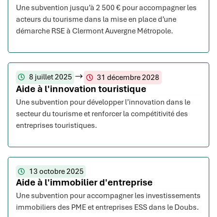
Une subvention jusqu’à 2 500 € pour accompagner les
acteurs du tourisme dans la mise en place d’une
démarche RSE à Clermont Auvergne Métropole.
8 juillet 2025
31 décembre 2028
Aide à l'innovation touristique
Une subvention pour développer l’innovation dans le
secteur du tourisme et renforcer la compétitivité des
entreprises touristiques.
13 octobre 2025
Aide à l'immobilier d'entreprise
Une subvention pour accompagner les investissements
immobiliers des PME et entreprises ESS dans le Doubs.