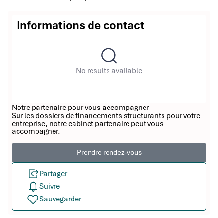
Informations de contact
No results available
Notre partenaire pour vous accompagner
Sur les dossiers de financements structurants pour votre
entreprise, notre cabinet partenaire peut vous
accompagner.
Prendre rendez-vous
Partager
Suivre
Sauvegarder