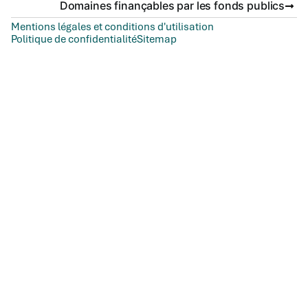
Domaines finançables par les fonds publics
Mentions légales et conditions d'utilisation
Politique de confidentialité
Sitemap