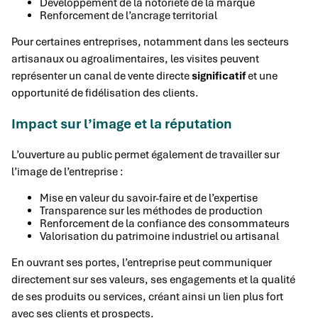
Développement de la notoriété de la marque
Renforcement de l’ancrage territorial
Pour certaines entreprises, notamment dans les secteurs
artisanaux ou agroalimentaires, les visites peuvent
représenter un canal de vente directe
significatif
et une
opportunité de fidélisation des clients.
Impact sur l’image et la réputation
L’ouverture au public permet également de travailler sur
l’image de l’entreprise :
Mise en valeur du savoir-faire et de l’expertise
Transparence sur les méthodes de production
Renforcement de la confiance des consommateurs
Valorisation du patrimoine industriel ou artisanal
En ouvrant ses portes, l’entreprise peut communiquer
directement sur ses valeurs, ses engagements et la qualité
de ses produits ou services, créant ainsi un lien plus fort
avec ses clients et prospects.