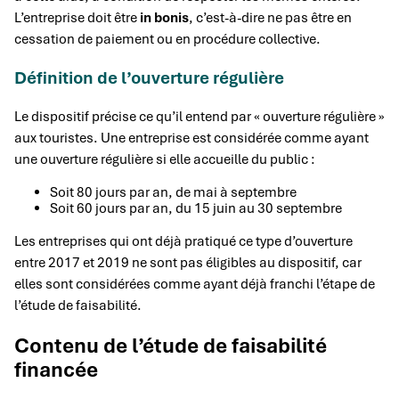
L’entreprise doit être
in bonis
, c’est-à-dire ne pas être en
cessation de paiement ou en procédure collective.
Définition de l’ouverture régulière
Le dispositif précise ce qu’il entend par « ouverture régulière »
aux touristes. Une entreprise est considérée comme ayant
une ouverture régulière si elle accueille du public :
Soit 80 jours par an, de mai à septembre
Soit 60 jours par an, du 15 juin au 30 septembre
Les entreprises qui ont déjà pratiqué ce type d’ouverture
entre 2017 et 2019 ne sont pas éligibles au dispositif, car
elles sont considérées comme ayant déjà franchi l’étape de
l’étude de faisabilité.
Contenu de l’étude de faisabilité
financée