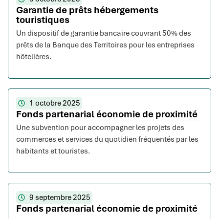
Garantie de prêts hébergements
touristiques
Un dispositif de garantie bancaire couvrant 50% des
prêts de la Banque des Territoires pour les entreprises
hôtelières.
1 octobre 2025
Fonds partenarial économie de proximité
Une subvention pour accompagner les projets des
commerces et services du quotidien fréquentés par les
habitants et touristes.
9 septembre 2025
Fonds partenarial économie de proximité