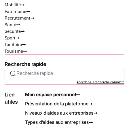
Mobilité
Patrimoine
Recrutement
Santé
Sécurité
Sport
Territoire
Tourisme
Recherche rapide
Recherche rapide
Accéder à la recherche complète
Lien
Mon espace personnel
utiles
Présentation de la plateforme
Niveaux d'aides aux entreprises
Types d'aides aux entreprises