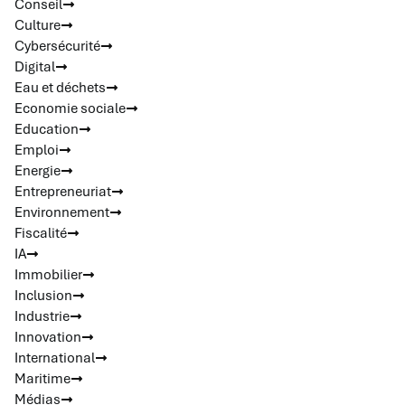
Conseil
Culture
Cybersécurité
Digital
Eau et déchets
Economie sociale
Education
Emploi
Energie
Entrepreneuriat
Environnement
Fiscalité
IA
Immobilier
Inclusion
Industrie
Innovation
International
Maritime
Médias