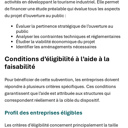
activités en développant le tourisme industriel. Elle permet
de financer une étude préalable qui évalue tous les aspects
du projet d’ouverture au public :
Évaluer la pertinence stratégique de l’ouverture au
public
Analyser les contraintes techniques et réglementaires
Étudier la viabilité économique du projet
Identifier les aménagements nécessaires
Conditions d’éligibilité à l’aide à la
faisabilité
Pour bénéficier de cette subvention, les entreprises doivent
répondre à plusieurs critères spécifiques. Ces conditions
garantissent que l’aide est attribuée aux structures qui
correspondent réellement à la cible du dispositif.
Profil des entreprises éligibles
Les critères d’éligibilité concernent principalement la taille