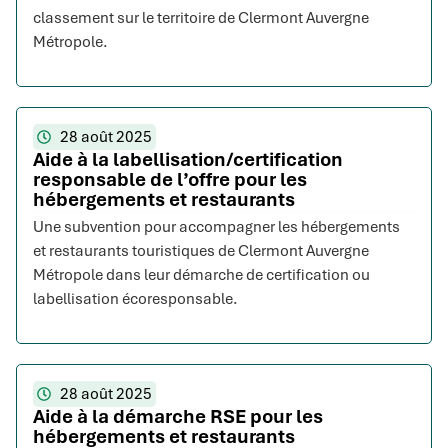
classement sur le territoire de Clermont Auvergne
Métropole.
28 août 2025
Aide à la labellisation/certification
responsable de l’offre pour les
hébergements et restaurants
Une subvention pour accompagner les hébergements
et restaurants touristiques de Clermont Auvergne
Métropole dans leur démarche de certification ou
labellisation écoresponsable.
28 août 2025
Aide à la démarche RSE pour les
hébergements et restaurants