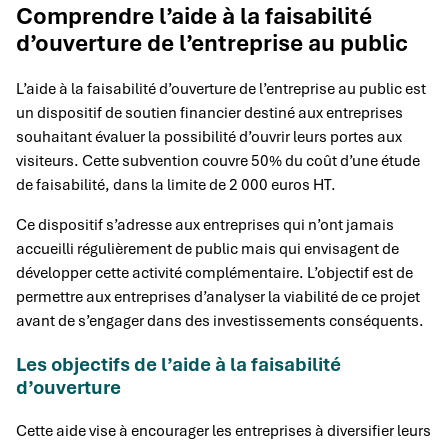
Comprendre l’aide à la faisabilité
d’ouverture de l’entreprise au public
L’aide à la faisabilité d’ouverture de l’entreprise au public est
un dispositif de soutien financier destiné aux entreprises
souhaitant évaluer la possibilité d’ouvrir leurs portes aux
visiteurs. Cette subvention couvre 50% du coût d’une étude
de faisabilité, dans la limite de 2 000 euros HT.
Ce dispositif s’adresse aux entreprises qui n’ont jamais
accueilli régulièrement de public mais qui envisagent de
développer cette activité complémentaire. L’objectif est de
permettre aux entreprises d’analyser la viabilité de ce projet
avant de s’engager dans des investissements conséquents.
Les objectifs de l’aide à la faisabilité
d’ouverture
Cette aide vise à encourager les entreprises à diversifier leurs