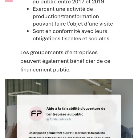
au public entre 2017 et 2019
Exercent une activité de
production/transformation
pouvant faire l’objet d’une visite
Sont en conformité avec leurs
obligations fiscales et sociales
Les groupements d’entreprises
peuvent également bénéficier de ce
financement public.