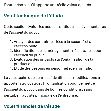
l’entreprise et qu’il apporte une réelle valeur ajoutée.
Volet technique de l’étude
Cette section évalue les aspects pratiques et réglementaires
de l’accueil du public :
Analyse des contraintes liées à la sécurité et à
l’accessibilité
Identification des aménagements nécessaires pour
l’accueil du public
Évaluation des impacts sur l’organisation de la
production
Étude des besoins en personnel et en formation
Le volet technique permet d’identifier les modifications à
apporter aux locaux et à l’organisation pour permettre
l’accueil du public dans de bonnes conditions, sans
perturber l’activité principale de l’entreprise.
Volet financier de l’étude