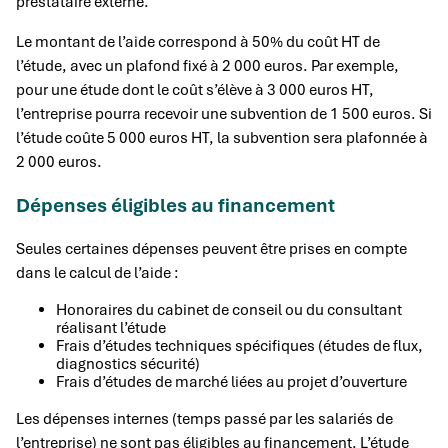
prestataire externe.
Le montant de l’aide correspond à 50% du coût HT de
l’étude, avec un plafond fixé à 2 000 euros. Par exemple,
pour une étude dont le coût s’élève à 3 000 euros HT,
l’entreprise pourra recevoir une subvention de 1 500 euros. Si
l’étude coûte 5 000 euros HT, la subvention sera plafonnée à
2 000 euros.
Dépenses éligibles au financement
Seules certaines dépenses peuvent être prises en compte
dans le calcul de l’aide :
Honoraires du cabinet de conseil ou du consultant
réalisant l’étude
Frais d’études techniques spécifiques (études de flux,
diagnostics sécurité)
Frais d’études de marché liées au projet d’ouverture
Les dépenses internes (temps passé par les salariés de
l’entreprise) ne sont pas éligibles au financement. L’étude