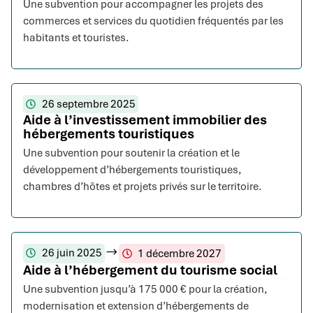
Une subvention pour accompagner les projets des
commerces et services du quotidien fréquentés par les
habitants et touristes.
26 septembre 2025
Aide à l’investissement immobilier des
hébergements touristiques
Une subvention pour soutenir la création et le
développement d’hébergements touristiques,
chambres d’hôtes et projets privés sur le territoire.
26 juin 2025
1 décembre 2027
Aide à l’hébergement du tourisme social
Une subvention jusqu’à 175 000 € pour la création,
modernisation et extension d’hébergements de