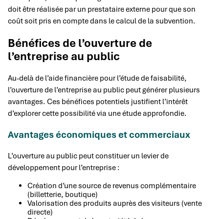
doit être réalisée par un prestataire externe pour que son
coût soit pris en compte dans le calcul de la subvention.
Bénéfices de l’ouverture de
l’entreprise au public
Au-delà de l’aide financière pour l’étude de faisabilité,
l’ouverture de l’entreprise au public peut générer plusieurs
avantages. Ces bénéfices potentiels justifient l’intérêt
d’explorer cette possibilité via une étude approfondie.
Avantages économiques et commerciaux
L’ouverture au public peut constituer un levier de
développement pour l’entreprise :
Création d’une source de revenus complémentaire
(billetterie, boutique)
Valorisation des produits auprès des visiteurs (vente
directe)