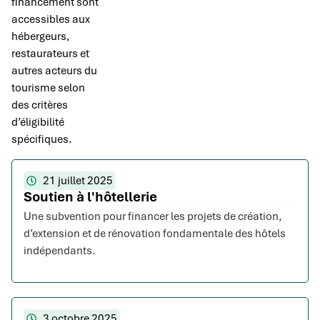
financement sont
accessibles aux
hébergeurs,
restaurateurs et
autres acteurs du
tourisme selon
des critères
d’éligibilité
spécifiques.
21 juillet 2025
Soutien à l'hôtellerie
Une subvention pour financer les projets de création,
d’extension et de rénovation fondamentale des hôtels
indépendants.
3 octobre 2025