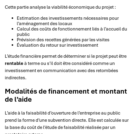
Cette partie analyse la viabilité économique du projet :
Estimation des investissements nécessaires pour
l’aménagement des locaux
Calcul des coûts de fonctionnement liés à l’accueil du
public
Prévision des recettes générées par les visites
Évaluation du retour sur investissement
L’étude financière permet de déterminer si le projet peut être
rentable
à terme ou s’il doit être considéré comme un
investissement en communication avec des retombées
indirectes.
Modalités de financement et montant
de l’aide
L’aide à la faisabilité d’ouverture de l’entreprise au public
prend la forme d’une subvention directe. Elle est calculée sur
la base du coût de l’étude de faisabilité réalisée par un