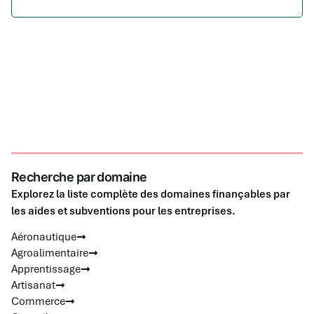
Recherche par domaine
Explorez la liste complète des domaines finançables par
les aides et subventions pour les entreprises.
Aéronautique
Agroalimentaire
Apprentissage
Artisanat
Commerce