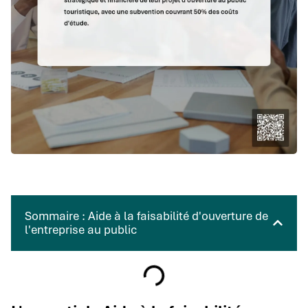
Sommaire : Aide à la faisabilité d'ouverture de
l'entreprise au public