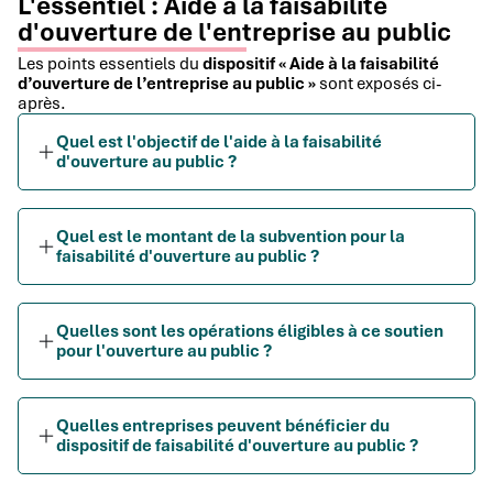
L'essentiel : Aide à la faisabilité
d'ouverture de l'entreprise au public
Les points essentiels du
dispositif « Aide à la faisabilité
d’ouverture de l’entreprise au public »
sont exposés ci-
après.
Quel est l'objectif de l'aide à la faisabilité
d'ouverture au public ?
Quel est le montant de la subvention pour la
faisabilité d'ouverture au public ?
Quelles sont les opérations éligibles à ce soutien
pour l'ouverture au public ?
Quelles entreprises peuvent bénéficier du
dispositif de faisabilité d'ouverture au public ?