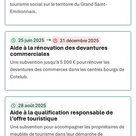
tourisme social sur le territoire du Grand Saint-
Emilionnais.
25 juin 2025
31 décembre 2025
Aide à la rénovation des devantures
commerciales
Une subvention jusqu’à 5 000 € pour rénover les
devantures des commerces dans les centres bourgs de
Cotelub.
28 août 2025
Aide à la qualification responsable de
l’offre touristique
Une subvention pour accompagner les propriétaires de
meublés de tourisme dans leur démarche de