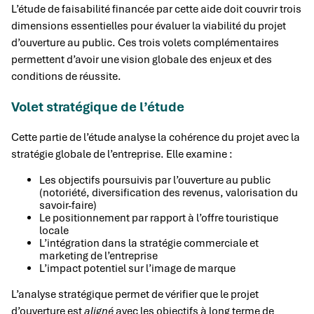
L’étude de faisabilité financée par cette aide doit couvrir trois
dimensions essentielles pour évaluer la viabilité du projet
d’ouverture au public. Ces trois volets complémentaires
permettent d’avoir une vision globale des enjeux et des
conditions de réussite.
Volet stratégique de l’étude
Cette partie de l’étude analyse la cohérence du projet avec la
stratégie globale de l’entreprise. Elle examine :
Les objectifs poursuivis par l’ouverture au public
(notoriété, diversification des revenus, valorisation du
savoir-faire)
Le positionnement par rapport à l’offre touristique
locale
L’intégration dans la stratégie commerciale et
marketing de l’entreprise
L’impact potentiel sur l’image de marque
L’analyse stratégique permet de vérifier que le projet
d’ouverture est
aligné
avec les objectifs à long terme de