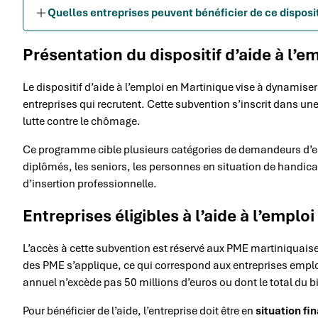
Quelles entreprises peuvent bénéficier de ce dispos
Présentation du dispositif d’aide à l’e
Le dispositif d’aide à l’emploi en Martinique vise à dynamise
entreprises qui recrutent. Cette subvention s’inscrit dans un
lutte contre le chômage.
Ce programme cible plusieurs catégories de demandeurs d’emp
diplômés, les seniors, les personnes en situation de handicap 
d’insertion professionnelle.
Entreprises éligibles à l’aide à l’emploi
L’accès à cette subvention est réservé aux PME martiniquaise
des PME s’applique, ce qui correspond aux entreprises employ
annuel n’excède pas 50 millions d’euros ou dont le total du b
Pour bénéficier de l’aide, l’entreprise doit être en
situation fi