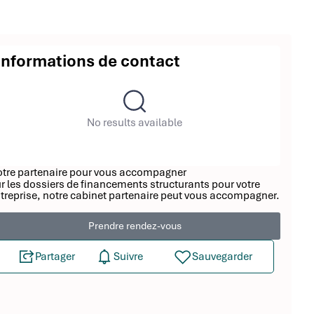
Informations de contact
No results available
tre partenaire pour vous accompagner
r les dossiers de financements structurants pour votre
treprise, notre cabinet partenaire peut vous accompagner.
Prendre rendez-vous
Partager
Suivre
Sauvegarder