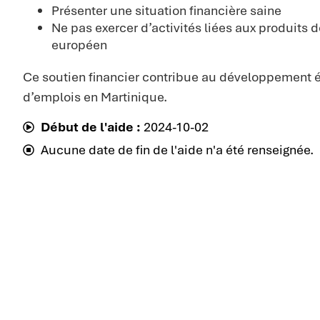
Présenter une situation financière saine
Ne pas exercer d’activités liées aux produits de
européen
Ce soutien financier contribue au développement é
d’emplois en Martinique.
Début de l'aide :
2024-10-02
Aucune date de fin de l'aide n'a été renseignée.