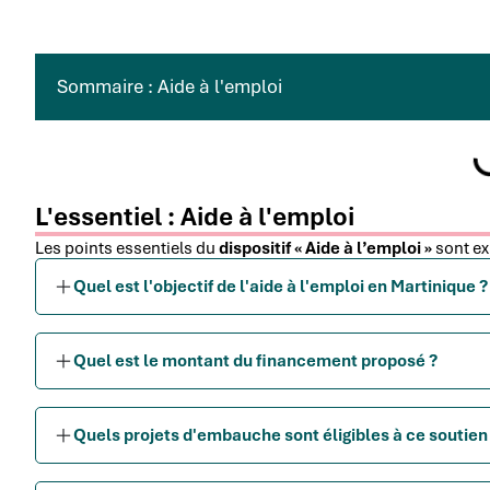
Sommaire : Aide à l'emploi
L'essentiel : Aide à l'emploi
Les points essentiels du
dispositif « Aide à l’emploi »
sont ex
Quel est l'objectif de l'aide à l'emploi en Martinique ?
Quel est le montant du financement proposé ?
Quels projets d'embauche sont éligibles à ce soutien 