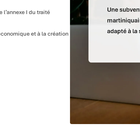
 l’annexe I du traité
conomique et à la création