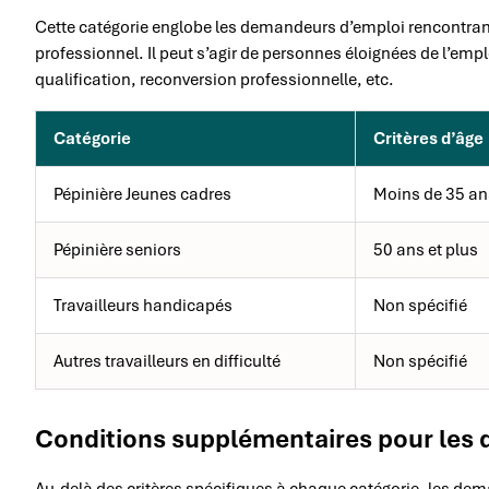
Cette catégorie englobe les demandeurs d’emploi rencontrant
professionnel. Il peut s’agir de personnes éloignées de l’emplo
qualification, reconversion professionnelle, etc.
Catégorie
Critères d’âge
Pépinière Jeunes cadres
Moins de 35 an
Pépinière seniors
50 ans et plus
Travailleurs handicapés
Non spécifié
Autres travailleurs en difficulté
Non spécifié
Conditions supplémentaires pour les