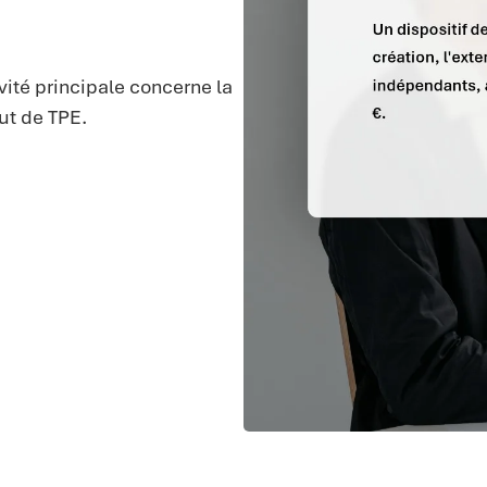
vité principale concerne la
ut de TPE.