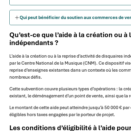
Qui peut bénéficier du soutien aux commerces de ven
Qu’est-ce que l’aide à la création ou à 
indépendants ?
L’aide à la création ou à la reprise d’activité de disquaires i
par le Centre National de la Musique (CNM). Ce dispositif vis
reprise d’enseignes existantes dans un contexte où les com
nombreux défis.
Cette subvention couvre plusieurs types d’opérations : la cr
existant, le déménagement d’un point de vente, ainsi que la r
Le montant de cette aide peut atteindre jusqu’à 50 000 € 
éligibles hors taxes engagées par le porteur de projet.
Les conditions d’éligibilité à l’aide p