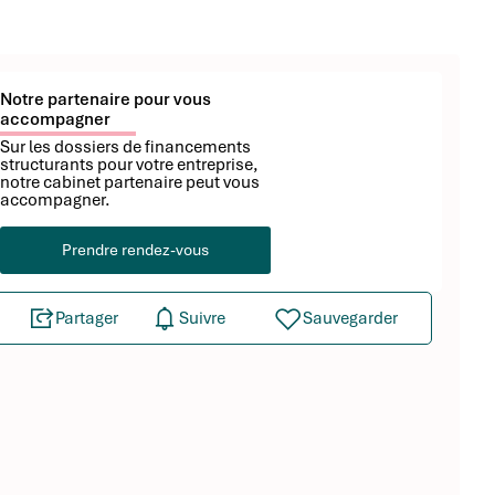
Notre partenaire pour vous
accompagner
Sur les dossiers de financements
structurants pour votre entreprise,
notre cabinet partenaire peut vous
accompagner.
Prendre rendez-vous
Partager
Suivre
Sauvegarder