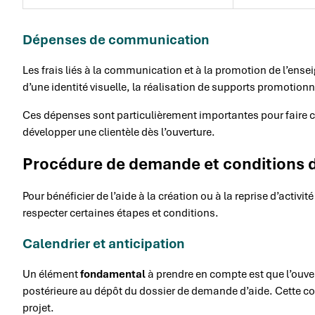
Dépenses de communication
Les frais liés à la communication et à la promotion de l’ensei
d’une identité visuelle, la réalisation de supports promotio
Ces dépenses sont particulièrement importantes pour faire 
développer une clientèle dès l’ouverture.
Procédure de demande et conditions 
Pour bénéficier de l’aide à la création ou à la reprise d’activ
respecter certaines étapes et conditions.
Calendrier et anticipation
Un élément
fondamental
à prendre en compte est que l’ouver
postérieure au dépôt du dossier de demande d’aide. Cette cond
projet.