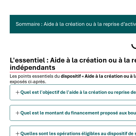
Sommaire : Aide à la création ou à la reprise d’act
L'essentiel : Aide à la création ou à la 
indépendants
Les points essentiels du
dispositif « Aide à la création ou à
exposés ci-après.
Quel est l'objectif de l'aide à la création ou reprise 
Quel est le montant du financement proposé aux bo
Quelles sont les opérations éligibles au dispositif d