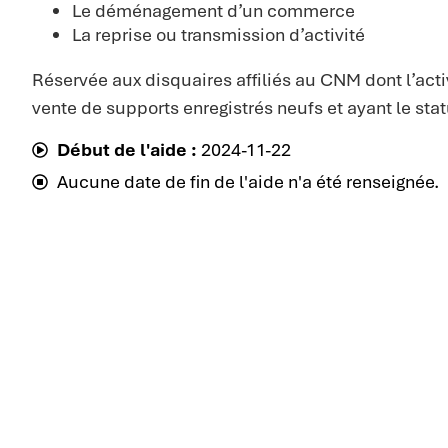
Le déménagement d’un commerce
La reprise ou transmission d’activité
Réservée aux disquaires affiliés au CNM dont l’acti
vente de supports enregistrés neufs et ayant le stat
Début de l'aide :
2024-11-22
Aucune date de fin de l'aide n'a été renseignée.