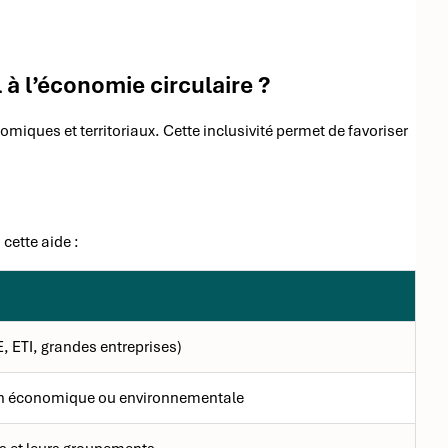
 à l’économie circulaire ?
omiques et territoriaux. Cette inclusivité permet de favoriser
cette aide :
E, ETI, grandes entreprises)
on économique ou environnementale