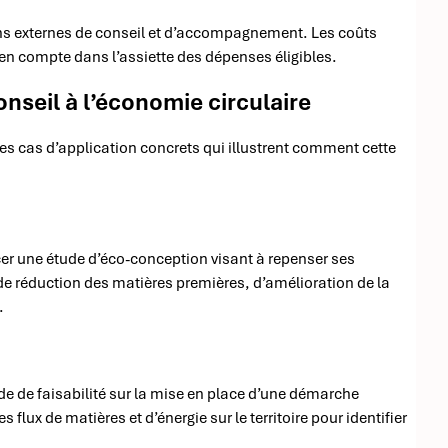
ns externes de conseil et d’accompagnement. Les coûts
 en compte dans l’assiette des dépenses éligibles.
onseil à l’économie circulaire
ues cas d’application concrets qui illustrent comment cette
ncer une étude d’éco-conception visant à repenser ses
s de réduction des matières premières, d’amélioration de la
.
tude de faisabilité sur la mise en place d’une démarche
es flux de matières et d’énergie sur le territoire pour identifier