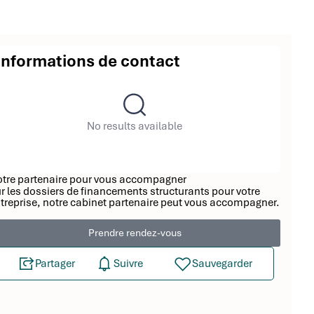
Informations de contact
No results available
tre partenaire pour vous accompagner
r les dossiers de financements structurants pour votre
treprise, notre cabinet partenaire peut vous accompagner.
Prendre rendez-vous
Partager
Suivre
Sauvegarder