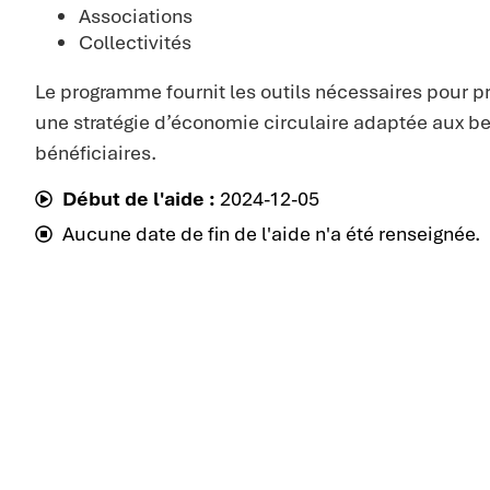
Associations
Collectivités
Le programme fournit les outils nécessaires pour p
une stratégie d’économie circulaire adaptée aux b
bénéficiaires.
Début de l'aide :
2024-12-05
Aucune date de fin de l'aide n'a été renseignée.