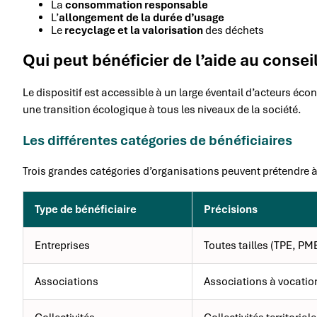
La
consommation responsable
L’
allongement de la durée d’usage
Le
recyclage et la valorisation
des déchets
Qui peut bénéficier de l’aide au conseil
Le dispositif est accessible à un large éventail d’acteurs écon
une transition écologique à tous les niveaux de la société.
Les différentes catégories de bénéficiaires
Trois grandes catégories d’organisations peuvent prétendre à 
Type de bénéficiaire
Précisions
Entreprises
Toutes tailles (TPE, PM
Associations
Associations à vocati