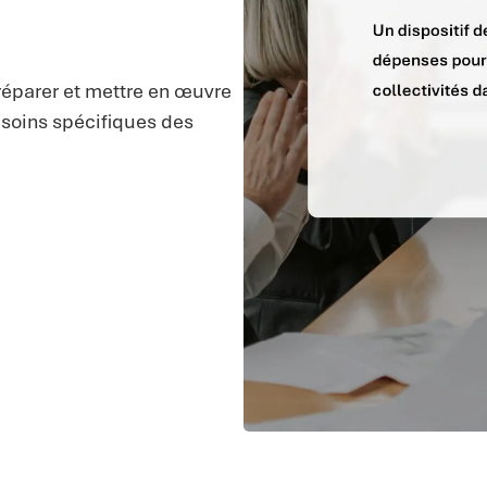
réparer et mettre en œuvre
esoins spécifiques des