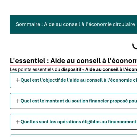
Sommaire : Aide au conseil à l'économie circulaire
L'essentiel : Aide au conseil à l'économ
Les points essentiels du
dispositif « Aide au conseil à l’éco
Quel est l'objectif de l'aide au conseil à l'économie ci
Quel est le montant du soutien financier proposé pou
Quelles sont les opérations éligibles au financement 