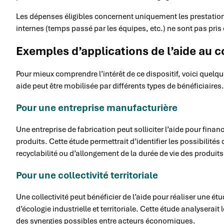
Les dépenses éligibles concernent uniquement les prestatio
internes (temps passé par les équipes, etc.) ne sont pas pris
Exemples d’applications de l’aide au c
Pour mieux comprendre l’intérêt de ce dispositif, voici quelq
aide peut être mobilisée par différents types de bénéficiaires.
Pour une entreprise manufacturière
Une entreprise de fabrication peut solliciter l’aide pour fina
produits. Cette étude permettrait d’identifier les possibilité
recyclabilité ou d’allongement de la durée de vie des produits
Pour une collectivité territoriale
Une collectivité peut bénéficier de l’aide pour réaliser une é
d’écologie industrielle et territoriale. Cette étude analyserait l
des synergies possibles entre acteurs économiques.