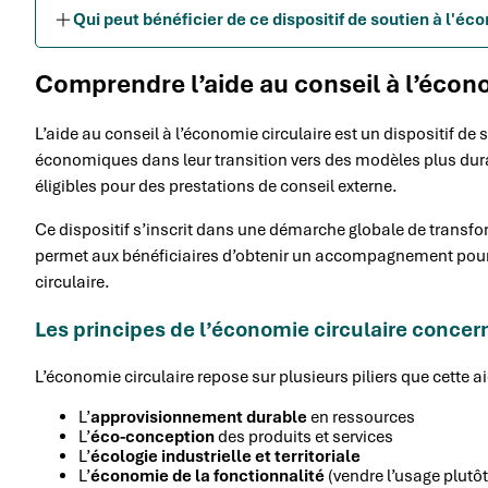
Qui peut bénéficier de ce dispositif de soutien à l'éc
Comprendre l’aide au conseil à l’écono
L’aide au conseil à l’économie circulaire est un dispositif de
économiques dans leur transition vers des modèles plus du
éligibles pour des prestations de conseil externe.
Ce dispositif s’inscrit dans une démarche globale de trans
permet aux bénéficiaires d’obtenir un accompagnement pour r
circulaire.
Les principes de l’économie circulaire concern
L’économie circulaire repose sur plusieurs piliers que cette a
L’
approvisionnement durable
en ressources
L’
éco-conception
des produits et services
L’
écologie industrielle et territoriale
L’
économie de la fonctionnalité
(vendre l’usage plutôt