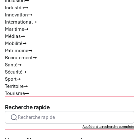
Inclusion
Industrie
Innovation
International
Maritime
Médias
Mobilité
Patrimoine
Recrutement
Santé
Sécurité
Sport
Territoire
Tourisme
Recherche rapide
Recherche rapide
Accéder à la recherche complète