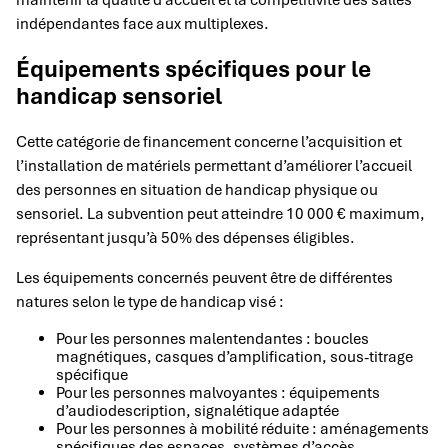
indépendantes face aux multiplexes.
Équipements spécifiques pour le
handicap sensoriel
Cette catégorie de financement concerne l’acquisition et
l’installation de matériels permettant d’améliorer l’accueil
des personnes en situation de handicap physique ou
sensoriel. La subvention peut atteindre 10 000 € maximum,
représentant jusqu’à 50% des dépenses éligibles.
Les équipements concernés peuvent être de différentes
natures selon le type de handicap visé :
Pour les personnes malentendantes : boucles
magnétiques, casques d’amplification, sous-titrage
spécifique
Pour les personnes malvoyantes : équipements
d’audiodescription, signalétique adaptée
Pour les personnes à mobilité réduite : aménagements
spécifiques des espaces, systèmes d’accès