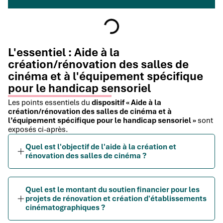
L'essentiel : Aide à la
création/rénovation des salles de
cinéma et à l'équipement spécifique
pour le handicap sensoriel
Les points essentiels du
dispositif « Aide à la
création/rénovation des salles de cinéma et à
l’équipement spécifique pour le handicap sensoriel »
sont
exposés ci-après.
Quel est l'objectif de l'aide à la création et
rénovation des salles de cinéma ?
Quel est le montant du soutien financier pour les
projets de rénovation et création d'établissements
cinématographiques ?