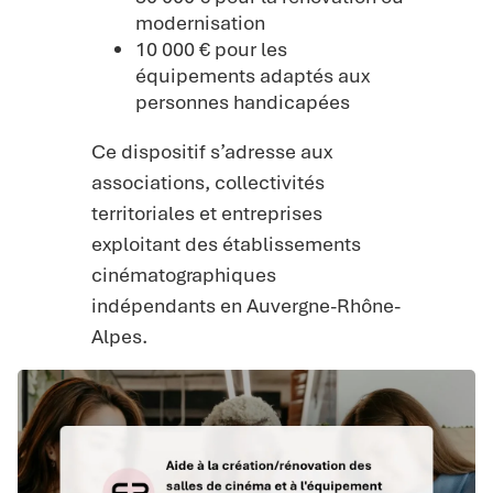
modernisation
10 000 € pour les
équipements adaptés aux
personnes handicapées
Ce dispositif s’adresse aux
associations, collectivités
territoriales et entreprises
exploitant des établissements
cinématographiques
indépendants en Auvergne-Rhône-
Alpes.