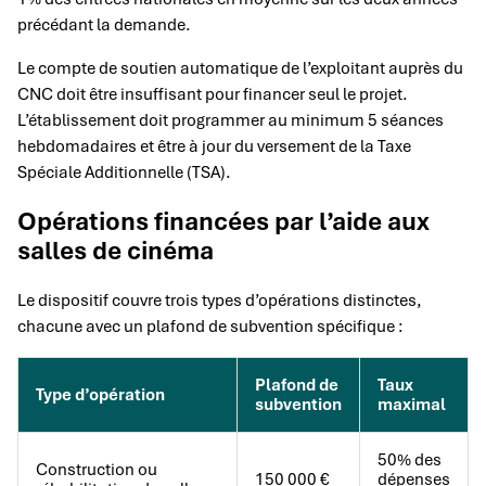
précédant la demande.
Le compte de soutien automatique de l’exploitant auprès du
CNC doit être insuffisant pour financer seul le projet.
L’établissement doit programmer au minimum 5 séances
hebdomadaires et être à jour du versement de la Taxe
Spéciale Additionnelle (TSA).
Opérations financées par l’aide aux
salles de cinéma
Le dispositif couvre trois types d’opérations distinctes,
chacune avec un plafond de subvention spécifique :
Plafond de
Taux
Type d’opération
subvention
maximal
50% des
Construction ou
150 000 €
dépenses