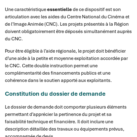
Une caractéristique
essentielle
de ce dispositif est son
articulation avec les aides du Centre National du Cinéma et
de l’Image Animée (CNC). Les projets présentés à la Région
doivent obligatoirement être déposés simultanément auprès
du CNC.
Pour être éligible à l’aide régionale, le projet doit bénéficier
d’une aide à la petite et moyenne exploitation accordée par
le CNC. Cette double instruction permet une
complémentarité des financements publics et une
cohérence dans le soutien apporté aux exploitants.
Constitution du dossier de demande
Le dossier de demande doit comporter plusieurs éléments
permettant d’apprécier la pertinence du projet et sa
faisabilité technique et financière. Il doit inclure une
description détaillée des travaux ou équipements prévus,
accompagnée de devis.