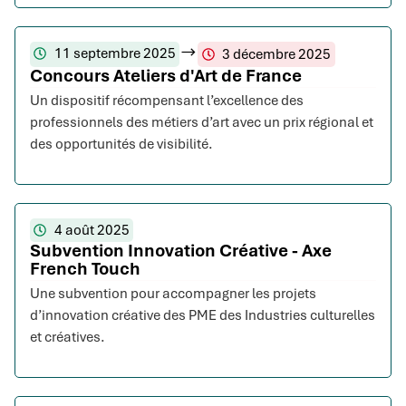
11 septembre 2025
3 décembre 2025
Concours Ateliers d'Art de France
Un dispositif récompensant l’excellence des
professionnels des métiers d’art avec un prix régional et
des opportunités de visibilité.
4 août 2025
Subvention Innovation Créative - Axe
French Touch
Une subvention pour accompagner les projets
d’innovation créative des PME des Industries culturelles
et créatives.