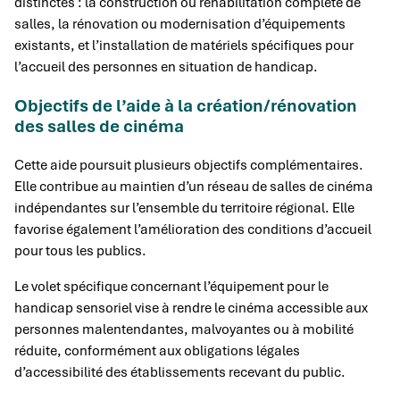
distinctes : la construction ou réhabilitation complète de
salles, la rénovation ou modernisation d’équipements
existants, et l’installation de matériels spécifiques pour
l’accueil des personnes en situation de handicap.
Objectifs de l’aide à la création/rénovation
des salles de cinéma
Cette aide poursuit plusieurs objectifs complémentaires.
Elle contribue au maintien d’un réseau de salles de cinéma
indépendantes sur l’ensemble du territoire régional. Elle
favorise également l’amélioration des conditions d’accueil
pour tous les publics.
Le volet spécifique concernant l’équipement pour le
handicap sensoriel vise à rendre le cinéma accessible aux
personnes malentendantes, malvoyantes ou à mobilité
réduite, conformément aux obligations légales
d’accessibilité des établissements recevant du public.