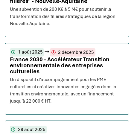
filières" - Nouvelle-Aquitaine
Une subvention de 200 K€ à 5 M€ pour soutenir la
transformation des filières stratégiques de la région
Nouvelle-Aquitaine.
1 août 2025
2 décembre 2025
France 2030 - Accélérateur Transition
environnementale des entreprises
culturelles
Un dispositif d’accompagnement pour les PME
culturelles et créatives innovantes engagées dans la
transition environnementale, avec un financement
jusqu’à 22 000 € HT.
28 août 2025