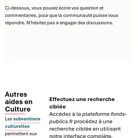
Ci-dessous, vous pouvez écrire vos question et
commentaires, pour que la communauté puisse vous
répondre. N’hésitez pas à engager des discussions.
Autres
Effectuez une recherche
aides en
ciblée
Culture
Accédez à la
plateforme fonds-
Les
subventions
publics.fr
procédez à une
culturelles
recherche ciblée en utilisant
permettent aux
notre interface complète.