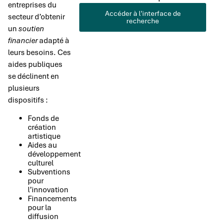
entreprises du
Accéder à l'interface de
secteur d’obtenir
recherche
un
soutien
financier
adapté à
leurs besoins. Ces
aides publiques
se déclinent en
plusieurs
dispositifs :
Fonds de
création
artistique
Aides au
développement
culturel
Subventions
pour
l’innovation
Financements
pour la
diffusion