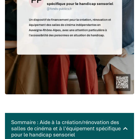
Sommaire : Aide à la création/rénovation des
salles de cinéma et à l'équipement spécifique
pour le handicap sensoriel