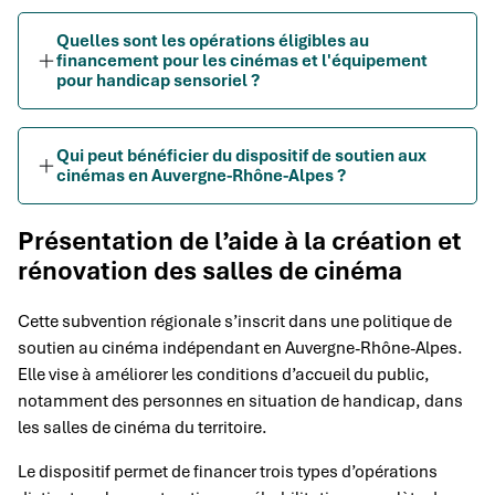
Quelles sont les opérations éligibles au
financement pour les cinémas et l'équipement
pour handicap sensoriel ?
Qui peut bénéficier du dispositif de soutien aux
cinémas en Auvergne-Rhône-Alpes ?
Présentation de l’aide à la création et
rénovation des salles de cinéma
Cette subvention régionale s’inscrit dans une politique de
soutien au cinéma indépendant en Auvergne-Rhône-Alpes.
Elle vise à améliorer les conditions d’accueil du public,
notamment des personnes en situation de handicap, dans
les salles de cinéma du territoire.
Le dispositif permet de financer trois types d’opérations