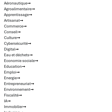
Aéronautique
Agroalimentaire
Apprentissage
Artisanat
Commerce
Conseil
Culture
Cybersécurité
Digital
Eau et déchets
Economie sociale
Education
Emploi
Energie
Entrepreneuriat
Environnement
Fiscalité
IA
Immobilier