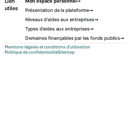
Lien
Mon espace personnel
utiles
Présentation de la plateforme
Niveaux d'aides aux entreprises
Types d'aides aux entreprises
Domaines finançables par les fonds publics
Mentions légales et conditions d'utilisation
Politique de confidentialité
Sitemap