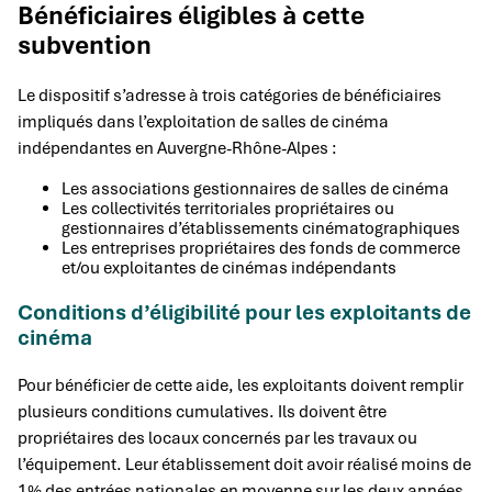
Bénéficiaires éligibles à cette
subvention
Le dispositif s’adresse à trois catégories de bénéficiaires
impliqués dans l’exploitation de salles de cinéma
indépendantes en Auvergne-Rhône-Alpes :
Les associations gestionnaires de salles de cinéma
Les collectivités territoriales propriétaires ou
gestionnaires d’établissements cinématographiques
Les entreprises propriétaires des fonds de commerce
et/ou exploitantes de cinémas indépendants
Conditions d’éligibilité pour les exploitants de
cinéma
Pour bénéficier de cette aide, les exploitants doivent remplir
plusieurs conditions cumulatives. Ils doivent être
propriétaires des locaux concernés par les travaux ou
l’équipement. Leur établissement doit avoir réalisé moins de
1% des entrées nationales en moyenne sur les deux années