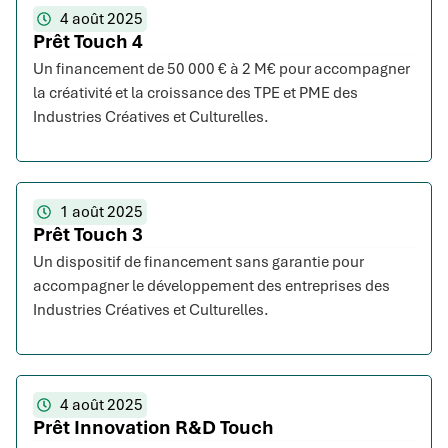
4 août 2025
Prêt Touch 4
Un financement de 50 000 € à 2 M€ pour accompagner
la créativité et la croissance des TPE et PME des
Industries Créatives et Culturelles.
1 août 2025
Prêt Touch 3
Un dispositif de financement sans garantie pour
accompagner le développement des entreprises des
Industries Créatives et Culturelles.
4 août 2025
Prêt Innovation R&D Touch