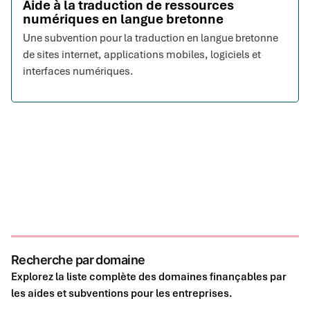
Aide à la traduction de ressources
numériques en langue bretonne
Une subvention pour la traduction en langue bretonne
de sites internet, applications mobiles, logiciels et
interfaces numériques.
Recherche par domaine
Explorez la liste complète des domaines finançables par
les aides et subventions pour les entreprises.