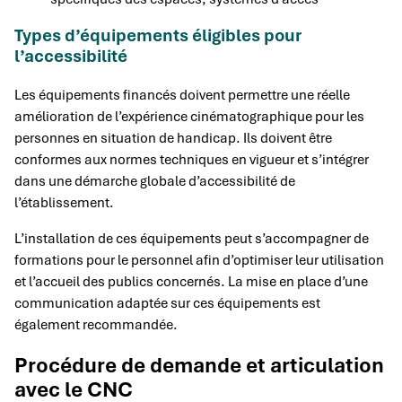
Types d’équipements éligibles pour
l’accessibilité
Les équipements financés doivent permettre une réelle
amélioration de l’expérience cinématographique pour les
personnes en situation de handicap. Ils doivent être
conformes aux normes techniques en vigueur et s’intégrer
dans une démarche globale d’accessibilité de
l’établissement.
L’installation de ces équipements peut s’accompagner de
formations pour le personnel afin d’optimiser leur utilisation
et l’accueil des publics concernés. La mise en place d’une
communication adaptée sur ces équipements est
également recommandée.
Procédure de demande et articulation
avec le CNC