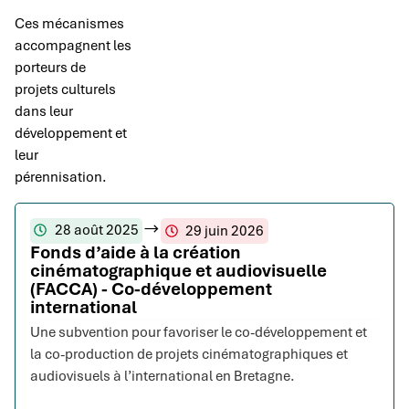
Ces mécanismes
accompagnent les
porteurs de
projets culturels
dans leur
développement et
leur
pérennisation.
28 août 2025
29 juin 2026
Fonds d’aide à la création
cinématographique et audiovisuelle
(FACCA) - Co-développement
international
Une subvention pour favoriser le co-développement et
la co-production de projets cinématographiques et
audiovisuels à l’international en Bretagne.