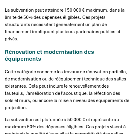
La subvention peut atteindre 150 000 € maximum, dans la
limite de 50% des dépenses éligibles. Ces projets
structurants nécessitent généralement un plan de
financement impliquant plusieurs partenaires publics et
privés.
Rénovation et modernisation des
équipements
Cette catégorie concerne les travaux de rénovation partielle,
de modernisation ou de rééquipement technique des salles
existantes. Cela peut inclure le renouvellement des
fauteuils, l’amélioration de l’acoustique, la réfection des
sols et murs, ou encore la mise à niveau des équipements de
projection.
La subvention est plafonnée à 50 000 € et représente au
maximum 50% des dépenses éligibles. Ces projets visent à
maintenir la qualité d’accueil et la compétitivité des salles