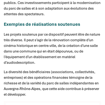
publics. Ces investissements participent à la modernisation
du parc de salles et à son adaptation aux évolutions des
attentes des spectateurs.
Exemples de réalisations soutenues
Les projets soutenus par ce dispositif peuvent être de nature
très diverse. Il peut s’agir de la rénovation complète d’un
cinéma historique en centre-ville, de la création d’une salle
dans une commune qui en était dépourvue, ou de
l’équipement d’un établissement en matériel
d’audiodescription.
La diversité des bénéficiaires (associations, collectivités,
entreprises) et des opérations financées témoigne de la
richesse et de la variété du parc de salles indépendantes en
Auvergne-Rhône-Alpes, que cette aide contribue à préserver
et développer.