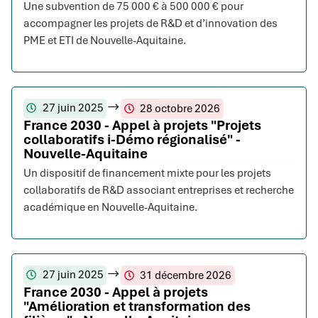
Une subvention de 75 000 € à 500 000 € pour
accompagner les projets de R&D et d’innovation des
PME et ETI de Nouvelle-Aquitaine.
27 juin 2025
28 octobre 2026
France 2030 - Appel à projets "Projets
collaboratifs i-Démo régionalisé" -
Nouvelle-Aquitaine
Un dispositif de financement mixte pour les projets
collaboratifs de R&D associant entreprises et recherche
académique en Nouvelle-Aquitaine.
27 juin 2025
31 décembre 2026
France 2030 - Appel à projets
"Amélioration et transformation des