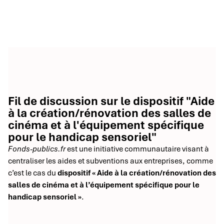
Fil de discussion sur le dispositif "Aide
à la création/rénovation des salles de
cinéma et à l'équipement spécifique
pour le handicap sensoriel"
Fonds-publics.fr
est une initiative communautaire visant à
centraliser les aides et subventions aux entreprises, comme
c’est le cas du
dispositif « Aide à la création/rénovation des
salles de cinéma et à l’équipement spécifique pour le
handicap sensoriel »
.