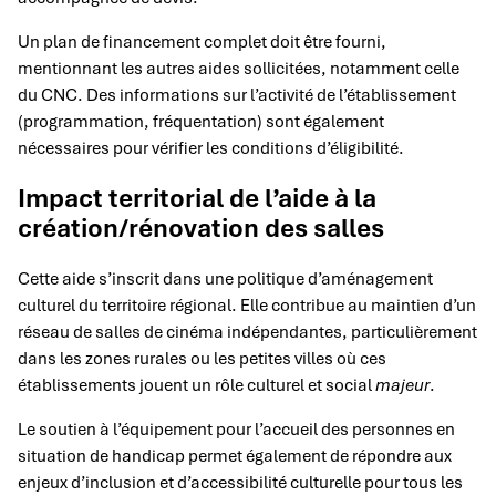
Un plan de financement complet doit être fourni,
mentionnant les autres aides sollicitées, notamment celle
du CNC. Des informations sur l’activité de l’établissement
(programmation, fréquentation) sont également
nécessaires pour vérifier les conditions d’éligibilité.
Impact territorial de l’aide à la
création/rénovation des salles
Cette aide s’inscrit dans une politique d’aménagement
culturel du territoire régional. Elle contribue au maintien d’un
réseau de salles de cinéma indépendantes, particulièrement
dans les zones rurales ou les petites villes où ces
établissements jouent un rôle culturel et social
majeur
.
Le soutien à l’équipement pour l’accueil des personnes en
situation de handicap permet également de répondre aux
enjeux d’inclusion et d’accessibilité culturelle pour tous les