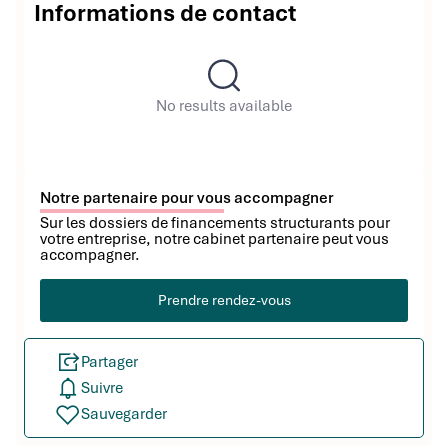
Informations de contact
No results available
Notre partenaire pour vous accompagner
Sur les dossiers de financements structurants pour
votre entreprise, notre cabinet partenaire peut vous
accompagner.
Prendre rendez-vous
Partager
Suivre
Sauvegarder