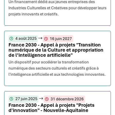
Un financement dédié aux jeunes entreprises des
Industries Culturelles et Créatives pour développer leurs
projets innovants et créatifs.
4 août 2025
16 juin 2027
France 2030 - Appel à projets "Transition
numérique de la Culture et appropriation
de l’intelligence artificielle"
Un dispositif pour accélérer la transformation
numérique des secteurs culturels et créatifs grâce à
l’intelligence artificielle et aux technologies innovantes.
27 juin 2025
31 décembre 2026
France 2030 - Appel à projets "Projets
d'innovation" - Nouvelle-Aquitaine