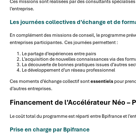
Ces missions sont réalisées par des consultants spécialisés q
l’entreprise.
Les journées collectives d’échange et de form
En complément des missions de conseil, le programme prévoi
entreprises participantes. Ces journées permettent :
Le partage d’expériences entre pairs
L’acquisition de nouvelles connaissances via des form
La découverte de bonnes pratiques issues d’autres sec
Le développement d’un réseau professionnel
Ces moments d’échange collectif sont
essentiels
pour prendr
d’autres entreprises.
Financement de l’Accélérateur Néo – Pi
Le coût total du programme est réparti entre Bpifrance et l’ent
Prise en charge par Bpifrance