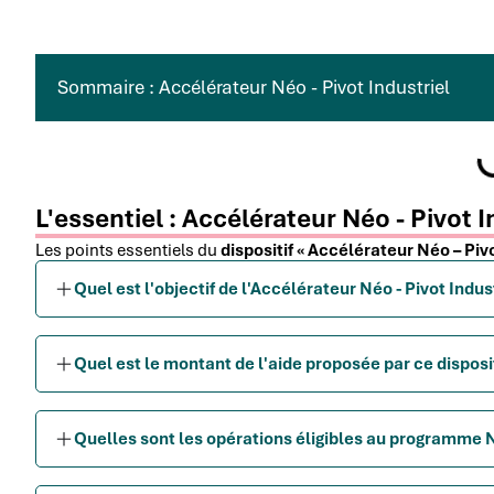
Sommaire : Accélérateur Néo - Pivot Industriel
L'essentiel : Accélérateur Néo - Pivot I
Les points essentiels du
dispositif « Accélérateur Néo – Pivo
Quel est l'objectif de l'Accélérateur Néo - Pivot Indust
Quel est le montant de l'aide proposée par ce disposit
Quelles sont les opérations éligibles au programme Né