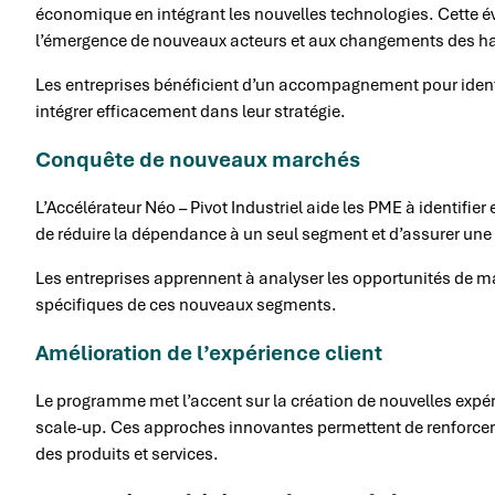
économique en intégrant les nouvelles technologies. Cette é
l’émergence de nouveaux acteurs et aux changements des 
Les entreprises bénéficient d’un accompagnement pour identif
intégrer efficacement dans leur stratégie.
Conquête de nouveaux marchés
L’Accélérateur Néo – Pivot Industriel aide les PME à identifie
de réduire la dépendance à un seul segment et d’assurer une
Les entreprises apprennent à analyser les opportunités de ma
spécifiques de ces nouveaux segments.
Amélioration de l’expérience client
Le programme met l’accent sur la création de nouvelles expéri
scale-up. Ces approches innovantes permettent de renforcer l
des produits et services.