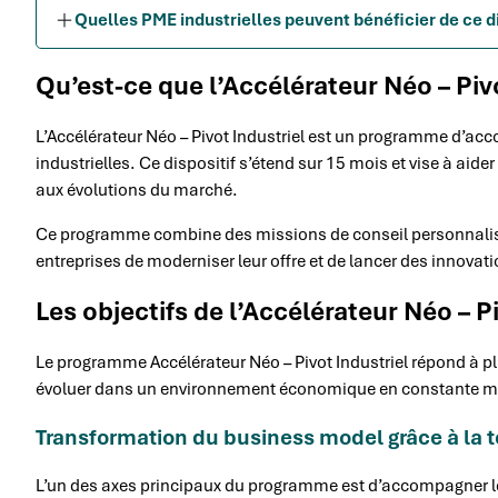
Quelles PME industrielles peuvent bénéficier de ce di
Qu’est-ce que l’Accélérateur Néo – Pivo
L’Accélérateur Néo – Pivot Industriel est un programme d’
industrielles. Ce dispositif s’étend sur 15 mois et vise à ai
aux évolutions du marché.
Ce programme combine des missions de conseil personnalisée
entreprises de moderniser leur offre et de lancer des innova
Les objectifs de l’Accélérateur Néo – P
Le programme Accélérateur Néo – Pivot Industriel répond à pl
évoluer dans un environnement économique en constante m
Transformation du business model grâce à la 
L’un des axes principaux du programme est d’accompagner le