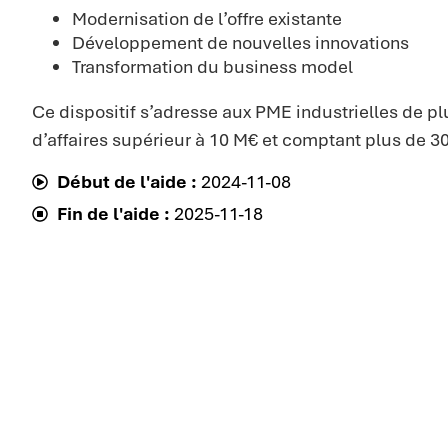
Modernisation de l’offre existante
Développement de nouvelles innovations
Transformation du business model
Ce dispositif s’adresse aux PME industrielles de plu
d’affaires supérieur à 10 M€ et comptant plus de 30
Début de l'aide :
2024-11-08
Fin de l'aide :
2025-11-18