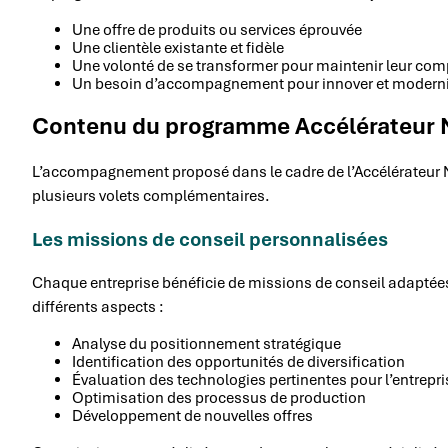
Une offre de produits ou services éprouvée
Une clientèle existante et fidèle
Une volonté de se transformer pour maintenir leur comp
Un besoin d’accompagnement pour innover et moderni
Contenu du programme Accélérateur Né
L’accompagnement proposé dans le cadre de l’Accélérateur Né
plusieurs volets complémentaires.
Les missions de conseil personnalisées
Chaque entreprise bénéficie de missions de conseil adaptées
différents aspects :
Analyse du positionnement stratégique
Identification des opportunités de diversification
Évaluation des technologies pertinentes pour l’entrepri
Optimisation des processus de production
Développement de nouvelles offres