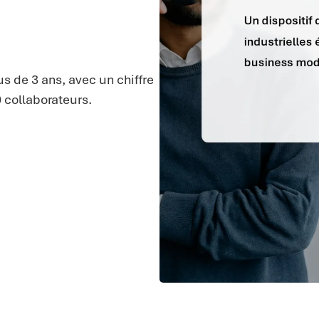
s de 3 ans, avec un chiffre
 collaborateurs.