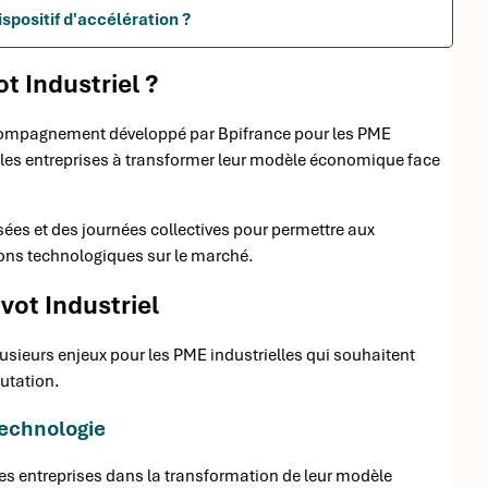
spositif d'accélération ?
t Industriel ?
accompagnement développé par Bpifrance pour les PME
der les entreprises à transformer leur modèle économique face
s et des journées collectives pour permettre aux
tions technologiques sur le marché.
ivot Industriel
usieurs enjeux pour les PME industrielles qui souhaitent
utation.
technologie
s entreprises dans la transformation de leur modèle