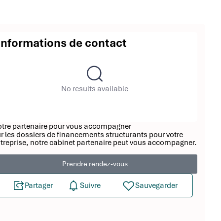
Informations de contact
No results available
tre partenaire pour vous accompagner
r les dossiers de financements structurants pour votre
treprise, notre cabinet partenaire peut vous accompagner.
Prendre rendez-vous
Partager
Suivre
Sauvegarder